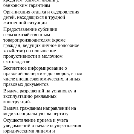
банковским гарантиям
Организация отдыха и оздоровления
детей, находящихся в трудной
жизненной ситуации
Предоставление субсидии
сельскохозяйственным
товаропроизводителям (кроме
граждан, ведущих личное подсобное
хозяйство) на повышение
продуктивности в молочном
скотоводстве
Бесплатное информирование о
правовой экспертизе договоров, в том
числе внешнеэкономических, и иных
правовых документов
Выдача разрешений на установку и
эксплуатацию рекламных
конструкций.
Выдача гражданам направлений на
медико-социальную экспертизу
Осуществление приема и учета
уведомлений о начале осуществления
юридическими лицами и