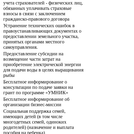
учета страхователей - физических лиц,
обязанных уплачивать страховые
взносы в связи с заключением
гражданско-правового договора
Устранение технических ошибок в
правоустанавливающих документах о
предоставлении земельного участка,
принятых органами местного
самоуправления.
Предоставление субсидии на
возмещение части затрат на
приобретение электрической энергии
для подачи воды в целях выращивания
рыбы
Бесплатное информирование о
консультации по подаче заявки на
грант по программе «УМНИК»
Бесплатное информирование об
организации бизнес-миссии
Социальная поддержка семей,
имеющих детей (в том числе
многодетных семей, одиноких
родителей) (назначение и выплата
пособия на ребенка)