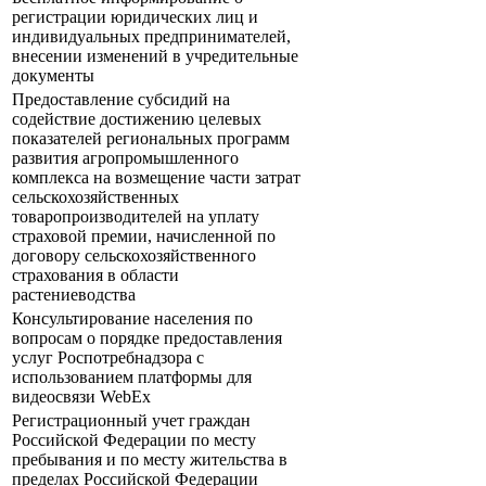
регистрации юридических лиц и
индивидуальных предпринимателей,
внесении изменений в учредительные
документы
Предоставление субсидий на
содействие достижению целевых
показателей региональных программ
развития агропромышленного
комплекса на возмещение части затрат
сельскохозяйственных
товаропроизводителей на уплату
страховой премии, начисленной по
договору сельскохозяйственного
страхования в области
растениеводства
Консультирование населения по
вопросам о порядке предоставления
услуг Роспотребнадзора с
использованием платформы для
видеосвязи WebEx
Регистрационный учет граждан
Российской Федерации по месту
пребывания и по месту жительства в
пределах Российской Федерации