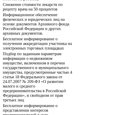
Снижение стоимости лекарств по
рецепту врача на 50 процентов
Информационное обеспечение
физических и юридических лиц на
основе документов Архивного фонда
Российской Федерации и других
архивных документов.
Бесплатное информирование о
получении аккредитации участника на
электронных торговых площадках
Подбор по заданным параметрам
информации о недвижимом
имуществе, включенном в перечни
государственного и муниципального
имущества, предусмотренные частью 4
статьи 18 Федерального закона от
24.07.2007 № 209-ФЗ «О развитии
малого и среднего
предпринимательства в Российской
Федерации», и свободном от прав
третьих лиц
Бесплатное информирование о
представлении интересов
предпринимателей в суде,