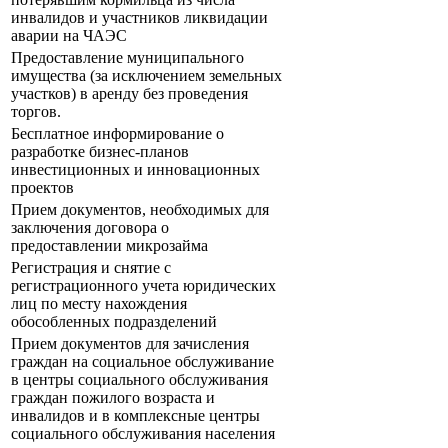
инвалидов и участников ликвидации
аварии на ЧАЭС
Предоставление муниципального
имущества (за исключением земельных
участков) в аренду без проведения
торгов.
Бесплатное информирование о
разработке бизнес-планов
инвестиционных и инновационных
проектов
Прием документов, необходимых для
заключения договора о
предоставлении микрозайма
Регистрация и снятие с
регистрационного учета юридических
лиц по месту нахождения
обособленных подразделений
Прием документов для зачисления
граждан на социальное обслуживание
в центры социального обслуживания
граждан пожилого возраста и
инвалидов и в комплексные центры
социального обслуживания населения