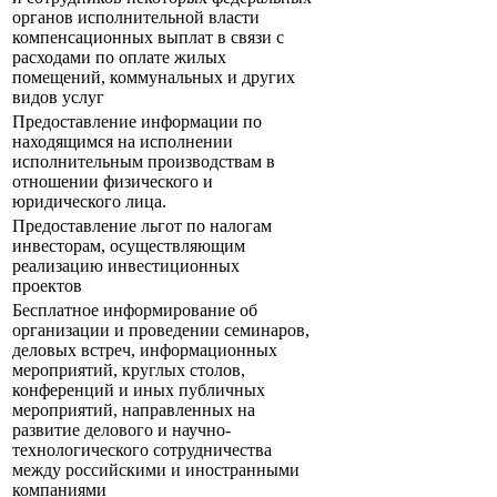
органов исполнительной власти
компенсационных выплат в связи с
расходами по оплате жилых
помещений, коммунальных и других
видов услуг
Предоставление информации по
находящимся на исполнении
исполнительным производствам в
отношении физического и
юридического лица.
Предоставление льгот по налогам
инвесторам, осуществляющим
реализацию инвестиционных
проектов
Бесплатное информирование об
организации и проведении семинаров,
деловых встреч, информационных
мероприятий, круглых столов,
конференций и иных публичных
мероприятий, направленных на
развитие делового и научно-
технологического сотрудничества
между российскими и иностранными
компаниями