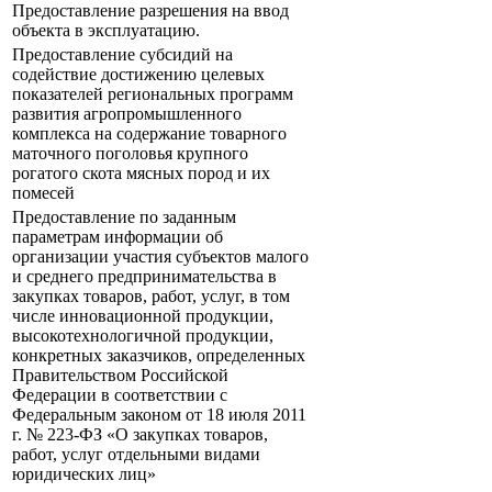
Предоставление разрешения на ввод
объекта в эксплуатацию.
Предоставление субсидий на
содействие достижению целевых
показателей региональных программ
развития агропромышленного
комплекса на содержание товарного
маточного поголовья крупного
рогатого скота мясных пород и их
помесей
Предоставление по заданным
параметрам информации об
организации участия субъектов малого
и среднего предпринимательства в
закупках товаров, работ, услуг, в том
числе инновационной продукции,
высокотехнологичной продукции,
конкретных заказчиков, определенных
Правительством Российской
Федерации в соответствии с
Федеральным законом от 18 июля 2011
г. № 223-ФЗ «О закупках товаров,
работ, услуг отдельными видами
юридических лиц»