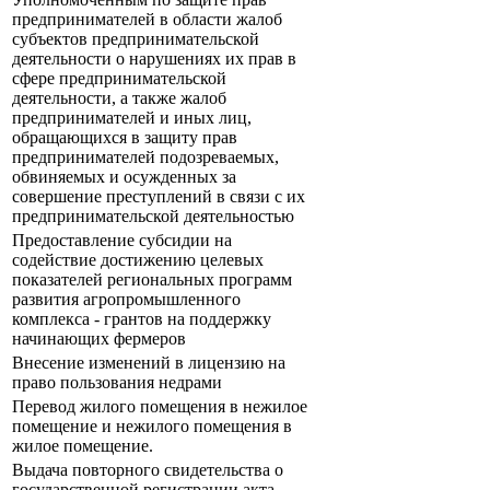
предпринимателей в области жалоб
субъектов предпринимательской
деятельности о нарушениях их прав в
сфере предпринимательской
деятельности, а также жалоб
предпринимателей и иных лиц,
обращающихся в защиту прав
предпринимателей подозреваемых,
обвиняемых и осужденных за
совершение преступлений в связи с их
предпринимательской деятельностью
Предоставление субсидии на
содействие достижению целевых
показателей региональных программ
развития агропромышленного
комплекса - грантов на поддержку
начинающих фермеров
Внесение изменений в лицензию на
право пользования недрами
Перевод жилого помещения в нежилое
помещение и нежилого помещения в
жилое помещение.
Выдача повторного свидетельства о
государственной регистрации акта