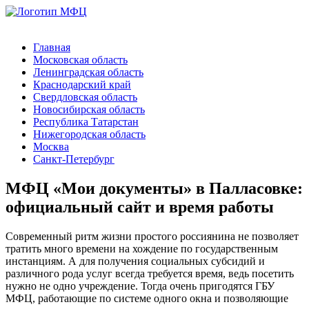
Главная
Московская область
Ленинградская область
Краснодарский край
Свердловская область
Новосибирская область
Республика Татарстан
Нижегородская область
Москва
Санкт-Петербург
МФЦ «Мои документы» в Палласовке:
официальный сайт и время работы
Современный ритм жизни простого россиянина не позволяет
тратить много времени на хождение по государственным
инстанциям. А для получения социальных субсидий и
различного рода услуг всегда требуется время, ведь посетить
нужно не одно учреждение. Тогда очень пригодятся ГБУ
МФЦ, работающие по системе одного окна и позволяющие