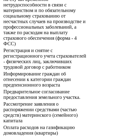
нетрудоспособности в связи с
материнством и по обязательному
социальному страхованию от
несчастных случаев на производстве и
профессиональных заболеваний, а
также по расходам на выплату
страхового обеспечения (форма - 4
ФСС)
Регистрация и снятие с
регистрационного учета страхователей
- физических лиц, заключивших
трудовой договор с работником
Информирование граждан об
отнесении к категории граждан
предпенсионного возраста
Предварительное согласование
предоставления земельного участка.
Рассмотрение заявления о
распоряжении средствами (частью
средств) материнского (семейного)
капитала
Оплата расходов на газификацию
домовладения (квартиры)