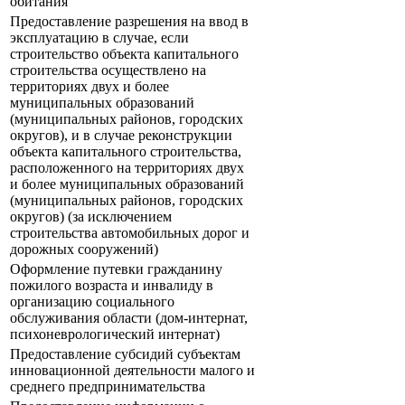
обитания
Предоставление разрешения на ввод в
эксплуатацию в случае, если
строительство объекта капитального
строительства осуществлено на
территориях двух и более
муниципальных образований
(муниципальных районов, городских
округов), и в случае реконструкции
объекта капитального строительства,
расположенного на территориях двух
и более муниципальных образований
(муниципальных районов, городских
округов) (за исключением
строительства автомобильных дорог и
дорожных сооружений)
Оформление путевки гражданину
пожилого возраста и инвалиду в
организацию социального
обслуживания области (дом-интернат,
психоневрологический интернат)
Предоставление субсидий субъектам
инновационной деятельности малого и
среднего предпринимательства