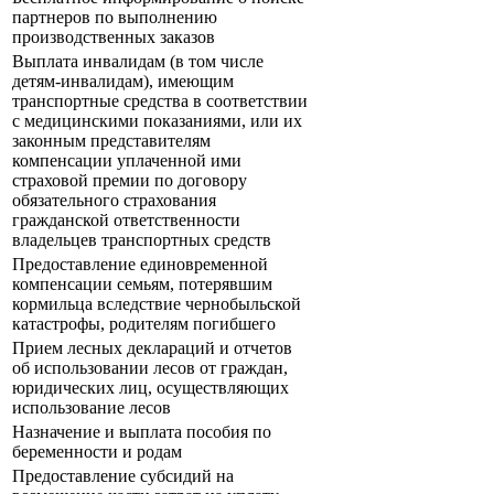
партнеров по выполнению
производственных заказов
Выплата инвалидам (в том числе
детям-инвалидам), имеющим
транспортные средства в соответствии
с медицинскими показаниями, или их
законным представителям
компенсации уплаченной ими
страховой премии по договору
обязательного страхования
гражданской ответственности
владельцев транспортных средств
Предоставление единовременной
компенсации семьям, потерявшим
кормильца вследствие чернобыльской
катастрофы, родителям погибшего
Прием лесных деклараций и отчетов
об использовании лесов от граждан,
юридических лиц, осуществляющих
использование лесов
Назначение и выплата пособия по
беременности и родам
Предоставление субсидий на