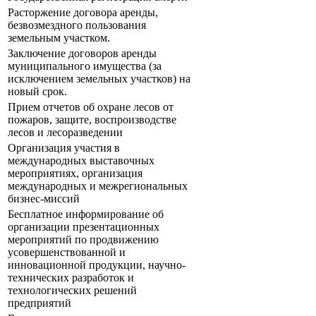
Расторжение договора аренды,
безвозмездного пользования
земельным участком.
Заключение договоров аренды
муниципального имущества (за
исключением земельных участков) на
новый срок.
Прием отчетов об охране лесов от
пожаров, защите, воспроизводстве
лесов и лесоразведении
Организация участия в
международных выставочных
мероприятиях, организация
международных и межрегиональных
бизнес-миссий
Бесплатное информирование об
организации презентационных
мероприятий по продвижению
усовершенствованной и
инновационной продукции, научно-
технических разработок и
технологических решений
предприятий