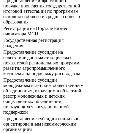
Предоставление информации о
порядке проведения государственной
итоговой аттестации по программам
основного общего и среднего общего
образования
Регистрация на Портале Бизнес-
навигатора МСП
Государственная регистрация
рождения
Предоставление субсидий на
содействие достижению целевых
показателей региональных программ
развития агропромышленного
комплекса на поддержку рисоводства
Предоставление субсидий
молодежным и детским общественным
объединениям, входящим в областной
реестр молодежных и детских
общественных объединений,
пользующихся государственной
поддержкой
Предоставление субсидии социально
ориентированным некоммерческим
организациям