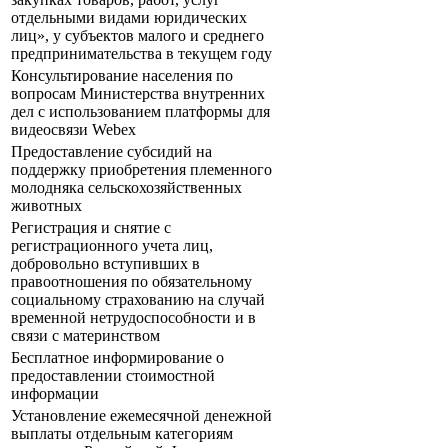
отдельными видами юридических
лиц», у субъектов малого и среднего
предпринимательства в текущем году
Консультирование населения по
вопросам Министерства внутренних
дел с использованием платформы для
видеосвязи Webex
Предоставление субсидий на
поддержку приобретения племенного
молодняка сельскохозяйственных
животных
Регистрация и снятие с
регистрационного учета лиц,
добровольно вступивших в
правоотношения по обязательному
социальному страхованию на случай
временной нетрудоспособности и в
связи с материнством
Бесплатное информирование о
предоставлении стоимостной
информации
Установление ежемесячной денежной
выплаты отдельным категориям