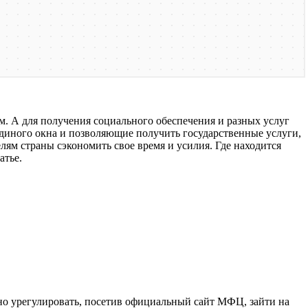
. А для получения социального обеспечения и разных услуг
 единого окна и позволяющие получить государственные услуги,
лям страны сэкономить свое время и усилия. Где находится
атье.
но урегулировать, посетив официальный сайт МФЦ, зайти на