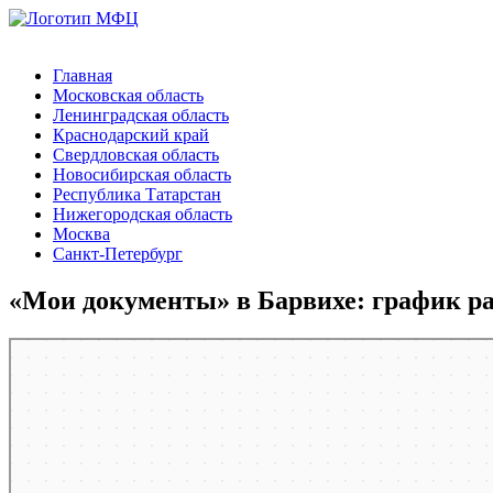
Главная
Московская область
Ленинградская область
Краснодарский край
Свердловская область
Новосибирская область
Республика Татарстан
Нижегородская область
Москва
Санкт-Петербург
«Мои документы» в Барвихе: график р