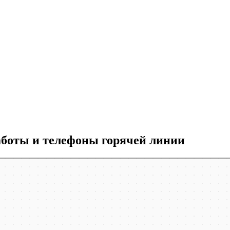
аботы и телефоны горячей линии