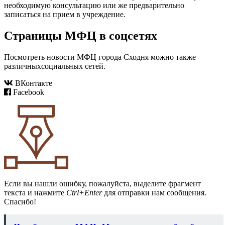
необходимую консультацию или же предварительно
записаться на прием в учреждение.
Страницы МФЦ в соцсетях
Посмотреть новости МФЦ города Сходня можно также
различныхсоциальных сетей.
ВКонтакте
Facebook
Если вы нашли ошибку, пожалуйста, выделите фрагмент
текста и нажмите
Ctrl+Enter
для отправки нам сообщения.
Спасибо!