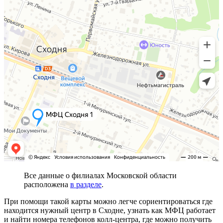
Все данные о филиалах Московской области
расположена
в разделе
.
При помощи такой карты можно легче сориентироваться где
находится нужный центр в Сходне, узнать как МФЦ работает
и найти номера телефонов колл-центра, где можно получить