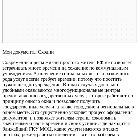
Мои документы Сходни
Современный ритм жизни простого жителя РФ не позволяет
затрачивать много времени на хождение по коммунальным
учреждениям. А получение социальных льгот и различного
рода услуг всегда требует времени, потому что посетить
нужно не одно учреждение. В таких случаях довольно
удобными оказываются многофункциональные центры
предоставления государственных услуг, которые работают по
принципу одного окна и позволяют получить
государственные услуги, а также городские и региональные в
одном месте. Это существенно ускоряет процесс оформления
документов, и позволяет жителям страны сэкономить
значительную часть времени и своих усилий. Где находится
ближайший ГКУ МФЦ, какие услуги имеются в таких
центрах, режим работы отделений – все это разберем в