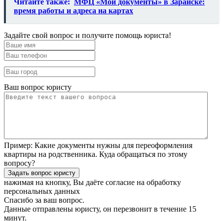
Читайте также:
МФЦ «Мои документы» в Зарайске:
время работы и адреса на картах
Задайте свой вопрос и получите помощь юриста!
Ваш вопрос юристу
Пример:
Какие документы нужны для переоформления
квартиры на родственника. Куда обращаться по этому
вопросу?
нажимая на кнопку, Вы даёте согласие
на обработку
персональных данных
Спасибо за ваш вопрос.
Данные отправлены юристу, он перезвонит в течение 15
минут.