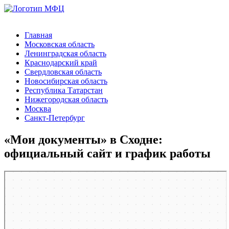
Главная
Московская область
Ленинградская область
Краснодарский край
Свердловская область
Новосибирская область
Республика Татарстан
Нижегородская область
Москва
Санкт-Петербург
«Мои документы» в Сходне:
официальный сайт и график работы