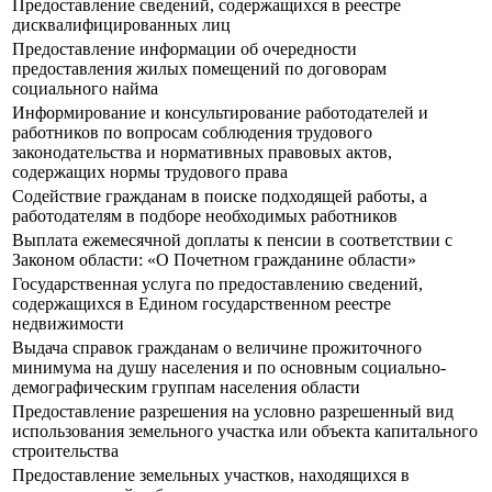
Предоставление сведений, содержащихся в реестре
дисквалифицированных лиц
Предоставление информации об очередности
предоставления жилых помещений по договорам
социального найма
Информирование и консультирование работодателей и
работников по вопросам соблюдения трудового
законодательства и нормативных правовых актов,
содержащих нормы трудового права
Содействие гражданам в поиске подходящей работы, а
работодателям в подборе необходимых работников
Выплата ежемесячной доплаты к пенсии в соответствии с
Законом области: «О Почетном гражданине области»
Государственная услуга по предоставлению сведений,
содержащихся в Едином государственном реестре
недвижимости
Выдача справок гражданам о величине прожиточного
минимума на душу населения и по основным социально-
демографическим группам населения области
Предоставление разрешения на условно разрешенный вид
использования земельного участка или объекта капитального
строительства
Предоставление земельных участков, находящихся в