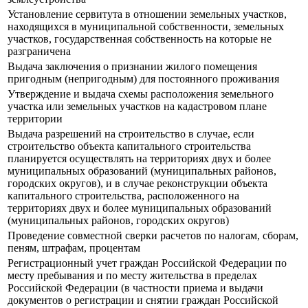
Установление сервитута в отношении земельных участков,
находящихся в муниципальной собственности, земельных
участков, государственная собственность на которые не
разграничена
Выдача заключения о признании жилого помещения
пригодным (непригодным) для постоянного проживания
Утверждение и выдача схемы расположения земельного
участка или земельных участков на кадастровом плане
территории
Выдача разрешений на строительство в случае, если
строительство объекта капитального строительства
планируется осуществлять на территориях двух и более
муниципальных образований (муниципальных районов,
городских округов), и в случае реконструкции объекта
капитального строительства, расположенного на
территориях двух и более муниципальных образований
(муниципальных районов, городских округов)
Проведение совместной сверки расчетов по налогам, сборам,
пеням, штрафам, процентам
Регистрационный учет граждан Российской Федерации по
месту пребывания и по месту жительства в пределах
Российской Федерации (в частности приема и выдачи
документов о регистрации и снятии граждан Российской