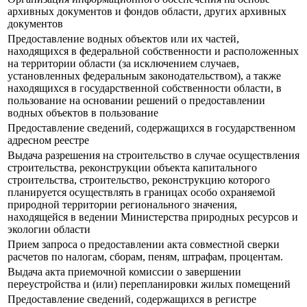
архивных документов и фондов области, других архивных
документов
Предоставление водных объектов или их частей,
находящихся в федеральной собственности и расположенных
на территории области (за исключением случаев,
установленных федеральным законодательством), а также
находящихся в государственной собственности области, в
пользование на основании решений о предоставлении
водных объектов в пользование
Предоставление сведений, содержащихся в государственном
адресном реестре
Выдача разрешения на строительство в случае осуществления
строительства, реконструкции объекта капитального
строительства, строительство, реконструкцию которого
планируется осуществлять в границах особо охраняемой
природной территории регионального значения,
находящейся в ведении Министерства природных ресурсов и
экологии области
Прием запроса о предоставлении акта совместной сверки
расчетов по налогам, сборам, пеням, штрафам, процентам.
Выдача акта приемочной комиссии о завершении
переустройства и (или) перепланировки жилых помещений
Предоставление сведений, содержащихся в регистре