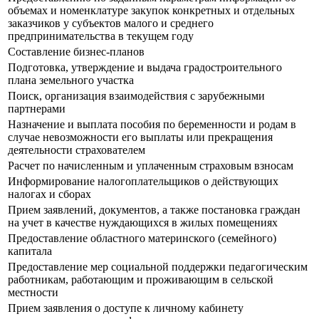
объемах и номенклатуре закупок конкретных и отдельных
заказчиков у субъектов малого и среднего
предпринимательства в текущем году
Составление бизнес-планов
Подготовка, утверждение и выдача градостроительного
плана земельного участка
Поиск, организация взаимодействия с зарубежными
партнерами
Назначение и выплата пособия по беременности и родам в
случае невозможности его выплаты или прекращения
деятельности страхователем
Расчет по начисленным и уплаченным страховым взносам
Информирование налогоплательщиков о действующих
налогах и сборах
Прием заявлений, документов, а также постановка граждан
на учет в качестве нуждающихся в жилых помещениях
Предоставление областного материнского (семейного)
капитала
Предоставление мер социальной поддержки педагогическим
работникам, работающим и проживающим в сельской
местности
Прием заявления о доступе к личному кабинету