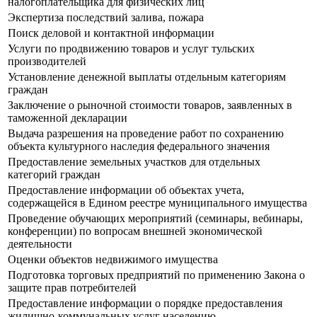
налогоплательщика для физических лиц
Экспертиза последствий залива, пожара
Поиск деловой и контактной информации
Услуги по продвижению товаров и услуг тульских
производителей
Установление денежной выплаты отдельным категориям
граждан
Заключение о рыночной стоимости товаров, заявленных в
таможенной декларации
Выдача разрешения на проведение работ по сохранению
объекта культурного наследия федерального значения
Предоставление земельных участков для отдельных
категорий граждан
Предоставление информации об объектах учета,
содержащейся в Едином реестре муниципального имущества
Проведение обучающих мероприятий (семинары, вебинары,
конференции) по вопросам внешней экономической
деятельности
Оценки объектов недвижимого имущества
Подготовка торговых предприятий по применению Закона о
защите прав потребителей
Предоставление информации о порядке предоставления
жилищно-коммунальных услуг населению