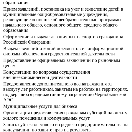
образования
Прием заявлений, постановка на учет и зачисление детей в
муниципальные общеобразовательные учреждения,
реализующие основные общеобразовательные программы
начального общего, основного общего, среднего общего
образования
Оформление и выдача заграничных паспортов гражданина
Российской Федерации
Выдача сведений и копий документов из информационной
системы обеспечения градостроительной деятельности
Предоставление официальных заключений по рыночным
ценам
Консультации по вопросам осуществления
внешнеэкономической деятельности
Предоставление дополнительного вознаграждения за
выслугу лет работникам, занятым на работах на территориях,
подвергшихся радиоактивному загрязнению Чернобыльской
АЭС
Муниципальные услуги для бизнеса
Организация предоставления гражданам субсидий на оплату
жилого помещения и коммунальных услуг
Запись субъектов малого и среднего предпринимательства на
консультации по защите прав на результаты