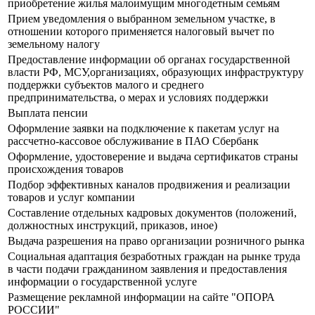
приобретение жилья малоимущим многодетным семьям
Прием уведомления о выбранном земельном участке, в
отношении которого применяется налоговый вычет по
земельному налогу
Предоставление информации об органах государственной
власти РФ, МСУ,организациях, образующих инфраструктуру
поддержки субъектов малого и среднего
предпринимательства, о мерах и условиях поддержки
Выплата пенсии
Оформление заявки на подключение к пакетам услуг на
рассчетно-кассовое обслуживание в ПАО Сбербанк
Оформление, удостоверение и выдача сертификатов страны
происхождения товаров
Подбор эффективных каналов продвижения и реализации
товаров и услуг компании
Составление отдельных кадровых документов (положений,
должностных инструкций, приказов, иное)
Выдача разрешения на право организации розничного рынка
Социальная адаптация безработных граждан на рынке труда
в части подачи гражданином заявления и предоставления
информации о государственной услуге
Размещение рекламной информации на сайте "ОПОРА
РОССИИ"