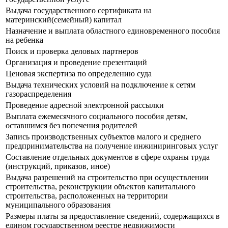
Выдача государственного сертификата на
материнский(семейный) капитал
Назначение и выплата областного единовременного пособия
на ребенка
Поиск и проверка деловых партнеров
Организация и проведение презентаций
Ценовая экспертиза по определению суда
Выдача технических условий на подключение к сетям
газораспределения
Проведение адресной электронной рассылки
Выплата ежемесячного социального пособия детям,
оставшимся без попечения родителей
Запись производственных субъектов малого и среднего
предпринимательства на получение инжиниринговых услуг
Составление отдельных документов в сфере охраны труда
(инструкций, приказов, иное)
Выдача разрешений на строительство при осуществлении
строительства, реконструкции объектов капитального
строительства, расположенных на территории
муниципального образования
Размеры платы за предоставление сведений, содержащихся в
едином государственном реестре недвижимости