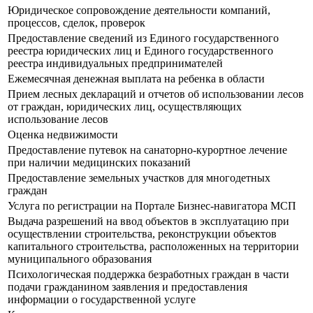
Юридическое сопровождение деятельности компаний,
процессов, сделок, проверок
Предоставление сведений из Единого государственного
реестра юридических лиц и Единого государственного
реестра индивидуальных предпринимателей
Ежемесячная денежная выплата на ребенка в области
Прием лесных деклараций и отчетов об использовании лесов
от граждан, юридических лиц, осуществляющих
использование лесов
Оценка недвижимости
Предоставление путевок на санаторно-курортное лечение
при наличии медицинских показаний
Предоставление земельных участков для многодетных
граждан
Услуга по регистрации на Портале Бизнес-навигатора МСП
Выдача разрешений на ввод объектов в эксплуатацию при
осуществлении строительства, реконструкции объектов
капитального строительства, расположенных на территории
муниципального образования
Психологическая поддержка безработных граждан в части
подачи гражданином заявления и предоставления
информации о государственной услуге