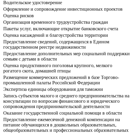
Водительское удостоверение
Оформление и сопровождение инвестиционных проектов
Оценка рисков
Организация временного трудоустройства граждан
Пакеты услуг, включающие открытие банковского счета
Оценка насаждений и благоустройства территории
Предоставление сведений, содержащихся в Едином
государственном реестре недвижимости
Предоставление дополнительных мер социальной поддержки
семьям с детьми в области
Оценка продуктивного поголовья крупного, мелкого
рогатого скота, домашней птицы
Размещение коммерческих предложений в базе Торгово-
промышленной палаты Российской Федерации
Экспертиза единицы оборудования для таможни
Запись субъектов малого и среднего предпринимательства на
консультации по вопросам финансового и юридического
сопровождения предпринимательской деятельности
Оказание государственной социальной помощи в области
Предоставление ежемесячной денежной компенсации на
питание обучающихся в дошкольных образовательных,
общеобразовательных и профессиональных образовательных