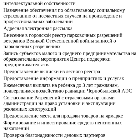
интеллектуальной собственности
Назначение обеспечения по обязательному социальному
страхованию от несчастных случаев на производстве и
профессиональных заболеваний
Адресная электронная рассылка
Внесение в городской реестр парковочных разрешений
ветеранов Великой Отечественной войны записей о
парковочных разрешениях
Запись субъектов малого и среднего предпринимательства на
образовательные мероприятия Центра поддержки
предпринимательства
Предоставление выписки из лесного реестра
Предоставление информации о предприятиях и услугах
Ежемесячная выплата на ребенка до 3 лет гражданам,
подвергшимся воздействию радиации Чернобыльской АЭС
Согласование Разрешений с отраслевыми органами
администрации на право установки и эксплуатации
рекламных конструкций
Предоставление места для продажи товаров на ярмарке
Формирование и инвестирование средств пенсионных
накоплений
Проверка благонадежности деловых партнеров