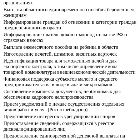
организациях
Выплата областного единовременного пособия беременным
женщинам
Информирование граждан об отнесении к категории граждан
предпенсионного возраста
Информирование плательщиков о законодательстве РФ о
страховых взносах
Выплата ежемесячного пособия на ребенка в области
Изготовление печатей, штампов, визитных карточек
Идентификация товара для таможенных целей и для
экспортного контроля, в том числе определение кода
товарной номенклатуры внешнеэкономической деятельности
Финансовая поддержка субъектов малого и среднего
предпринимательства в виде выдачи микрозаймов
Составление комплекта документов, необходимых для
обеспечения кадрового делопроизводства
Прием уведомлений о начале осуществления отдельных
видов работ и услуг (Роспотребнадзор)
Представление интересов в урегулировании споров
Предоставление сведений, содержащихся в реестре
дисквалифицированных лиц
Предоставление единовременной денежной выплаты на