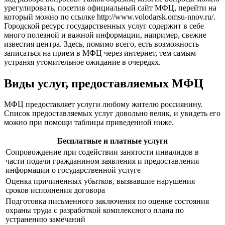
урегулировать, посетив официальный сайт МФЦ, перейти на
который можно по ссылке
http://www.volodarsk.omsu-nnov.ru/
.
Городской ресурс государственных услуг содержит в себе
много полезной и важной информации, например, свежие
известия центра. Здесь, помимо всего, есть возможность
записаться на прием в МФЦ через интернет, тем самым
устраняя утомительное ожидание в очередях.
Виды услуг, предоставляемых МФЦ
МФЦ предоставляет услуги любому жителю россиянину.
Список предоставляемых услуг довольно велик, и увидеть его
можно при помощи таблицы приведенной ниже.
Бесплатные и платные услуги
Сопровождение при содействии занятости инвалидов в
части подачи гражданином заявления и предоставления
информации о государственной услуге
Оценка причиненных убытков, вызвавшие нарушения
сроков исполнения договора
Подготовка письменного заключения по оценке состояния
охраны труда с разработкой комплексного плана по
устранению замечаний