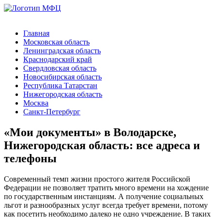
Главная
Московская область
Ленинградская область
Краснодарский край
Свердловская область
Новосибирская область
Республика Татарстан
Нижегородская область
Москва
Санкт-Петербург
«Мои документы» в Володарске,
Нижегородская область: все адреса и
телефоны
Современный темп жизни простого жителя Российской
Федерации не позволяет тратить много времени на хождение
по государственным инстанциям. А получение социальных
льгот и разнообразных услуг всегда требует времени, потому
как посетить необходимо далеко не одно учреждение. В таких