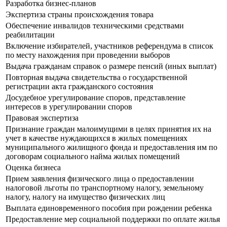
Разработка бизнес-планов
Экспертиза страны происхождения товара
Обеспечение инвалидов техническими средствами
реабилитации
Включение избирателей, участников референдума в список
по месту нахождения при проведении выборов
Выдача гражданам справок о размере пенсий (иных выплат)
Повторная выдача свидетельства о государственной
регистрации акта гражданского состояния
Досудебное урегулирование споров, представление
интересов в урегулировании споров
Правовая экспертиза
Признание граждан малоимущими в целях принятия их на
учет в качестве нуждающихся в жилых помещениях
муниципального жилищного фонда и предоставления им по
договорам социального найма жилых помещений
Оценка бизнеса
Прием заявления физического лица о предоставлении
налоговой льготы по транспортному налогу, земельному
налогу, налогу на имущество физических лиц
Выплата единовременного пособия при рождении ребенка
Предоставление мер социальной поддержки по оплате жилья