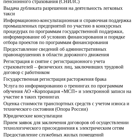
пенсионного страхования (СНИЛС)
Выдача дубликата разрешения на деятельность легковых
такси
Информационно-консультационная и справочная поддержка
промышленных предприятий по участию в конкурсных
процедурах по программам государственной поддержки,
информирование об условиях финансирования и порядке
отбора проектов по программам финансирования
Предоставление сведений об административных
правонарушениях в области дорожного движения
Регистрация и снятие с регистрационного учета
страхователей – физических лиц, заключивших трудовой
договор с работником
Государственная регистрация расторжения брака
Услуга по информированию о тренингах по программам
обучения АО «Корпорация «МСП» и электронной записи на
участие в таких тренингах
Оценка стоимости транспортных средств с учетом износа и
технического состояния (Опора России)
Юридические консультации
Прием заявок для заключения договоров об осуществлении
технологического присоединения к электрическим сетям
Предоставление служебных жилых помещений