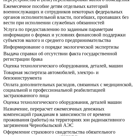
Ежемесячное пособие детям отдельных категорий
военнослужащих и сотрудников некоторых федеральных
органов исполнительной власти, погибших, пропавших без
вести при исполнении служебных обязанностей
Услуга по предоставлению по заданным параметрам
информации о формах и условиях финансовой поддержки
субъектов малого и среднего предпринимательства
Информирование о порядке экологической экспертизы
Выдача справки об отсутствии факта государственной
регистрации брака
Оценка технологического оборудования, деталей, машин
Товарная экспертиза автомобилей, электро- и
бензоинструмента
Оплата дополнительных расходов, связанных с медицинской,
социальной и профессиональной реабилитацией
застрахованного лица
Оценка технологического оборудования, деталей машин
Назначение, перерасчет ежемесячных денежных
компенсаций гражданам в зависимости от времени
проживания (работы) на территориях зон радиоактивного
загрязнения Чернобыльской АЭС
Оформление страхового свидетельства обязательного