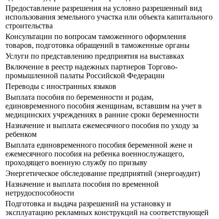
Предоставление разрешения на условно разрешенный вид
использования земельного участка или объекта капитального
строительства
Консультации по вопросам таможенного оформления
товаров, подготовка обращений в таможенные органы
Услуги по представлению предприятия на выставках
Включение в реестр надежных партнеров Торгово-
промышленной палаты Российской Федерации
Переводы с иностранных языков
Выплата пособия по беременности и родам,
единовременного пособия женщинам, вставшим на учет в
медицинских учреждениях в ранние сроки беременности
Назначение и выплата ежемесячного пособия по уходу за
ребенком
Выплата единовременного пособия беременной жене и
ежемесячного пособия на ребенка военнослужащего,
проходящего военную службу по призыву
Энергетическое обследование предприятий (энергоаудит)
Назначение и выплата пособия по временной
нетрудоспособности
Подготовка и выдача разрешений на установку и
эксплуатацию рекламных конструкций на соответствующей