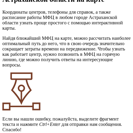
Координаты центров, телефоны для справок, а также
расписание работы МФЦ в любом городе Астраханской
области узнать проще простого с помощью интерактивной
карты.
Найдя ближайший МФЦ на карте, можно рассчитать наиболее
оптимальный путь до него, что в свою очередь значительно
сокращает затраты времени на передвижение. Чтобы узнать
как работает центр, нужно позвонить в МФЦ на горячую
линию, где можно получить ответы на интересующие
вопросы.
Если вы нашли ошибку, пожалуйста, выделите фрагмент
текста и нажмите
Ctrl+Enter
для отправки нам сообщения.
Спасибо!