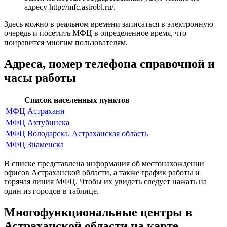
адресу
http://mfc.astrobl.ru/
.
Здесь можно в реальном времени записаться в электронную
очередь и посетить МФЦ в определенное время, что
понравится многим пользователям.
Адреса, номер телефона справочной и
часы работы
Список населенных пунктов
МФЦ Астрахани
МФЦ Ахтубинска
МФЦ Володарска, Астраханская область
МФЦ Знаменска
В списке представлена информация об местонахождении
офисов Астраханской области, а также график работы и
горячая линия МФЦ. Чтобы их увидеть следует нажать на
один из городов в таблице.
Многофункциональные центры в
Астраханской области на карте