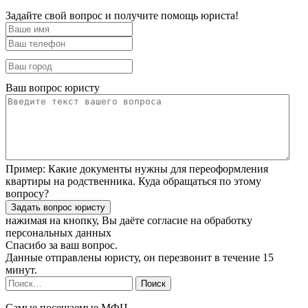
Задайте свой вопрос и получите помощь юриста!
Ваш вопрос юристу
Пример:
Какие документы нужны для переоформления
квартиры на родственника. Куда обращаться по этому
вопросу?
нажимая на кнопку, Вы даёте согласие
на обработку
персональных данных
Спасибо за ваш вопрос.
Данные отправлены юристу, он перезвонит в течение 15
минут.
Найти:
Самые посещаемые МФЦ