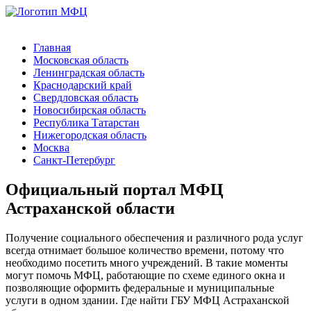
Главная
Московская область
Ленинградская область
Краснодарский край
Свердловская область
Новосибирская область
Республика Татарстан
Нижегородская область
Москва
Санкт-Петербург
Официальный портал МФЦ
Астраханской области
Получение социального обеспечения и различного рода услуг
всегда отнимает большое количество времени, потому что
необходимо посетить много учреждений. В такие моменты
могут помочь МФЦ, работающие по схеме единого окна и
позволяющие оформить федеральные и муниципальные
услуги в одном здании. Где найти ГБУ МФЦ Астраханской