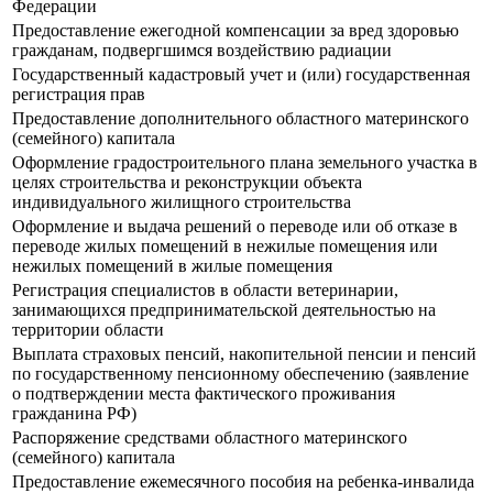
Федерации
Предоставление ежегодной компенсации за вред здоровью
гражданам, подвергшимся воздействию радиации
Государственный кадастровый учет и (или) государственная
регистрация прав
Предоставление дополнительного областного материнского
(семейного) капитала
Оформление градостроительного плана земельного участка в
целях строительства и реконструкции объекта
индивидуального жилищного строительства
Оформление и выдача решений о переводе или об отказе в
переводе жилых помещений в нежилые помещения или
нежилых помещений в жилые помещения
Регистрация специалистов в области ветеринарии,
занимающихся предпринимательской деятельностью на
территории области
Выплата страховых пенсий, накопительной пенсии и пенсий
по государственному пенсионному обеспечению (заявление
о подтверждении места фактического проживания
гражданина РФ)
Распоряжение средствами областного материнского
(семейного) капитала
Предоставление ежемесячного пособия на ребенка-инвалида