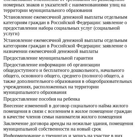
номерных знаков и указателей с наименованиями улиц на
территории муниципального образования
Установление ежемесячной денежной выплаты отдельным
категориям граждан в Российской Федерации: заявление о
предоставлении набора социальных услуг (социальной
услуги)
Установление ежемесячной денежной выплаты отдельным
категориям граждан в Российской Федерации: заявление о
назначении ежемесячной денежной выплаты
Предоставление муниципальной гарантии
Предоставление информации об организации
общедоступного и бесплатного дошкольного, начального
общего, основного общего, среднего (полного) общего, а
также дополнительного образования в общеобразовательных
учреждениях, расположенных на территории
муниципального образования
Предоставление пособия на ребенка
Внесение изменений в договор социального найма жилого
помещения в связи с вселением в жилое помещение граждан
в качестве членов семьи нанимателя жилого помещения
Заключение договора аренды на нежилые здания, помещения
муниципальной собственности на новый срок
Информирование о тренингах и запись на участие в них