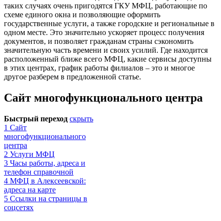
таких случаях очень пригодятся ГКУ МФЦ, работающие по
схеме единого окна и позволяющие оформить
государственные услуги, а также городские и региональные в
одном месте. Это значительно ускоряет процесс получения
документов, и позволяет гражданам страны сэкономить
значительную часть времени и своих усилий. Где находится
расположенный ближе всего МФЦ, какие сервисы доступны
в этих центрах, график работы филиалов – это и многое
другое разберем в предложенной статье.
Сайт многофункционального центра
Быстрый переход
скрыть
1
Сайт
многофункционального
центра
2
Услуги МФЦ
3
Часы работы, адреса и
телефон справочной
4
МФЦ в Алексеевской:
адреса на карте
5
Ссылки на страницы в
соцсетях