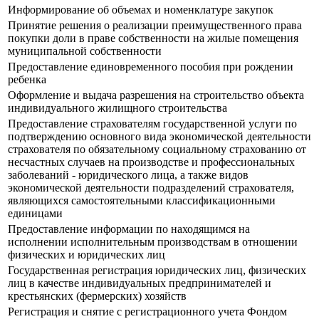
Информирование об объемах и номенклатуре закупок
Принятие решения о реализации преимущественного права
покупки доли в праве собственности на жилые помещения
муниципальной собственности
Предоставление единовременного пособия при рождении
ребенка
Оформление и выдача разрешения на строительство объекта
индивидуального жилищного строительства
Предоставление страхователям государственной услуги по
подтверждению основного вида экономической деятельности
страхователя по обязательному социальному страхованию от
несчастных случаев на производстве и профессиональных
заболеваний - юридического лица, а также видов
экономической деятельности подразделений страхователя,
являющихся самостоятельными классификационными
единицами
Предоставление информации по находящимся на
исполнении исполнительным производствам в отношении
физических и юридических лиц
Государственная регистрация юридических лиц, физических
лиц в качестве индивидуальных предпринимателей и
крестьянских (фермерских) хозяйств
Регистрация и снятие с регистрационного учета Фондом