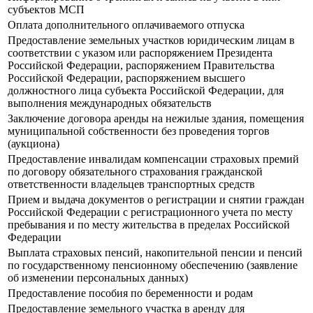
субъектов МСП
Оплата дополнительного оплачиваемого отпуска
Предоставление земельных участков юридическим лицам в
соответствии с указом или распоряжением Президента
Российской Федерации, распоряжением Правительства
Российской Федерации, распоряжением высшего
должностного лица субъекта Российской Федерации, для
выполнения международных обязательств
Заключение договора аренды на нежилые здания, помещения
муниципальной собственности без проведения торгов
(аукциона)
Предоставление инвалидам компенсации страховых премий
по договору обязательного страхования гражданской
ответственности владельцев транспортных средств
Прием и выдача документов о регистрации и снятии граждан
Российской Федерации с регистрационного учета по месту
пребывания и по месту жительства в пределах Российской
Федерации
Выплата страховых пенсий, накопительной пенсии и пенсий
по государственному пенсионному обеспечению (заявление
об изменении персональных данных)
Предоставление пособия по беременности и родам
Предоставление земельного участка в аренду для