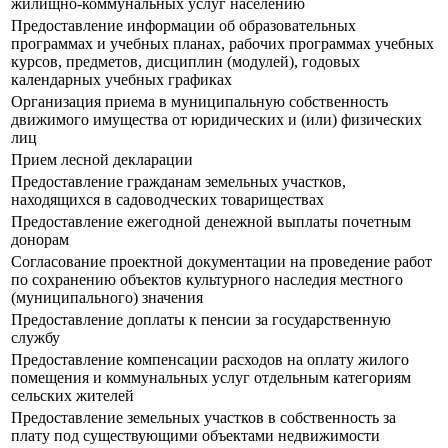
жилищно-коммунальных услуг населению
Предоставление информации об образовательных
программах и учебных планах, рабочих программах учебных
курсов, предметов, дисциплин (модулей), годовых
календарных учебных графиках
Организация приема в муниципальную собственность
движимого имущества от юридических и (или) физических
лиц
Прием лесной декларации
Предоставление гражданам земельных участков,
находящихся в садоводческих товариществах
Предоставление ежегодной денежной выплаты почетным
донорам
Согласование проектной документации на проведение работ
по сохранению объектов культурного наследия местного
(муниципального) значения
Предоставление доплаты к пенсии за государственную
службу
Предоставление компенсации расходов на оплату жилого
помещения и коммунальных услуг отдельным категориям
сельских жителей
Предоставление земельных участков в собственность за
плату под существующими объектами недвижимости