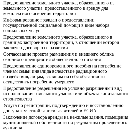
Предоставление земельного участка, образованного из
земельного участка, предоставленного в аренду для
комплексного освоения территории
Информирование граждан о предоставлении
государственной социальной помощи в виде набора
социальных услуг
Предоставление земельного участка, образованного в
границах застроенной территории, в отношении которой
заключен договор о ее развитии
Согласование проекта размещения и внешнего облика
сезонного предприятия общественного питания
Предоставление единовременного пособия на погребение
членам семьи инвалида вследствие радиационного
воздействия, лицам, взявшим на себя обязанности
осуществить погребение умершего
Предоставление разрешения на условно разрешенный вид
использования земельного участка или объекта капитального
строительства
Услуга по регистрации, подтверждению и восстановлению
доступа к учетной записи заявителей в ЕСИА
Заключение договора аренды на нежилые здания, помещения
муниципальной собственности по результатам проведенного
аукциона