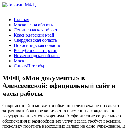
Главная
Московская область
Ленинградская область
Краснодарский край
Свердловская область
Новосибирская область
Республика Татарстан
Нижегородская область
Москва
Санкт-Петербург
МФЦ «Мои документы» в
Алексеевской: официальный сайт и
часы работы
Современный темп жизни обычного человека не позволяет
затрачивать большое количество времени на хождение по
государственным учреждениям. А оформление социального
обеспечения и разнообразных услуг всегда требует времени,
поскольку посетить необходимо далеко не одно учреждение. В