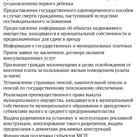
(усыновлением) первого ребенка
Предоставление государственного единовременного пособия
в случае смерти гражданина, наступившей вследствие
поствакцинального осложнения
Предоставление информации об объектах недвижимого
имущества, находящихся в муниципальной собственности и
предназначенных для сдачи в аренду
Информация о государственных и муниципальных платежах
Прием заявки на заключение договора оказания
консультационных услуг
Признание граждан малоимущими в целях освобождения от
внесения платы за пользование жилым помещением (платы
за наем)
Установление страховых пенсий, накопительной пенсии и
пенсий по государственному пенсионному обеспечению
Реализация преимущественного права выкупа
муниципального имущества, находящегося в муниципальной
собственности муниципального образования и арендуемого
субъектами малого и среднего предпринимательства
Выдача разрешения на установку и эксплуатацию рекламной
конструкции, аннулирование такого разрешения, выдача
предписания о демонтаже рекламных конструкций
Финансовая поддержка субъектов МСП