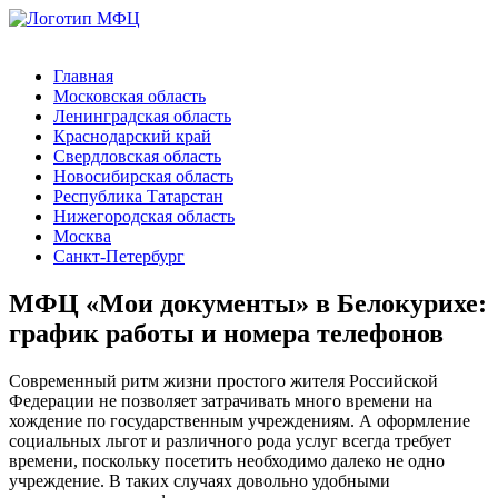
Главная
Московская область
Ленинградская область
Краснодарский край
Свердловская область
Новосибирская область
Республика Татарстан
Нижегородская область
Москва
Санкт-Петербург
МФЦ «Мои документы» в Белокурихе:
график работы и номера телефонов
Современный ритм жизни простого жителя Российской
Федерации не позволяет затрачивать много времени на
хождение по государственным учреждениям. А оформление
социальных льгот и различного рода услуг всегда требует
времени, поскольку посетить необходимо далеко не одно
учреждение. В таких случаях довольно удобными