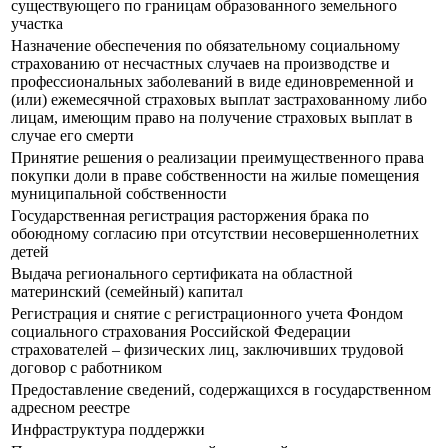
существующего по границам образованного земельного
участка
Назначение обеспечения по обязательному социальному
страхованию от несчастных случаев на производстве и
профессиональных заболеваний в виде единовременной и
(или) ежемесячной страховых выплат застрахованному либо
лицам, имеющим право на получение страховых выплат в
случае его смерти
Принятие решения о реализации преимущественного права
покупки доли в праве собственности на жилые помещения
муниципальной собственности
Государственная регистрация расторжения брака по
обоюдному согласию при отсутствии несовершеннолетних
детей
Выдача регионального сертификата на областной
материнский (семейный) капитал
Регистрация и снятие с регистрационного учета Фондом
социального страхования Российской Федерации
страхователей – физических лиц, заключивших трудовой
договор с работником
Предоставление сведений, содержащихся в государственном
адресном реестре
Инфраструктура поддержки