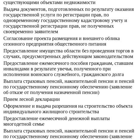
существующими объектами недвижимости
Выдача документов, подготовленных по результату оказания
государственной услуги по регистрации прав, по
одновременному государственному кадастровому учету и
государственной регистрации прав, не полученных
своевременно заявителем
Согласование проекта размещения и внешнего облика
сезонного предприятия общественного питания
Предоставление имущества области без проведения торгов в
случаях, предусмотренных действующим законодательством
Предоставление ежемесячного пособия гражданам, ставшим
инвалидами в результате увечья, полученного при
исполнении воинского служебного, гражданского долга
Выплата страховых пенсий, накопительной пенсии и пенсий
по государственному пенсионному обеспечению (заявление
об отказе от получения назначенной пенсии)
Прием лесной декларации
Оформление и выдача разрешения на строительство объекта
индивидуального жилищного строительства
Предоставление ежемесячной денежной выплаты
многодетной семье
Выплата страховых пенсий, накопительной пенсии и пенсий
по государственному пенсионному обеспечению (заявление