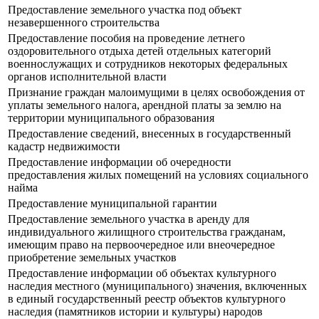
Предоставление земельного участка под объект
незавершенного строительства
Предоставление пособия на проведение летнего
оздоровительного отдыха детей отдельных категорий
военнослужащих и сотрудников некоторых федеральных
органов исполнительной власти
Признание граждан малоимущими в целях освобождения от
уплаты земельного налога, арендной платы за землю на
территории муниципального образования
Предоставление сведений, внесенных в государственный
кадастр недвижимости
Предоставление информации об очередности
предоставления жилых помещений на условиях социального
найма
Предоставление муниципальной гарантии
Предоставление земельного участка в аренду для
индивидуального жилищного строительства гражданам,
имеющим право на первоочередное или внеочередное
приобретение земельных участков
Предоставление информации об объектах культурного
наследия местного (муниципального) значения, включенных
в единый государственный реестр объектов культурного
наследия (памятников истории и культуры) народов