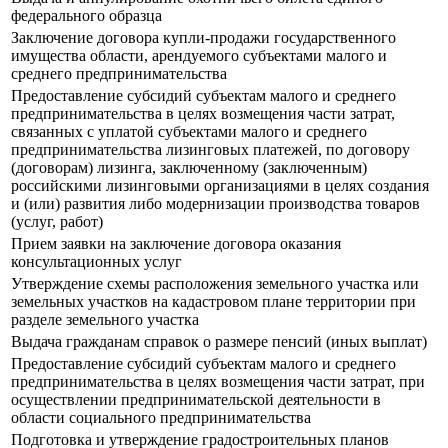
федерального образца
Заключение договора купли-продажи государственного
имущества области, арендуемого субъектами малого и
среднего предпринимательства
Предоставление субсидий субъектам малого и среднего
предпринимательства в целях возмещения части затрат,
связанных с уплатой субъектами малого и среднего
предпринимательства лизинговых платежей, по договору
(договорам) лизинга, заключенному (заключенным)
российскими лизинговыми организациями в целях создания
и (или) развития либо модернизации производства товаров
(услуг, работ)
Прием заявки на заключение договора оказания
консультационных услуг
Утверждение схемы расположения земельного участка или
земельных участков на кадастровом плане территории при
разделе земельного участка
Выдача гражданам справок о размере пенсий (иных выплат)
Предоставление субсидий субъектам малого и среднего
предпринимательства в целях возмещения части затрат, при
осуществлении предпринимательской деятельности в
области социального предпринимательства
Подготовка и утверждение градостроительных планов