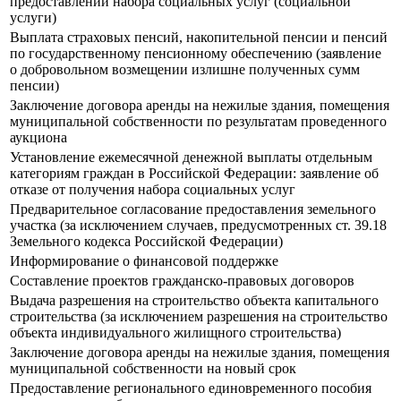
предоставлении набора социальных услуг (социальной
услуги)
Выплата страховых пенсий, накопительной пенсии и пенсий
по государственному пенсионному обеспечению (заявление
о добровольном возмещении излишне полученных сумм
пенсии)
Заключение договора аренды на нежилые здания, помещения
муниципальной собственности по результатам проведенного
аукциона
Установление ежемесячной денежной выплаты отдельным
категориям граждан в Российской Федерации: заявление об
отказе от получения набора социальных услуг
Предварительное согласование предоставления земельного
участка (за исключением случаев, предусмотренных ст. 39.18
Земельного кодекса Российской Федерации)
Информирование о финансовой поддержке
Составление проектов гражданско-правовых договоров
Выдача разрешения на строительство объекта капитального
строительства (за исключением разрешения на строительство
объекта индивидуального жилищного строительства)
Заключение договора аренды на нежилые здания, помещения
муниципальной собственности на новый срок
Предоставление регионального единовременного пособия