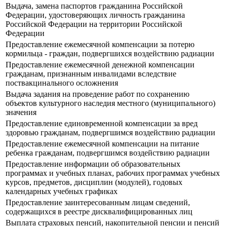
Выдача, замена паспортов гражданина Российской
Федерации, удостоверяющих личность гражданина
Российской Федерации на территории Российской
Федерации
Предоставление ежемесячной компенсации за потерю
кормильца - граждан, подвергшихся воздействию радиации
Предоставление ежемесячной денежной компенсации
гражданам, признанным инвалидами вследствие
поствакцинального осложнения
Выдача задания на проведение работ по сохранению
объектов культурного наследия местного (муниципального)
значения
Предоставление единовременной компенсации за вред
здоровью гражданам, подвергшимся воздействию радиации
Предоставление ежемесячной компенсации на питание
ребенка гражданам, подвергшимся воздействию радиации
Предоставление информации об образовательных
программах и учебных планах, рабочих программах учебных
курсов, предметов, дисциплин (модулей), годовых
календарных учебных графиках
Предоставление заинтересованным лицам сведений,
содержащихся в реестре дисквалифицированных лиц
Выплата страховых пенсий, накопительной пенсии и пенсий