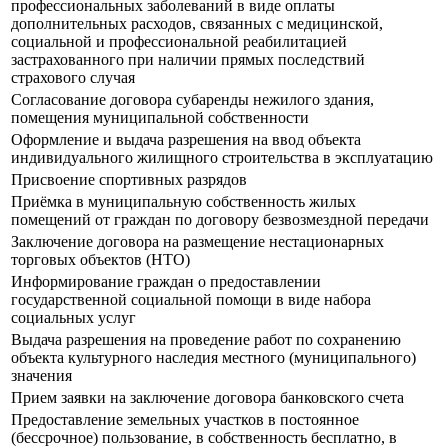
профессиональных заболеваний в виде оплаты
дополнительных расходов, связанных с медицинской,
социальной и профессиональной реабилитацией
застрахованного при наличии прямых последствий
страхового случая
Согласование договора субаренды нежилого здания,
помещения муниципальной собственности
Оформление и выдача разрешения на ввод объекта
индивидуального жилищного строительства в эксплуатацию
Присвоение спортивных разрядов
Приёмка в муниципальную собственность жилых
помещений от граждан по договору безвозмездной передачи
Заключение договора на размещение нестационарных
торговых объектов (НТО)
Информирование граждан о предоставлении
государственной социальной помощи в виде набора
социальных услуг
Выдача разрешения на проведение работ по сохранению
объекта культурного наследия местного (муниципального)
значения
Прием заявки на заключение договора банковского счета
Предоставление земельных участков в постоянное
(бессрочное) пользование, в собственность бесплатно, в