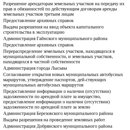
Разрешение арендаторам земельных участков на передачу их
прав и обязанностей по действующим договорам аренды
земельных участков третьим лицам
Предоставление архивных справок
Выдача разрешения на ввод объекта капитального
строительства в эксплуатацию
Администрация Гайнского муниципального района
Предоставление архивных справок
Перераспределение земельных участков, находящихся в
муниципальной собственности, и земельных участков,
находящихся в частной собственности
Администрация города Лысьвы
Согласование открытия новых муниципальных автобусных
маршрутов, утверждение паспортов, дей-ствующих
муниципальных автобусных маршрутов
Предоставление информации о наличии (отсутствии)
задолженности по арендной плате за имущество,
предоставление информации о наличии (отсутствии)
задолженности по арендной плате за землю
Администрация Березовского муниципального района
Выдача разрешения на проведение земляных работ
Администрация Добрянского муниципального района