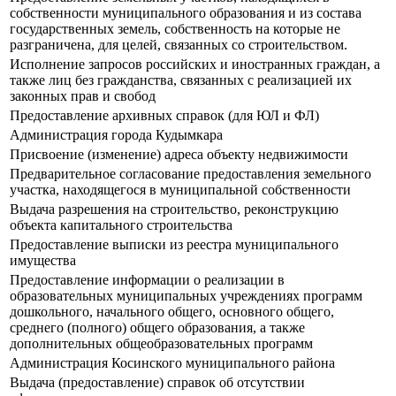
собственности муниципального образования и из состава
государственных земель, собственность на которые не
разграничена, для целей, связанных со строительством.
Исполнение запросов российских и иностранных граждан, а
также лиц без гражданства, связанных с реализацией их
законных прав и свобод
Предоставление архивных справок (для ЮЛ и ФЛ)
Администрация города Кудымкара
Присвоение (изменение) адреса объекту недвижимости
Предварительное согласование предоставления земельного
участка, находящегося в муниципальной собственности
Выдача разрешения на строительство, реконструкцию
объекта капитального строительства
Предоставление выписки из реестра муниципального
имущества
Предоставление информации о реализации в
образовательных муниципальных учреждениях программ
дошкольного, начального общего, основного общего,
среднего (полного) общего образования, а также
дополнительных общеобразовательных программ
Администрация Косинского муниципального района
Выдача (предоставление) справок об отсутствии