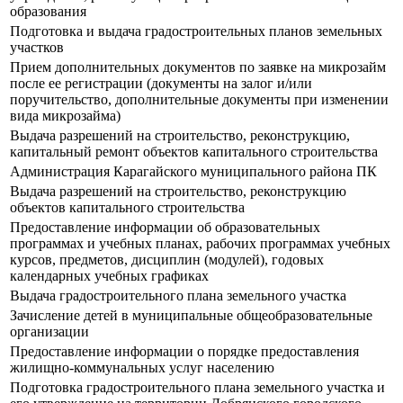
образования
Подготовка и выдача градостроительных планов земельных
участков
Прием дополнительных документов по заявке на микрозайм
после ее регистрации (документы на залог и/или
поручительство, дополнительные документы при изменении
вида микрозайма)
Выдача разрешений на строительство, реконструкцию,
капитальный ремонт объектов капитального строительства
Администрация Карагайского муниципального района ПК
Выдача разрешений на строительство, реконструкцию
объектов капитального строительства
Предоставление информации об образовательных
программах и учебных планах, рабочих программах учебных
курсов, предметов, дисциплин (модулей), годовых
календарных учебных графиках
Выдача градостроительного плана земельного участка
Зачисление детей в муниципальные общеобразовательные
организации
Предоставление информации о порядке предоставления
жилищно-коммунальных услуг населению
Подготовка градостроительного плана земельного участка и