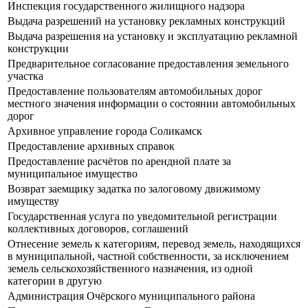
Инспекция государственного жилищного надзора
Выдача разрешений на установку рекламных конструкций
Выдача разрешения на установку и эксплуатацию рекламной
конструкции
Предварительное согласование предоставления земельного
участка
Предоставление пользователям автомобильных дорог
местного значения информации о состоянии автомобильных
дорог
Архивное управление города Соликамск
Предоставление архивных справок
Предоставление расчётов по арендной плате за
муниципальное имущество
Возврат заемщику задатка по залоговому движимому
имуществу
Государственная услуга по уведомительной регистрации
коллективных договоров, соглашений
Отнесение земель к категориям, перевод земель, находящихся
в муниципальной, частной собственности, за исключением
земель сельскохозяйственного назначения, из одной
категории в другую
Администрация Очёрского муниципального района