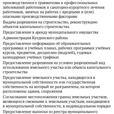
производственного травматизма и профессиональных
заболеваний работников и санаторно-курортного лечения
работников, занятых на работах с вредными и (или)
опасными производственными факторами
Выдача разрешения на строительство, реконструкцию
объектов капитального строительства
Предоставление в аренду муниципального имущества
Администрация Куединского района
Предоставление информации об образовательных
программах и учебных планах, рабочих программах учебных
курсов, предметов, дисциплин (модулей), годовых
календарных учебных графиках
Предоставление разрешения на условно разрешенный вид
использования земельного участка или объекта капитального
строительства
Предоставление земельного участка, находящегося в
муниципальной собственности или государственная
собственность на который не разграничена, на котором
расположены здания, сооружения
Согласование местоположения границ земельных участков,
являющихся смежными к земельным участкам, находящимся
в муниципальной собственности, в индивидуальном порядке
Предоставление выписки из реестра муниципального