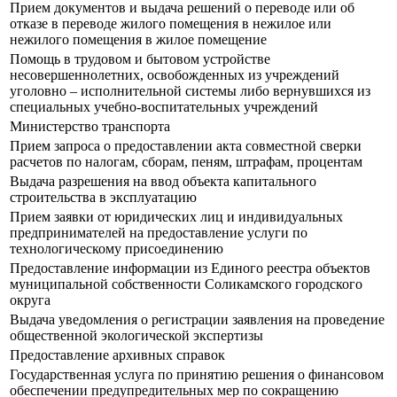
Прием документов и выдача решений о переводе или об
отказе в переводе жилого помещения в нежилое или
нежилого помещения в жилое помещение
Помощь в трудовом и бытовом устройстве
несовершеннолетних, освобожденных из учреждений
уголовно – исполнительной системы либо вернувшихся из
специальных учебно-воспитательных учреждений
Министерство транспорта
Прием запроса о предоставлении акта совместной сверки
расчетов по налогам, сборам, пеням, штрафам, процентам
Выдача разрешения на ввод объекта капитального
строительства в эксплуатацию
Прием заявки от юридических лиц и индивидуальных
предпринимателей на предоставление услуги по
технологическому присоединению
Предоставление информации из Единого реестра объектов
муниципальной собственности Соликамского городского
округа
Выдача уведомления о регистрации заявления на проведение
общественной экологической экспертизы
Предоставление архивных справок
Государственная услуга по принятию решения о финансовом
обеспечении предупредительных мер по сокращению