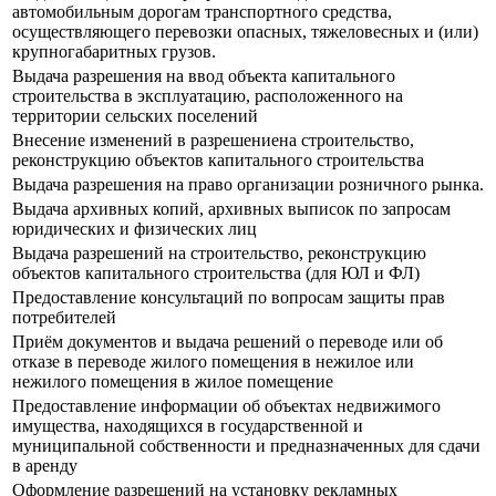
автомобильным дорогам транспортного средства,
осуществляющего перевозки опасных, тяжеловесных и (или)
крупногабаритных грузов.
Выдача разрешения на ввод объекта капитального
строительства в эксплуатацию, расположенного на
территории сельских поселений
Внесение изменений в разрешениена строительство,
реконструкцию объектов капитального строительства
Выдача разрешения на право организации розничного рынка.
Выдача архивных копий, архивных выписок по запросам
юридических и физических лиц
Выдача разрешений на строительство, реконструкцию
объектов капитального строительства (для ЮЛ и ФЛ)
Предоставление консультаций по вопросам защиты прав
потребителей
Приём документов и выдача решений о переводе или об
отказе в переводе жилого помещения в нежилое или
нежилого помещения в жилое помещение
Предоставление информации об объектах недвижимого
имущества, находящихся в государственной и
муниципальной собственности и предназначенных для сдачи
в аренду
Оформление разрешений на установку рекламных