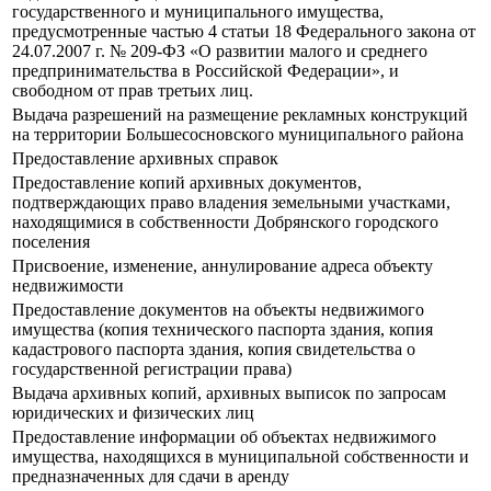
государственного и муниципального имущества,
предусмотренные частью 4 статьи 18 Федерального закона от
24.07.2007 г. № 209-ФЗ «О развитии малого и среднего
предпринимательства в Российской Федерации», и
свободном от прав третьих лиц.
Выдача разрешений на размещение рекламных конструкций
на территории Большесосновского муниципального района
Предоставление архивных справок
Предоставление копий архивных документов,
подтверждающих право владения земельными участками,
находящимися в собственности Добрянского городского
поселения
Присвоение, изменение, аннулирование адреса объекту
недвижимости
Предоставление документов на объекты недвижимого
имущества (копия технического паспорта здания, копия
кадастрового паспорта здания, копия свидетельства о
государственной регистрации права)
Выдача архивных копий, архивных выписок по запросам
юридических и физических лиц
Предоставление информации об объектах недвижимого
имущества, находящихся в муниципальной собственности и
предназначенных для сдачи в аренду