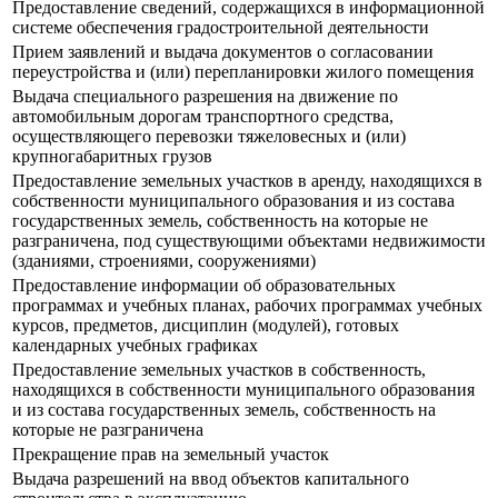
Предоставление сведений, содержащихся в информационной
системе обеспечения градостроительной деятельности
Прием заявлений и выдача документов о согласовании
переустройства и (или) перепланировки жилого помещения
Выдача специального разрешения на движение по
автомобильным дорогам транспортного средства,
осуществляющего перевозки тяжеловесных и (или)
крупногабаритных грузов
Предоставление земельных участков в аренду, находящихся в
собственности муниципального образования и из состава
государственных земель, собственность на которые не
разграничена, под существующими объектами недвижимости
(зданиями, строениями, сооружениями)
Предоставление информации об образовательных
программах и учебных планах, рабочих программах учебных
курсов, предметов, дисциплин (модулей), готовых
календарных учебных графиках
Предоставление земельных участков в собственность,
находящихся в собственности муниципального образования
и из состава государственных земель, собственность на
которые не разграничена
Прекращение прав на земельный участок
Выдача разрешений на ввод объектов капитального