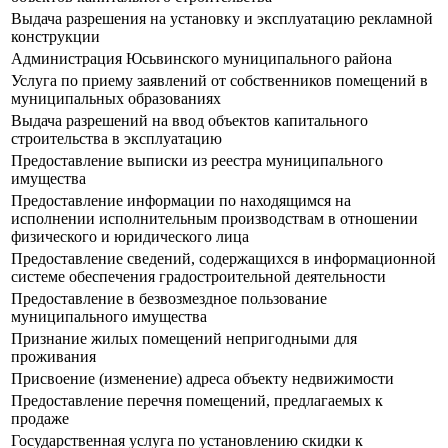
Выдача разрешения на установку и эксплуатацию рекламной
конструкции
Администрация Юсьвинского муниципального района
Услуга по приему заявлений от собственников помещений в
муниципальных образованиях
Выдача разрешений на ввод объектов капитального
строительства в эксплуатацию
Предоставление выписки из реестра муниципального
имущества
Предоставление информации по находящимся на
исполнении исполнительным производствам в отношении
физического и юридического лица
Предоставление сведений, содержащихся в информационной
системе обеспечения градостроительной деятельности
Предоставление в безвозмездное пользование
муниципального имущества
Признание жилых помещений непригодными для
проживания
Присвоение (изменение) адреса объекту недвижимости
Предоставление перечня помещений, предлагаемых к
продаже
Государственная услуга по установлению скидки к