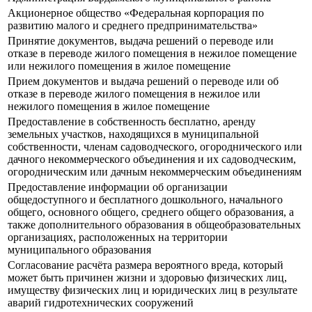
Акционерное общество «Федеральная корпорация по
развитию малого и среднего предпринимательства»
Принятие документов, выдача решений о переводе или
отказе в переводе жилого помещения в нежилое помещение
или нежилого помещения в жилое помещение
Прием документов и выдача решений о переводе или об
отказе в переводе жилого помещения в нежилое или
нежилого помещения в жилое помещение
Предоставление в собственность бесплатно, аренду
земельных участков, находящихся в муниципальной
собственности, членам садоводческого, огороднического или
дачного некоммерческого объединения и их садоводческим,
огородническим или дачным некоммерческим объединениям
Предоставление информации об организации
общедоступного и бесплатного дошкольного, начального
общего, основного общего, среднего общего образования, а
также дополнительного образования в общеобразовательных
организациях, расположенных на территории
муниципального образования
Согласование расчёта размера вероятного вреда, который
может быть причинен жизни и здоровью физических лиц,
имуществу физических лиц и юридических лиц в результате
аварий гидротехнических сооружений