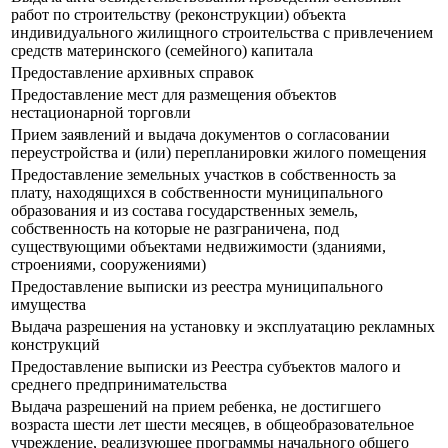
работ по строительству (реконструкции) объекта
индивидуального жилищного строительства с привлечением
средств материнского (семейного) капитала
Предоставление архивных справок
Предоставление мест для размещения объектов
нестационарной торговли
Прием заявлений и выдача документов о согласовании
переустройства и (или) перепланировки жилого помещения
Предоставление земельных участков в собственность за
плату, находящихся в собственности муниципального
образования и из состава государственных земель,
собственность на которые не разграничена, под
существующими объектами недвижимости (зданиями,
строениями, сооружениями)
Предоставление выписки из реестра муниципального
имущества
Выдача разрешения на установку и эксплуатацию рекламных
конструкций
Предоставление выписки из Реестра субъектов малого и
среднего предпринимательства
Выдача разрешений на прием ребенка, не достигшего
возраста шести лет шести месяцев, в общеобразовательное
учреждение, реализующее программы начального общего