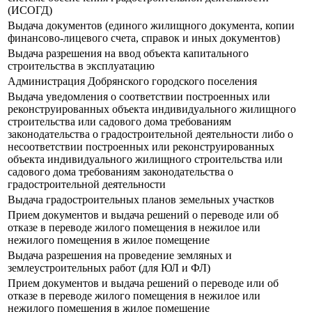
(ИСОГД)
Выдача документов (единого жилищного документа, копии
финансово-лицевого счета, справок и иных документов)
Выдача разрешения на ввод объекта капитального
строительства в эксплуатацию
Администрация Добрянского городского поселения
Выдача уведомления о соответствии построенных или
реконструированных объекта индивидуального жилищного
строительства или садового дома требованиям
законодательства о градостроительной деятельности либо о
несоответствии построенных или реконструированных
объекта индивидуального жилищного строительства или
садового дома требованиям законодательства о
градостроительной деятельности
Выдача градостроительных планов земельных участков
Прием документов и выдача решений о переводе или об
отказе в переводе жилого помещения в нежилое или
нежилого помещения в жилое помещение
Выдача разрешения на проведение земляных и
землеустроительных работ (для ЮЛ и ФЛ)
Прием документов и выдача решений о переводе или об
отказе в переводе жилого помещения в нежилое или
нежилого помещения в жилое помещение