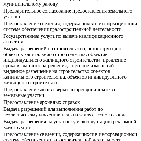
муниципальному району
Предварительное согласование предоставления земельного
участка
Предоставление сведений, содержащихся в информационной
системе обеспечения градостроительной деятельности
Государственная услуга по выдаче квалификационного
аттестата
Выдача разрешений на строительство, реконструкцию
объектов капитального строительства, объектов
индивидуального жилищного строительства, продление
срока выданного разрешения, внесение изменений в
выданное разрешение на строительство объектов
капитального строительства, объектов индивидуального
жилищного строительства
Предоставление актов сверки по арендной плате за
земельные участки
Предоставление архивных справок
Выдача разрешений для выполнения работ по
геологическому изучению недр на землях лесного фонда
Выдача разрешения на установку и эксплуатацию рекламной
конструкции
Предоставление сведений, содержащихся в информационной
системе обеспечения градостроительной деятельности