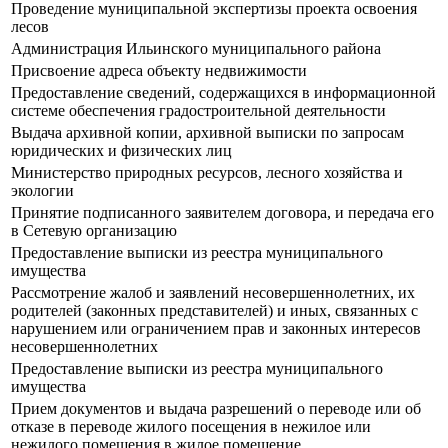
Проведение муниципальной экспертизы проекта освоения
лесов
Администрация Ильинского муниципального района
Присвоение адреса объекту недвижимости
Предоставление сведений, содержащихся в информационной
системе обеспечения градостроительной деятельности
Выдача архивной копии, архивной выписки по запросам
юридических и физических лиц
Министерство природных ресурсов, лесного хозяйства и
экологии
Принятие подписанного заявителем договора, и передача его
в Сетевую организацию
Предоставление выписки из реестра муниципального
имущества
Рассмотрение жалоб и заявлений несовершеннолетних, их
родителей (законных представителей) и иных, связанных с
нарушением или ограничением прав и законных интересов
несовершеннолетних
Предоставление выписки из реестра муниципального
имущества
Прием документов и выдача разрешений о переводе или об
отказе в переводе жилого посещения в нежилое или
нежилого помещения в жилое помещение