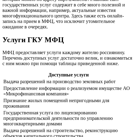
государственных услуг содержит в себе много полезной и
важной информации, например, актуальные известия
многофункционального центра. Здесь также есть онлайн-
запись на прием в МФЦ, что исключит утомительное
ожидание в очередях.
Услуги ГКУ МФЦ
МФЦ предоставляет услуги каждому жителю россиянину.
Перечень доступных услуг достаточно велик, и ознакомиться
с ним можно при помощи таблицы приведенной ниже.
Доступные услуги
Выдача разрешений на производство земляных работ
Предоставление информации о реализуемом имуществе АО
«Микрофинансовая компания»
Признание жилых помещений непригодными для
проживания
Государственная услуга по лицензированию
предпринимательской деятельности по управлению
многоквартирными домами
Выдача разрешений на строительство, реконструкцию
объектов капитального строительства