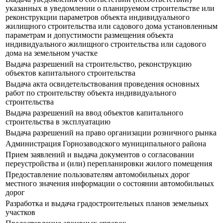
указанных в уведомлении о планируемом строительстве или
реконструкции параметров объекта индивидуального
жилищного строительства или садового дома установленным
параметрам и допустимости размещения объекта
индивидуального жилищного строительства или садового
дома на земельном участке
Выдача разрешений на строительство, реконструкцию
объектов капитального строительства
Выдача акта освидетельствования проведения основных
работ по строительству объекта индивидуального
строительства
Выдача разрешений на ввод объектов капитального
строительства в эксплуатацию
Выдача разрешений на право организации розничного рынка
Администрация Горнозаводского муниципального района
Прием заявлений и выдача документов о согласовании
переустройства и (или) перепланировки жилого помещения
Предоставление пользователям автомобильных дорог
местного значения информации о состоянии автомобильных
дорог
Разработка и выдача градостроительных планов земельных
участков