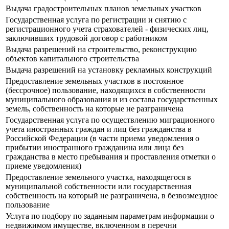
Выдача градостроительных планов земельных участков
Государственная услуга по регистрации и снятию с
регистрационного учета страхователей - физических лиц,
заключивших трудовой договор с работником
Выдача разрешений на строительство, реконструкцию
объектов капитального строительства
Выдача разрешений на установку рекламных конструкций
Предоставление земельных участков в постоянное
(бессрочное) пользование, находящихся в собственности
муниципального образования и из состава государственных
земель, собственность на которые не разграничена
Государственная услуга по осуществлению миграционного
учета иностранных граждан и лиц без гражданства в
Российской Федерации (в части приема уведомления о
прибытии иностранного гражданина или лица без
гражданства в место пребывания и проставления отметки о
приеме уведомления)
Предоставление земельного участка, находящегося в
муниципальной собственности или государственная
собственность на который не разграничена, в безвозмездное
пользование
Услуга по подбору по заданным параметрам информации о
недвижимом имуществе, включенном в перечни