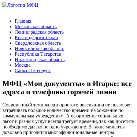
Главная
Московская область
Ленинградская область
Краснодарский край
Свердловская область
Новосибирская область
Республика Татарстан
Нижегородская область
Москва
Санкт-Петербург
МФЦ «Мои документы» в Игарке: все
адреса и телефоны горячей линии
Современный темп жизни простого россиянина не позволяет
затрачивать большое количество времени на хождение по
коммунальным учреждениям. А оформление социальных
льгот и разных услуг всегда требует времени, так как посетить
необходимо далеко не одно учреждение. В такие моменты
довольно пригодятся многофункциональные центры