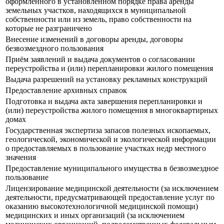
оформленного в установленном порядке права аренды
земельных участков, находящихся в муниципальной
собственности или из земель, право собственности на
которые не разграничено
Внесение изменений в договоры аренды, договоры
безвозмездного пользования
Приём заявлений и выдача документов о согласовании
переустройства и (или) перепланировки жилого помещения
Выдача разрешений на установку рекламных конструкций
Предоставление архивных справок
Подготовка и выдача акта завершения перепланировки и
(или) переустройства жилого помещения в многоквартирных
домах
Государственная экспертиза запасов полезных ископаемых,
геологической, экономической и экологической информации
о предоставляемых в пользование участках недр местного
значения
Предоставление муниципального имущества в безвозмездное
пользование
Лицензирование медицинской деятельности (за исключением
деятельности, предусматривающей предоставление услуг по
оказанию высокотехнологичной медицинской помощи)
медицинских и иных организаций (за исключением