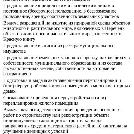
Предоставление юридическим и физическим лицам в
постоянное (бессрочное) пользование, в безвозмездное
пользование, аренду, собственность земельных участков
Выдача разрешений на изъятие из природной среды объектов
животного и растительного мира, включенных в Перечень
объектов животного и растительного мира, занесенных в
Красную книгу
Предоставление выписки из реестра муниципального
имущества
Предоставление земельных участков в аренду, находящихся в
собственности муниципального образования и из состава
государственных земель, собственность на которые не
разграничена
Подготовка и выдача акта завершения перепланировки и
(или) переустройства жилого помещения в многоквартирных
домах
Согласование проведения переустройства и (или)
перепланировки жилого помещения
Выдача акта освидетельствования проведения основных
работ по строительству или реконструкции объекта
индивидуального жилищного строительства для
направления средств материнского (семейного) капитала на
улучшение жилищных условий