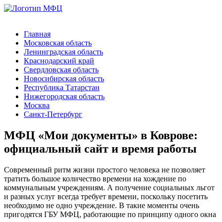
Главная
Московская область
Ленинградская область
Краснодарский край
Свердловская область
Новосибирская область
Республика Татарстан
Нижегородская область
Москва
Санкт-Петербург
МФЦ «Мои документы» в Коврове:
официальный сайт и время работы
Современный ритм жизни простого человека не позволяет
тратить большое количество времени на хождение по
коммунальным учреждениям. А получение социальных льгот
и разных услуг всегда требует времени, поскольку посетить
необходимо не одно учреждение. В такие моменты очень
пригодятся ГБУ МФЦ, работающие по принципу одного окна