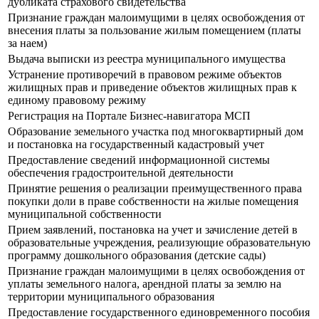
дубликата страхового свидетельства
Признание граждан малоимущими в целях освобождения от
внесения платы за пользование жилым помещением (платы
за наем)
Выдача выписки из реестра муниципального имущества
Устранение противоречий в правовом режиме объектов
жилищных прав и приведение объектов жилищных прав к
единому правовому режиму
Регистрация на Портале Бизнес-навигатора МСП
Образование земельного участка под многоквартирный дом
и постановка на государственный кадастровый учет
Предоставление сведений информационной системы
обеспечения градостроительной деятельности
Принятие решения о реализации преимущественного права
покупки доли в праве собственности на жилые помещения
муниципальной собственности
Прием заявлений, постановка на учет и зачисление детей в
образовательные учреждения, реализующие образовательную
программу дошкольного образования (детские сады)
Признание граждан малоимущими в целях освобождения от
уплаты земельного налога, арендной платы за землю на
территории муниципального образования
Предоставление государственного единовременного пособия