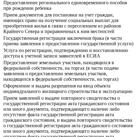
Предоставление регионального единовременного пособия
при рождении ребенка
Прием документов для постановки на учет граждан,
имеющих право на получение социальных выплат для
приобретения жилья в связи с переселением из районов
Крайнего Севера и приравненных к ним местностей
Государственная регистрация заключения брака (в части
приема заявления о предоставлении государственной услуги)
Услуга по регистрации, подтверждению и восстановлению
доступа к учетной записи заявителей в ЕСИА
Предоставление земельных участков, находящихся в
федеральной собственности, на торгах (в части подачи
заявления о предоставлении земельных участков,
находящихся в федеральной собственности, на торгах)
Оформление и выдача разрешения на ввод объекта
индивидуального жилищного строительства в эксплуатацию
Прием заявлений о выдаче повторного свидетельства о
государственной регистрации акта гражданского состояния
или иного документа, подтверждающего наличие либо
отсутствие факта государственной регистрации акта
гражданского состояния, и выдача повторного свидетельства
о государственной регистрации акта гражданского состояния
или иного документа, подтверждающего наличие либо
отсутствие факта государственной регистрации акта