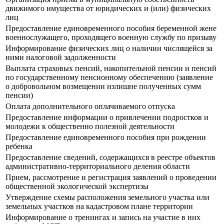
движимого имущества от юридических и (или) физических
лиц
Предоставление единовременного пособия беременной жене
военнослужащего, проходящего военную службу по призыву
Информирование физических лиц о наличии числящейся за
ними налоговой задолженности
Выплата страховых пенсий, накопительной пенсии и пенсий
по государственному пенсионному обеспечению (заявление
о добровольном возмещении излишне полученных сумм
пенсии)
Оплата дополнительного оплачиваемого отпуска
Предоставление информации о привлечении подростков и
молодежи к общественно полезной деятельности
Предоставление единовременного пособия при рождении
ребенка
Предоставление сведений, содержащихся в реестре объектов
административно-территориального деления области
Прием, рассмотрение и регистрация заявлений о проведении
общественной экологической экспертизы
Утверждение схемы расположения земельного участка или
земельных участков на кадастровом плане территории
Информирование о тренингах и запись на участие в них