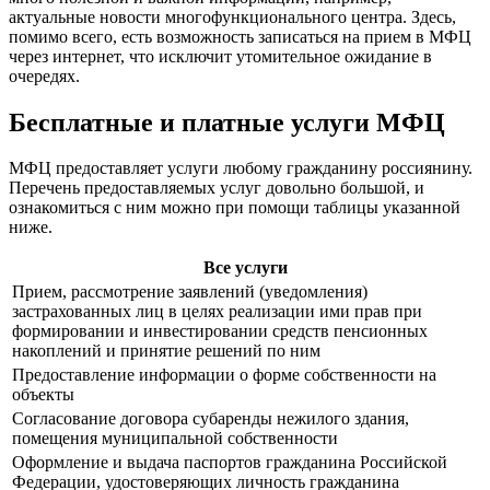
актуальные новости многофункционального центра. Здесь,
помимо всего, есть возможность записаться на прием в МФЦ
через интернет, что исключит утомительное ожидание в
очередях.
Бесплатные и платные услуги МФЦ
МФЦ предоставляет услуги любому гражданину россиянину.
Перечень предоставляемых услуг довольно большой, и
ознакомиться с ним можно при помощи таблицы указанной
ниже.
Все услуги
Прием, рассмотрение заявлений (уведомления)
застрахованных лиц в целях реализации ими прав при
формировании и инвестировании средств пенсионных
накоплений и принятие решений по ним
Предоставление информации о форме собственности на
объекты
Согласование договора субаренды нежилого здания,
помещения муниципальной собственности
Оформление и выдача паспортов гражданина Российской
Федерации, удостоверяющих личность гражданина