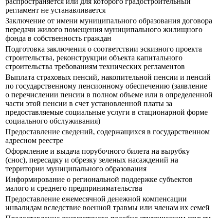
распространяется или для которого градостроительный
регламент не устанавливается
Заключение от имени муниципального образования договора
передачи жилого помещения муниципального жилищного
фонда в собственность граждан
Подготовка заключения о соответствии эскизного проекта
строительства, реконструкции объекта капитального
строительства требованиям технических регламентов
Выплата страховых пенсий, накопительной пенсии и пенсий
по государственному пенсионному обеспечению (заявление
о перечислении пенсии в полном объеме или в определенной
части этой пенсии в счет установленной платы за
предоставляемые социальные услуги в стационарной форме
социального обслуживания)
Предоставление сведений, содержащихся в государственном
адресном реестре
Оформление и выдача порубочного билета на вырубку
(снос), пересадку и обрезку зеленых насаждений на
территории муниципального образования
Информирование о региональной поддержке субъектов
малого и среднего предпринимательства
Предоставление ежемесячной денежной компенсации
инвалидам вследствие военной травмы или членам их семей