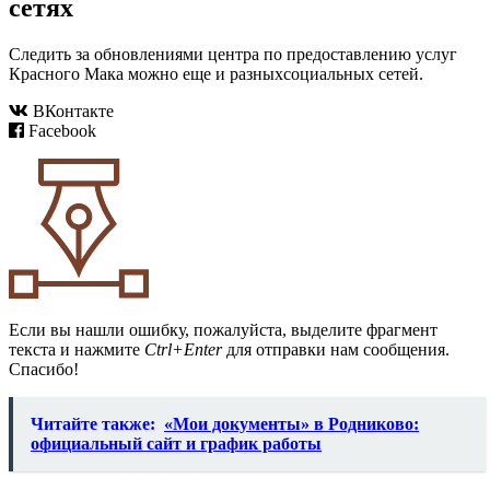
сетях
Следить за обновлениями центра по предоставлению услуг
Красного Мака можно еще и разныхсоциальных сетей.
ВКонтакте
Facebook
Если вы нашли ошибку, пожалуйста, выделите фрагмент
текста и нажмите
Ctrl+Enter
для отправки нам сообщения.
Спасибо!
Читайте также:
«Мои документы» в Родниково:
официальный сайт и график работы