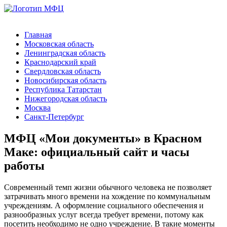
Главная
Московская область
Ленинградская область
Краснодарский край
Свердловская область
Новосибирская область
Республика Татарстан
Нижегородская область
Москва
Санкт-Петербург
МФЦ «Мои документы» в Красном
Маке: официальный сайт и часы
работы
Современный темп жизни обычного человека не позволяет
затрачивать много времени на хождение по коммунальным
учреждениям. А оформление социального обеспечения и
разнообразных услуг всегда требует времени, потому как
посетить необходимо не одно учреждение. В такие моменты