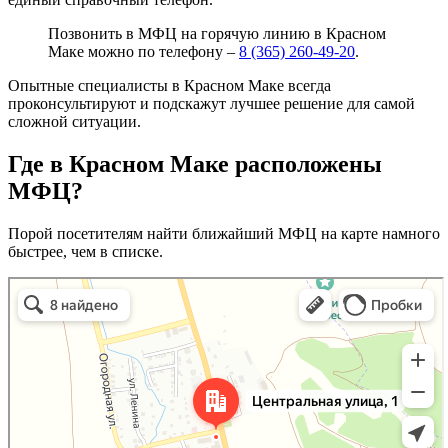
Позвонить в МФЦ на горячую линию в Красном
Маке можно по телефону –
8 (365) 260-49-20
.
Опытные специалисты в Красном Маке всегда
проконсультируют и подскажут лучшее решение для самой
сложной ситуации.
Где в Красном Маке расположены
МФЦ?
Порой посетителям найти ближайший МФЦ на карте намного
быстрее, чем в списке.