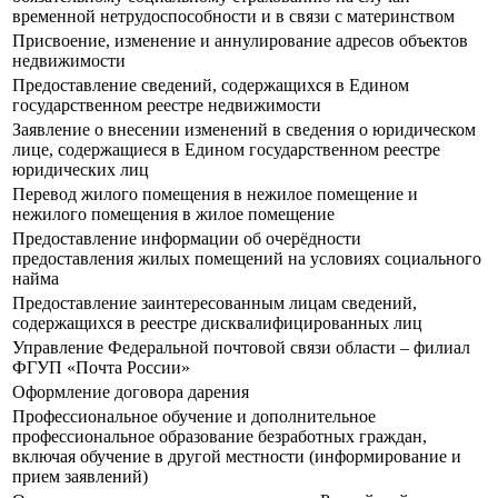
временной нетрудоспособности и в связи с материнством
Присвоение, изменение и аннулирование адресов объектов
недвижимости
Предоставление сведений, содержащихся в Едином
государственном реестре недвижимости
Заявление о внесении изменений в сведения о юридическом
лице, содержащиеся в Едином государственном реестре
юридических лиц
Перевод жилого помещения в нежилое помещение и
нежилого помещения в жилое помещение
Предоставление информации об очерёдности
предоставления жилых помещений на условиях социального
найма
Предоставление заинтересованным лицам сведений,
содержащихся в реестре дисквалифицированных лиц
Управление Федеральной почтовой связи области – филиал
ФГУП «Почта России»
Оформление договора дарения
Профессиональное обучение и дополнительное
профессиональное образование безработных граждан,
включая обучение в другой местности (информирование и
прием заявлений)