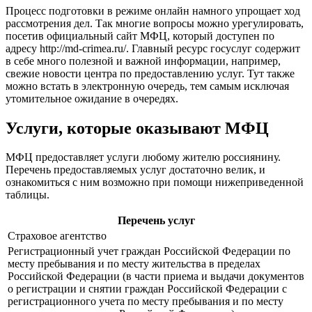
Процесс подготовки в режиме онлайн намного упрощает ход
рассмотрения дел. Так многие вопросы можно урегулировать,
посетив официальный сайт МФЦ, который доступен по
адресу
http://md-crimea.ru/
. Главный ресурс госуслуг содержит
в себе много полезной и важной информации, например,
свежие новости центра по предоставлению услуг. Тут также
можно встать в электронную очередь, тем самым исключая
утомительное ожидание в очередях.
Услуги, которые оказывают МФЦ
МФЦ предоставляет услуги любому жителю россиянину.
Перечень предоставляемых услуг достаточно велик, и
ознакомиться с ним возможно при помощи нижеприведенной
таблицы.
Перечень услуг
Страховое агентство
Регистрационный учет граждан Российской Федерации по
месту пребывания и по месту жительства в пределах
Российской Федерации (в части приема и выдачи документов
о регистрации и снятии граждан Российской Федерации с
регистрационного учета по месту пребывания и по месту