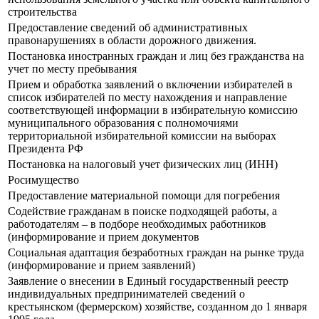
строительства
Предоставление сведений об административных
правонарушениях в области дорожного движения.
Постановка иностранных граждан и лиц без гражданства на
учет по месту пребывания
Прием и обработка заявлений о включении избирателей в
список избирателей по месту нахождения и направление
соответствующей информации в избирательную комиссию
муниципального образования с полномочиями
территориальной избирательной комиссии на выборах
Президента РФ
Постановка на налоговый учет физических лиц (ИНН)
Росимущество
Предоставление материальной помощи для погребения
Содействие гражданам в поиске подходящей работы, а
работодателям – в подборе необходимых работников
(информирование и прием документов
Социальная адаптация безработных граждан на рынке труда
(информирование и прием заявлений)
Заявление о внесении в Единый государственный реестр
индивидуальных предпринимателей сведений о
крестьянском (фермерском) хозяйстве, созданном до 1 января