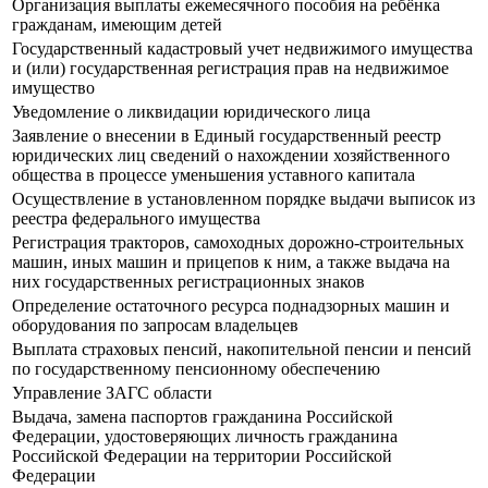
Организация выплаты ежемесячного пособия на ребёнка
гражданам, имеющим детей
Государственный кадастровый учет недвижимого имущества
и (или) государственная регистрация прав на недвижимое
имущество
Уведомление о ликвидации юридического лица
Заявление о внесении в Единый государственный реестр
юридических лиц сведений о нахождении хозяйственного
общества в процессе уменьшения уставного капитала
Осуществление в установленном порядке выдачи выписок из
реестра федерального имущества
Регистрация тракторов, самоходных дорожно-строительных
машин, иных машин и прицепов к ним, а также выдача на
них государственных регистрационных знаков
Определение остаточного ресурса поднадзорных машин и
оборудования по запросам владельцев
Выплата страховых пенсий, накопительной пенсии и пенсий
по государственному пенсионному обеспечению
Управление ЗАГС области
Выдача, замена паспортов гражданина Российской
Федерации, удостоверяющих личность гражданина
Российской Федерации на территории Российской
Федерации