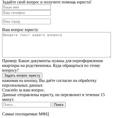
Задайте свой вопрос и получите помощь юриста!
Ваш вопрос юристу
Пример:
Какие документы нужны для переоформления
квартиры на родственника. Куда обращаться по этому
вопросу?
нажимая на кнопку, Вы даёте согласие
на обработку
персональных данных
Спасибо за ваш вопрос.
Данные отправлены юристу, он перезвонит в течение 15
минут.
Найти:
Самые посещаемые МФЦ