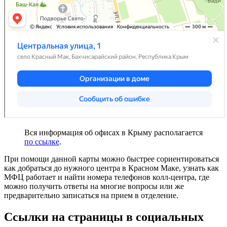
Вся информация об офисах в Крыму располагается
по ссылке
.
При помощи данной карты можно быстрее сориентироваться
как добраться до нужного центра в Красном Маке, узнать как
МФЦ работает и найти номера телефонов колл-центра, где
можно получить ответы на многие вопросы или же
предварительно записаться на прием в отделение.
Ссылки на страницы в социальных