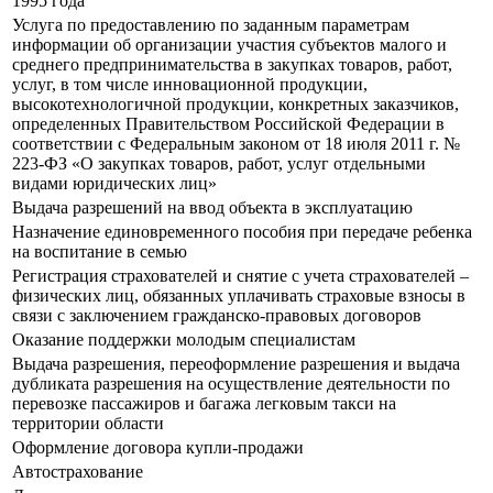
1995 года
Услуга по предоставлению по заданным параметрам
информации об организации участия субъектов малого и
среднего предпринимательства в закупках товаров, работ,
услуг, в том числе инновационной продукции,
высокотехнологичной продукции, конкретных заказчиков,
определенных Правительством Российской Федерации в
соответствии с Федеральным законом от 18 июля 2011 г. №
223-ФЗ «О закупках товаров, работ, услуг отдельными
видами юридических лиц»
Выдача разрешений на ввод объекта в эксплуатацию
Назначение единовременного пособия при передаче ребенка
на воспитание в семью
Регистрация страхователей и снятие с учета страхователей –
физических лиц, обязанных уплачивать страховые взносы в
связи с заключением гражданско-правовых договоров
Оказание поддержки молодым специалистам
Выдача разрешения, переоформление разрешения и выдача
дубликата разрешения на осуществление деятельности по
перевозке пассажиров и багажа легковым такси на
территории области
Оформление договора купли-продажи
Автострахование