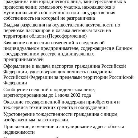
гражданина или юридического лица, заинтересованных в
предоставлении земельного участка, находящегося в
муниципальной собственности или государственная
собственность на который не разграничена
Выдача разрешения на осуществление деятельности по
перевозке пассажиров и багажа легковым такси на
территории области (Переоформление)
Заявление о внесении изменений в сведения об
индивидуальном предпринимателе, содержащиеся в Едином
государственном реестре индивидуальных
предпринимателей
Оформление и выдача паспортов гражданина Российской
Федерации, удостоверяющих личность гражданина
Российской Федерации за пределами территории Российской
Федерации
Сообщение сведений о юридическом лице,
зарегистрированном до 1 июля 2002 года
Оказание государственной поддержки приобретения и
тех.сервиса технических средств и оборудования
Удостоверение тождественности гражданина с лицом,
изображенным на фотографии
Присвоение, изменение и аннулирование адреса объекта
недвижимости