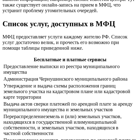
также существует онлайн-запись на прием в МФЦ, что
устранит проблему утомительных очередей.
Список услуг, доступных в МФЦ
МФЦ предоставляет услуги каждому жителю РФ. Список
услуг достаточно велик, и прочесть его возможно при
помощи таблицы приведенной ниже.
Бесплатные и платные сервисы
Предоставление выписки из реестра муниципального
имущества
Администрация Чернушинского муниципального района
Утверждение и выдача схемы расположения границ
земельного участка на кадастровом плане или кадастровой
карте территории
Выдача актов сверки платежей по арендной плате за аренду
муниципального имущества и земельных участков
Перераспределениеземель и (или) земельных участков,
находящихся в государственной илимуниципальной
собственности, и земельных участков, находящихся в
частной собственности