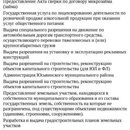
Предоставление Акта сверки по договору микрозайма
(займа)
Государственная услуга по лицензированию деятельности по
розничной продаже алкогольной продукции при оказании
услуг общественного питания
Выдача специального разрешения на движение по
автомобильным дорогам транспортного средства,
осуществляющего перевозки тяжеловесных и (или)
крупногабаритных грузов
Выдача разрешения на установку и эксплуатацию рекламных
конструкций
Выдача разрешений на строительство, реконструкцию
объектов капитального строительства (для ЮЛ и ФЛ)
Администрация Юсьвинского муниципального района
Выдача разрешений на строительство, реконструкцию
объектов капитального строительства
Предоставление земельных участков, находящихся в
собственности муниципального образования и из состава
государственных земель, собственность на которые не
разграничена, под существующими объектами недвижимости
(зданиями, строениями, сооружениями).
Разработка и выдача градостроительных планов земельных
участков