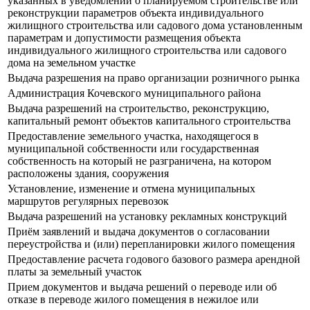
указанных в уведомлении о планируемом строительстве или
реконструкции параметров объекта индивидуального
жилищного строительства или садового дома установленным
параметрам и допустимости размещения объекта
индивидуального жилищного строительства или садового
дома на земельном участке
Выдача разрешения на право организации розничного рынка
Администрация Кочевского муниципального района
Выдача разрешений на строительство, реконструкцию,
капитальный ремонт объектов капитального строительства
Предоставление земельного участка, находящегося в
муниципальной собственности или государственная
собственность на который не разграничена, на котором
расположены здания, сооружения
Установление, изменение и отмена муниципальных
маршрутов регулярных перевозок
Выдача разрешений на установку рекламных конструкций
Приём заявлений и выдача документов о согласовании
переустройства и (или) перепланировки жилого помещения
Предоставление расчета годового базового размера арендной
платы за земельный участок
Прием документов и выдача решений о переводе или об
отказе в переводе жилого помещения в нежилое или