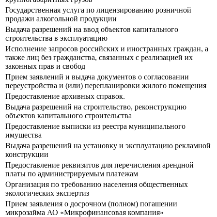
Государственная услуга по лицензированию розничной
продажи алкогольной продукции
Выдача разрешений на ввод объектов капитального
строительства в эксплуатацию
Исполнение запросов российских и иностранных граждан, а
также лиц без гражданства, связанных с реализацией их
законных прав и свобод
Прием заявлений и выдача документов о согласовании
переустройства и (или) перепланировки жилого помещения
Предоставление архивных справок.
Выдача разрешений на строительство, реконструкцию
объектов капитального строительства
Предоставление выписки из реестра муниципального
имущества
Выдача разрешений на установку и эксплуатацию рекламной
конструкции
Предоставление реквизитов для перечисления арендной
платы по администрируемым платежам
Организация по требованию населения общественных
экологических экспертиз
Прием заявления о досрочном (полном) погашении
микрозайма АО «Микрофинансовая компания»