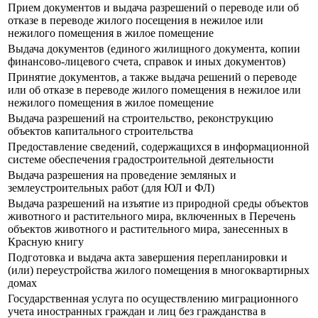
Прием документов и выдача разрешений о переводе или об
отказе в переводе жилого посещения в нежилое или
нежилого помещения в жилое помещение
Выдача документов (единого жилищного документа, копии
финансово-лицевого счета, справок и иных документов)
Принятие документов, а также выдача решений о переводе
или об отказе в переводе жилого помещения в нежилое или
нежилого помещения в жилое помещение
Выдача разрешений на строительство, реконструкцию
объектов капитального строительства
Предоставление сведений, содержащихся в информационной
системе обеспечения градостроительной деятельности
Выдача разрешения на проведение земляных и
землеустроительных работ (для ЮЛ и ФЛ)
Выдача разрешений на изъятие из природной среды объектов
животного и растительного мира, включенных в Перечень
объектов животного и растительного мира, занесенных в
Красную книгу
Подготовка и выдача акта завершения перепланировки и
(или) переустройства жилого помещения в многоквартирных
домах
Государственная услуга по осуществлению миграционного
учета иностранных граждан и лиц без гражданства в