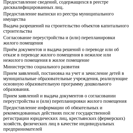
Предоставление сведений, содержащихся в реестре
дисквалифицированных лиц.
Предоставление выписки из реестра муниципального
имущества
Выдача разрешений на строительство объектов капитального
строительства
Согласование переустройства и (или) перепланировки
жилого помещения
Приём документов и выдача решений о переводе или об
отказе в переводе жилого помещения в нежилое или
нежилого помещения в жилое помещение
Министерство социального развития
Прием заявлений, постановка на учет и зачисление детей в
муниципальные образовательные учреждения, реализующие
основную образовательную программу дошкольного
образования.
Прием заявлений и выдача документов о согласовании
переустройства и (или) перепланировки жилого помещения
Предоставление информации об обязательных и
рекомендованных действиях после государственной
регистрации юридических лиц, крестьянских (фермерских)
хозяйств, физических лиц в качестве индивидуальных
предпринимателей