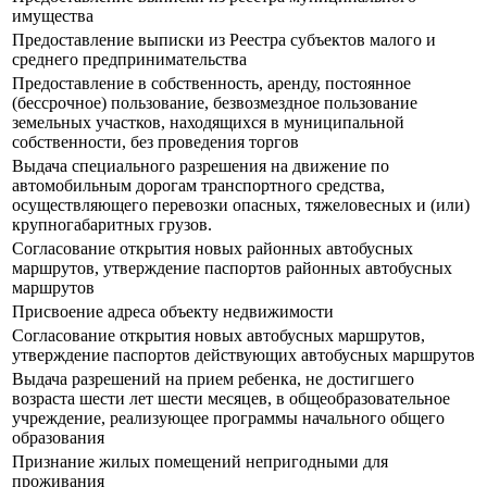
имущества
Предоставление выписки из Реестра субъектов малого и
среднего предпринимательства
Предоставление в собственность, аренду, постоянное
(бессрочное) пользование, безвозмездное пользование
земельных участков, находящихся в муниципальной
собственности, без проведения торгов
Выдача специального разрешения на движение по
автомобильным дорогам транспортного средства,
осуществляющего перевозки опасных, тяжеловесных и (или)
крупногабаритных грузов.
Согласование открытия новых районных автобусных
маршрутов, утверждение паспортов районных автобусных
маршрутов
Присвоение адреса объекту недвижимости
Согласование открытия новых автобусных маршрутов,
утверждение паспортов действующих автобусных маршрутов
Выдача разрешений на прием ребенка, не достигшего
возраста шести лет шести месяцев, в общеобразовательное
учреждение, реализующее программы начального общего
образования
Признание жилых помещений непригодными для
проживания