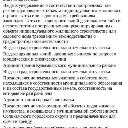
Выдача уведомления о соответствии построенных или
реконструированных объекта индивидуального жилищного
строительства или садового дома требованиям
законодательства о градостроительной деятельности либо о
несоответствии построенных или реконструированных
объекта индивидуального жилищного строительства или
садового дома требованиям законодательства о
градостроительной деятельности
Выдача градостроительного плана земельного участка
Выдача архивных копий, архивных выписок по запросам
юридических и физических лиц
Администрация Кудымкарского муниципального района
Выдача градостроительного плана земельного участка
Предоставление земельных участков в собственность,
находящихся в собственности муниципального образования
и из состава государственных земель, собственность на
которые не разграничена
Администрация города Соликамска
Предоставление информации об объектах недвижимого
имущества, находящихся в муниципальной собственности
Соликамского городского округа и предназначенных для
сдачи в аренду
Акционерное общество «Федеральная корпорация по