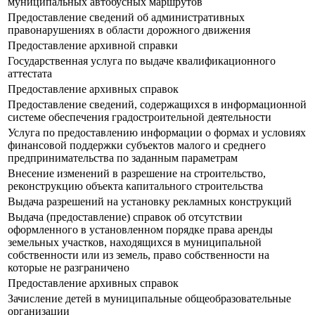
муниципальных автобусных маршрутов
Предоставление сведений об административных
правонарушениях в области дорожного движения
Предоставление архивной справки
Государственная услуга по выдаче квалификационного
аттестата
Предоставление архивных справок
Предоставление сведений, содержащихся в информационной
системе обеспечения градостроительной деятельности
Услуга по предоставлению информации о формах и условиях
финансовой поддержки субъектов малого и среднего
предпринимательства по заданным параметрам
Внесение изменений в разрешение на строительство,
реконструкцию объекта капитального строительства
Выдача разрешений на установку рекламных конструкций
Выдача (предоставление) справок об отсутствии
оформленного в установленном порядке права аренды
земельных участков, находящихся в муниципальной
собственности или из земель, право собственности на
которые не разграничено
Предоставление архивных справок
Зачисление детей в муниципальные общеобразовательные
организации