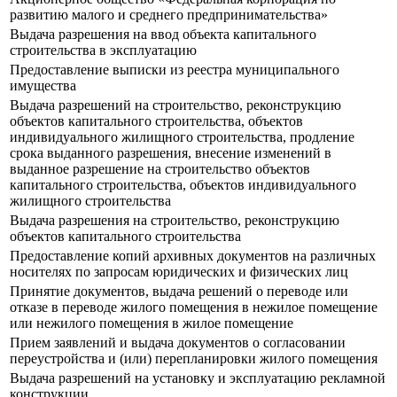
развитию малого и среднего предпринимательства»
Выдача разрешения на ввод объекта капитального
строительства в эксплуатацию
Предоставление выписки из реестра муниципального
имущества
Выдача разрешений на строительство, реконструкцию
объектов капитального строительства, объектов
индивидуального жилищного строительства, продление
срока выданного разрешения, внесение изменений в
выданное разрешение на строительство объектов
капитального строительства, объектов индивидуального
жилищного строительства
Выдача разрешения на строительство, реконструкцию
объектов капитального строительства
Предоставление копий архивных документов на различных
носителях по запросам юридических и физических лиц
Принятие документов, выдача решений о переводе или
отказе в переводе жилого помещения в нежилое помещение
или нежилого помещения в жилое помещение
Прием заявлений и выдача документов о согласовании
переустройства и (или) перепланировки жилого помещения
Выдача разрешений на установку и эксплуатацию рекламной
конструкции