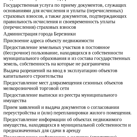
Государственная услуга по приему документов, служащих
основаниями для исчисления и уплаты (перечисленных)
страховых взносов, а также документов, подтверждающих
правильность исчисления и своевременность уплаты
(перечисления) страховых взносов
Администрация города Березники
Присвоение адреса объекту недвижимости
Предоставление земельных участков в постоянное
(бессрочное) пользование, находящихся в собственности
муниципального образования и из состава государственных
земель, собственность на которые не разграничена
Выдача разрешений на ввод в эксплуатацию объектов
капитального строительства
Предоставление мест дляразмещения сезонных объектов
мелкорозничной торговой сети
Предоставление выписки из реестра муниципального
имущества
Прием заявлений и выдача документов о согласовании
переустройства и (или) перепланировки жилого помещения.
Предоставление информации об объектах недвижимого
имущества, находящихся в муниципальной собственности и
предназначенных для сдачи в аренду