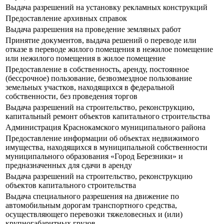
Выдача разрешений на установку рекламных конструкций
Предоставление архивных справок
Выдача разрешения на проведение земляных работ
Принятие документов, выдача решений о переводе или
отказе в переводе жилого помещения в нежилое помещение
или нежилого помещения в жилое помещение
Предоставление в собственность, аренду, постоянное
(бессрочное) пользование, безвозмездное пользование
земельных участков, находящихся в федеральной
собственности, без проведения торгов
Выдача разрешений на строительство, реконструкцию,
капитальный ремонт объектов капитального строительства
Администрация Краснокамского муниципального района
Предоставление информации об объектах недвижимого
имущества, находящихся в муниципальной собственности
муниципального образования «Город Березники» и
предназначенных для сдачи в аренду
Выдача разрешений на строительство, реконструкцию
объектов капитального строительства
Выдача специального разрешения на движение по
автомобильным дорогам транспортного средства,
осуществляющего перевозки тяжеловесных и (или)
крупногабаритных грузов