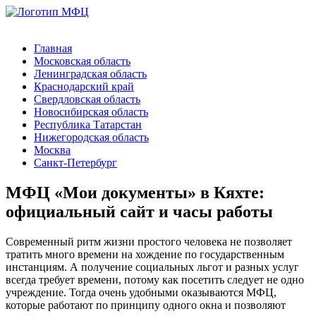
Главная
Московская область
Ленинградская область
Краснодарский край
Свердловская область
Новосибирская область
Республика Татарстан
Нижегородская область
Москва
Санкт-Петербург
МФЦ «Мои документы» в Кяхте:
официальный сайт и часы работы
Современный ритм жизни простого человека не позволяет
тратить много времени на хождение по государственным
инстанциям. А получение социальных льгот и разных услуг
всегда требует времени, потому как посетить следует не одно
учреждение. Тогда очень удобными оказываются МФЦ,
которые работают по принципу одного окна и позволяют