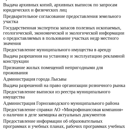
Выдача архивных копий, архивных выписок по запросам
юридических и физических лиц
Предварительное согласование предоставления земельного
участка
Государственная экспертиза запасов полезных ископаемых,
геологической, экономической и экологической информации
о предоставляемых в пользование участках недр местного
значения
Предоставление муниципального имущества в аренду
Выдача разрешения на установку и эксплуатацию рекламной
конструкции
Признание жилых помещений непригодными для
проживания
Администрация города Лысьвы
Выдача разрешений на право организации розничного рынка
Предоставление выписки из реестра муниципального
имущества
Администрация Горнозаводского муниципального района
Предоставление справки АО «Микрофинансовая компания»
о наличии в деле заемщика актуальных документов
Предоставление информации об образовательных
программах и учебных планах, рабочих программах учебных