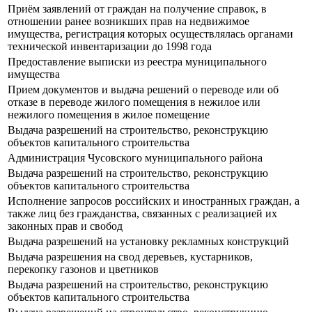
Приём заявлений от граждан на получение справок, в
отношении ранее возникших прав на недвижимое
имущества, регистрация которых осуществлялась органами
технической инвентаризации до 1998 года
Предоставление выписки из реестра муниципального
имущества
Прием документов и выдача решений о переводе или об
отказе в переводе жилого помещения в нежилое или
нежилого помещения в жилое помещение
Выдача разрешений на строительство, реконструкцию
объектов капитального строительства
Администрация Чусовского муниципального района
Выдача разрешений на строительство, реконструкцию
объектов капитального строительства
Исполнение запросов российских и иностранных граждан, а
также лиц без гражданства, связанных с реализацией их
законных прав и свобод
Выдача разрешений на установку рекламных конструкций
Выдача разрешения на свод деревьев, кустарников,
перекопку газонов и цветников
Выдача разрешений на строительство, реконструкцию
объектов капитального строительства