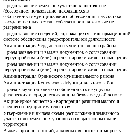
Предоставление земельныхучастков в постоянное
(бессрочное) пользование, находящихся в
собственностимуниципального образования и из состава
государственных земель, собственностьна которые не
разграничена
Предоставление сведений, содержащихся в информационной
системе обеспечения градостроительной деятельности
Администрация Чердынского муниципального района
Прием заявлений и выдача документов о согласовании
переустройства и (или) перепланировки жилого помещения
Прием заявлений и выдача документов о согласовании
переустройства и (или) перепланировки жилого помещения
Администрация Ординского муниципального района
Администрация Кунгурского Муниципального района
Прием в муниципальную собственность имущества
физических и юридических лиц на безвозмездной основе
Акционерное общество «Корпорация развития малого и
среднего предпринимательства»
Утверждение и выдача схемы расположения земельного
участка или земельных участков на кадастровом плане
территории
Выдача архивных копий, архивных выписок по запросам