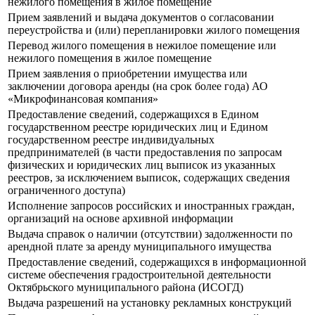
нежилого помещения в жилое помещение
Прием заявлений и выдача документов о согласовании
переустройства и (или) перепланировки жилого помещения
Перевод жилого помещения в нежилое помещение или
нежилого помещения в жилое помещение
Прием заявления о приобретении имущества или
заключении договора аренды (на срок более года) АО
«Микрофинансовая компания»
Предоставление сведений, содержащихся в Едином
государственном реестре юридических лиц и Едином
государственном реестре индивидуальных
предпринимателей (в части предоставления по запросам
физических и юридических лиц выписок из указанных
реестров, за исключением выписок, содержащих сведения
ограниченного доступа)
Исполнение запросов российских и иностранных граждан,
организаций на основе архивной информации
Выдача справок о наличии (отсутствии) задолженности по
арендной плате за аренду муниципального имущества
Предоставление сведений, содержащихся в информационной
системе обеспечения градостроительной деятельности
Октябрьского муниципального района (ИСОГД)
Выдача разрешений на установку рекламных конструкций