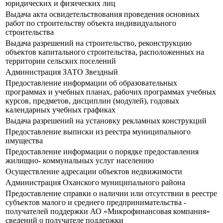
юридических и физических лиц
Выдача акта освидетельствования проведения основных
работ по строительству объекта индивидуального
строительства
Выдача разрешений на строительство, реконструкцию
объектов капитального строительства, расположенных на
территории сельских поселений
Администрация ЗАТО Звездный
Предоставление информации об образовательных
программах и учебных планах, рабочих программах учебных
курсов, предметов, дисциплин (модулей), годовых
календарных учебных графиках
Выдача разрешений на установку рекламных конструкций
Предоставление выписки из реестра муниципального
имущества
Предоставление информации о порядке предоставления
жилищно- коммунальных услуг населению
Осуществление адресации объектов недвижимости
Администрация Оханского муниципального района
Предоставление справки о наличии или отсутствии в реестре
субъектов малого и среднего предпринимательства -
получателей поддержки АО «Микрофинансовая компания»
сведений о получателе поддержки