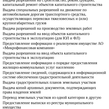
Выдача разрешений на строительство, реконструкцию,
капитальный ремонт объектов капитального строительства
Выдача специальных разрешений на движение по
автомобильным дорогам транспортного средства,
осуществляющих перевозки тяжеловесных и (или)
крупногабаритных грузов
Выдача разрешений на производство земляных работ
Выдача разрешений на ввод объектов капитального
строительства в эксплуатацию (для ЮЛ и ФЛ)
Предоставление информации о реализуемом имуществе АО
«Микрофинансовая компания»
Выдача разрешения на ввод объекта капитального
строительства в эксплуатацию
Предоставление информации о порядке предоставления
жилищно-коммунальных услуг населению
Предоставление сведений, содержащихся в информационной
системе обеспечения градостроительной деятельности
Выдача градостроительных планов земельных участков
Выдача копий архивных документов, подтверждающих
права владения землей
Перевод земельных участков из одной категории в другую
Предоставление выписки из реестра муниципального
имущества