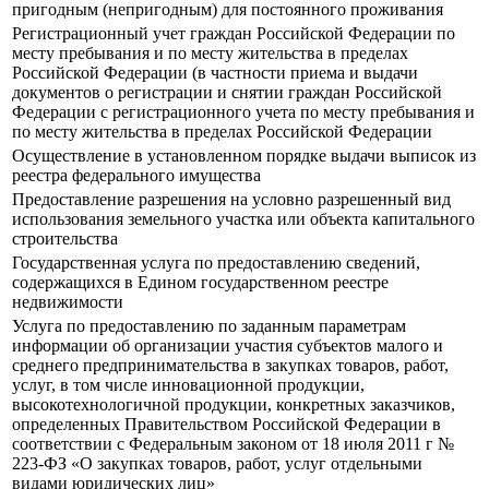
пригодным (непригодным) для постоянного проживания
Регистрационный учет граждан Российской Федерации по
месту пребывания и по месту жительства в пределах
Российской Федерации (в частности приема и выдачи
документов о регистрации и снятии граждан Российской
Федерации с регистрационного учета по месту пребывания и
по месту жительства в пределах Российской Федерации
Осуществление в установленном порядке выдачи выписок из
реестра федерального имущества
Предоставление разрешения на условно разрешенный вид
использования земельного участка или объекта капитального
строительства
Государственная услуга по предоставлению сведений,
содержащихся в Едином государственном реестре
недвижимости
Услуга по предоставлению по заданным параметрам
информации об организации участия субъектов малого и
среднего предпринимательства в закупках товаров, работ,
услуг, в том числе инновационной продукции,
высокотехнологичной продукции, конкретных заказчиков,
определенных Правительством Российской Федерации в
соответствии с Федеральным законом от 18 июля 2011 г №
223-ФЗ «О закупках товаров, работ, услуг отдельными
видами юридических лиц»