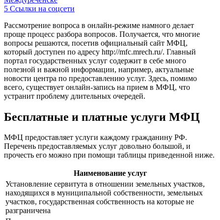
5
Ссылки на соцсети
Рассмотрение вопроса в онлайн-режиме намного делает
проще процесс разбора вопросов. Получается, что многие
вопросы решаются, посетив официальный сайт МФЦ,
который доступен по адресу
http://mfc.mrech.ru/
. Главный
портал государственных услуг содержит в себе много
полезной и важной информации, например, актуальные
новости центра по предоставлению услуг. Здесь, помимо
всего, существует онлайн-запись на прием в МФЦ, что
устранит проблему длительных очередей.
Бесплатные и платные услуги МФЦ
МФЦ предоставляет услуги каждому гражданину РФ.
Перечень предоставляемых услуг довольно большой, и
прочесть его можно при помощи таблицы приведенной ниже.
Наименование услуг
Установление сервитута в отношении земельных участков,
находящихся в муниципальной собственности, земельных
участков, государственная собственность на которые не
разграничена