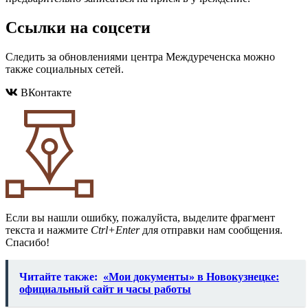
Ссылки на соцсети
Следить за обновлениями центра Междуреченска можно
также социальных сетей.
ВКонтакте
Если вы нашли ошибку, пожалуйста, выделите фрагмент
текста и нажмите
Ctrl+Enter
для отправки нам сообщения.
Спасибо!
Читайте также:
«Мои документы» в Новокузнецке:
официальный сайт и часы работы