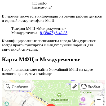
http://mfc-
kemerovo.ru/
В перечне также есть информация о времени работы центров
и единый номер телефона МФЦ.
Телефон МФЦ «Мои документы»
Междуреченска–
8 (38475) 6-42-35
.
Квалифицированные специалисты города Междуреченск
всегда проконсультируют и найдут лучший вариант для
запутанной ситуации.
Карта МФЦ в Междуреченске
Порой пользователям найти ближайший МФЦ на карте
намного проще, чем в таблице.