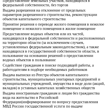
Предоставление земельных участков, находящихся в
федеральной собственности, без торгов
Выдача разрешения на отклонение от предельных
параметров разрешенного строительства, реконструкции
объектов капитального строительства
Принятие решения о переводе жилого помещения в нежилое
помещение и нежилого помещения в жилое помещение
Предоставление водных объектов или их частей,
находящихся в федеральной собственности и расположенных
на территории области (за исключением случаев,
установленных федеральным законодательством), а также
находящихся в государственной собственности области, в
пользование на основании решений о предоставлении
водных объектов в пользование
Содействие гражданам в поиске подходящей работы, а
работодателям в подборе необходимых работников
Выдача выписки из Реестра объектов капитального
строительства, муниципальных унитарных предприятий и
муниципальных учреждений, имущества в виде доли (акций,
вкладов) в уставных капиталах хозяйственных обществ
Выдача иностранным гражданам и лицам без гражданства
вида на жительство в Российской
Федерации(информирование по вопросу предоставления
МВД России государственной услуги по выдаче