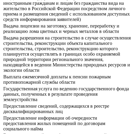
иностранным гражданам и лицам без гражданства вида на
жительство в Российской Федерации посредством личного
приема и размещения сведений с использованием доступных
средств информирования заявителей)
Выдача лицензии на заготовку, хранение, переработку и
реализацию лома цветных и черных металлов в области
Выдача разрешения на строительство в случае осуществления
строительства, реконструкции объекта капитального
строительства, строительство, реконструкцию которого
планируется осуществлять в границах особо охраняемой
природной территории регионального значения,
находящейся в ведении Министерства природных ресурсов и
экологии области
Выплата ежемесячной доплаты к пенсии пожарным
противопожарной службы области
Государственная услуга по ведению государственного фонда
данных, полученных в результате проведения
землеустройства
Предоставление сведений, содержащихся в реестре
дисквалифицированных лиц
Предоставление информации об очередности
предоставления жилых помещений по договорам
социального найма