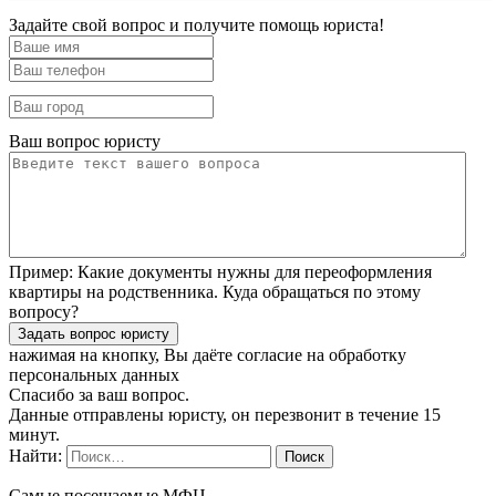
Задайте свой вопрос и получите помощь юриста!
Ваш вопрос юристу
Пример:
Какие документы нужны для переоформления
квартиры на родственника. Куда обращаться по этому
вопросу?
нажимая на кнопку, Вы даёте согласие
на обработку
персональных данных
Спасибо за ваш вопрос.
Данные отправлены юристу, он перезвонит в течение 15
минут.
Найти:
Самые посещаемые МФЦ