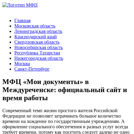
Главная
Московская область
Ленинградская область
Краснодарский край
Свердловская область
Новосибирская область
Республика Татарстан
Нижегородская область
Москва
Санкт-Петербург
МФЦ «Мои документы» в
Междуреченске: официальный сайт и
время работы
Современный темп жизни простого жителя Российской
Федерации не позволяет затрачивать большое количество
времени на хождение по государственным учреждениям. А
оформление социального обеспечения и разных услуг всегда
требует времени, потому как посетить следует далеко не одно