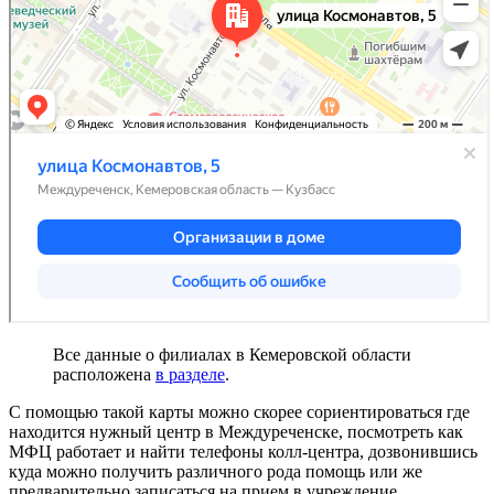
Все данные о филиалах в Кемеровской области
расположена
в разделе
.
С помощью такой карты можно скорее сориентироваться где
находится нужный центр в Междуреченске, посмотреть как
МФЦ работает и найти телефоны колл-центра, дозвонившись
куда можно получить различного рода помощь или же
предварительно записаться на прием в учреждение.