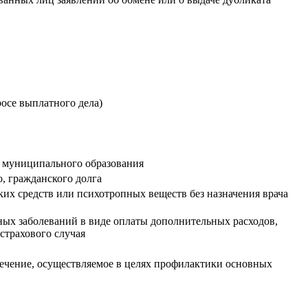
осе выплатного дела)
и муниципального образования
, гражданского долга
ких средств или психотропных веществ без назначения врача
ных заболеваний в виде оплаты дополнительных расходов,
страхового случая
ечение, осуществляемое в целях профилактики основных