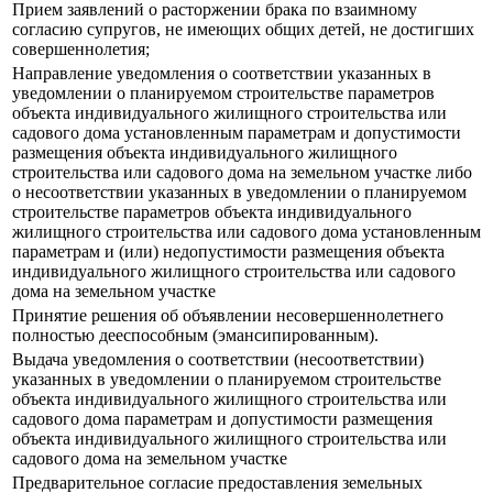
Прием заявлений о расторжении брака по взаимному
согласию супругов, не имеющих общих детей, не достигших
совершеннолетия;
Направление уведомления о соответствии указанных в
уведомлении о планируемом строительстве параметров
объекта индивидуального жилищного строительства или
садового дома установленным параметрам и допустимости
размещения объекта индивидуального жилищного
строительства или садового дома на земельном участке либо
о несоответствии указанных в уведомлении о планируемом
строительстве параметров объекта индивидуального
жилищного строительства или садового дома установленным
параметрам и (или) недопустимости размещения объекта
индивидуального жилищного строительства или садового
дома на земельном участке
Принятие решения об объявлении несовершеннолетнего
полностью дееспособным (эмансипированным).
Выдача уведомления о соответствии (несоответствии)
указанных в уведомлении о планируемом строительстве
объекта индивидуального жилищного строительства или
садового дома параметрам и допустимости размещения
объекта индивидуального жилищного строительства или
садового дома на земельном участке
Предварительное согласие предоставления земельных