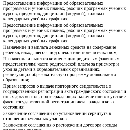
Предоставление информации об образовательных
программах и учебных планах, рабочих программах учебных
курсов, предметов, дисциплин (модулей), годовых
календарных учебных графиках;
Предоставление информации об образовательных
программах и учебных планах, рабочих программах учебных
курсов, предметов, дисциплин (модулей), годовых
календарных учебных графиках;
Назначение и выплата денежных средств на содержание
ребенка, находящегося под опекой или попечительством;
Назначение и выплата компенсации родителям (законным
представителям) части родительской платы за присмотр и
уход за детьми в образовательных организациях,
реализующих образовательную программу дошкольного
образования;
Прием запросов о выдаче повторного свидетельства о
государственной регистрации акта гражданского состояния и
иных документов, подтверждающих наличие или отсутствие
факта государственной регистрации акта гражданского
состояния;
Заключение соглашений об установлении сервитута в
отношении земельных участков
Заключение соглашения о расторжении договора аренды