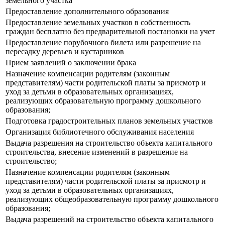
земельного участка
Предоставление дополнительного образования
Предоставление земельных участков в собственность
граждан бесплатно без предварительной постановки на учет
Предоставление порубочного билета или разрешение на
пересадку деревьев и кустарников
Прием заявлений о заключении брака
Назначение компенсации родителям (законным
представителям) части родительской платы за присмотр и
уход за детьми в образовательных организациях,
реализующих образовательную программу дошкольного
образования;
Подготовка градостроительных планов земельных участков
Организация библиотечного обслуживания населения
Выдача разрешения на строительство объекта капитального
строительства, внесение изменений в разрешение на
строительство;
Назначение компенсации родителям (законным
представителям) части родительской платы за присмотр и
уход за детьми в образовательных организациях,
реализующих общеобразовательную программу дошкольного
образования;
Выдача разрешений на строительство объекта капитального