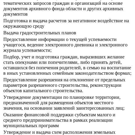
тематических запросов граждан и организаций на основе
документов архивного фонда области и других архивных
документов
Подготовка и выдача расчетов за негативное воздействие на
окружающую среду
Выдача градостроительных планов
Предоставление информации о текущей успеваемости
учащегося, ведение электронного дневника и электронного
журнала успеваемости;
Подбор, учет и подготовка граждан, выразивших желание
стать опекунами или попечителями, либо принять детей,
оставшихся без попечения родителей, в семью на воспитание
в иных установленных семейным законодательством формах;
Предоставление разрешения на отклонение от предельных
параметров разрешенного строительства, реконструкции
объектов капитального строительства.
Утверждение документации по планировке территории,
предназначенной для размещения объектов местного
значения, на основании заявлений заинтересованных лиц;
Оказание финансовой поддержки субъектам малого и
среднего предпринимательства в рамках реализации
муниципальных программ
Утверждение и выдача схем расположения земельных