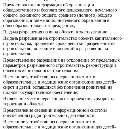
Предоставление информации об организации
общедоступного и бесплатного дошкольного, начального
общего, основного общего, среднего (полного) общего
образования, а также дополнительного образования в
общеобразовательных учреждениях;
Выдача разрешения на ввод объекта в эксплуатацию
Выдача разрешения на строительство объекта капитального
строительства, продление срока действия разрешения на
строительство, внесение изменений в разрешение на
строительство;
Предоставление разрешения на отклонение от предельных
параметров разрешенного строительства, реконструкции
объектов капитального строительства;
Временное устройство несовершеннолетних в
образовательные и медицинские организации для детей-
сирот и детей, оставшихся без попечения родителей на
полное государственное обеспечение;
Включение мест в перечень мест проведения ярмарок на
территории области
Представление сведений информационной системы
обеспечения градостроительной деятельности.
Временное устройство несовершеннолетних в
образовательные и медицинские организации для детей-