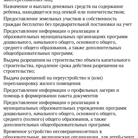
Назначение и выплата денежных средств на содержание
ребенка, находящегося под опекой или попечительством;
Предоставление земельных участков в собственность
граждан бесплатно без предварительной постановки на учет
Предоставление информации о реализации в
образовательных муниципальных организациях программ
дошкольного, начального общего, основного общего,
среднего общего образования, а также дополнительных
общеобразовательных программ;
Выдача разрешения на строительство объекта капитального
строительства, продление срока действия разрешения на
строительство;
Выдача разрешений на переустройство и (или)
перепланировку жилого помещения
Предоставление информации о профильных лагерях и
помощь в формировании пакета документов
Предоставление информации о реализации в
муниципальных образовательных учреждениях программ
дошкольного, начального общего, основного общего,
среднего (полного) общего образования, а также
дополнительных общеобразовательных программ;
Временное устройство несовершеннолетних в
образовательные, медицинские организации, для детей-сирот