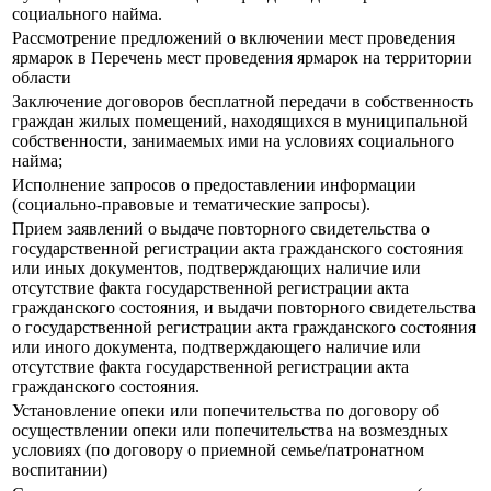
социального найма.
Рассмотрение предложений о включении мест проведения
ярмарок в Перечень мест проведения ярмарок на территории
области
Заключение договоров бесплатной передачи в собственность
граждан жилых помещений, находящихся в муниципальной
собственности, занимаемых ими на условиях социального
найма;
Исполнение запросов о предоставлении информации
(социально-правовые и тематические запросы).
Прием заявлений о выдаче повторного свидетельства о
государственной регистрации акта гражданского состояния
или иных документов, подтверждающих наличие или
отсутствие факта государственной регистрации акта
гражданского состояния, и выдачи повторного свидетельства
о государственной регистрации акта гражданского состояния
или иного документа, подтверждающего наличие или
отсутствие факта государственной регистрации акта
гражданского состояния.
Установление опеки или попечительства по договору об
осуществлении опеки или попечительства на возмездных
условиях (по договору о приемной семье/патронатном
воспитании)