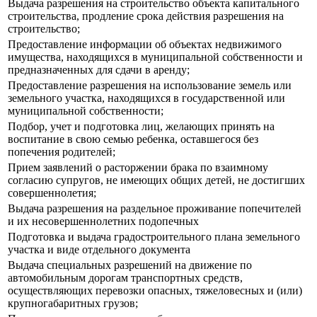
Выдача разрешения на строительство объекта капитального
строительства, продление срока действия разрешения на
строительство;
Предоставление информации об объектах недвижимого
имущества, находящихся в муниципальной собственности и
предназначенных для сдачи в аренду;
Предоставление разрешения на использование земель или
земельного участка, находящихся в государственной или
муниципальной собственности;
Подбор, учет и подготовка лиц, желающих принять на
воспитание в свою семью ребенка, оставшегося без
попечения родителей;
Прием заявлений о расторжении брака по взаимному
согласию супругов, не имеющих общих детей, не достигших
совершеннолетия;
Выдача разрешения на раздельное проживание попечителей
и их несовершеннолетних подопечных
Подготовка и выдача градостроительного плана земельного
участка и виде отдельного документа
Выдача специальных разрешений на движение по
автомобильным дорогам транспортных средств,
осуществляющих перевозки опасных, тяжеловесных и (или)
крупногабаритных грузов;