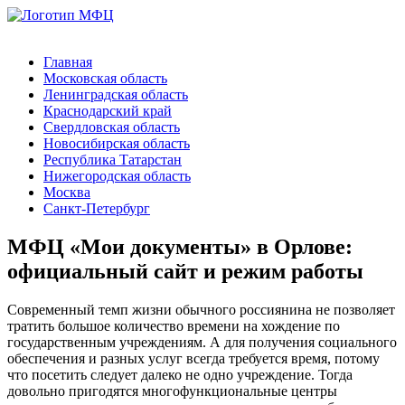
Главная
Московская область
Ленинградская область
Краснодарский край
Свердловская область
Новосибирская область
Республика Татарстан
Нижегородская область
Москва
Санкт-Петербург
МФЦ «Мои документы» в Орлове:
официальный сайт и режим работы
Современный темп жизни обычного россиянина не позволяет
тратить большое количество времени на хождение по
государственным учреждениям. А для получения социального
обеспечения и разных услуг всегда требуется время, потому
что посетить следует далеко не одно учреждение. Тогда
довольно пригодятся многофункциональные центры