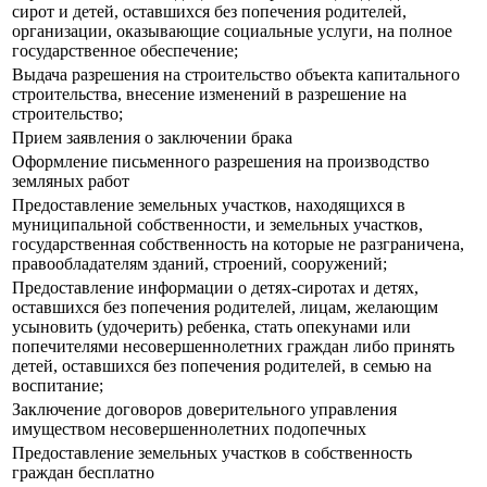
сирот и детей, оставшихся без попечения родителей,
организации, оказывающие социальные услуги, на полное
государственное обеспечение;
Выдача разрешения на строительство объекта капитального
строительства, внесение изменений в разрешение на
строительство;
Прием заявления о заключении брака
Оформление письменного разрешения на производство
земляных работ
Предоставление земельных участков, находящихся в
муниципальной собственности, и земельных участков,
государственная собственность на которые не разграничена,
правообладателям зданий, строений, сооружений;
Предоставление информации о детях-сиротах и детях,
оставшихся без попечения родителей, лицам, желающим
усыновить (удочерить) ребенка, стать опекунами или
попечителями несовершеннолетних граждан либо принять
детей, оставшихся без попечения родителей, в семью на
воспитание;
Заключение договоров доверительного управления
имуществом несовершеннолетних подопечных
Предоставление земельных участков в собственность
граждан бесплатно