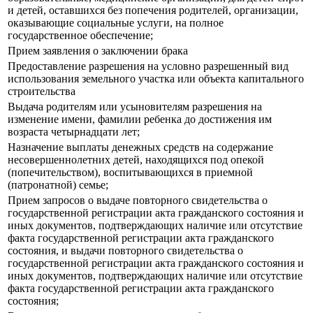
и детей, оставшихся без попечения родителей, организации,
оказывающие социальные услуги, на полное
государственное обеспечение;
Прием заявления о заключении брака
Предоставление разрешения на условно разрешенный вид
использования земельного участка или объекта капитального
строительства
Выдача родителям или усыновителям разрешения на
изменение имени, фамилии ребенка до достижения им
возраста четырнадцати лет;
Назначение выплаты денежных средств на содержание
несовершеннолетних детей, находящихся под опекой
(попечительством), воспитывающихся в приемной
(патронатной) семье;
Прием запросов о выдаче повторного свидетельства о
государственной регистрации акта гражданского состояния и
иных документов, подтверждающих наличие или отсутствие
факта государственной регистрации акта гражданского
состояния, и выдачи повторного свидетельства о
государственной регистрации акта гражданского состояния и
иных документов, подтверждающих наличие или отсутствие
факта государственной регистрации акта гражданского
состояния;