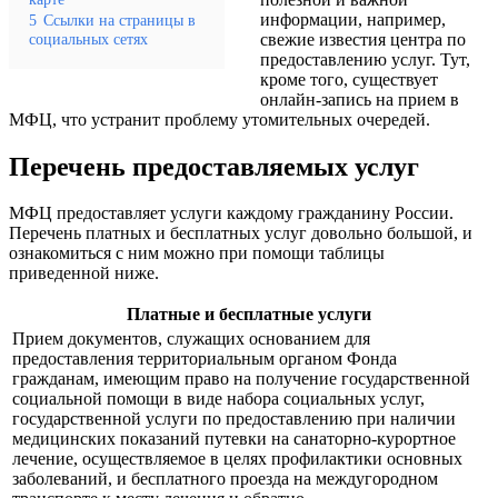
информации, например,
5
Ссылки на страницы в
социальных сетях
свежие известия центра по
предоставлению услуг. Тут,
кроме того, существует
онлайн-запись на прием в
МФЦ, что устранит проблему утомительных очередей.
Перечень предоставляемых услуг
МФЦ предоставляет услуги каждому гражданину России.
Перечень платных и бесплатных услуг довольно большой, и
ознакомиться с ним можно при помощи таблицы
приведенной ниже.
Платные и бесплатные услуги
Прием документов, служащих основанием для
предоставления территориальным органом Фонда
гражданам, имеющим право на получение государственной
социальной помощи в виде набора социальных услуг,
государственной услуги по предоставлению при наличии
медицинских показаний путевки на санаторно-курортное
лечение, осуществляемое в целях профилактики основных
заболеваний, и бесплатного проезда на междугородном