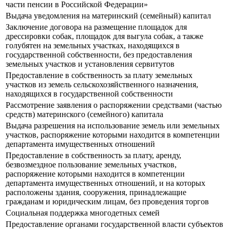
части пенсии в Российской Федерации»
Выдача уведомления на материнский (семейный) капитал
Заключение договора на размещение площадок для
дрессировки собак, площадок для выгула собак, а также
голубятен на земельных участках, находящихся в
государственной собственности, без предоставления
земельных участков и установления сервитутов
Предоставление в собственность за плату земельных
участков из земель сельскохозяйственного назначения,
находящихся в государственной собственности
Рассмотрение заявления о распоряжении средствами (частью
средств) материнского (семейного) капитала
Выдача разрешения на использование земель или земельных
участков, распоряжение которыми находится в компетенции
департамента имущественных отношений
Предоставление в собственность за плату, аренду,
безвозмездное пользование земельных участков,
распоряжение которыми находится в компетенции
департамента имущественных отношений, и на которых
расположены здания, сооружения, принадлежащие
гражданам и юридическим лицам, без проведения торгов
Социальная поддержка многодетных семей
Предоставление органами государственной власти субъектов