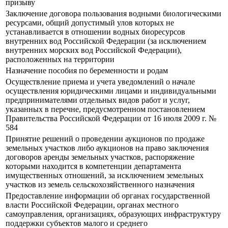
призыву
Заключение договора пользования водными биологическими
ресурсами, общий допустимый улов которых не
устанавливается в отношении водных биоресурсов
внутренних вод Российской Федерации (за исключением
внутренних морских вод Российской Федерации),
расположенных на территории
Назначение пособия по беременности и родам
Осуществление приема и учета уведомлений о начале
осуществления юридическими лицами и индивидуальными
предпринимателями отдельных видов работ и услуг,
указанных в перечне, предусмотренном постановлением
Правительства Российской Федерации от 16 июля 2009 г. №
584
Принятие решений о проведении аукционов по продаже
земельных участков либо аукционов на право заключения
договоров аренды земельных участков, распоряжение
которыми находится в компетенции департамента
имущественных отношений, за исключением земельных
участков из земель сельскохозяйственного назначения
Предоставление информации об органах государственной
власти Российской Федерации, органах местного
самоуправления, организациях, образующих инфраструктуру
поддержки субъектов малого и среднего