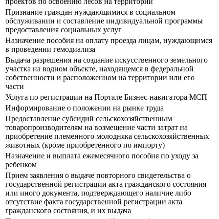
проектов по освоению лесов на территории
Признание граждан нуждающимися в социальном
обслуживании и составление индивидуальной программы
предоставления социальных услуг
Назначение пособия на оплату проезда лицам, нуждающимся
в проведении гемодиализа
Выдача разрешения на создание искусственного земельного
участка на водном объекте, находящемся в федеральной
собственности и расположенном на территории или его
части
Услуга по регистрации на Портале Бизнес-навигатора МСП
Информирование о положении на рынке труда
Предоставление субсидий сельскохозяйственным
товаропроизводителям на возмещение части затрат на
приобретение племенного молодняка сельскохозяйственных
животных (кроме приобретенного по импорту)
Назначение и выплата ежемесячного пособия по уходу за
ребенком
Прием заявления о выдаче повторного свидетельства о
государственной регистрации акта гражданского состояния
или иного документа, подтверждающего наличие либо
отсутствие факта государственной регистрации акта
гражданского состояния, и их выдача