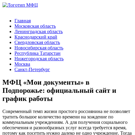
Главная
Московская область
Ленинградская область
Краснодарский край
Свердловская область
Новосибирская область
Республика Татарстан
Нижегородская область
Москва
Санкт-Петербург
МФЦ «Мои документы» в
Подпорожье: официальный сайт и
график работы
Современный темп жизни простого россиянина не позволяет
тратить большое количество времени на хождение по
коммунальным учреждениям. А для получения социального
обеспечения и разнообразных услуг всегда требуется время,
потому как посетить нужно далеко не одно учреждение. Тогда