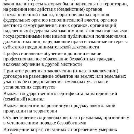
законные интересы которых были нарушены на территории,
на решения или действия (бездействие) органов
государственной власти, территориальных органов
федеральных органов исполнительной власти, органов
местного самоуправления, иных органов, организаций,
наделенных федеральным законом или законом отдельными
государственными или иными публичными полномочиями,
должностных лиц, нарушающие права и законные интересы
субъектов предпринимательской деятельности
Профессиональное обучение и дополнительное
профессиональное образование безработных граждан,
включая обучение в другой местности
Принятие решения о заключении (отказе в заключении)
договора на размещение объектов на землях или земельных
участках без предоставления земельных участков и
установления сервитутов
Выдача государственного сертификата на материнский
(семейный) капитал
Выдача лицензии на розничную продажу алкогольной
продукции на территории
Осуществление социальных выплат гражданам, признанным
в установленном порядке безработными
Возмещение затрат, связанных с погребением умерших