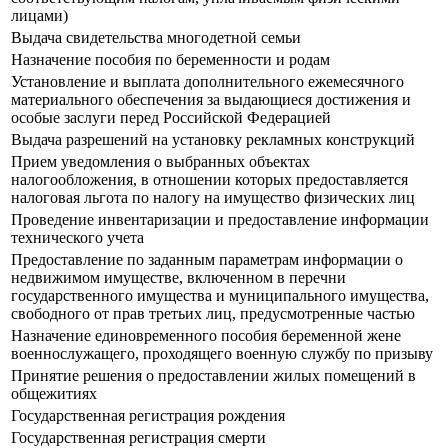
лицами)
Выдача свидетельства многодетной семьи
Назначение пособия по беременности и родам
Установление и выплата дополнительного ежемесячного
материального обеспечения за выдающиеся достижения и
особые заслуги перед Российской Федерацией
Выдача разрешений на установку рекламных конструкций
Прием уведомления о выбранных объектах
налогообложения, в отношении которых предоставляется
налоговая льгота по налогу на имущество физических лиц
Проведение инвентаризации и предоставление информации
технического учета
Предоставление по заданным параметрам информации о
недвижимом имуществе, включенном в перечни
государственного имущества и муниципального имущества,
свободного от прав третьих лиц, предусмотренные частью
Назначение единовременного пособия беременной жене
военнослужащего, проходящего военную службу по призыву
Принятие решения о предоставлении жилых помещений в
общежитиях
Государственная регистрация рождения
Государственная регистрация смерти