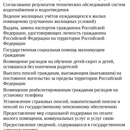
Согласование результатов технических обследований систем
водоснабжения и водоотведения
Ведение жилищных учётов нуждающихся в жилых
помещениях (улучшении жилищных условий)
Выдача, замена паспортов гражданина Российской
Федерации, удостоверяющих личность гражданина
Российской Федерации на территории Российской
Федерации
Государственная социальная помощь малоимущим
гражданам
Возмещение расходов на обучение детей-сирот и детей,
оставшихся без попечения родителей
Выплата пенсий гражданам, выезжающим (выехавшим) на
постоянное жительство за пределы территории Российской
Федерации
Возмещение реабилитированным гражданам расходов на
установку телефона
Установление страховых пенсий, накопительной пенсии и
пенсий по государственному пенсионному обеспечению
Предоставление мер социальной поддержки по оплате
жилого помещения, коммунальных услуг и услуг связи
Предоставление сведений, содержащихся в государственном
адресном реестре