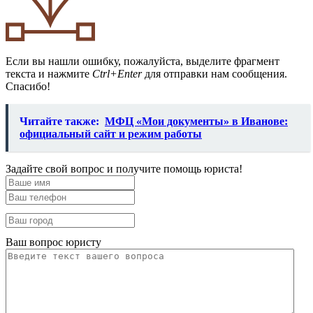
Если вы нашли ошибку, пожалуйста, выделите фрагмент
текста и нажмите
Ctrl+Enter
для отправки нам сообщения.
Спасибо!
Читайте также:
МФЦ «Мои документы» в Иванове:
официальный сайт и режим работы
Задайте свой вопрос и получите помощь юриста!
Ваш вопрос юристу