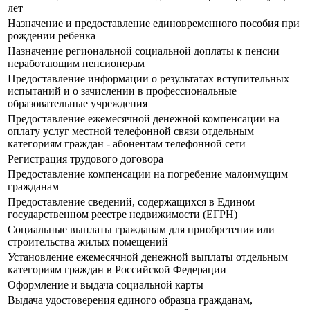
лет
Назначение и предоставление единовременного пособия при
рождении ребенка
Назначение региональной социальной доплаты к пенсии
неработающим пенсионерам
Предоставление информации о результатах вступительных
испытаний и о зачислении в профессиональные
образовательные учреждения
Предоставление ежемесячной денежной компенсации на
оплату услуг местной телефонной связи отдельным
категориям граждан - абонентам телефонной сети
Регистрация трудового договора
Предоставление компенсации на погребение малоимущим
гражданам
Предоставление сведений, содержащихся в Едином
государственном реестре недвижимости (ЕГРН)
Социальные выплаты гражданам для приобретения или
строительства жилых помещений
Установление ежемесячной денежной выплаты отдельным
категориям граждан в Российской Федерации
Оформление и выдача социальной карты
Выдача удостоверения единого образца гражданам,