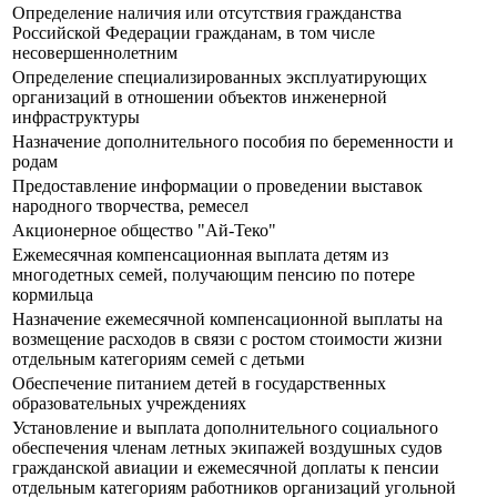
Определение наличия или отсутствия гражданства
Российской Федерации гражданам, в том числе
несовершеннолетним
Определение специализированных эксплуатирующих
организаций в отношении объектов инженерной
инфраструктуры
Назначение дополнительного пособия по беременности и
родам
Предоставление информации о проведении выставок
народного творчества, ремесел
Акционерное общество "Ай-Теко"
Ежемесячная компенсационная выплата детям из
многодетных семей, получающим пенсию по потере
кормильца
Назначение ежемесячной компенсационной выплаты на
возмещение расходов в связи с ростом стоимости жизни
отдельным категориям семей с детьми
Обеспечение питанием детей в государственных
образовательных учреждениях
Установление и выплата дополнительного социального
обеспечения членам летных экипажей воздушных судов
гражданской авиации и ежемесячной доплаты к пенсии
отдельным категориям работников организаций угольной