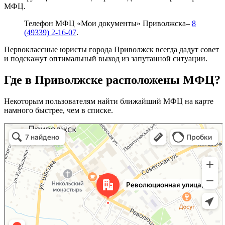
МФЦ.
Телефон МФЦ «Мои документы» Приволжска–
8
(49339) 2-16-07
.
Первоклассные юристы города Приволжск всегда дадут совет
и подскажут оптимальный выход из запутанной ситуации.
Где в Приволжске расположены МФЦ?
Некоторым пользователям найти ближайший МФЦ на карте
намного быстрее, чем в списке.