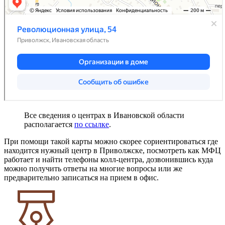
Все сведения о центрах в Ивановской области
располагается
по ссылке
.
При помощи такой карты можно скорее сориентироваться где
находится нужный центр в Приволжске, посмотреть как МФЦ
работает и найти телефоны колл-центра, дозвонившись куда
можно получить ответы на многие вопросы или же
предварительно записаться на прием в офис.