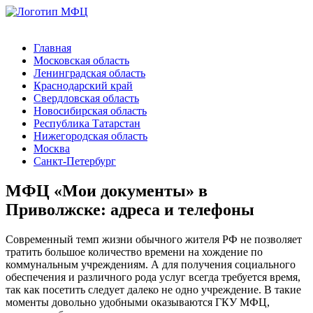
Главная
Московская область
Ленинградская область
Краснодарский край
Свердловская область
Новосибирская область
Республика Татарстан
Нижегородская область
Москва
Санкт-Петербург
МФЦ «Мои документы» в
Приволжске: адреса и телефоны
Современный темп жизни обычного жителя РФ не позволяет
тратить большое количество времени на хождение по
коммунальным учреждениям. А для получения социального
обеспечения и различного рода услуг всегда требуется время,
так как посетить следует далеко не одно учреждение. В такие
моменты довольно удобными оказываются ГКУ МФЦ,