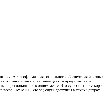
анциям. А для оформления социального обеспечения и разных
азываются многофункциональные центры предоставления
ные и региональные в одном месте. Это существенно ускоряет
е всего ГБУ МФЦ, что за услуги доступны в таких центрах,