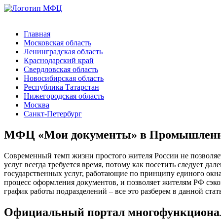
Главная
Московская область
Ленинградская область
Краснодарский край
Свердловская область
Новосибирская область
Республика Татарстан
Нижегородская область
Москва
Санкт-Петербург
МФЦ «Мои документы» в Промышленно
Современный темп жизни простого жителя России не позволяе
услуг всегда требуется время, потому как посетить следует д
государственных услуг, работающие по принципу единого окна
процесс оформления документов, и позволяет жителям РФ сэко
график работы подразделений – все это разберем в данной стать
Официальный портал многофункционал