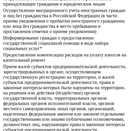
принадлежащие гражданам и юридическим лицам
Осуществление миграционного учета иностранных граждан
и лиц без гражданства в Российской Федерации (в части
приема уведомления о прибытии иностранного гражданина
или лица без гражданства в место пребывания и
проставления отметки о приеме уведомления)
Информирование граждан о предоставлении
государственной социальной помощи в виде набора
социальных услуг*
Предоставление компенсации расходов на уплату взносов на
капитальный ремонт
Прием жалоб субъектов предпринимательской деятельности,
зарегистрированных в органе, осуществляющем
государственную регистрацию на территории, и жалоб
субъектов предпринимательской деятельности, права и
законные интересы которых были нарушены на территории,
на решения или действия (бездействие) органов
государственной власти, территориальных органов
федеральных органов исполнительной власти, органов
местного самоуправления, иных органов, организаций,
наделенных федеральным законом или законом отдельными
государственными или иными публичными полномочиями,
должностных лиц, нарушающие права и законные интересы
субъектов предпринимательской деятельности