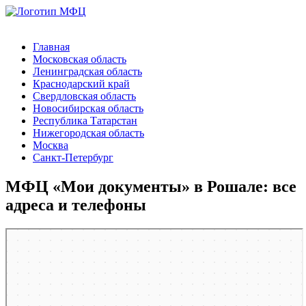
Главная
Московская область
Ленинградская область
Краснодарский край
Свердловская область
Новосибирская область
Республика Татарстан
Нижегородская область
Москва
Санкт-Петербург
МФЦ «Мои документы» в Рошале: все
адреса и телефоны