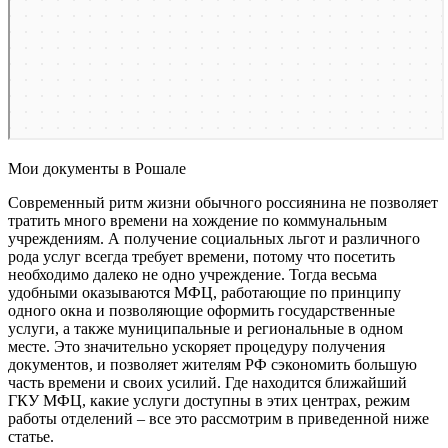
Мои документы в Рошале
Современный ритм жизни обычного россиянина не позволяет
тратить много времени на хождение по коммунальным
учреждениям. А получение социальных льгот и различного
рода услуг всегда требует времени, потому что посетить
необходимо далеко не одно учреждение. Тогда весьма
удобными оказываются МФЦ, работающие по принципу
одного окна и позволяющие оформить государственные
услуги, а также муниципальные и региональные в одном
месте. Это значительно ускоряет процедуру получения
документов, и позволяет жителям РФ сэкономить большую
часть времени и своих усилий. Где находится ближайший
ГКУ МФЦ, какие услуги доступны в этих центрах, режим
работы отделений – все это рассмотрим в приведенной ниже
статье.