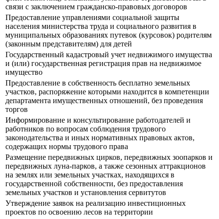
связи с заключением гражданско-правовых договоров
Предоставление управлениями социальной защиты
населения министерства труда и социального развития в
муниципальных образованиях путевок (курсовок) родителям
(законным представителям) для детей
Государственный кадастровый учет недвижимого имущества
и (или) государственная регистрация прав на недвижимое
имущество
Предоставление в собственность бесплатно земельных
участков, распоряжение которыми находится в компетенции
департамента имущественных отношений, без проведения
торгов
Информирование и консультирование работодателей и
работников по вопросам соблюдения трудового
законодательства и иных нормативных правовых актов,
содержащих нормы трудового права
Размещение передвижных цирков, передвижных зоопарков и
передвижных луна-парков, а также сезонных аттракционов
на землях или земельных участках, находящихся в
государственной собственности, без предоставления
земельных участков и установления сервитутов
Утверждение заявок на реализацию инвестиционных
проектов по освоению лесов на территории