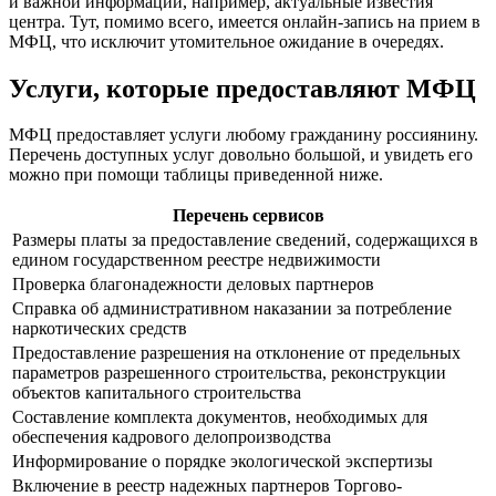
и важной информации, например, актуальные известия
центра. Тут, помимо всего, имеется онлайн-запись на прием в
МФЦ, что исключит утомительное ожидание в очередях.
Услуги, которые предоставляют МФЦ
МФЦ предоставляет услуги любому гражданину россиянину.
Перечень доступных услуг довольно большой, и увидеть его
можно при помощи таблицы приведенной ниже.
Перечень сервисов
Размеры платы за предоставление сведений, содержащихся в
едином государственном реестре недвижимости
Проверка благонадежности деловых партнеров
Справка об административном наказании за потребление
наркотических средств
Предоставление разрешения на отклонение от предельных
параметров разрешенного строительства, реконструкции
объектов капитального строительства
Составление комплекта документов, необходимых для
обеспечения кадрового делопроизводства
Информирование о порядке экологической экспертизы
Включение в реестр надежных партнеров Торгово-