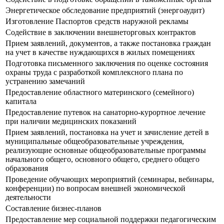
Энергетическое обследование предприятий (энергоаудит)
Изготовление Паспортов средств наружной рекламы
Содействие в заключении внешнеторговых контрактов
Прием заявлений, документов, а также постановка граждан
на учет в качестве нуждающихся в жилых помещениях
Подготовка письменного заключения по оценке состояния
охраны труда с разработкой комплексного плана по
устранению замечаний
Предоставление областного материнского (семейного)
капитала
Предоставление путевок на санаторно-курортное лечение
при наличии медицинских показаний
Прием заявлений, постановка на учет и зачисление детей в
муниципальные общеобразовательные учреждения,
реализующие основные общеобразовательные программы
начального общего, основного общего, среднего общего
образования
Проведение обучающих мероприятий (семинары, вебинары,
конференции) по вопросам внешней экономической
деятельности
Составление бизнес-планов
Предоставление мер социальной поддержки педагогическим