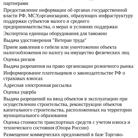
партнерами
Предоставление информации об органах государственной
власти РФ, МСУ,организациях, образующих инфраструктуру
поддержки субъектов малого и среднего
предпринимательства, о мерах и условиях поддержки
Экспертиза единицы оборудования для таможни
Выдача удостоверения "Ветеран труда"
Прием заявления о гибели или уничтожении объекта
налогообложения по налогу на имущество физических лиц
Оценка рисков
Выдача разрешения на право организации розничного рынка
Информирование плательщиков о законодательстве РФ о
страховых взносах
Адресная электронная рассылка
Оценка ущерба
Выдача разрешений на ввод объектов в эксплуатацию при
осуществлении строительства, реконструкции объектов
капитального строительства, расположенных на территории
муниципального образования
Оценка стоимости транспортных средств с учетом износа и
технического состояния (Опора России)
Размещение коммерческих предложений в базе Торгово-