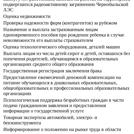
подвергшихся радиоактивному загрязнению Чернобыльской
АЭС
Оценка недвижимости
Проверка надежности фирм (контрагентов) за рубежом
Назначение и выплата застрахованным лицам
единовременного пособия при рождении ребенка в случае
невозможности его выплаты страхователем
Оценка технологического оборудования, деталей машин
Выплата лицам из числа детей-сирот и детей, оставшихся без
попечения родителей, обучающимся в образовательных
организациях среднего общего образования
Государственная регистрация заключения брака
Предоставление ежемесячной денежной компенсации на
питание обучающихся в дошкольных образовательных,
общеобразовательных и профессиональных образовательных
организациях
Психологическая поддержка безработных граждан в части
подачи гражданином заявления и предоставления
информации о государственной услуге
Товарная экспертиза автомобилей, электро- и
бензоинструмента
Информирование о положении на рынке труда в области