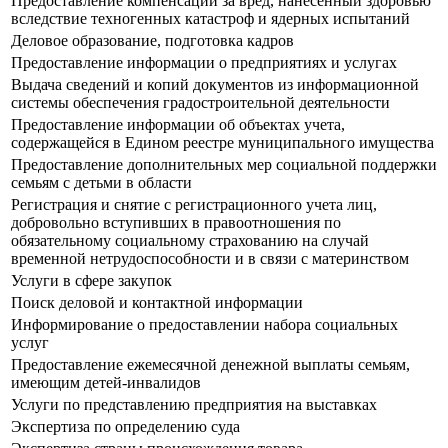
Предоставление компенсаций за вред, нанесенный здоровью
вследствие техногенных катастроф и ядерных испытаний
Деловое образование, подготовка кадров
Предоставление информации о предприятиях и услугах
Выдача сведений и копий документов из информационной
системы обеспечения градостроительной деятельности
Предоставление информации об объектах учета,
содержащейся в Едином реестре муниципального имущества
Предоставление дополнительных мер социальной поддержки
семьям с детьми в области
Регистрация и снятие с регистрационного учета лиц,
добровольно вступивших в правоотношения по
обязательному социальному страхованию на случай
временной нетрудоспособности и в связи с материнством
Услуги в сфере закупок
Поиск деловой и контактной информации
Информирование о предоставлении набора социальных
услуг
Предоставление ежемесячной денежной выплаты семьям,
имеющим детей-инвалидов
Услуги по представлению предприятия на выставках
Экспертиза по определению суда