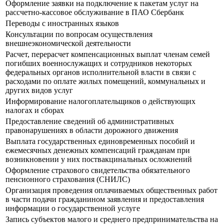
Оформление заявки на подключение к пакетам услуг на
рассчетно-кассовое обслуживание в ПАО Сбербанк
Переводы с иностранных языков
Консультации по вопросам осуществления
внешнеэкономической деятельности
Расчет, перерасчет компенсационных выплат членам семей
погибших военнослужащих и сотрудников некоторых
федеральных органов исполнительной власти в связи с
расходами по оплате жилых помещений, коммунальных и
других видов услуг
Информирование налогоплательщиков о действующих
налогах и сборах
Предоставление сведений об административных
правонарушениях в области дорожного движения
Выплата государственных единовременных пособий и
ежемесячных денежных компенсаций гражданам при
возникновении у них поствакцинальных осложнений
Оформление страхового свидетельства обязательного
пенсионного страхования (СНИЛС)
Организация проведения оплачиваемых общественных работ
в части подачи гражданином заявления и предоставления
информации о государственной услуге
Запись субъектов малого и среднего предпринимательства на