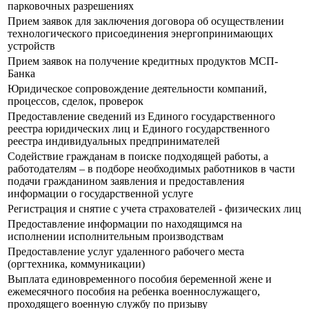
парковочных разрешениях
Прием заявок для заключения договора об осуществлении
технологического присоединения энергопринимающих
устройств
Прием заявок на получение кредитных продуктов МСП-
Банка
Юридическое сопровождение деятельности компаний,
процессов, сделок, проверок
Предоставление сведений из Единого государственного
реестра юридических лиц и Единого государственного
реестра индивидуальных предпринимателей
Содействие гражданам в поиске подходящей работы, а
работодателям – в подборе необходимых работников в части
подачи гражданином заявления и предоставления
информации о государственной услуге
Регистрация и снятие с учета страхователей - физических лиц
Предоставление информации по находящимся на
исполнении исполнительным производствам
Предоставление услуг удаленного рабочего места
(оргтехника, коммуникации)
Выплата единовременного пособия беременной жене и
ежемесячного пособия на ребенка военнослужащего,
проходящего военную службу по призыву