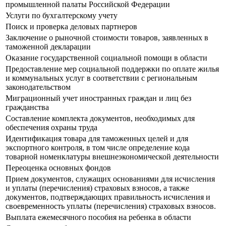
промышленной палаты Российской Федерации
Услуги по бухгалтерскому учету
Поиск и проверка деловых партнеров
Заключение о рыночной стоимости товаров, заявленных в
таможенной декларации
Оказание государственной социальной помощи в области
Предоставление мер социальной поддержки по оплате жилья
и коммунальных услуг в соответствии с региональным
законодательством
Миграционный учет иностранных граждан и лиц без
гражданства
Составление комплекта документов, необходимых для
обеспечения охраны труда
Идентификация товара для таможенных целей и для
экспортного контроля, в том числе определение кода
товарной номенклатуры внешнеэкономической деятельности
Переоценка основных фондов
Прием документов, служащих основаниями для исчисления
и уплаты (перечисления) страховых взносов, а также
документов, подтверждающих правильность исчисления и
своевременность уплаты (перечисления) страховых взносов.
Выплата ежемесячного пособия на ребенка в области