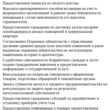
Предоставление выписки из лесного реестра
Выплата единовременного пособия вставшим на учет в
медицинских организациях в ранние сроки беременности
женщинам в случае невозможности его выплаты
страхователем
Предоставление гражданам по договору купли-продажи
освободившихся жилых помещений в коммунальной
квартире
Согласование Охранных обязательств с отраслевыми
органами администрации (или внесение изменений в ранее
выданные охранные обязательства) на эксплуатацию
памятников истории и архитектуры
Содействие самозанятости безработных граждан в части
подачи гражданином заявления и предоставления
информации о государственной услуге
Консультации по вопросам таможенного оформления
товаров, подготовка обращений в таможенные органы
Запись субъектов малого и среднего предпринимательства на
консультации по защите прав на результаты
интеллектуальной собственности
Предоставление гражданам субсидий на приобретение и
установку приборов учета газа
Предоставление информации о порядке предоставления