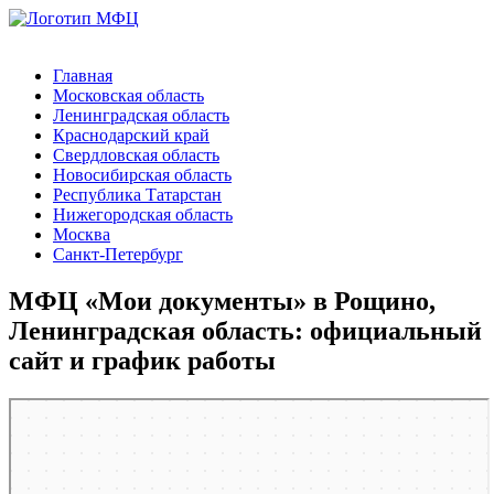
Главная
Московская область
Ленинградская область
Краснодарский край
Свердловская область
Новосибирская область
Республика Татарстан
Нижегородская область
Москва
Санкт-Петербург
МФЦ «Мои документы» в Рощино,
Ленинградская область: официальный
сайт и график работы