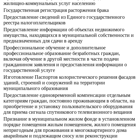
жилищно-коммунальных услуг населению
Государственная регистрация расторжения брака
Предоставление сведений из Единого государственного
реестра налогоплательщиков
Предоставление информации об объектах недвижимого
имущества, находящихся в муниципальной собственности и
предназначенных для сдачи в аренду
Профессиональное обучение и дополнительное
профессиональное образование безработных граждан,
включая обучение в другой местности в части подачи
гражданином заявления и предоставления информации о
государственной услуге
Изготовление Паспортов колористического решения фасадов
зданий, строений и сооружений на территории
муниципального образования
Предоставление единовременной компенсации отдельным
категориям граждан, постоянно проживающим в области, на
приобретение и установку пользовательского оборудования
для приема сигнала спутникового телевизионного вещания
Признание в муниципальном жилом фонде в установленном
порядке помещения жилым помещением, жилого помещения
непригодным для проживания и многоквартирного дома
аварийным и подлежащим сносу или реконструкции