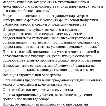
мероприятия в рамках развития межрегионального и
международного сотрудничества (поиск партнеров, участие в
выставках и бизнес-миссиях)
Услуга по предоставлению по заданным параметрам
информации о формах и условиях финансовой поддержки
субъектов малого и среднего предпринимательства
Информирование субъектов малого и среднего
предпринимательства о недвижимом имуществе,
предоставляемом Региональным бизнес-инкубатором и
организациями - партнерами, подписавшими соглашение о
предоставлении на льготных условиях арендных площадей
Прием заявлений, постановка на учет и зачисление детей в
образовательные учреждения, реализующие основную
общеобразовательную программу дошкольного образования
Предоставление единовременной денежной выплаты на
приобретение жилья малоимущим многодетным семьям
Все виды строительной экспертизы
Организация предоставления гражданам субсидий на оплату
жилого помещения и коммунальных услуг
Оценки объектов недвижимого имущества
Оценка причиненных убытков, вызвавшие нарушения
сроков исполнения договора
Поиск, организация взаимодействия с зарубежными