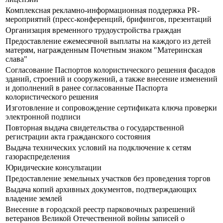
Комплексная рекламно-информационная поддержка PR-
мероприятий (пресс-конференций, брифингов, презентаций
Организация временного трудоустройства граждан
Предоставление ежемесячной выплаты на каждого из детей
матерям, награжденным Почетным знаком "Материнская
слава"
Согласование Паспортов колористического решения фасадов
зданий, строений и сооружений, а также внесение изменений
и дополнений в ранее согласованные Паспорта
колористического решения
Изготовление и сопровождение сертификата ключа проверки
электронной подписи
Повторная выдача свидетельства о государственной
регистрации акта гражданского состояния
Выдача технических условий на подключение к сетям
газораспределения
Юридические консультации
Предоставление земельных участков без проведения торгов
Выдача копий архивных документов, подтверждающих
владение землей
Внесение в городской реестр парковочных разрешений
ветеранов Великой Отечественной войны записей о