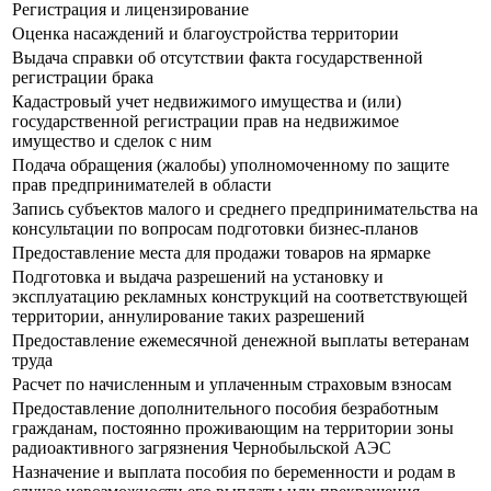
Регистрация и лицензирование
Оценка насаждений и благоустройства территории
Выдача справки об отсутствии факта государственной
регистрации брака
Кадастровый учет недвижимого имущества и (или)
государственной регистрации прав на недвижимое
имущество и сделок с ним
Подача обращения (жалобы) уполномоченному по защите
прав предпринимателей в области
Запись субъектов малого и среднего предпринимательства на
консультации по вопросам подготовки бизнес-планов
Предоставление места для продажи товаров на ярмарке
Подготовка и выдача разрешений на установку и
эксплуатацию рекламных конструкций на соответствующей
территории, аннулирование таких разрешений
Предоставление ежемесячной денежной выплаты ветеранам
труда
Расчет по начисленным и уплаченным страховым взносам
Предоставление дополнительного пособия безработным
гражданам, постоянно проживающим на территории зоны
радиоактивного загрязнения Чернобыльской АЭС
Назначение и выплата пособия по беременности и родам в