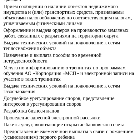
Прием сообщений о наличии объектов недвижимого
имущества и (или) транспортных средств, признаваемы
объектами налогообложения по соответствующим налогам,
уплачиваемым физическими лицами
Оформление и выдача ордеров на производство земляных
работ, связанных с разрытиями на территории округа
Выдача технических условий на подключение к сетям
теплоснабжения объекта
Назначение и выплата пособия по временной
нетрудоспособности
Услуга по информированию о тренингах по программам
обучения АО «Корпорация «МСП» и электронной записи на
участие в таких тренингах
Выдача технических условий на подключение к сетям
газоснабжения
Досудебное урегулирование споров, представление
интересов в урегулировании споров
Разработка бизнес-планов
Проведение адресной электронной рассылки
Пакеты услуг, включающие открытие банковского счета
Предоставление ежемесячной выплаты в связи с рождением
(усыновлением) первого ребенка