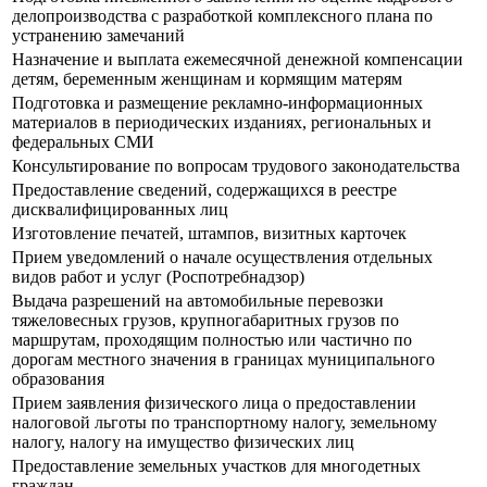
делопроизводства с разработкой комплексного плана по
устранению замечаний
Назначение и выплата ежемесячной денежной компенсации
детям, беременным женщинам и кормящим матерям
Подготовка и размещение рекламно-информационных
материалов в периодических изданиях, региональных и
федеральных СМИ
Консультирование по вопросам трудового законодательства
Предоставление сведений, содержащихся в реестре
дисквалифицированных лиц
Изготовление печатей, штампов, визитных карточек
Прием уведомлений о начале осуществления отдельных
видов работ и услуг (Роспотребнадзор)
Выдача разрешений на автомобильные перевозки
тяжеловесных грузов, крупногабаритных грузов по
маршрутам, проходящим полностью или частично по
дорогам местного значения в границах муниципального
образования
Прием заявления физического лица о предоставлении
налоговой льготы по транспортному налогу, земельному
налогу, налогу на имущество физических лиц
Предоставление земельных участков для многодетных
граждан