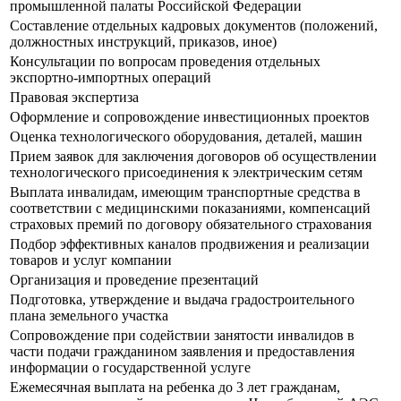
промышленной палаты Российской Федерации
Составление отдельных кадровых документов (положений,
должностных инструкций, приказов, иное)
Консультации по вопросам проведения отдельных
экспортно-импортных операций
Правовая экспертиза
Оформление и сопровождение инвестиционных проектов
Оценка технологического оборудования, деталей, машин
Прием заявок для заключения договоров об осуществлении
технологического присоединения к электрическим сетям
Выплата инвалидам, имеющим транспортные средства в
соответствии с медицинскими показаниями, компенсаций
страховых премий по договору обязательного страхования
Подбор эффективных каналов продвижения и реализации
товаров и услуг компании
Организация и проведение презентаций
Подготовка, утверждение и выдача градостроительного
плана земельного участка
Сопровождение при содействии занятости инвалидов в
части подачи гражданином заявления и предоставления
информации о государственной услуге
Ежемесячная выплата на ребенка до 3 лет гражданам,