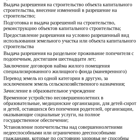
Выдача разрешения на строительство объекта капитального
строительства, внесение изменений в разрешение на
строительство;
Подготовка и выдача разрешений на строительство,
реконструкцию объектов капитального строительства;
Предоставление разрешения на условно разрешенный вид
использования земельного участка или объекта капитального
строительства
Выдача разрешения на раздельное проживание попечителя с
подопечным, достигшим шестнадцати лет;
Заключение договоров найма жилого помещения
специализированного жилищного фонда (маневренного)
Перевод земель из одной категории в другую, за
исключением земель сельскохозяйственного назначения;
Зачисление в образовательное учреждение
Временное устройство несовершеннолетних в
образовательные, медицинские организации, для детей-сирот
и детей, оставшихся без попечения родителей, организации,
оказывающие социальные услуги, на полное
государственное обеспечение;
Установление попечительства над совершеннолетними
недееспособными или ограниченно дееспособными
гражданами, которые по состоянию здоровья не способны