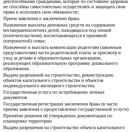
дееспособными гражданами, которые по состоянию здоровья
не способны самостоятельно осуществлять и защищать свои
права и исполнять свои обязанности;
Прием заявления о заключении брака
Назначение выплаты денежных средств на содержание
несовершеннолетних детей, находящихся под опекой
(попечительством), воспитывающихся в приемной
(патронатной) семье;
Назначение и выплата компенсации родителям (законным
представителям) части родительской платы за присмотр и
уход за детьми в образовательных организациях,
реализующих образовательную программу дошкольного
образования;
Выдача разрешений на строительство, реконструкцию
объектов капитального строительства и объектов
индивидуального жилищного строительства;
Государственная услуга по истребованию личных
документов
Государственная регистрация заключения брака (в части
приема заявления о предоставлении государственной услуги)
Принятие решения об утверждении документации по
планировке территории
Выдача разрешения на строительство объекта капитального