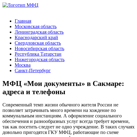
Главная
Московская область
Ленинградская область
Краснодарский край
Свердловская область
Новосибирская область
Республика Татарстан
Нижегородская область
Москва
Санкт-Петербург
МФЦ «Мои документы» в Сакмаре:
адреса и телефоны
Современный темп жизни обычного жителя России не
позволяет затрачивать много времени на хождение по
коммунальным инстанциям. А оформление социального
обеспечения и разнообразных услуг всегда требует времени,
так как посетить следует не одно учреждение. В таких случаях
довольно пригодятся ГКУ МФЦ, работающие по схеме