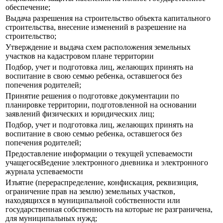
обеспечение;
Выдача разрешения на строительство объекта капитального
строительства, внесение изменений в разрешение на
строительство;
Утверждение и выдача схем расположения земельных
участков на кадастровом плане территории
Подбор, учет и подготовка лиц, желающих принять на
воспитание в свою семью ребенка, оставшегося без
попечения родителей;
Принятие решения о подготовке документации по
планировке территории, подготовленной на основании
заявлений физических и юридических лиц;
Подбор, учет и подготовка лиц, желающих принять на
воспитание в свою семью ребенка, оставшегося без
попечения родителей;
Предоставление информации о текущей успеваемости
учащегосяВедение электронного дневника и электронного
журнала успеваемости
Изъятие (перераспределение, конфискация, реквизиция,
ограничение прав на землю) земельных участков,
находящихся в муниципальной собственности или
государственная собственность на которые не разграничена,
для муниципальных нужд;