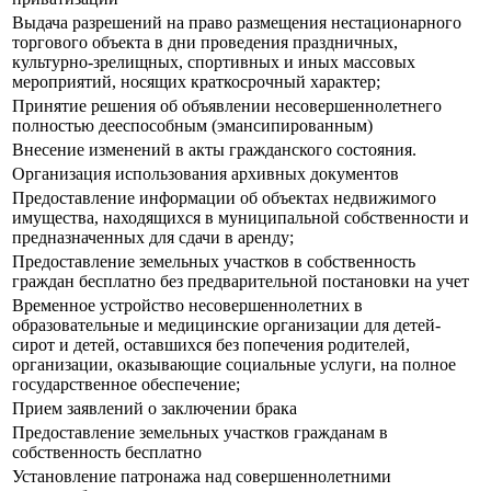
Выдача разрешений на право размещения нестационарного
торгового объекта в дни проведения праздничных,
культурно-зрелищных, спортивных и иных массовых
мероприятий, носящих краткосрочный характер;
Принятие решения об объявлении несовершеннолетнего
полностью дееспособным (эмансипированным)
Внесение изменений в акты гражданского состояния.
Организация использования архивных документов
Предоставление информации об объектах недвижимого
имущества, находящихся в муниципальной собственности и
предназначенных для сдачи в аренду;
Предоставление земельных участков в собственность
граждан бесплатно без предварительной постановки на учет
Временное устройство несовершеннолетних в
образовательные и медицинские организации для детей-
сирот и детей, оставшихся без попечения родителей,
организации, оказывающие социальные услуги, на полное
государственное обеспечение;
Прием заявлений о заключении брака
Предоставление земельных участков гражданам в
собственность бесплатно
Установление патронажа над совершеннолетними