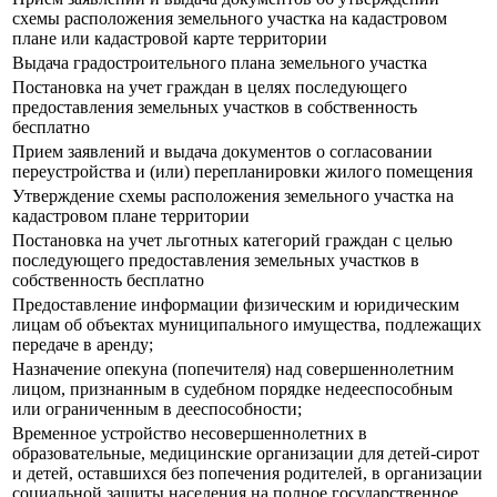
схемы расположения земельного участка на кадастровом
плане или кадастровой карте территории
Выдача градостроительного плана земельного участка
Постановка на учет граждан в целях последующего
предоставления земельных участков в собственность
бесплатно
Прием заявлений и выдача документов о согласовании
переустройства и (или) перепланировки жилого помещения
Утверждение схемы расположения земельного участка на
кадастровом плане территории
Постановка на учет льготных категорий граждан с целью
последующего предоставления земельных участков в
собственность бесплатно
Предоставление информации физическим и юридическим
лицам об объектах муниципального имущества, подлежащих
передаче в аренду;
Назначение опекуна (попечителя) над совершеннолетним
лицом, признанным в судебном порядке недееспособным
или ограниченным в дееспособности;
Временное устройство несовершеннолетних в
образовательные, медицинские организации для детей-сирот
и детей, оставшихся без попечения родителей, в организации
социальной защиты населения на полное государственное