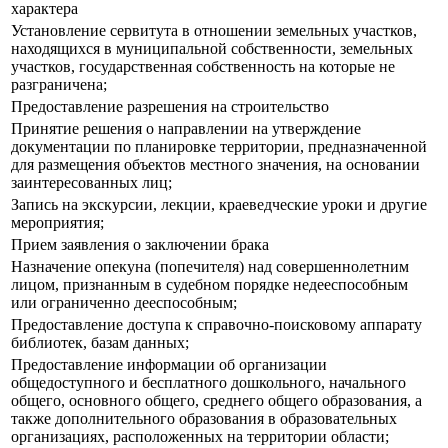
характера
Установление сервитута в отношении земельных участков,
находящихся в муниципальной собственности, земельных
участков, государственная собственность на которые не
разграничена;
Предоставление разрешения на строительство
Принятие решения о направлении на утверждение
документации по планировке территории, предназначенной
для размещения объектов местного значения, на основании
заинтересованных лиц;
Запись на экскурсии, лекции, краеведческие уроки и другие
мероприятия;
Прием заявления о заключении брака
Назначение опекуна (попечителя) над совершеннолетним
лицом, признанным в судебном порядке недееспособным
или ограниченно дееспособным;
Предоставление доступа к справочно-поисковому аппарату
библиотек, базам данных;
Предоставление информации об организации
общедоступного и бесплатного дошкольного, начального
общего, основного общего, среднего общего образования, а
также дополнительного образования в образовательных
организациях, расположенных на территории области;