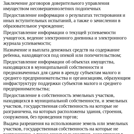
Заключение договоров доверительного управления
имуществом несовершеннолетних подопечных
Предоставление информации о результатах тестирования и
иных вступительных испытаний, а также о зачислении в
образовательное учреждение;
Предоставление информации о текущей успеваемости
учащегося, ведение электронного дневника и электронного
журнала успеваемости;
Назначение и выплата денежных средств на содержание
ребенка, находящегося под опекой или попечительством;
Предоставление информации об объектах имущества,
находящихся в муниципальной собственности и
предназначенных для сдачи в аренду субъектам малого и
среднего предпринимательства и организациям, образующим
инфраструктуру поддержки субъектов малого и среднего
предпринимательства;
Предоставление в собственность земельных участков,
находящихся в муниципальной собственности, и земельных
участков, государственная собственность на которые не
разграничена, на которых расположены здания, строения,
сооружения, без проведения торгов;
Выдача разрешения на использование земель или земельных
участков, государственная собственность на которые не