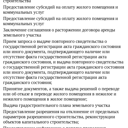
строительства
Предоставление субсидий на оплату жилого помещения и
коммунальных услуг
Предоставление субсидий на оплату жилого помещения и
коммунальных услуг
Заключение соглашения о расторжении договора аренды
земельного участка
Прием запроса о выдаче повторного свидетельства о
государственной регистрации акта гражданского состояния
или иного документа, подтверждающего наличие или
отсутствие факта государственной регистрации акта
гражданского состояния, и выдача повторного свидетельства
о государственной регистрации акта гражданского состояния
или иного документа, подтверждающего наличие или
отсутствие факта государственной регистрации акта
гражданского состояния;
Принятие документов, а также выдача решений о переводе
или об отказе в переводе жилого помещения в нежилое и
нежилого помещения в жилое помещение;
Выдача градостроительного плана земельного участка
Предоставление разрешения на отклонение от предельных
параметров разрешенного строительства, реконструкции
объектов капитального строительства;