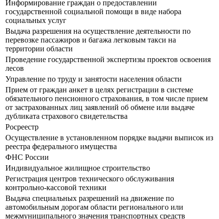
Информирование граждан о предоставлении
государственной социальной помощи в виде набора
социальных услуг
Выдача разрешения на осуществление деятельности по
перевозке пассажиров и багажа легковым такси на
территории области
Проведение государственной экспертизы проектов освоения
лесов
Управление по труду и занятости населения области
Прием от граждан анкет в целях регистрации в системе
обязательного пенсионного страхования, в том числе прием
от застрахованных лиц заявлений об обмене или выдаче
дубликата страхового свидетельства
Росреестр
Осуществление в установленном порядке выдачи выписок из
реестра федерального имущества
ФНС России
Индивидуальное жилищное строительство
Регистрация центров технического обслуживания
контрольно-кассовой техники
Выдача специальных разрешений на движение по
автомобильным дорогам области регионального или
межмуниципального значения транспортных средств