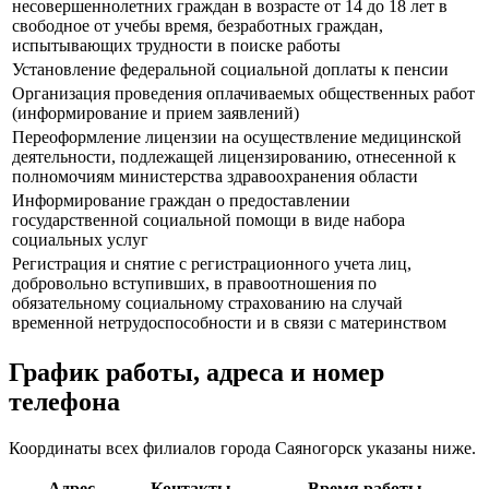
несовершеннолетних граждан в возрасте от 14 до 18 лет в
свободное от учебы время, безработных граждан,
испытывающих трудности в поиске работы
Установление федеральной социальной доплаты к пенсии
Организация проведения оплачиваемых общественных работ
(информирование и прием заявлений)
Переоформление лицензии на осуществление медицинской
деятельности, подлежащей лицензированию, отнесенной к
полномочиям министерства здравоохранения области
Информирование граждан о предоставлении
государственной социальной помощи в виде набора
социальных услуг
Регистрация и снятие с регистрационного учета лиц,
добровольно вступивших, в правоотношения по
обязательному социальному страхованию на случай
временной нетрудоспособности и в связи с материнством
График работы, адреса и номер
телефона
Координаты всех филиалов города Саяногорск указаны ниже.
Адрес
Контакты
Время работы