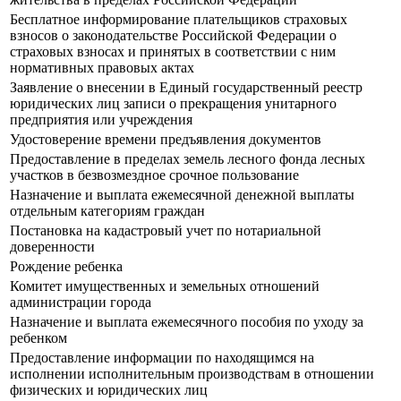
Бесплатное информирование плательщиков страховых
взносов о законодательстве Российской Федерации о
страховых взносах и принятых в соответствии с ним
нормативных правовых актах
Заявление о внесении в Единый государственный реестр
юридических лиц записи о прекращения унитарного
предприятия или учреждения
Удостоверение времени предъявления документов
Предоставление в пределах земель лесного фонда лесных
участков в безвозмездное срочное пользование
Назначение и выплата ежемесячной денежной выплаты
отдельным категориям граждан
Постановка на кадастровый учет по нотариальной
доверенности
Рождение ребенка
Комитет имущественных и земельных отношений
администрации города
Назначение и выплата ежемесячного пособия по уходу за
ребенком
Предоставление информации по находящимся на
исполнении исполнительным производствам в отношении
физических и юридических лиц