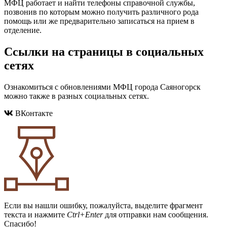
МФЦ работает и найти телефоны справочной службы,
позвонив по которым можно получить различного рода
помощь или же предварительно записаться на прием в
отделение.
Ссылки на страницы в социальных
сетях
Ознакомиться с обновлениями МФЦ города Саяногорск
можно также в разных социальных сетях.
ВКонтакте
Если вы нашли ошибку, пожалуйста, выделите фрагмент
текста и нажмите
Ctrl+Enter
для отправки нам сообщения.
Спасибо!