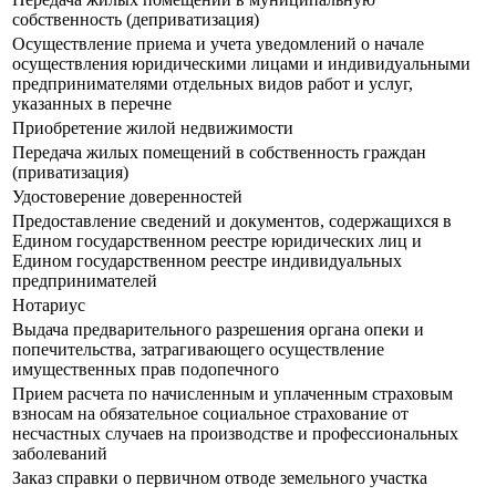
собственность (деприватизация)
Осуществление приема и учета уведомлений о начале
осуществления юридическими лицами и индивидуальными
предпринимателями отдельных видов работ и услуг,
указанных в перечне
Приобретение жилой недвижимости
Передача жилых помещений в собственность граждан
(приватизация)
Удостоверение доверенностей
Предоставление сведений и документов, содержащихся в
Едином государственном реестре юридических лиц и
Едином государственном реестре индивидуальных
предпринимателей
Нотариус
Выдача предварительного разрешения органа опеки и
попечительства, затрагивающего осуществление
имущественных прав подопечного
Прием расчета по начисленным и уплаченным страховым
взносам на обязательное социальное страхование от
несчастных случаев на производстве и профессиональных
заболеваний
Заказ справки о первичном отводе земельного участка