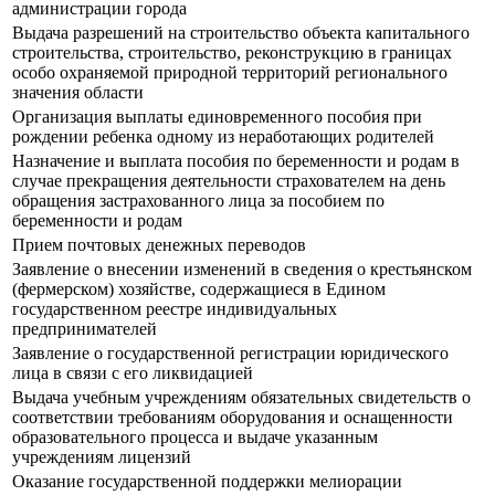
администрации города
Выдача разрешений на строительство объекта капитального
строительства, строительство, реконструкцию в границах
особо охраняемой природной территорий регионального
значения области
Организация выплаты единовременного пособия при
рождении ребенка одному из неработающих родителей
Назначение и выплата пособия по беременности и родам в
случае прекращения деятельности страхователем на день
обращения застрахованного лица за пособием по
беременности и родам
Прием почтовых денежных переводов
Заявление о внесении изменений в сведения о крестьянском
(фермерском) хозяйстве, содержащиеся в Едином
государственном реестре индивидуальных
предпринимателей
Заявление о государственной регистрации юридического
лица в связи с его ликвидацией
Выдача учебным учреждениям обязательных свидетельств о
соответствии требованиям оборудования и оснащенности
образовательного процесса и выдаче указанным
учреждениям лицензий
Оказание государственной поддержки мелиорации