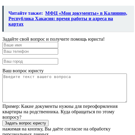
Читайте также:
МФЦ «Мои документы» в Калинино,
Республика Хакасия: время работы и адреса на
картах
Задайте свой вопрос и получите помощь юриста!
Ваш вопрос юристу
Пример:
Какие документы нужны для переоформления
квартиры на родственника. Куда обращаться по этому
вопросу?
нажимая на кнопку, Вы даёте согласие
на обработку
персональных данных