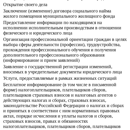
Открытие своего дела
Заключение (изменение) договора социального найма
жилого помещения муниципального жилищного фонда
Предоставление информации по находящимся на
исполнении исполнительным производствам в отношении
физического и юридического лица
Организация профессиональной ориентации граждан в целях
выбора сферы деятельности (профессии), трудоустройства,
прохождения профессионального обучения и получения
дополнительного профессионального образования
(информирование и прием заявлений)
Заявление о государственной регистрации изменений,
вносимых в учредительные документы юридического лица
Услуги, предоставляемые в рамках жизненных ситуаций
Бесплатное информирование (в том числе в письменной
форме) налогоплательщиков, плательщиков сборов,
плательщиков страховых взносов и налоговых агентов о
действующих налогах и сборах, страховых взносах,
законодательстве Российской Федерации о налогах и сборах
и принятых в соответствии с ним нормативных правовых
актах, порядке исчисления и уплаты налогов и сборов,
страховых взносов, правах и обязанностях
налогоплательщиков, плательщиков сборов, плательщиков