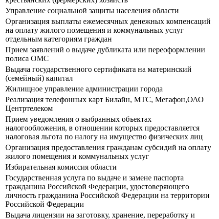
Управление социальной защиты населения области
Организация выплаты ежемесячных денежных компенсаций
на оплату жилого помещения и коммунальных услуг
отдельным категориям граждан
Прием заявлений о выдаче дубликата или переоформлении
полиса ОМС
Выдача государственного сертификата на материнский
(семейный) капитал
Жилищное управление администрации города
Реализация телефонных карт Билайн, МТС, Мегафон,ОАО
Центртелеком
Прием уведомления о выбранных объектах
налогообложения, в отношении которых предоставляется
налоговая льгота по налогу на имущество физических лиц
Организация предоставления гражданам субсидий на оплату
жилого помещения и коммунальных услуг
Избирательная комиссия области
Государственная услуга по выдаче и замене паспорта
гражданина Российской Федерации, удостоверяющего
личность гражданина Российской Федерации на территории
Российской Федерации
Выдача лицензии на заготовку, хранение, переработку и