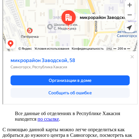
Все данные об отделениях в Республике Хакасия
находится
по ссылке
.
С помощью данной карты можно легче определиться как
добраться до нужного центра в Саяногорске, посмотреть как