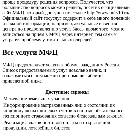
проще процедуру решения вопросов. Получается, что
большинство вопросов можно решить, посетив официальный
сайт МФЦ, который доступен по ссылке
http://www.mfc-19.ru/
.
Официальный сайт госуслуг содержит в себе много полезной
и важной информации, например, актуальные известия
центра по предоставлению услуг. Здесь, кроме того, можно
записаться на прием в МФЦ через интернет, тем самым
устраняя проблему утомительных очередей.
Все услуги МФЦ
МФЦ предоставляет услуги любому гражданину России.
Список предоставляемых услуг довольно велик, и
ознакомиться с ним можно при помощи таблицы
приведенной ниже.
Доступные сервисы
Межевание земельных участков
Информирование застрахованных лиц о состоянии их
индивидуальных лицевых счетов в системе обязательного
пенсионного страхования согласно Федеральным законам
Реализация знаков почтовой оплаты и открыточной
продукции, лотерейных билетов