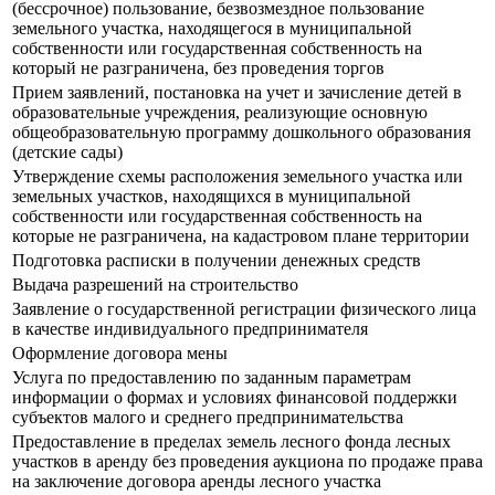
(бессрочное) пользование, безвозмездное пользование
земельного участка, находящегося в муниципальной
собственности или государственная собственность на
который не разграничена, без проведения торгов
Прием заявлений, постановка на учет и зачисление детей в
образовательные учреждения, реализующие основную
общеобразовательную программу дошкольного образования
(детские сады)
Утверждение схемы расположения земельного участка или
земельных участков, находящихся в муниципальной
собственности или государственная собственность на
которые не разграничена, на кадастровом плане территории
Подготовка расписки в получении денежных средств
Выдача разрешений на строительство
Заявление о государственной регистрации физического лица
в качестве индивидуального предпринимателя
Оформление договора мены
Услуга по предоставлению по заданным параметрам
информации о формах и условиях финансовой поддержки
субъектов малого и среднего предпринимательства
Предоставление в пределах земель лесного фонда лесных
участков в аренду без проведения аукциона по продаже права
на заключение договора аренды лесного участка