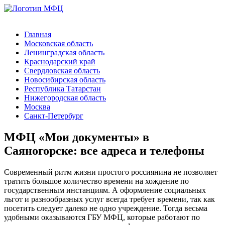
Главная
Московская область
Ленинградская область
Краснодарский край
Свердловская область
Новосибирская область
Республика Татарстан
Нижегородская область
Москва
Санкт-Петербург
МФЦ «Мои документы» в
Саяногорске: все адреса и телефоны
Современный ритм жизни простого россиянина не позволяет
тратить большое количество времени на хождение по
государственным инстанциям. А оформление социальных
льгот и разнообразных услуг всегда требует времени, так как
посетить следует далеко не одно учреждение. Тогда весьма
удобными оказываются ГБУ МФЦ, которые работают по