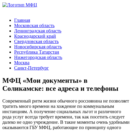
Главная
Московская область
Ленинградская область
Краснодарский край
Свердловская область
Новосибирская область
Республика Татарстан
Нижегородская область
Москва
Санкт-Петербург
МФЦ «Мои документы» в
Соликамске: все адреса и телефоны
Современный ритм жизни обычного россиянина не позволяет
тратить много времени на хождение по коммунальным
инстанциям. А получение социальных льгот и различного
рода услуг всегда требует времени, так как посетить следует
далеко не одно учреждение. В такие моменты очень удобными
оказываются ГБУ МФЦ, работающие по принципу одного