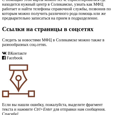
находится нужный центр в Соликамске, узнать как МФЦ
работает и найти телефоны справочной службы, позвонив по
которым можно получить различного рода помощь или же
предварительно записаться на прием в подразделение.
Ссылки на страницы в соцсетях
Следить за новостями МФЦ в Соликамске можно также в
разнообразных соц.сетях.
ВКонтакте
Facebook
Если вы нашли ошибку, пожалуйста, выделите фрагмент
текста и нажмите
Ctrl+Enter
для отправки нам сообщения.
Спасибо!