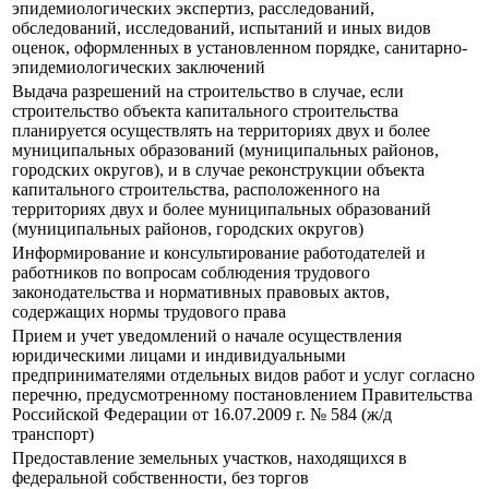
эпидемиологических экспертиз, расследований,
обследований, исследований, испытаний и иных видов
оценок, оформленных в установленном порядке, санитарно-
эпидемиологических заключений
Выдача разрешений на строительство в случае, если
строительство объекта капитального строительства
планируется осуществлять на территориях двух и более
муниципальных образований (муниципальных районов,
городских округов), и в случае реконструкции объекта
капитального строительства, расположенного на
территориях двух и более муниципальных образований
(муниципальных районов, городских округов)
Информирование и консультирование работодателей и
работников по вопросам соблюдения трудового
законодательства и нормативных правовых актов,
содержащих нормы трудового права
Прием и учет уведомлений о начале осуществления
юридическими лицами и индивидуальными
предпринимателями отдельных видов работ и услуг согласно
перечню, предусмотренному постановлением Правительства
Российской Федерации от 16.07.2009 г. № 584 (ж/д
транспорт)
Предоставление земельных участков, находящихся в
федеральной собственности, без торгов