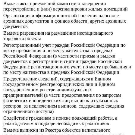
Выдача акта приемочной комиссии о завершении
переустройства и (или) перепланировки жилых помещений
Организация информационного обеспечения на основе
архивных документов и фондов области, других архивных
документов
Выдача разрешения на размещение нестационарного
торгового объекта
Регистрационный учет граждан Российской Федерации по
месту пребывания и по месту жительства в пределах
Российской Федерации (в частности приема и выдачи
документов о регистрации и снятии граждан Российской
Федерации с регистрационного учета по месту пребывания и
по месту жительства в пределах Российской Федерации
Предоставление сведений, содержащихся в Едином
государственном реестре юридических лиц и Едином
государственном реестре индивидуальных
предпринимателей (в части предоставления по запросам
физических и юридических лиц выписок из указанных
реестров, за исключением выписок, содержащих сведения
ограниченного доступа)
Содействие гражданам в поиске подходящей работы, а
работодателям в подборе необходимых работников
Выдача выписки из Реестра объектов капитального