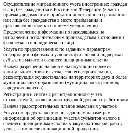
Осуществление миграционного учета иностранных граждан
и лиц без гражданства в Российской Федерации (в части
приема уведомления о прибытии иностранного гражданина
или лица без гражданства в место пребывания и
проставления отметки о приеме уведомления)
Предоставление информации по находящимся на
исполнении исполнительным производствам в отношении
физического и юридического лица.
Услуга по предоставлению по заданным параметрам
информации о формах и условиях финансовой поддержки
субъектов малого и среднего предпринимательства
Выдача разрешения на ввод в эксплуатацию объекта
капитального строительства, если его строительство,
реконструкция осуществлялись на территориях двух и более
муниципальных образований (муниципальных районов,
городских округов)
Регистрация и снятие с регистрационного учета
страхователей, заключивших трудовой договор с работником
Выдача градостроительных планов земельных участков
Услуга по предоставлению по заданным параметрам
информации об организации участия субъектов малого и
среднего предпринимательства в закупках товаров, работ,
услуг, в том числе инновационной продукции,