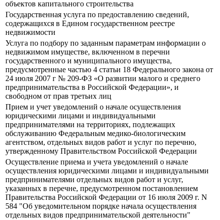
объектов капитального строительства
Государственная услуга по предоставлению сведений,
содержащихся в Едином государственном реестре
недвижимости
Услуга по подбору по заданным параметрам информации о
недвижимом имуществе, включенном в перечни
государственного и муниципального имущества,
предусмотренные частью 4 статьи 18 Федерального закона от
24 июля 2007 г № 209-ФЗ «О развитии малого и среднего
предпринимательства в Российской Федерации», и
свободном от прав третьих лиц
Прием и учет уведомлений о начале осуществления
юридическими лицами и индивидуальными
предпринимателями на территориях, подлежащих
обслуживанию Федеральным медико-биологическим
агентством, отдельных видов работ и услуг по перечню,
утвержденному Правительством Российской Федерации
Осуществление приема и учета уведомлений о начале
осуществления юридическими лицами и индивидуальными
предпринимателями отдельных видов работ и услуг,
указанных в перечне, предусмотренном постановлением
Правительства Российской Федерации от 16 июля 2009 г. N
584 "Об уведомительном порядке начала осуществления
отдельных видов предпринимательской деятельности"