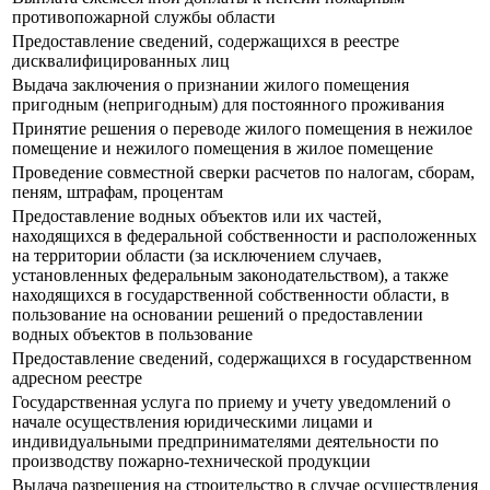
противопожарной службы области
Предоставление сведений, содержащихся в реестре
дисквалифицированных лиц
Выдача заключения о признании жилого помещения
пригодным (непригодным) для постоянного проживания
Принятие решения о переводе жилого помещения в нежилое
помещение и нежилого помещения в жилое помещение
Проведение совместной сверки расчетов по налогам, сборам,
пеням, штрафам, процентам
Предоставление водных объектов или их частей,
находящихся в федеральной собственности и расположенных
на территории области (за исключением случаев,
установленных федеральным законодательством), а также
находящихся в государственной собственности области, в
пользование на основании решений о предоставлении
водных объектов в пользование
Предоставление сведений, содержащихся в государственном
адресном реестре
Государственная услуга по приему и учету уведомлений о
начале осуществления юридическими лицами и
индивидуальными предпринимателями деятельности по
производству пожарно-технической продукции
Выдача разрешения на строительство в случае осуществления