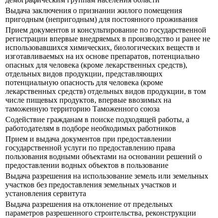
Выдача заключения о признании жилого помещения
пригодным (непригодным) для постоянного проживания
Прием документов и консультирование по государственной
регистрации впервые внедряемых в производство и ранее не
использовавшихся химических, биологических веществ и
изготавливаемых на их основе препаратов, потенциально
опасных для человека (кроме лекарственных средств),
отдельных видов продукции, представляющих
потенциальную опасность для человека (кроме
лекарственных средств) отдельных видов продукции, в том
числе пищевых продуктов, впервые ввозимых на
таможенную территорию Таможенного союза
Содействие гражданам в поиске подходящей работы, а
работодателям в подборе необходимых работников
Прием и выдача документов при предоставлении
государственной услуги по предоставлению права
пользования водными объектами на основании решений о
предоставлении водных объектов в пользование
Выдача разрешения на использование земель или земельных
участков без предоставления земельных участков и
установления сервитута
Выдача разрешения на отклонение от предельных
параметров разрешенного строительства, реконструкции