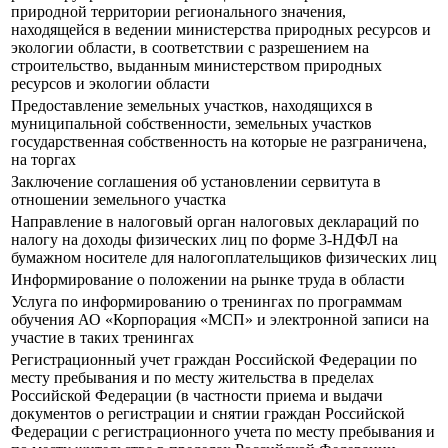
природной территории регионального значения,
находящейся в ведении министерства природных ресурсов и
экологии области, в соответствии с разрешением на
строительство, выданным министерством природных
ресурсов и экологии области
Предоставление земельных участков, находящихся в
муниципальной собственности, земельных участков
государственная собственность на которые не разграничена,
на торгах
Заключение соглашения об установлении сервитута в
отношении земельного участка
Направление в налоговый орган налоговых деклараций по
налогу на доходы физических лиц по форме 3-НДФЛ на
бумажном носителе для налогоплательщиков физических лиц
Информирование о положении на рынке труда в области
Услуга по информированию о тренингах по программам
обучения АО «Корпорация «МСП» и электронной записи на
участие в таких тренингах
Регистрационный учет граждан Российской Федерации по
месту пребывания и по месту жительства в пределах
Российской Федерации (в частности приема и выдачи
документов о регистрации и снятии граждан Российской
Федерации с регистрационного учета по месту пребывания и