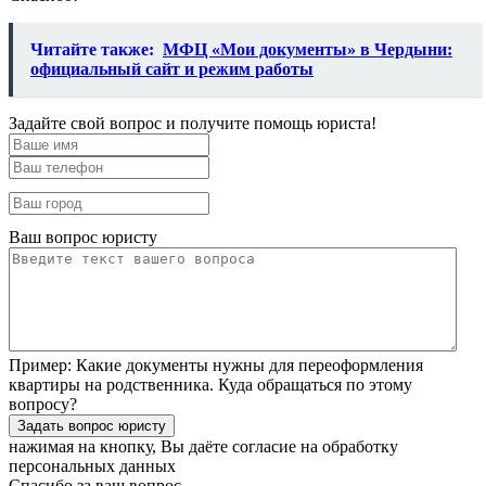
Читайте также:
МФЦ «Мои документы» в Чердыни:
официальный сайт и режим работы
Задайте свой вопрос и получите помощь юриста!
Ваш вопрос юристу
Пример:
Какие документы нужны для переоформления
квартиры на родственника. Куда обращаться по этому
вопросу?
нажимая на кнопку, Вы даёте согласие
на обработку
персональных данных
Спасибо за ваш вопрос.