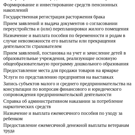
Формирование и инвестирование средств пенсионных
накоплений
Государственная регистрация расторжения брака
Прием заявлений и выдача документов о согласовании
переустройства и (или) перепланировки жилого помещения
Назначение и выплата пособия по беременности и родам в
случае невозможности его выплаты или прекращения
деятельности страхователем
Прием заявлений, постановка на учет и зачисление детей в
образовательные учреждения, реализующие основную
общеобразовательную программу дошкольного образования
Предоставление места для продажи товаров на ярмарке
Услуги по представлению предприятия на выставках
Запись субъектов малого и среднего предпринимательства на
консультации по вопросам финансового и юридического
сопровождения предпринимательской деятельности
Справка об административном наказании за потребление
наркотических средств
Назначение и выплата ежемесячного пособия по уходу за
ребенком
Предоставление ежемесячной денежной выплаты ветеранам
труда