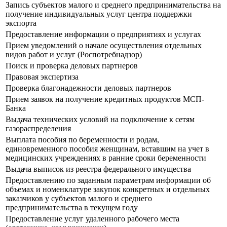
Запись субъектов малого и среднего предпринимательства на
получение индивидуальных услуг центра поддержки
экспорта
Предоставление информации о предприятиях и услугах
Прием уведомлений о начале осуществления отдельных
видов работ и услуг (Роспотребнадзор)
Поиск и проверка деловых партнеров
Правовая экспертиза
Проверка благонадежности деловых партнеров
Прием заявок на получение кредитных продуктов МСП-
Банка
Выдача технических условий на подключение к сетям
газораспределения
Выплата пособия по беременности и родам,
единовременного пособия женщинам, вставшим на учет в
медицинских учреждениях в ранние сроки беременности
Выдача выписок из реестра федерального имущества
Предоставлению по заданным параметрам информации об
объемах и номенклатуре закупок конкретных и отдельных
заказчиков у субъектов малого и среднего
предпринимательства в текущем году
Предоставление услуг удаленного рабочего места