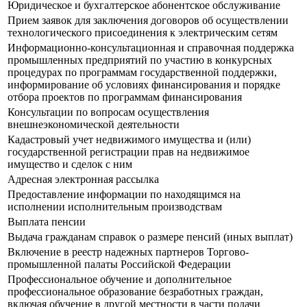
Юридическое и бухгалтерское абонентское обслуживание
Прием заявок для заключения договоров об осуществлении
технологического присоединения к электрическим сетям
Информационно-консультационная и справочная поддержка
промышленных предприятий по участию в конкурсных
процедурах по программам государственной поддержки,
информирование об условиях финансирования и порядке
отбора проектов по программам финансирования
Консультации по вопросам осуществления
внешнеэкономической деятельности
Кадастровый учет недвижимого имущества и (или)
государственной регистрации прав на недвижимое
имущество и сделок с ним
Адресная электронная рассылка
Предоставление информации по находящимся на
исполнении исполнительным производствам
Выплата пенсии
Выдача гражданам справок о размере пенсий (иных выплат)
Включение в реестр надежных партнеров Торгово-
промышленной палаты Российской Федерации
Профессиональное обучение и дополнительное
профессиональное образование безработных граждан,
включая обучение в другой местности в части подачи