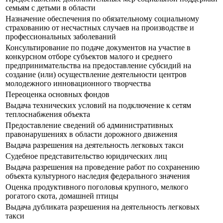
семьям с детьми в области
Назначение обеспечения по обязательному социальному
страхованию от несчастных случаев на производстве и
профессиональных заболеваний
Консультирование по подаче документов на участие в
конкурсном отборе субъектов малого и среднего
предпринимательства на предоставление субсидий на
создание (или) осуществление деятельности центров
молодежного инновационного творчества
Переоценка основных фондов
Выдача технических условий на подключение к сетям
теплоснабжения объекта
Предоставление сведений об административных
правонарушениях в области дорожного движения
Выдача разрешения на деятельность легковых такси
Судебное представительство юридических лиц
Выдача разрешения на проведение работ по сохранению
объекта культурного наследия федерального значения
Оценка продуктивного поголовья крупного, мелкого
рогатого скота, домашней птицы
Выдача дубликата разрешения на деятельность легковых
такси