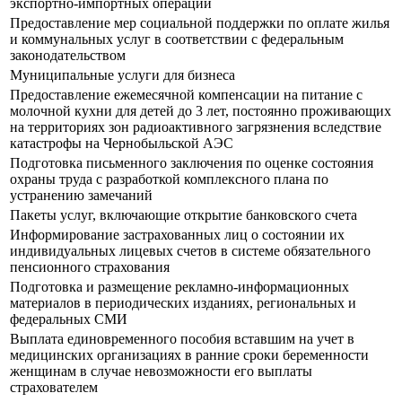
экспортно-импортных операций
Предоставление мер социальной поддержки по оплате жилья
и коммунальных услуг в соответствии с федеральным
законодательством
Муниципальные услуги для бизнеса
Предоставление ежемесячной компенсации на питание с
молочной кухни для детей до 3 лет, постоянно проживающих
на территориях зон радиоактивного загрязнения вследствие
катастрофы на Чернобыльской АЭС
Подготовка письменного заключения по оценке состояния
охраны труда с разработкой комплексного плана по
устранению замечаний
Пакеты услуг, включающие открытие банковского счета
Информирование застрахованных лиц о состоянии их
индивидуальных лицевых счетов в системе обязательного
пенсионного страхования
Подготовка и размещение рекламно-информационных
материалов в периодических изданиях, региональных и
федеральных СМИ
Выплата единовременного пособия вставшим на учет в
медицинских организациях в ранние сроки беременности
женщинам в случае невозможности его выплаты
страхователем