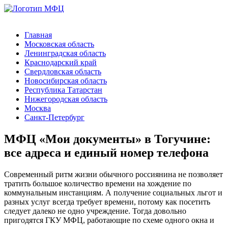
Главная
Московская область
Ленинградская область
Краснодарский край
Свердловская область
Новосибирская область
Республика Татарстан
Нижегородская область
Москва
Санкт-Петербург
МФЦ «Мои документы» в Тогучине:
все адреса и единый номер телефона
Современный ритм жизни обычного россиянина не позволяет
тратить большое количество времени на хождение по
коммунальным инстанциям. А получение социальных льгот и
разных услуг всегда требует времени, потому как посетить
следует далеко не одно учреждение. Тогда довольно
пригодятся ГКУ МФЦ, работающие по схеме одного окна и