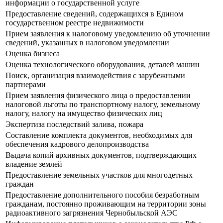
информации о государственной услуге
Предоставление сведений, содержащихся в Едином
государственном реестре недвижимости
Прием заявления к налоговому уведомлению об уточнении
сведений, указанных в налоговом уведомлении
Оценка бизнеса
Оценка технологического оборудования, деталей машин
Поиск, организация взаимодействия с зарубежными
партнерами
Прием заявления физического лица о предоставлении
налоговой льготы по транспортному налогу, земельному
налогу, налогу на имущество физических лиц
Экспертиза последствий залива, пожара
Составление комплекта документов, необходимых для
обеспечения кадрового делопроизводства
Выдача копий архивных документов, подтверждающих
владение землей
Предоставление земельных участков для многодетных
граждан
Предоставление дополнительного пособия безработным
гражданам, постоянно проживающим на территории зоны
радиоактивного загрязнения Чернобыльской АЭС