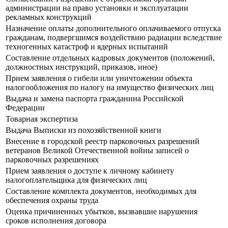
администрации на право установки и эксплуатации
рекламных конструкций
Назначение оплаты дополнительного оплачиваемого отпуска
гражданам, подвергшимся воздействию радиации вследствие
техногенных катастроф и ядерных испытаний
Составление отдельных кадровых документов (положений,
должностных инструкций, приказов, иное)
Прием заявления о гибели или уничтожении объекта
налогообложения по налогу на имущество физических лиц
Выдача и замена паспорта гражданина Российской
Федерации
Товарная экспертиза
Выдача Выписки из похозяйственной книги
Внесение в городской реестр парковочных разрешений
ветеранов Великой Отечественной войны записей о
парковочных разрешениях
Прием заявления о доступе к личному кабинету
налогоплательщика для физических лиц
Составление комплекта документов, необходимых для
обеспечения охраны труда
Оценка причиненных убытков, вызвавшие нарушения
сроков исполнения договора