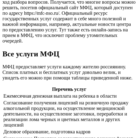
ход разбора вопросов. Получается, что многие вопросы можно
решить, посетив официальный сайт МФЦ, который доступен
по адресу
https://mfc-nso.ru/
. Официальный ресурс
государственных услуг содержит в себе много полезной и
важной информации, например, актуальные новости центра
по предоставлению услуг. Тут также есть онлайн-запись на
прием в МФЦ, что исключит проблему утомительных
очередей.
Все услуги МФЦ
МФЦ предоставляет услуги каждому жителю россиянину.
Список платных и бесплатных услуг довольно велик, и
увидеть его можно при помощи таблицы приведенной ниже.
Перечень услуг
Ежемесячная денежная выплата на ребенка в области
Согласование получения лицензий на розничную продажу
алкогольной продукции, на осуществление медицинской
деятельности, на осуществление заготовки, переработки и
реализации лома черных и цветных металлов и других
лицензий
Деловое образование, подготовка кадров