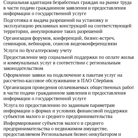
Социальная адаптация безработных граждан на рынке труда
в части подачи гражданином заявления и предоставления
информации о государственной услуге
Подготовка и выдача разрешений на установку и
эксплуатацию рекламных конструкций на соответствующей
территории, аннулирование таких разрешений
Организация форумов, конференций, бизнес-встреч,
семинаров, вебинаров, сеансов видеоконференцсвязи
Услуги по бухгалтерскому учету
Предоставление мер социальной поддержки по оплате жилья
и коммунальных услуг в соответствии с региональным
законодательством
Оформление заявки на подключение к пакетам услуг на
рассчетно-кассовое обслуживание в ПАО Сбербанк
Организация проведения оплачиваемых общественных работ
в части подачи гражданином заявления и предоставления
информации о государственной услуге
Услуга по предоставлению по заданным параметрам
информации о формах и условиях финансовой поддержки
субъектов малого и среднего предпринимательства
Информирование субъектов малого и среднего
предпринимательства о недвижимом имуществе,
предоставляемом Региональным бизнес-инкубатором и