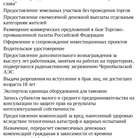
слава"
Предоставление земельных участков без проведения торгов
Предоставление ежемесячной денежной выплаты отдельным
категориям жителей
Размещение коммерческих предложений в базе Торгово-
промышленной палаты Российской Федерации
Оформление и сопровождение инвестиционных проектов
Водительское удостоверение
Предоставление дополнительного вознаграждения за
выслугу лет работникам, занятым на работах на территориях,
подвергшихся радиоактивному загрязнению Чернобыльской
АЭС
Выдача разрешения на вступление в брак лиц, не достигших
возраста 18 лет
Экспертиза единицы оборудования для таможни
Запись субъектов малого и среднего предпринимательства на
консультации по защите прав на результаты
интеллектуальной собственности
Предоставление компенсаций за вред, нанесенный здоровью
вследствие техногенных катастроф и ядерных испытаний
Назначение, перерасчет ежемесячных денежных
компенсаций гражданам в зависимости от времени