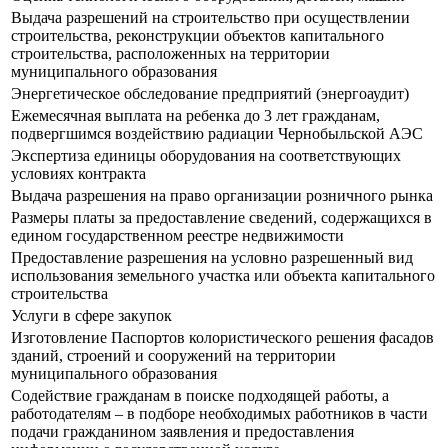
Выдача разрешений на строительство при осуществлении
строительства, реконструкции объектов капитального
строительства, расположенных на территории
муниципального образования
Энергетическое обследование предприятий (энергоаудит)
Ежемесячная выплата на ребенка до 3 лет гражданам,
подвергшимся воздействию радиации Чернобыльской АЭС
Экспертиза единицы оборудования на соответствующих
условиях контракта
Выдача разрешения на право организации розничного рынка
Размеры платы за предоставление сведений, содержащихся в
едином государственном реестре недвижимости
Предоставление разрешения на условно разрешенный вид
использования земельного участка или объекта капитального
строительства
Услуги в сфере закупок
Изготовление Паспортов колористического решения фасадов
зданий, строений и сооружений на территории
муниципального образования
Содействие гражданам в поиске подходящей работы, а
работодателям – в подборе необходимых работников в части
подачи гражданином заявления и предоставления