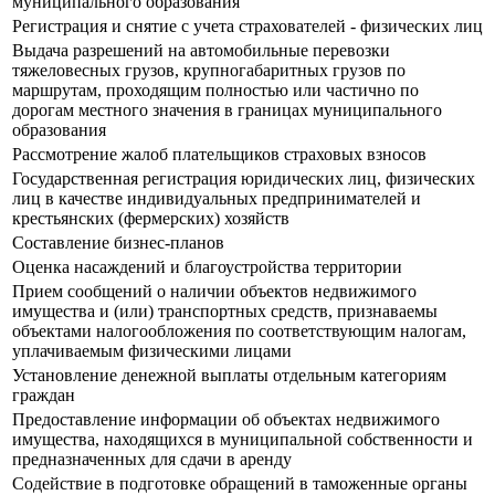
муниципального образования
Регистрация и снятие с учета страхователей - физических лиц
Выдача разрешений на автомобильные перевозки
тяжеловесных грузов, крупногабаритных грузов по
маршрутам, проходящим полностью или частично по
дорогам местного значения в границах муниципального
образования
Рассмотрение жалоб плательщиков страховых взносов
Государственная регистрация юридических лиц, физических
лиц в качестве индивидуальных предпринимателей и
крестьянских (фермерских) хозяйств
Составление бизнес-планов
Оценка насаждений и благоустройства территории
Прием сообщений о наличии объектов недвижимого
имущества и (или) транспортных средств, признаваемы
объектами налогообложения по соответствующим налогам,
уплачиваемым физическими лицами
Установление денежной выплаты отдельным категориям
граждан
Предоставление информации об объектах недвижимого
имущества, находящихся в муниципальной собственности и
предназначенных для сдачи в аренду
Содействие в подготовке обращений в таможенные органы