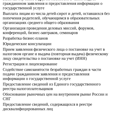
гражданином заявления и предоставления информации о
государственной услуге
Выплата лицам из числа детей-сирот и детей, оставшихся без
попечения родителей, обучающимся в образовательных
организациях среднего общего образования
Организация проведения деловых миссий, форумов,
конференций, бизнес-завтраков, семинаров
Разработка бизнес-планов
Юридические консультации
Прием заявления физического лица о постановке на учет в
налоговом органе и выдача (повторная выдача) физическому
лицу свидетельства о постановке на учет (ИНН)
Регистрация и лицензирование
Содействие самозанятости безработных граждан в части
подачи гражданином заявления и предоставления
информации о государственной услуге
Предоставление сведений из Единого государственного
реестра налогоплательщиков
Обоснование рыночных цен на внутреннем рынке России и
СНГ
Предоставление сведений, содержащихся в реестре
дисквалифицированных лиц