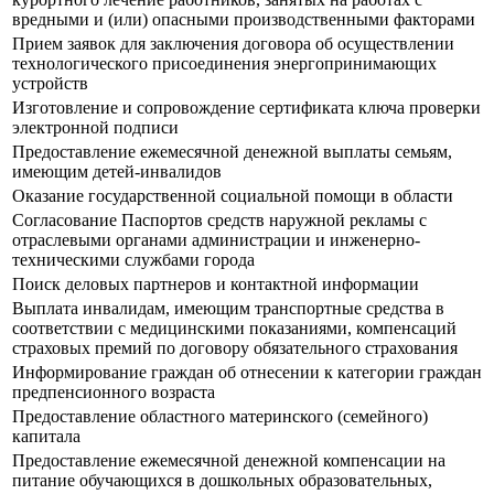
вредными и (или) опасными производственными факторами
Прием заявок для заключения договора об осуществлении
технологического присоединения энергопринимающих
устройств
Изготовление и сопровождение сертификата ключа проверки
электронной подписи
Предоставление ежемесячной денежной выплаты семьям,
имеющим детей-инвалидов
Оказание государственной социальной помощи в области
Согласование Паспортов средств наружной рекламы с
отраслевыми органами администрации и инженерно-
техническими службами города
Поиск деловых партнеров и контактной информации
Выплата инвалидам, имеющим транспортные средства в
соответствии с медицинскими показаниями, компенсаций
страховых премий по договору обязательного страхования
Информирование граждан об отнесении к категории граждан
предпенсионного возраста
Предоставление областного материнского (семейного)
капитала
Предоставление ежемесячной денежной компенсации на
питание обучающихся в дошкольных образовательных,