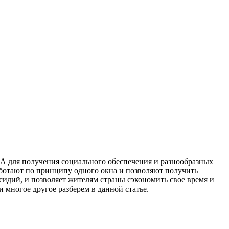
А для получения социального обеспечения и разнообразных
работают по принципу одного окна и позволяют получить
сидий, и позволяет жителям страны сэкономить свое время и
 многое другое разберем в данной статье.