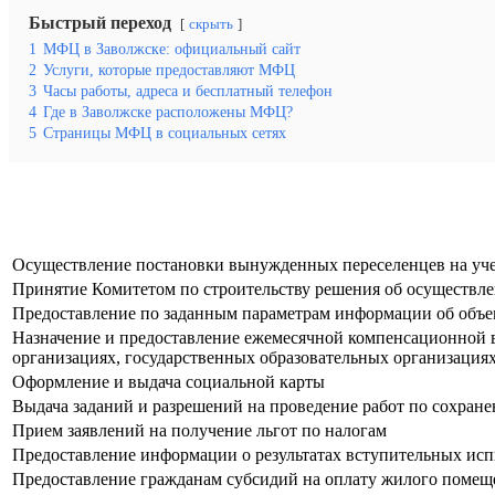
Быстрый переход
скрыть
1
МФЦ в Заволжске: официальный сайт
2
Услуги, которые предоставляют МФЦ
3
Часы работы, адреса и бесплатный телефон
4
Где в Заволжске расположены МФЦ?
5
Страницы МФЦ в социальных сетях
Осуществление постановки вынужденных переселенцев на уч
Принятие Комитетом по строительству решения об осуществле
Предоставление по заданным параметрам информации об объе
Назначение и предоставление ежемесячной компенсационной 
организациях, государственных образовательных организация
Оформление и выдача социальной карты
Выдача заданий и разрешений на проведение работ по сохране
Прием заявлений на получение льгот по налогам
Предоставление информации о результатах вступительных исп
Предоставление гражданам субсидий на оплату жилого помещ