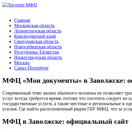
Главная
Московская область
Ленинградская область
Краснодарский край
Свердловская область
Новосибирская область
Республика Татарстан
Нижегородская область
Москва
Санкт-Петербург
МФЦ «Мои документы» в Заволжске: о
Современный темп жизни обычного человека не позволяет тра
услуг всегда требуется время, потому что посетить следует н
государственные услуги, а также местные и региональные в од
усилия. Где найти расположенный рядом ГБУ МФЦ, что за услуг
МФЦ в Заволжске: официальный сайт