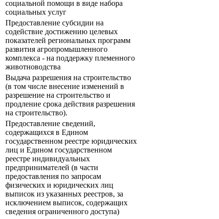
социальной помощи в виде набора
социальных услуг
Предоставление субсидии на
содействие достижению целевых
показателей региональных программ
развития агропромышленного
комплекса - на поддержку племенного
животноводства
Выдача разрешения на строительство
(в том числе внесение изменений в
разрешение на строительство и
продление срока действия разрешения
на строительство).
Предоставление сведений,
содержащихся в Едином
государственном реестре юридических
лиц и Едином государственном
реестре индивидуальных
предпринимателей (в части
предоставления по запросам
физических и юридических лиц
выписок из указанных реестров, за
исключением выписок, содержащих
сведения ограниченного доступа)