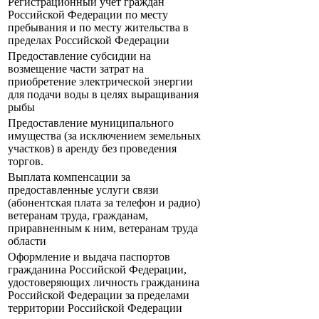
Регистрационный учет граждан
Российской Федерации по месту
пребывания и по месту жительства в
пределах Российской Федерации
Предоставление субсидии на
возмещение части затрат на
приобретение электрической энергии
для подачи воды в целях выращивания
рыбы
Предоставление муниципального
имущества (за исключением земельных
участков) в аренду без проведения
торгов.
Выплата компенсации за
предоставленные услуги связи
(абонентская плата за телефон и радио)
ветеранам труда, гражданам,
приравненным к ним, ветеранам труда
области
Оформление и выдача паспортов
гражданина Российской Федерации,
удостоверяющих личность гражданина
Российской Федерации за пределами
территории Российской Федерации