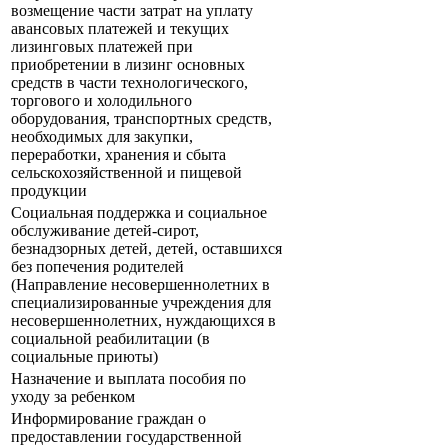
возмещение части затрат на уплату
авансовых платежей и текущих
лизинговых платежей при
приобретении в лизинг основных
средств в части технологического,
торгового и холодильного
оборудования, транспортных средств,
необходимых для закупки,
переработки, хранения и сбыта
сельскохозяйственной и пищевой
продукции
Социальная поддержка и социальное
обслуживание детей-сирот,
безнадзорных детей, детей, оставшихся
без попечения родителей
(Направление несовершеннолетних в
специализированные учреждения для
несовершеннолетних, нуждающихся в
социальной реабилитации (в
социальные приюты)
Назначение и выплата пособия по
уходу за ребенком
Информирование граждан о
предоставлении государственной