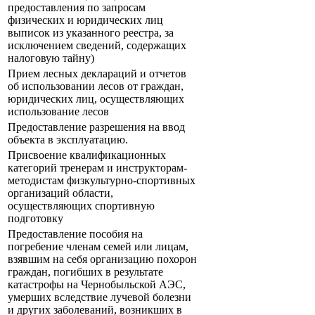
предоставления по запросам
физических и юридических лиц
выписок из указанного реестра, за
исключением сведений, содержащих
налоговую тайну)
Прием лесных деклараций и отчетов
об использовании лесов от граждан,
юридических лиц, осуществляющих
использование лесов
Предоставление разрешения на ввод
объекта в эксплуатацию.
Присвоение квалификационных
категорий тренерам и инструкторам-
методистам физкультурно-спортивных
организаций области,
осуществляющих спортивную
подготовку
Предоставление пособия на
погребение членам семей или лицам,
взявшим на себя организацию похорон
граждан, погибших в результате
катастрофы на Чернобыльской АЭС,
умерших вследствие лучевой болезни
и других заболеваний, возникших в