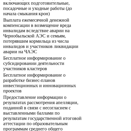
включающих подготовительные,
посадочные и уходные работы (до
начала смыкания крон)
Выплата ежемесячной денежной
компенсации в возмещение вреда
инвалидам вследствие аварии на
Чернобыльской АЭС и семьям,
потерявшим кормильца из числа
инвалидов и участников ликвидации
аварии на ЧАЭС
Бесплатное информирование о
субсидировании деятельности
участников кластеров
Бесплатное информирование о
разработке бизнес-планов
инвестиционных и инновационных
проектов
Предоставление информации о
результатах рассмотрения апелляции,
поданной в связи с несогласием с
выставленными баллами по
результатам государственной итоговой
аттестации по образовательным
программам среднего общего