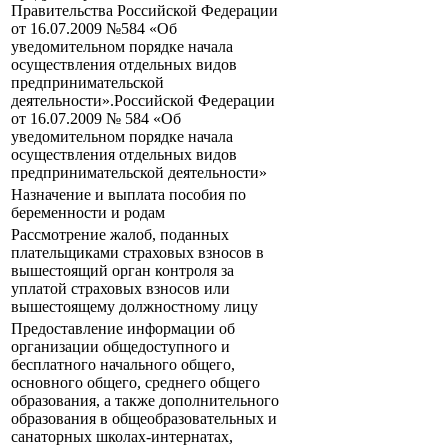
Правительства Российской Федерации
от 16.07.2009 №584 «Об
уведомительном порядке начала
осуществления отдельных видов
предпринимательской
деятельности».Российской Федерации
от 16.07.2009 № 584 «Об
уведомительном порядке начала
осуществления отдельных видов
предпринимательской деятельности»
Назначение и выплата пособия по
беременности и родам
Рассмотрение жалоб, поданных
плательщиками страховых взносов в
вышестоящий орган контроля за
уплатой страховых взносов или
вышестоящему должностному лицу
Предоставление информации об
организации общедоступного и
бесплатного начального общего,
основного общего, среднего общего
образования, а также дополнительного
образования в общеобразовательных и
санаторных школах-интернатах,