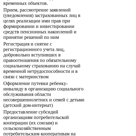
временных объектов.
Прием, рассмотрение заявлений
(уведомления) застрахованных лиц в
целях реализации ими прав при
формировании и инвестировании
средств пенсионных накоплений и
принятие решений по ним
Регистрация и снятие с
регистрационного учета лиц,
добровольно вступивших в
правоотношения по обязательному
социальному страхованию на случай
временной нетрудоспособности и в
связи с материнством
Оформление путевки ребенку-
инвалиду в организацию социального
обслуживания области
несовершеннолетних и семей с детьми
(детский дом-интернат)
Предоставление субсидий
организациям потребительской
кооперации (их союзам) и
сельскохозяйственным
потребительским кооперативам на