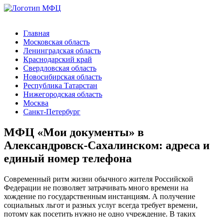
Главная
Московская область
Ленинградская область
Краснодарский край
Свердловская область
Новосибирская область
Республика Татарстан
Нижегородская область
Москва
Санкт-Петербург
МФЦ «Мои документы» в
Александровск-Сахалинском: адреса и
единый номер телефона
Современный ритм жизни обычного жителя Российской
Федерации не позволяет затрачивать много времени на
хождение по государственным инстанциям. А получение
социальных льгот и разных услуг всегда требует времени,
потому как посетить нужно не одно учреждение. В таких