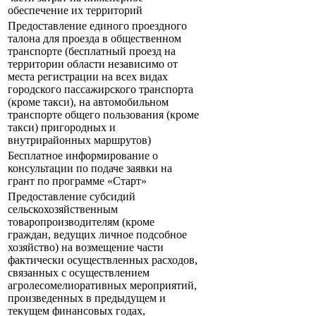
обеспечение их территорий
Предоставление единого проездного
талона для проезда в общественном
транспорте (бесплатный проезд на
территории области независимо от
места регистрации на всех видах
городского пассажирского транспорта
(кроме такси), на автомобильном
транспорте общего пользования (кроме
такси) пригородных и
внутрирайонных маршрутов)
Бесплатное информирование о
консультации по подаче заявки на
грант по программе «Старт»
Предоставление субсидий
сельскохозяйственным
товаропроизводителям (кроме
граждан, ведущих личное подсобное
хозяйство) на возмещение части
фактически осуществленных расходов,
связанных с осуществлением
агролесомелиоративных мероприятий,
произведенных в предыдущем и
текущем финансовых годах,