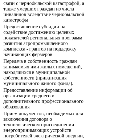
связи с чернобыльской катастрофой, а
также умерших граждан из числа
инвалидов вследствие чернобыльской
катастрофы
Предоставление субсидии на
содействие достижению целевых
показателей региональных программ
развития агропромышленного
комплекса - грантов на поддержку
начинающих фермеров
Передача в собственность граждан
занимаемых ими жилых помещений,
находящихся в муниципальной
собственности (приватизация
муниципального жилого фонда).
Предоставление информации об
организации среднего и
дополнительного профессионального
образования
Прием документов, необходимых для
заключения договора о
технологическом присоединении
энергопринимающих устройств
потребителей электрической энергии,