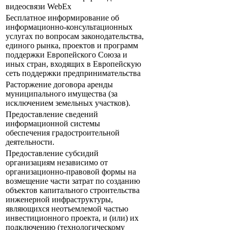
видеосвязи WebEx
Бесплатное информирование об
информационно-консультационных
услугах по вопросам законодательства,
единого рынка, проектов и программ
поддержки Европейского Союза и
иных стран, входящих в Европейскую
сеть поддержки предпринимательства
Расторжение договора аренды
муниципального имущества (за
исключением земельных участков).
Предоставление сведений
информационной системы
обеспечения градостроительной
деятельности.
Предоставление субсидий
организациям независимо от
организационно-правовой формы на
возмещение части затрат по созданию
объектов капитального строительства
инженерной инфраструктуры,
являющихся неотъемлемой частью
инвестиционного проекта, и (или) их
подключению (технологическому