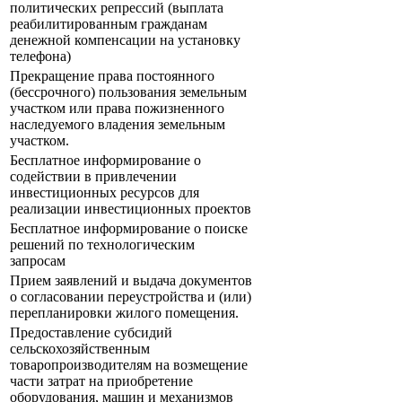
политических репрессий (выплата
реабилитированным гражданам
денежной компенсации на установку
телефона)
Прекращение права постоянного
(бессрочного) пользования земельным
участком или права пожизненного
наследуемого владения земельным
участком.
Бесплатное информирование о
содействии в привлечении
инвестиционных ресурсов для
реализации инвестиционных проектов
Бесплатное информирование о поиске
решений по технологическим
запросам
Прием заявлений и выдача документов
о согласовании переустройства и (или)
перепланировки жилого помещения.
Предоставление субсидий
сельскохозяйственным
товаропроизводителям на возмещение
части затрат на приобретение
оборудования, машин и механизмов