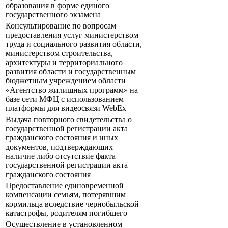
образования в форме единого
государственного экзамена
Консультирование по вопросам
предоставления услуг министерством
труда и социального развития области,
министерством строительства,
архитектуры и территориального
развития области и государственным
бюджетным учреждением области
«Агентство жилищных программ» на
базе сети МФЦ с использованием
платформы для видеосвязи WebEx
Выдача повторного свидетельства о
государственной регистрации акта
гражданского состояния и иных
документов, подтверждающих
наличие либо отсутствие факта
государственной регистрации акта
гражданского состояния
Предоставление единовременной
компенсации семьям, потерявшим
кормильца вследствие чернобыльской
катастрофы, родителям погибшего
Осуществление в установленном