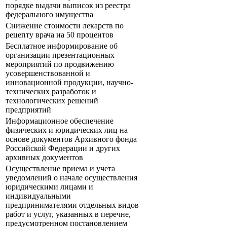
порядке выдачи выписок из реестра
федерального имущества
Снижение стоимости лекарств по
рецепту врача на 50 процентов
Бесплатное информирование об
организации презентационных
мероприятий по продвижению
усовершенствованной и
инновационной продукции, научно-
технических разработок и
технологических решений
предприятий
Информационное обеспечение
физических и юридических лиц на
основе документов Архивного фонда
Российской Федерации и других
архивных документов
Осуществление приема и учета
уведомлений о начале осуществления
юридическими лицами и
индивидуальными
предпринимателями отдельных видов
работ и услуг, указанных в перечне,
предусмотренном постановлением