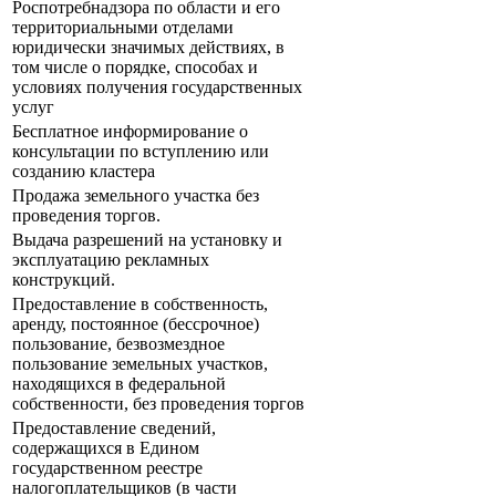
Роспотребнадзора по области и его
территориальными отделами
юридически значимых действиях, в
том числе о порядке, способах и
условиях получения государственных
услуг
Бесплатное информирование о
консультации по вступлению или
созданию кластера
Продажа земельного участка без
проведения торгов.
Выдача разрешений на установку и
эксплуатацию рекламных
конструкций.
Предоставление в собственность,
аренду, постоянное (бессрочное)
пользование, безвозмездное
пользование земельных участков,
находящихся в федеральной
собственности, без проведения торгов
Предоставление сведений,
содержащихся в Едином
государственном реестре
налогоплательщиков (в части