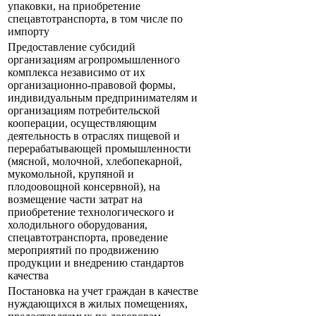
упаковки, на приобретение
спецавтотранспорта, в том числе по
импорту
Предоставление субсидий
организациям агропромышленного
комплекса независимо от их
организационно-правовой формы,
индивидуальным предпринимателям и
организациям потребительской
кооперации, осуществляющим
деятельность в отраслях пищевой и
перерабатывающей промышленности
(мясной, молочной, хлебопекарной,
мукомольной, крупяной и
плодоовощной консервной), на
возмещение части затрат на
приобретение технологического и
холодильного оборудования,
спецавтотранспорта, проведение
мероприятий по продвижению
продукции и внедрению стандартов
качества
Постановка на учет граждан в качестве
нуждающихся в жилых помещениях,