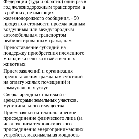
Федерации (туда и обратно) один раз в
год железнодорожным транспортом, а
в районах, не имеющих
железнодорожного сообщения, - 50
процентов стоимости проезда водным,
воздушным или междугородным
автомобильным транспортом
реабилитированным гражданам
Предоставление субсидий на
поддержку приобретения племенного
молодняка сельскохозяйственных
животных
Прием заявлений и организация
предоставления гражданам субсидий
на оплату жилых помещений и
коммунальных услуг
Сверка арендных платежей с
арендаторами земельных участков,
муниципального имущества.
Прием заявки на технологическое
присоединение физического лица (за
исключением технологического
присоединения энергопринимающих
устройств, максимальная мощность