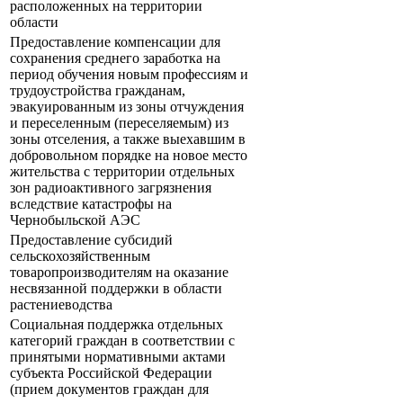
расположенных на территории
области
Предоставление компенсации для
сохранения среднего заработка на
период обучения новым профессиям и
трудоустройства гражданам,
эвакуированным из зоны отчуждения
и переселенным (переселяемым) из
зоны отселения, а также выехавшим в
добровольном порядке на новое место
жительства с территории отдельных
зон радиоактивного загрязнения
вследствие катастрофы на
Чернобыльской АЭС
Предоставление субсидий
сельскохозяйственным
товаропроизводителям на оказание
несвязанной поддержки в области
растениеводства
Социальная поддержка отдельных
категорий граждан в соответствии с
принятыми нормативными актами
субъекта Российской Федерации
(прием документов граждан для