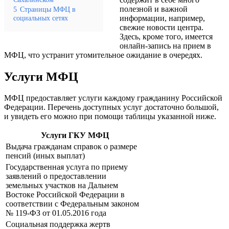
полезной и важной
5
Страницы МФЦ в
социальных сетях
информации, например,
свежие новости центра.
Здесь, кроме того, имеется
онлайн-запись на прием в
МФЦ, что устранит утомительное ожидание в очередях.
Услуги МФЦ
МФЦ предоставляет услуги каждому гражданину Российской
Федерации. Перечень доступных услуг достаточно большой,
и увидеть его можно при помощи таблицы указанной ниже.
Услуги ГКУ МФЦ
Выдача гражданам справок о размере
пенсий (иных выплат)
Государственная услуга по приему
заявлений о предоставлении
земельных участков на Дальнем
Востоке Российской Федерации в
соответствии с Федеральным законом
№ 119-ФЗ от 01.05.2016 года
Социальная поддержка жертв