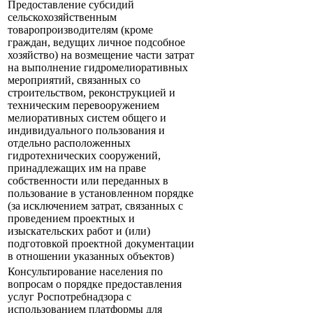
Предоставление субсидий
сельскохозяйственным
товаропроизводителям (кроме
граждан, ведущих личное подсобное
хозяйство) на возмещение части затрат
на выполнение гидромелиоративных
мероприятий, связанных со
строительством, реконструкцией и
техническим перевооружением
мелиоративных систем общего и
индивидуального пользования и
отдельно расположенных
гидротехнических сооружений,
принадлежащих им на праве
собственности или переданных в
пользование в установленном порядке
(за исключением затрат, связанных с
проведением проектных и
изыскательских работ и (или)
подготовкой проектной документации
в отношении указанных объектов)
Консультирование населения по
вопросам о порядке предоставления
услуг Роспотребнадзора с
использованием платформы для