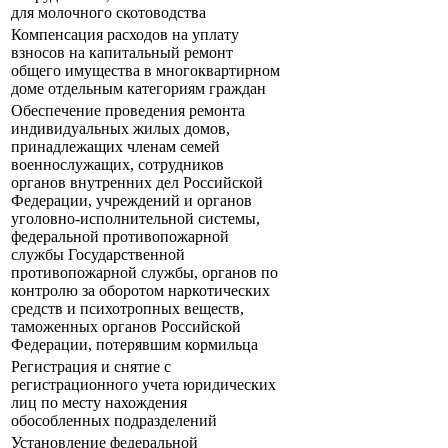
для молочного скотоводства
Компенсация расходов на уплату
взносов на капитальный ремонт
общего имущества в многоквартирном
доме отдельным категориям граждан
Обеспечение проведения ремонта
индивидуальных жилых домов,
принадлежащих членам семей
военнослужащих, сотрудников
органов внутренних дел Российской
Федерации, учреждений и органов
уголовно-исполнительной системы,
федеральной противопожарной
службы Государственной
противопожарной службы, органов по
контролю за оборотом наркотических
средств и психотропных веществ,
таможенных органов Российской
Федерации, потерявшим кормильца
Регистрация и снятие с
регистрационного учета юридических
лиц по месту нахождения
обособленных подразделений
Установление федеральной