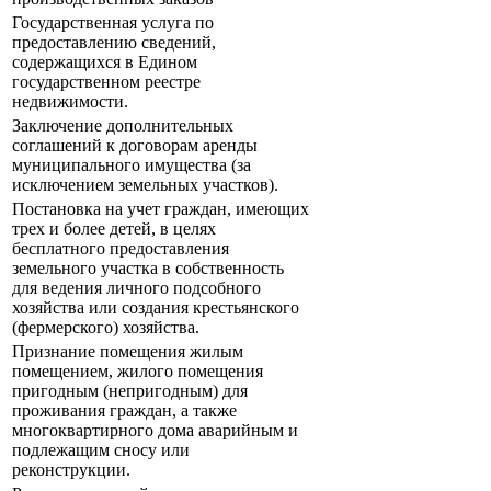
Государственная услуга по
предоставлению сведений,
содержащихся в Едином
государственном реестре
недвижимости.
Заключение дополнительных
соглашений к договорам аренды
муниципального имущества (за
исключением земельных участков).
Постановка на учет граждан, имеющих
трех и более детей, в целях
бесплатного предоставления
земельного участка в собственность
для ведения личного подсобного
хозяйства или создания крестьянского
(фермерского) хозяйства.
Признание помещения жилым
помещением, жилого помещения
пригодным (непригодным) для
проживания граждан, а также
многоквартирного дома аварийным и
подлежащим сносу или
реконструкции.