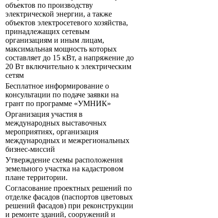
объектов по производству
электрической энергии, а также
объектов электросетевого хозяйства,
принадлежащих сетевым
организациям и иным лицам,
максимальная мощность которых
составляет до 15 кВт, а напряжение до
20 Вт включительно к электрическим
сетям
Бесплатное информирование о
консультации по подаче заявки на
грант по программе «УМНИК»
Организация участия в
международных выставочных
мероприятиях, организация
международных и межрегиональных
бизнес-миссий
Утверждение схемы расположения
земельного участка на кадастровом
плане территории.
Согласование проектных решений по
отделке фасадов (паспортов цветовых
решений фасадов) при реконструкции
и ремонте зданий, сооружений и