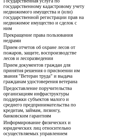
Государственная услуга по
государственному кадастровому учету
недвижимого имущества и (или)
государственной регистрации прав на
недвижимое имущество и сделок с
ним
Прекращение права пользования
недрами
Прием отчетов об охране лесов от
пожаров, защите, воспроизводстве
лесов и лесоразведении
Прием документов граждан для
принятия решения о присвоении им
звания "Ветеран труда" и выдача
гражданам удостоверения ветерана
Предоставление поручительства
организациям инфраструктуры
поддержки субъектов малого и
среднего предпринимательства по
кредитам, займам, лизингу,
банковским гарантиям
Информирование физических и
юридических лиц относительно
осуществляемых управлением