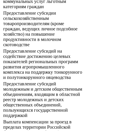
коммунальных услуг льготным
категориям граждан
Предоставление субсидии
сельскохозяйственным
товаропроизводителям (кроме
граждан, ведущих личное подсобное
хозяйство) на повышение
продуктивности в молочном
скотоводстве
Предоставление субсидий на
содействие достижению целевых
показателей региональных программ
развития агропромышленного
комплекса на поддержку тонкорунного
и полутонкорунного овцеводства
Предоставление субсидий
молодежным и детским общественным
объединениям, входящим в областной
реестр молодежных и детских
общественных объединений,
пользующихся государственной
поддержкой
Выплата компенсации за проезд в
пределах территории Российской