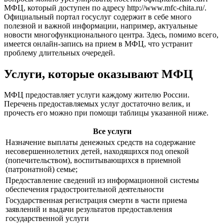
МФЦ, который доступен по адресу
http://www.mfc-chita.ru/
.
Официальный портал госуслуг содержит в себе много
полезной и важной информации, например, актуальные
новости многофункционального центра. Здесь, помимо всего,
имеется онлайн-запись на прием в МФЦ, что устранит
проблему длительных очередей.
Услуги, которые оказывают МФЦ
МФЦ предоставляет услуги каждому жителю России.
Перечень предоставляемых услуг достаточно велик, и
прочесть его можно при помощи таблицы указанной ниже.
Все услуги
Назначение выплаты денежных средств на содержание
несовершеннолетних детей, находящихся под опекой
(попечительством), воспитывающихся в приемной
(патронатной) семье;
Предоставление сведений из информационной системы
обеспечения градостроительной деятельности
Государственная регистрация смерти в части приема
заявлений и выдачи результатов предоставления
государственной услуги