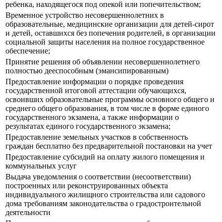
ребенка, находящегося под опекой или попечительством;
Временное устройство несовершеннолетних в
образовательные, медицинские организации для детей-сирот
и детей, оставшихся без попечения родителей, в организации
социальной защиты населения на полное государственное
обеспечение;
Принятие решения об объявлении несовершеннолетнего
полностью дееспособным (эмансипированным)
Предоставление информации о порядке проведения
государственной итоговой аттестации обучающихся,
освоивших образовательные программы основного общего и
среднего общего образования, в том числе в форме единого
государственного экзамена, а также информации о
результатах единого государственного экзамена;
Предоставление земельных участков в собственность
граждан бесплатно без предварительной постановки на учет
Предоставление субсидий на оплату жилого помещения и
коммунальных услуг
Выдача уведомления о соответствии (несоответствии)
построенных или реконструированных объекта
индивидуального жилищного строительства или садового
дома требованиям законодательства о градостроительной
деятельности