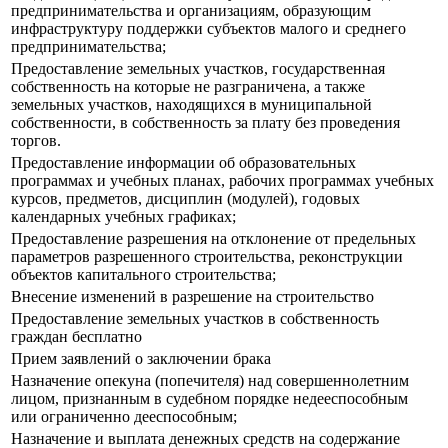
предпринимательства и организациям, образующим
инфраструктуру поддержки субъектов малого и среднего
предпринимательства;
Предоставление земельных участков, государственная
собственность на которые не разграничена, а также
земельных участков, находящихся в муниципальной
собственности, в собственность за плату без проведения
торгов.
Предоставление информации об образовательных
программах и учебных планах, рабочих программах учебных
курсов, предметов, дисциплин (модулей), годовых
календарных учебных графиках;
Предоставление разрешения на отклонение от предельных
параметров разрешенного строительства, реконструкции
объектов капитального строительства;
Внесение изменений в разрешение на строительство
Предоставление земельных участков в собственность
граждан бесплатно
Прием заявлений о заключении брака
Назначение опекуна (попечителя) над совершеннолетним
лицом, признанным в судебном порядке недееспособным
или ограниченно дееспособным;
Назначение и выплата денежных средств на содержание