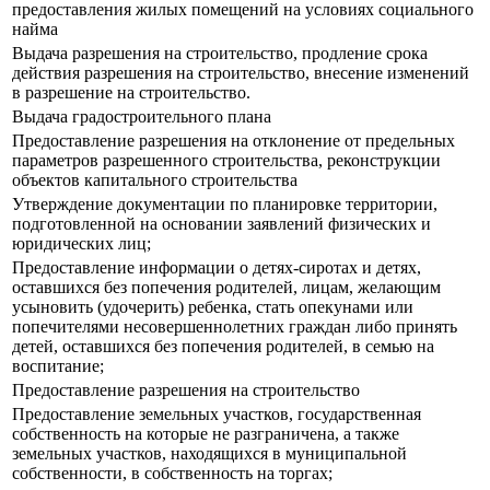
предоставления жилых помещений на условиях социального
найма
Выдача разрешения на строительство, продление срока
действия разрешения на строительство, внесение изменений
в разрешение на строительство.
Выдача градостроительного плана
Предоставление разрешения на отклонение от предельных
параметров разрешенного строительства, реконструкции
объектов капитального строительства
Утверждение документации по планировке территории,
подготовленной на основании заявлений физических и
юридических лиц;
Предоставление информации о детях-сиротах и детях,
оставшихся без попечения родителей, лицам, желающим
усыновить (удочерить) ребенка, стать опекунами или
попечителями несовершеннолетних граждан либо принять
детей, оставшихся без попечения родителей, в семью на
воспитание;
Предоставление разрешения на строительство
Предоставление земельных участков, государственная
собственность на которые не разграничена, а также
земельных участков, находящихся в муниципальной
собственности, в собственность на торгах;