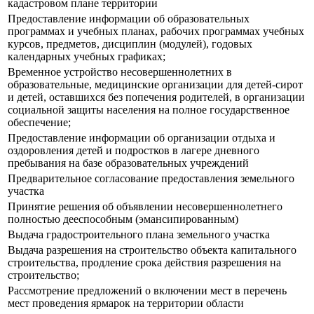
кадастровом плане территории
Предоставление информации об образовательных
программах и учебных планах, рабочих программах учебных
курсов, предметов, дисциплин (модулей), годовых
календарных учебных графиках;
Временное устройство несовершеннолетних в
образовательные, медицинские организации для детей-сирот
и детей, оставшихся без попечения родителей, в организации
социальной защиты населения на полное государственное
обеспечение;
Предоставление информации об организации отдыха и
оздоровления детей и подростков в лагере дневного
пребывания на базе образовательных учреждений
Предварительное согласование предоставления земельного
участка
Принятие решения об объявлении несовершеннолетнего
полностью дееспособным (эмансипированным)
Выдача градостроительного плана земельного участка
Выдача разрешения на строительство объекта капитального
строительства, продление срока действия разрешения на
строительство;
Рассмотрение предложений о включении мест в перечень
мест проведения ярмарок на территории области