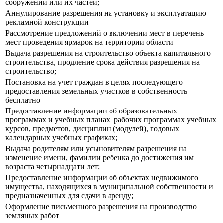
сооружений или их частей;
Аннулирование разрешения на установку и эксплуатацию
рекламной конструкции
Рассмотрение предложений о включении мест в перечень
мест проведения ярмарок на территории области
Выдача разрешения на строительство объекта капитального
строительства, продление срока действия разрешения на
строительство;
Постановка на учет граждан в целях последующего
предоставления земельных участков в собственность
бесплатно
Предоставление информации об образовательных
программах и учебных планах, рабочих программах учебных
курсов, предметов, дисциплин (модулей), годовых
календарных учебных графиках;
Выдача родителям или усыновителям разрешения на
изменение имени, фамилии ребенка до достижения им
возраста четырнадцати лет;
Предоставление информации об объектах недвижимого
имущества, находящихся в муниципальной собственности и
предназначенных для сдачи в аренду;
Оформление письменного разрешения на производство
земляных работ