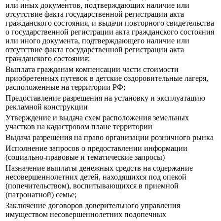
или иных документов, подтверждающих наличие или
отсутствие факта государственной регистрации акта
гражданского состояния, и выдачи повторного свидетельства
о государственной регистрации акта гражданского состояния
или иного документа, подтверждающего наличие или
отсутствие факта государственной регистрации акта
гражданского состояния;
Выплата гражданам компенсации части стоимости
приобретенных путевок в детские оздоровительные лагеря,
расположенные на территории РФ;
Предоставление разрешения на установку и эксплуатацию
рекламной конструкции
Утверждение и выдача схем расположения земельных
участков на кадастровом плане территории
Выдача разрешения на право организации розничного рынка
Исполнение запросов о предоставлении информации
(социально-правовые и тематические запросы)
Назначение выплаты денежных средств на содержание
несовершеннолетних детей, находящихся под опекой
(попечительством), воспитывающихся в приемной
(патронатной) семье;
Заключение договоров доверительного управления
имуществом несовершеннолетних подопечных