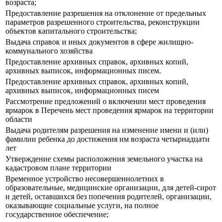
возраста;
Предоставление разрешения на отклонение от предельных
параметров разрешенного строительства, реконструкции
объектов капитального строительства;
Выдача справок и иных документов в сфере жилищно-
коммунального хозяйства
Предоставление архивных справок, архивных копий,
архивных выписок, информационных писем.
Предоставление архивных справок, архивных копий,
архивных выписок, информационных писем
Рассмотрение предложений о включении мест проведения
ярмарок в Перечень мест проведения ярмарок на территории
области
Выдача родителям разрешения на изменение имени и (или)
фамилии ребенка до достижения им возраста четырнадцати
лет
Утверждение схемы расположения земельного участка на
кадастровом плане территории
Временное устройство несовершеннолетних в
образовательные, медицинские организации, для детей-сирот
и детей, оставшихся без попечения родителей, организации,
оказывающие социальные услуги, на полное
государственное обеспечение;