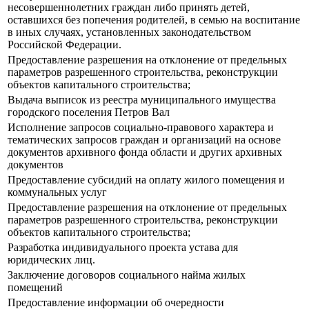
несовершеннолетних граждан либо принять детей,
оставшихся без попечения родителей, в семью на воспитание
в иных случаях, установленных законодательством
Российской Федерации.
Предоставление разрешения на отклонение от предельных
параметров разрешенного строительства, реконструкции
объектов капитального строительства;
Выдача выписок из реестра муниципального имущества
городского поселения Петров Вал
Исполнение запросов социально-правового характера и
тематических запросов граждан и организаций на основе
документов архивного фонда области и других архивных
документов
Предоставление субсидий на оплату жилого помещения и
коммунальных услуг
Предоставление разрешения на отклонение от предельных
параметров разрешенного строительства, реконструкции
объектов капитального строительства;
Разработка индивидуального проекта устава для
юридических лиц.
Заключение договоров социального найма жилых
помещений
Предоставление информации об очередности