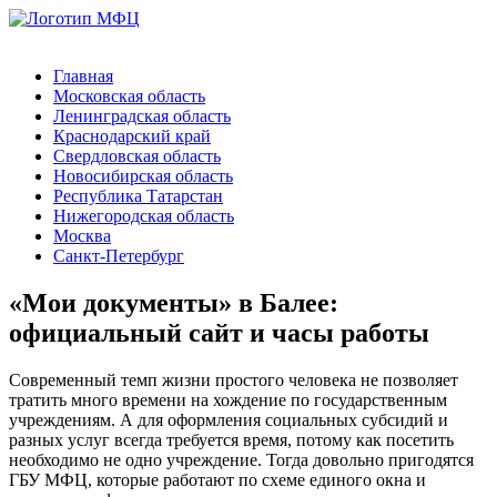
Главная
Московская область
Ленинградская область
Краснодарский край
Свердловская область
Новосибирская область
Республика Татарстан
Нижегородская область
Москва
Санкт-Петербург
«Мои документы» в Балее:
официальный сайт и часы работы
Современный темп жизни простого человека не позволяет
тратить много времени на хождение по государственным
учреждениям. А для оформления социальных субсидий и
разных услуг всегда требуется время, потому как посетить
необходимо не одно учреждение. Тогда довольно пригодятся
ГБУ МФЦ, которые работают по схеме единого окна и