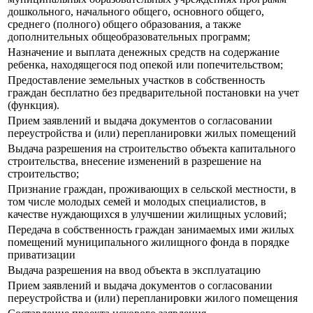
дошкольного, начального общего, основного общего,
среднего (полного) общего образования, а также
дополнительных общеобразовательных программ;
Назначение и выплата денежных средств на содержание
ребенка, находящегося под опекой или попечительством;
Предоставление земельных участков в собственность
граждан бесплатно без предварительной постановки на учет
(функция).
Прием заявлений и выдача документов о согласовании
переустройства и (или) перепланировки жилых помещений
Выдача разрешения на строительство объекта капитального
строительства, внесение изменений в разрешение на
строительство;
Признание граждан, проживающих в сельской местности, в
том числе молодых семей и молодых специалистов, в
качестве нуждающихся в улучшении жилищных условий;
Передача в собственность граждан занимаемых ими жилых
помещений муниципального жилищного фонда в порядке
приватизации
Выдача разрешения на ввод объекта в эксплуатацию
Прием заявлений и выдача документов о согласовании
переустройства и (или) перепланировки жилого помещения