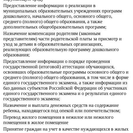
Предоставление информации о реализации в
муниципальных образовательных учреждениях программ
дошкольного, начального общего, основного общего,
среднего (полного) общего образования, а также
дополнительных общеобразовательных программ;
Назначение компенсации родителям (законным
представителям) части родительской платы за присмотр и
уход за детьми в образовательных организациях,
реализующих образовательную программу дошкольного
образования;
Предоставление информации о порядке проведения
государственной (итоговой) аттестации обучающихся,
освоивших образовательные программы основного общего и
среднего (полного) общего образования, в том числе в форме
единого государственного экзамена, а также информации из
баз данных субъектов Российской Федерации об участниках
единого государственного экзамена и о результатах единого
государственного экзамена;
Назначение и выплата денежных средств на содержание
ребенка, находящегося под опекой или попечительством;
Перевод жилого помещения в нежилое или нежилого
помещения в жилое помещение
Принятие граждан на учет в качестве нуждающихся в жилых