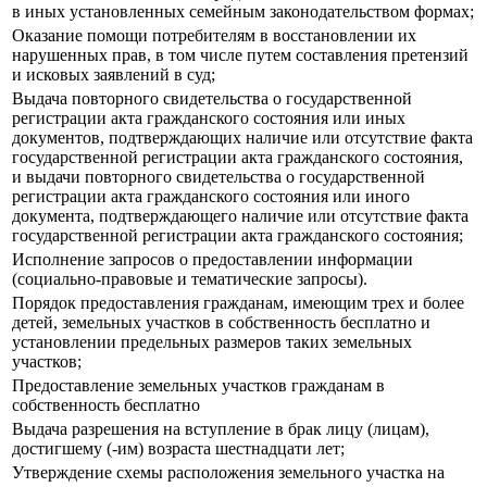
в иных установленных семейным законодательством формах;
Оказание помощи потребителям в восстановлении их
нарушенных прав, в том числе путем составления претензий
и исковых заявлений в суд;
Выдача повторного свидетельства о государственной
регистрации акта гражданского состояния или иных
документов, подтверждающих наличие или отсутствие факта
государственной регистрации акта гражданского состояния,
и выдачи повторного свидетельства о государственной
регистрации акта гражданского состояния или иного
документа, подтверждающего наличие или отсутствие факта
государственной регистрации акта гражданского состояния;
Исполнение запросов о предоставлении информации
(социально-правовые и тематические запросы).
Порядок предоставления гражданам, имеющим трех и более
детей, земельных участков в собственность бесплатно и
установлении предельных размеров таких земельных
участков;
Предоставление земельных участков гражданам в
собственность бесплатно
Выдача разрешения на вступление в брак лицу (лицам),
достигшему (-им) возраста шестнадцати лет;
Утверждение схемы расположения земельного участка на