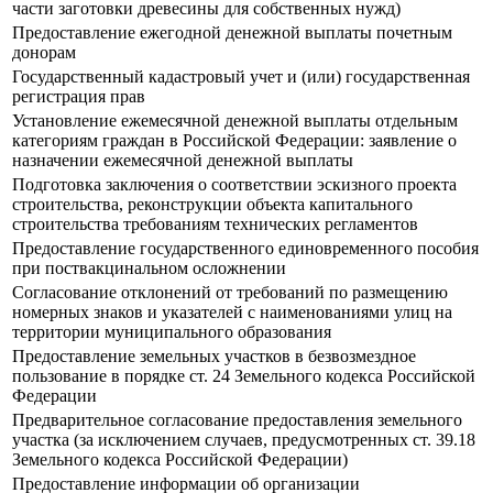
части заготовки древесины для собственных нужд)
Предоставление ежегодной денежной выплаты почетным
донорам
Государственный кадастровый учет и (или) государственная
регистрация прав
Установление ежемесячной денежной выплаты отдельным
категориям граждан в Российской Федерации: заявление о
назначении ежемесячной денежной выплаты
Подготовка заключения о соответствии эскизного проекта
строительства, реконструкции объекта капитального
строительства требованиям технических регламентов
Предоставление государственного единовременного пособия
при поствакцинальном осложнении
Согласование отклонений от требований по размещению
номерных знаков и указателей с наименованиями улиц на
территории муниципального образования
Предоставление земельных участков в безвозмездное
пользование в порядке ст. 24 Земельного кодекса Российской
Федерации
Предварительное согласование предоставления земельного
участка (за исключением случаев, предусмотренных ст. 39.18
Земельного кодекса Российской Федерации)
Предоставление информации об организации