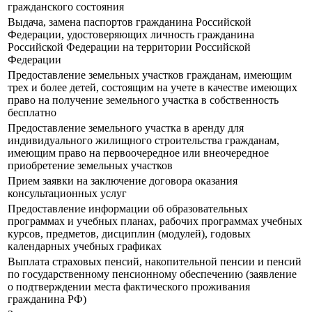
гражданского состояния
Выдача, замена паспортов гражданина Российской
Федерации, удостоверяющих личность гражданина
Российской Федерации на территории Российской
Федерации
Предоставление земельных участков гражданам, имеющим
трех и более детей, состоящим на учете в качестве имеющих
право на получение земельного участка в собственность
бесплатно
Предоставление земельного участка в аренду для
индивидуального жилищного строительства гражданам,
имеющим право на первоочередное или внеочередное
приобретение земельных участков
Прием заявки на заключение договора оказания
консультационных услуг
Предоставление информации об образовательных
программах и учебных планах, рабочих программах учебных
курсов, предметов, дисциплин (модулей), годовых
календарных учебных графиках
Выплата страховых пенсий, накопительной пенсии и пенсий
по государственному пенсионному обеспечению (заявление
о подтверждении места фактического проживания
гражданина РФ)