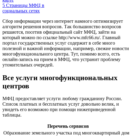
5
Страницы МФЦ в
социальных сетях
Сбор информации через интернет намного оптимизирует
алгоритм решения вопросов. Так большинство вопросов
решаются, посетив официальный сайт МФЦ, зайти на
который можно по ссылке
http://www.mfc66.ru/
. Главный
портал государственных услуг содержит в себе много
полезной и важной информации, например, свежие новости
многофункционального центра. Тут, помимо всего, есть
онлайн-запись на прием в МФЦ, что устранит проблему
утомительных очередей.
Все услуги многофункциональных
центров
МФЦ предоставляет услуги любому гражданину России.
Список платных и бесплатных услуг довольно велик, и
увидеть его возможно при помощи нижеприведенной
таблицы.
Перечень сервисов
Образование земельного участка под многоквартирный дом