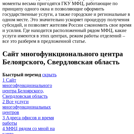
моменты весьма пригодятся ГКУ МФЦ, работающие по
принципу одного окна и позволяющие оформить
государственные услуги, а также городские и региональные в
одном месте. Это значительно ускоряет процедуру получения
субсидий, и позволяет жителям России сэкономить свое время
и усилия. Где находится расположенный рядом МФЦ, какие
услуги имеются в этих центрах, режим работы отделений –
все это разберем в предложенной статье.
Сайт многофункционального центра
Белоярского, Свердловская область
Быстрый переход
скрыть
1
Сайт
многофункционального
центра Белоярского,
Свердловская область
2
Все услуги
многофункциональных
центров
3
Адреса офисов и время
работы
4
МФЦ рядом со мной на
карте