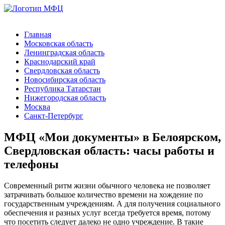
Главная
Московская область
Ленинградская область
Краснодарский край
Свердловская область
Новосибирская область
Республика Татарстан
Нижегородская область
Москва
Санкт-Петербург
МФЦ «Мои документы» в Белоярском,
Свердловская область: часы работы и
телефоны
Современный ритм жизни обычного человека не позволяет
затрачивать большое количество времени на хождение по
государственным учреждениям. А для получения социального
обеспечения и разных услуг всегда требуется время, потому
что посетить следует далеко не одно учреждение. В такие