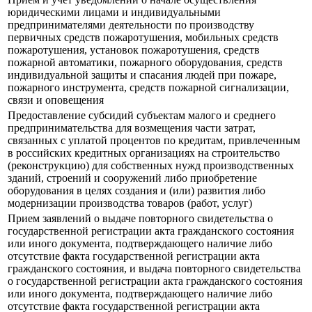
юридическими лицами и индивидуальными
предпринимателями деятельности по производству
первичных средств пожаротушения, мобильных средств
пожаротушения, установок пожаротушения, средств
пожарной автоматики, пожарного оборудования, средств
индивидуальной защиты и спасания людей при пожаре,
пожарного инструмента, средств пожарной сигнализации,
связи и оповещения
Предоставление субсидий субъектам малого и среднего
предпринимательства для возмещения части затрат,
связанных с уплатой процентов по кредитам, привлеченным
в российских кредитных организациях на строительство
(реконструкцию) для собственных нужд производственных
зданий, строений и сооружений либо приобретение
оборудования в целях создания и (или) развития либо
модернизации производства товаров (работ, услуг)
Прием заявлений о выдаче повторного свидетельства о
государственной регистрации акта гражданского состояния
или иного документа, подтверждающего наличие либо
отсутствие факта государственной регистрации акта
гражданского состояния, и выдача повторного свидетельства
о государственной регистрации акта гражданского состояния
или иного документа, подтверждающего наличие либо
отсутствие факта государственной регистрации акта