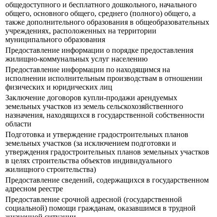
общедоступного и бесплатного дошкольного, начального
общего, основного общего, среднего (полного) общего, а
также дополнительного образования в общеобразовательных
учреждениях, расположенных на территории
муниципального образования
Предоставление информации о порядке предоставления
жилищно-коммунальных услуг населению
Предоставление информации по находящимся на
исполнении исполнительным производствам в отношении
физических и юридических лиц
Заключение договоров купли-продажи арендуемых
земельных участков из земель сельскохозяйственного
назначения, находящихся в государственной собственности
области
Подготовка и утверждение градостроительных планов
земельных участков (за исключением подготовки и
утверждения градостроительных планов земельных участков
в целях строительства объектов индивидуального
жилищного строительства)
Предоставление сведений, содержащихся в государственном
адресном реестре
Предоставление срочной адресной (государственной
социальной) помощи гражданам, оказавшимся в трудной
жизненной ситуации