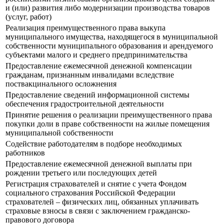
и (или) развития либо модернизации производства товаров
(услуг, работ)
Реализация преимущественного права выкупа
муниципального имущества, находящегося в муниципальной
собственности муниципального образования и арендуемого
субъектами малого и среднего предпринимательства
Предоставление ежемесячной денежной компенсации
гражданам, признанным инвалидами вследствие
поствакцинального осложнения
Предоставление сведений информационной системы
обеспечения градостроительной деятельности
Принятие решения о реализации преимущественного права
покупки доли в праве собственности на жилые помещения
муниципальной собственности
Содействие работодателям в подборе необходимых
работников
Предоставление ежемесячной денежной выплаты при
рождении третьего или последующих детей
Регистрация страхователей и снятие с учета Фондом
социального страхования Российской Федерации
страхователей – физических лиц, обязанных уплачивать
страховые взносы в связи с заключением гражданско-
правового договора