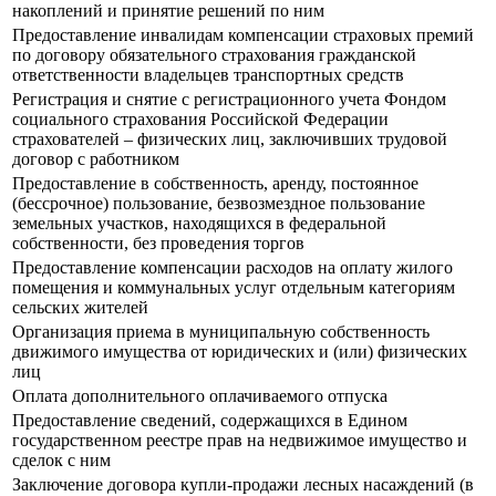
накоплений и принятие решений по ним
Предоставление инвалидам компенсации страховых премий
по договору обязательного страхования гражданской
ответственности владельцев транспортных средств
Регистрация и снятие с регистрационного учета Фондом
социального страхования Российской Федерации
страхователей – физических лиц, заключивших трудовой
договор с работником
Предоставление в собственность, аренду, постоянное
(бессрочное) пользование, безвозмездное пользование
земельных участков, находящихся в федеральной
собственности, без проведения торгов
Предоставление компенсации расходов на оплату жилого
помещения и коммунальных услуг отдельным категориям
сельских жителей
Организация приема в муниципальную собственность
движимого имущества от юридических и (или) физических
лиц
Оплата дополнительного оплачиваемого отпуска
Предоставление сведений, содержащихся в Едином
государственном реестре прав на недвижимое имущество и
сделок с ним
Заключение договора купли-продажи лесных насаждений (в