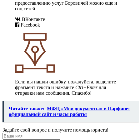
предоставлению услуг Боровичей можно еще и
соц.сетей.
ВКонтакте
Facebook
Если вы нашли ошибку, пожалуйста, выделите
фрагмент текста и нажмите
Ctrl+Enter
для
отправки нам сообщения. Спасибо!
Читайте также:
МФЦ «Мои документы» в Парфине:
официальный сайт и часы работы
Задайте свой вопрос и получите помощь юриста!