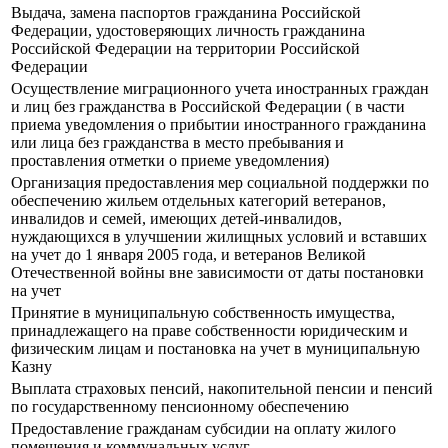
Выдача, замена паспортов гражданина Российской
Федерации, удостоверяющих личность гражданина
Российской Федерации на территории Российской
Федерации
Осуществление миграционного учета иностранных граждан
и лиц без гражданства в Российской Федерации ( в части
приема уведомления о прибытии иностранного гражданина
или лица без гражданства в место пребывания и
проставления отметки о приеме уведомления)
Организация предоставления мер социальной поддержки по
обеспечению жильем отдельных категорий ветеранов,
инвалидов и семей, имеющих детей-инвалидов,
нуждающихся в улучшении жилищных условий и вставших
на учет до 1 января 2005 года, и ветеранов Великой
Отечественной войны вне зависимости от даты постановки
на учет
Принятие в муниципальную собственность имущества,
принадлежащего на праве собственности юридическим и
физическим лицам и постановка на учет в муниципальную
Казну
Выплата страховых пенсий, накопительной пенсии и пенсий
по государственному пенсионному обеспечению
Предоставление гражданам субсидии на оплату жилого
помещения и коммунальных услуг