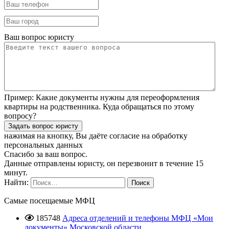
Ваш вопрос юристу
Пример:
Какие документы нужны для переоформления
квартиры на родственника. Куда обращаться по этому
вопросу?
нажимая на кнопку, Вы даёте согласие
на обработку
персональных данных
Спасибо за ваш вопрос.
Данные отправлены юристу, он перезвонит в течение 15
минут.
Найти:
Самые посещаемые МФЦ
185748
Адреса отделений и телефоны МФЦ «Мои
документы» Московской области