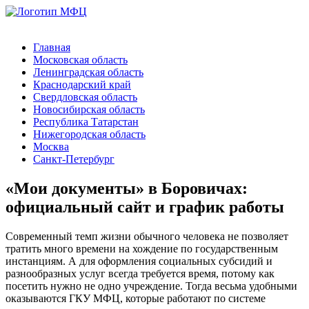
Главная
Московская область
Ленинградская область
Краснодарский край
Свердловская область
Новосибирская область
Республика Татарстан
Нижегородская область
Москва
Санкт-Петербург
«Мои документы» в Боровичах:
официальный сайт и график работы
Современный темп жизни обычного человека не позволяет
тратить много времени на хождение по государственным
инстанциям. А для оформления социальных субсидий и
разнообразных услуг всегда требуется время, потому как
посетить нужно не одно учреждение. Тогда весьма удобными
оказываются ГКУ МФЦ, которые работают по системе