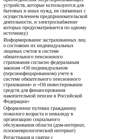
устройств, которые используются для
бытовых и иных нужд, не связанных с
осуществлением предпринимательской
деятельности, и электроснабжение
которых предусматривается по одному
источнику)
Информирование застрахованных лиц
о состоянии их индивидуальных
лицевых счетов в системе
обязательного пенсионного
страхования согласно федеральным
законам «Об индивидуальном
(персонифицированном) учете в
системе обязательного пенсионного
страхования» и «Об инвестировании
средств для финансирования
накопительной пенсии в Российской
Федерации»
Оформление путевки гражданину
пожилого возраста и инвалиду в
организацию социального
обслуживания области (дом-интернат,
психоневрологический интернат)
Регистрация и снятие с