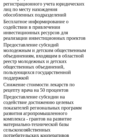
регистрационного учета юридических
лиц по месту нахождения
обособленных подразделений
Бесплатное информирование о
содействии в привлечении
инвестиционных ресурсов для
реализации инвестиционных проектов
Предоставление субсидий
молодежным и детским общественным
объединениям, входящим в областной
реестр молодежных и детских
общественных объединений,
пользующихся государственной
поддержкой
Снижение стоимости лекарств по
рецепту врача на 50 процентов
Предоставление субсидии на
содействие достижению целевых
показателей региональных программ
развития агропромышленного
комплекса - грантов на развитие
материально-технической базы
сельскохозяйственных
потребительских кооперативов