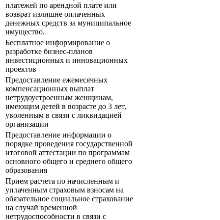
платежей по арендной плате или
возврат излишне оплаченных
денежных средств за муниципальное
имущество.
Бесплатное информирование о
разработке бизнес-планов
инвестиционных и инновационных
проектов
Предоставление ежемесячных
компенсационных выплат
нетрудоустроенным женщинам,
имеющим детей в возрасте до 3 лет,
уволенным в связи с ликвидацией
организации
Предоставление информации о
порядке проведения государственной
итоговой аттестации по программам
основного общего и среднего общего
образования
Прием расчета по начисленным и
уплаченным страховым взносам на
обязательное социальное страхование
на случай временной
нетрудоспособности в связи с