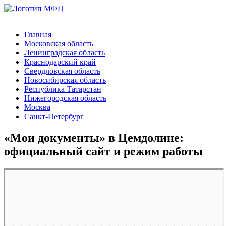
Главная
Московская область
Ленинградская область
Краснодарский край
Свердловская область
Новосибирская область
Республика Татарстан
Нижегородская область
Москва
Санкт-Петербург
«Мои документы» в Цемдолине:
официальный сайт и режим работы