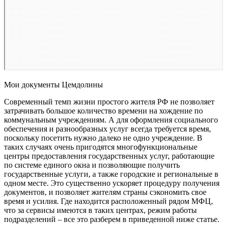
Мои документы Цемдолины
Современный темп жизни простого жителя РФ не позволяет
затрачивать большое количество времени на хождение по
коммунальным учреждениям. А для оформления социального
обеспечения и разнообразных услуг всегда требуется время,
поскольку посетить нужно далеко не одно учреждение. В
таких случаях очень пригодятся многофункциональные
центры предоставления государственных услуг, работающие
по системе единого окна и позволяющие получить
государственные услуги, а также городские и региональные в
одном месте. Это существенно ускоряет процедуру получения
документов, и позволяет жителям страны сэкономить свое
время и усилия. Где находится расположенный рядом МФЦ,
что за сервисы имеются в таких центрах, режим работы
подразделений – все это разберем в приведенной ниже статье.