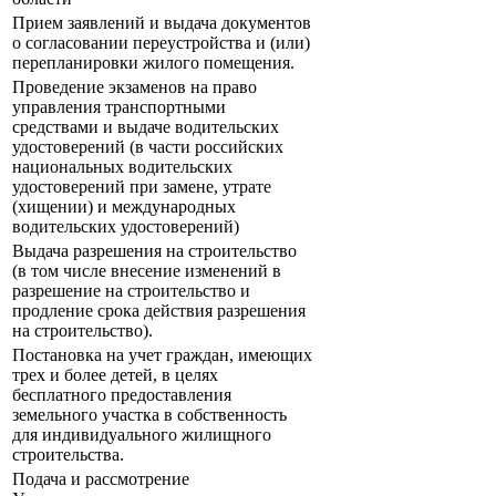
Прием заявлений и выдача документов
о согласовании переустройства и (или)
перепланировки жилого помещения.
Проведение экзаменов на право
управления транспортными
средствами и выдаче водительских
удостоверений (в части российских
национальных водительских
удостоверений при замене, утрате
(хищении) и международных
водительских удостоверений)
Выдача разрешения на строительство
(в том числе внесение изменений в
разрешение на строительство и
продление срока действия разрешения
на строительство).
Постановка на учет граждан, имеющих
трех и более детей, в целях
бесплатного предоставления
земельного участка в собственность
для индивидуального жилищного
строительства.
Подача и рассмотрение