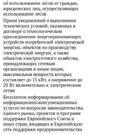
об использовании лесов от граждан,
юридических лиц, осуществляющих
использование лесов
Прием уведомлений о выполнении
технических условий, указанных в
договоре о технологическом
присоединении энергопринимающих
устройств потребителей электрической
энергии, объектов по производству
электрической энергии, а также
объектов электросетевого хозяйства,
принадлежащих сетевым
организациям и иным лицам,
максимальная мощность которых
составляет до 15 кВт, а напряжение до
20 Вт включительно к электрическим
сетям
Бесплатное информирование об
информационно-консультационных
услугах по вопросам законодательства,
единого рынка, проектов и программ
поддержки Европейского Союза и
иных стран, входящих в Европейскую
сеть поддержки предпринимательства