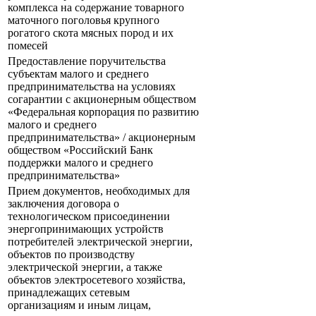
комплекса на содержание товарного
маточного поголовья крупного
рогатого скота мясных пород и их
помесей
Предоставление поручительства
субъектам малого и среднего
предпринимательства на условиях
согарантии с акционерным обществом
«Федеральная корпорация по развитию
малого и среднего
предпринимательства» / акционерным
обществом «Российский Банк
поддержки малого и среднего
предпринимательства»
Прием документов, необходимых для
заключения договора о
технологическом присоединении
энергопринимающих устройств
потребителей электрической энергии,
объектов по производству
электрической энергии, а также
объектов электросетевого хозяйства,
принадлежащих сетевым
организациям и иным лицам,