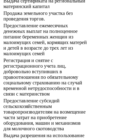
Выдача сертификата на региональный
материнский капитал
Продажа земельного участка без
проведения торгов.
Предоставление ежемесячных
денежных выплат на полноценное
питание беременных женщин из
малоимущих семей, кормящих матерей
и детей в возрасте до трех лет из
малоимущих семей
Регистрация и снятие с
регистрационного учета лиц,
добровольно вступивших в
правоотношения по обязательному
социальному страхованию на случай
временной нетрудоспособности и в
связи с материнством
Предоставление субсидий
сельскохозяйственным
товаропроизводителям на возмещение
части затрат на приобретение
оборудования, машин и механизмов
для молочного скотоводства
Выдача разрешения на использование