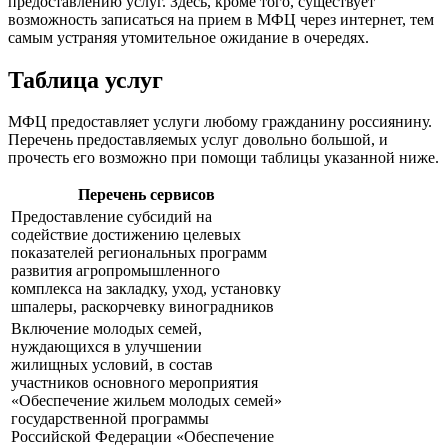
предоставлению услуг. Здесь, кроме того, существует
возможность записаться на прием в МФЦ через интернет, тем
самым устраняя утомительное ожидание в очередях.
Таблица услуг
МФЦ предоставляет услуги любому гражданину россиянину.
Перечень предоставляемых услуг довольно большой, и
прочесть его возможно при помощи таблицы указанной ниже.
Перечень сервисов
Предоставление субсидий на
содействие достижению целевых
показателей региональных программ
развития агропромышленного
комплекса на закладку, уход, установку
шпалеры, раскорчевку виноградников
Включение молодых семей,
нуждающихся в улучшении
жилищных условий, в состав
участников основного мероприятия
«Обеспечение жильем молодых семей»
государственной программы
Российской Федерации «Обеспечение