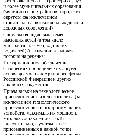
расположенного на территориях двух
и более муниципальных образований
(муниципальных районов, городских
округов) (за исключением
строительства автомобильных дорог и
дорожных сооружений)
Социальная поддержка семей,
имеющих детей (в том числе
многодетных семей, одиноких
родителей) (назначение и выплата
пособия на ребенка)
Информационное обеспечение
физических и юридических лиц на
основе документов Архивного фонда
Российской Федерации и других
архивных документов.
Прием заявки на технологическое
присоединение физического лица (за
исключением технологического
присоединения энергопринимающих
устройств, максимальная мощность
которых составляет до 15 кВт
включительно, с учетом ранее
присоединенных в данной точке
присоединения энергопринимающих