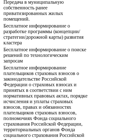
Передача в муниципальную
собственность ранее
приватизированных жилых
помещений.
Бесплатное информирование о
разработке программы (концепции/
стратегии/дорожной карты) развития
кластера
Бесплатное информирование о поиске
решений по технологическим
запросам
Бесплатное информирование
плательщиков страховых взносов о
законодательстве Российской
Федерации о страховых взносах и
принятых в соответствии с ним
нормативных правовых актах, порядке
исчисления и уплаты страховых
взносов, правах и обязанностях
плательщиков страховых взносов,
полномочиях Фонда социального
страхования Российской Федерации,
территориальных органов Фонда
социального страхования Российской