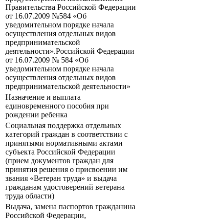
Правительства Российской Федерации
от 16.07.2009 №584 «Об
уведомительном порядке начала
осуществления отдельных видов
предпринимательской
деятельности».Российской Федерации
от 16.07.2009 № 584 «Об
уведомительном порядке начала
осуществления отдельных видов
предпринимательской деятельности»
Назначение и выплата
единовременного пособия при
рождении ребенка
Социальная поддержка отдельных
категорий граждан в соответствии с
принятыми нормативными актами
субъекта Российской Федерации
(прием документов граждан для
принятия решения о присвоении им
звания «Ветеран труда» и выдача
гражданам удостоверений ветерана
труда области)
Выдача, замена паспортов гражданина
Российской Федерации,