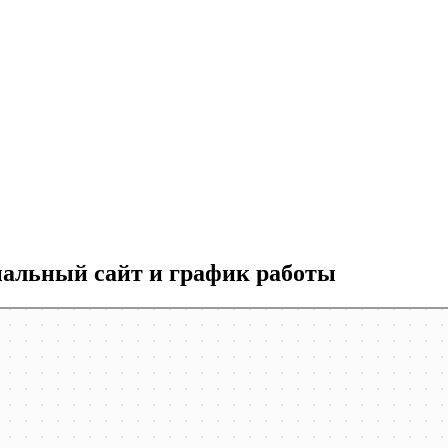
альный сайт и график работы