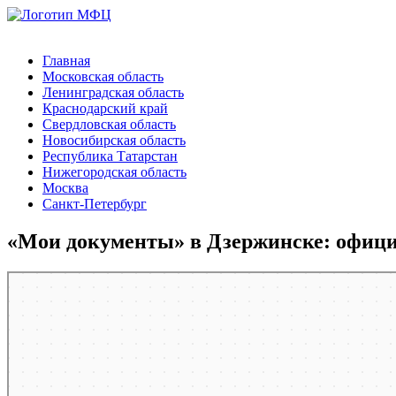
Главная
Московская область
Ленинградская область
Краснодарский край
Свердловская область
Новосибирская область
Республика Татарстан
Нижегородская область
Москва
Санкт-Петербург
«Мои документы» в Дзержинске: офици