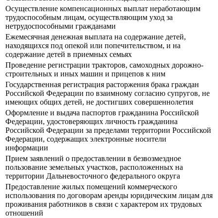
Осуществление компенсационных выплат неработающим
трудоспособным лицам, осуществляющим уход за
нетрудоспособными гражданами
Ежемесячная денежная выплата на содержание детей,
находящихся под опекой или попечительством, и на
содержание детей в приемных семьях
Проведение регистрации тракторов, самоходных дорожно-
строительных и иных машин и прицепов к ним
Государственная регистрация расторжения брака граждан
Российской Федерации по взаимному согласию супругов, не
имеющих общих детей, не достигших совершеннолетия
Оформление и выдача паспортов гражданина Российской
Федерации, удостоверяющих личность гражданина
Российской Федерации за пределами территории Российской
Федерации, содержащих электронные носители
информации
Прием заявлений о предоставлении в безвозмездное
пользование земельных участков, расположенных на
территории Дальневосточного федерального округа
Предоставление жилых помещений коммерческого
использования по договорам аренды юридическим лицам для
проживания работников в связи с характером их трудовых
отношений