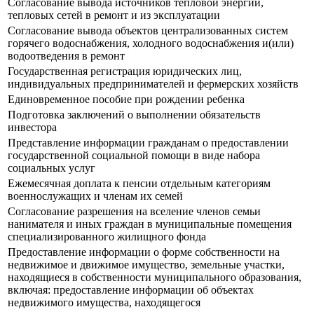
Согласование вывода источников тепловой энергии,
тепловых сетей в ремонт и из эксплуатации
Согласование вывода объектов централизованных систем
горячего водоснабжения, холодного водоснабжения и(или)
водоотведения в ремонт
Государственная регистрация юридических лиц,
индивидуальных предпринимателей и фермерских хозяйств
Единовременное пособие при рождении ребенка
Подготовка заключений о выполнении обязательств
инвестора
Представление информации гражданам о предоставлении
государственной социальной помощи в виде набора
социальных услуг
Ежемесячная доплата к пенсии отдельным категориям
военнослужащих и членам их семей
Согласование разрешения на вселение членов семьи
нанимателя и иных граждан в муниципальные помещения
специализированного жилищного фонда
Предоставление информации о форме собственности на
недвижимое и движимое имущество, земельные участки,
находящиеся в собственности муниципального образования,
включая: предоставление информации об объектах
недвижимого имущества, находящегося