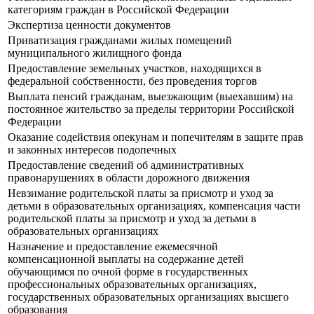
категориям граждан в Российской Федерации
Экспертиза ценности документов
Приватизация гражданами жилых помещений
муниципального жилищного фонда
Предоставление земельных участков, находящихся в
федеральной собственности, без проведения торгов
Выплата пенсий гражданам, выезжающим (выехавшим) на
постоянное жительство за пределы территории Российской
Федерации
Оказание содействия опекунам и попечителям в защите прав
и законных интересов подопечных
Предоставление сведений об административных
правонарушениях в области дорожного движения
Невзимание родительской платы за присмотр и уход за
детьми в образовательных организациях, компенсация части
родительской платы за присмотр и уход за детьми в
образовательных организациях
Назначение и предоставление ежемесячной
компенсационной выплаты на содержание детей
обучающимся по очной форме в государственных
профессиональных образовательных организациях,
государственных образовательных организациях высшего
образования