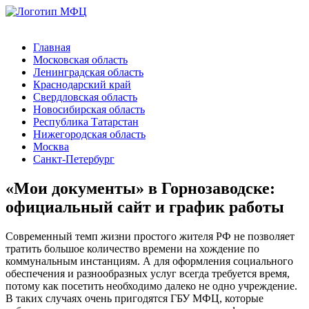
Главная
Московская область
Ленинградская область
Краснодарский край
Свердловская область
Новосибирская область
Республика Татарстан
Нижегородская область
Москва
Санкт-Петербург
«Мои документы» в Горнозаводске:
официальный сайт и график работы
Современный темп жизни простого жителя РФ не позволяет
тратить большое количество времени на хождение по
коммунальным инстанциям. А для оформления социального
обеспечения и разнообразных услуг всегда требуется время,
потому как посетить необходимо далеко не одно учреждение.
В таких случаях очень пригодятся ГБУ МФЦ, которые