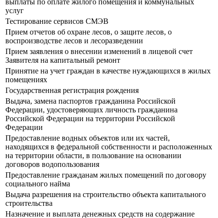
выплаты по оплате жилого помещения и коммунальных
услуг
Тестирование сервисов СМЭВ
Прием отчетов об охране лесов, о защите лесов, о
воспроизводстве лесов и лесоразведении
Прием заявления о внесении изменений в лицевой счет
Заявителя на капитальный ремонт
Принятие на учет граждан в качестве нуждающихся в жилых
помещениях
Государственная регистрация рождения
Выдача, замена паспортов гражданина Российской
Федерации, удостоверяющих личность гражданина
Российской Федерации на территории Российской
Федерации
Предоставление водных объектов или их частей,
находящихся в федеральной собственности и расположенных
на территории области, в пользование на основании
договоров водопользования
Предоставление гражданам жилых помещений по договору
социального найма
Выдача разрешения на строительство объекта капитального
строительства
Назначение и выплата денежных средств на содержание