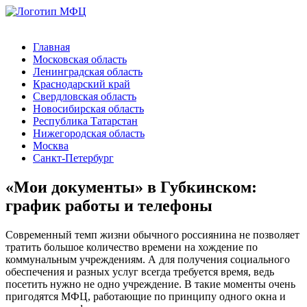
Главная
Московская область
Ленинградская область
Краснодарский край
Свердловская область
Новосибирская область
Республика Татарстан
Нижегородская область
Москва
Санкт-Петербург
«Мои документы» в Губкинском:
график работы и телефоны
Современный темп жизни обычного россиянина не позволяет
тратить большое количество времени на хождение по
коммунальным учреждениям. А для получения социального
обеспечения и разных услуг всегда требуется время, ведь
посетить нужно не одно учреждение. В такие моменты очень
пригодятся МФЦ, работающие по принципу одного окна и