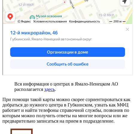
Вся информация о центрах в Ямало-Ненецком АО
располагается
здесь
.
При помощи такой карты можно скорее сориентироваться как
добраться до нужного центра в Губкинском, узнать как МФЦ
работает и найти телефоны справочной службы, позвонив по
которым можно получить ответы на многие вопросы или же
предварительно записаться на прием в подразделение.