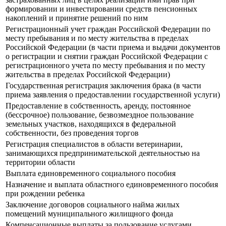
формировании и инвестировании средств пенсионных
накоплений и принятие решений по ним
Регистрационный учет граждан Российской Федерации по
месту пребывания и по месту жительства в пределах
Российской Федерации (в части приема и выдачи документов
о регистрации и снятии граждан Российской Федерации с
регистрационного учета по месту пребывания и по месту
жительства в пределах Российской Федерации)
Государственная регистрация заключения брака (в части
приема заявления о предоставлении государственной услуги)
Предоставление в собственность, аренду, постоянное
(бессрочное) пользование, безвозмездное пользование
земельных участков, находящихся в федеральной
собственности, без проведения торгов
Регистрация специалистов в области ветеринарии,
занимающихся предпринимательской деятельностью на
территории области
Выплата единовременного социального пособия
Назначение и выплата областного единовременного пособия
при рождении ребенка
Заключение договоров социального найма жилых
помещений муниципального жилищного фонда
Компенсационные выплаты за пользование услугами