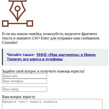
Если вы нашли ошибку, пожалуйста, выделите фрагмент
текста и нажмите
Ctrl+Enter
для отправки нам сообщения.
Спасибо!
Читайте также:
МФЦ «Мои документы» в Новом
Уренгое: все адреса и телефоны
Задайте свой вопрос и получите помощь юриста!
Ваш вопрос юристу