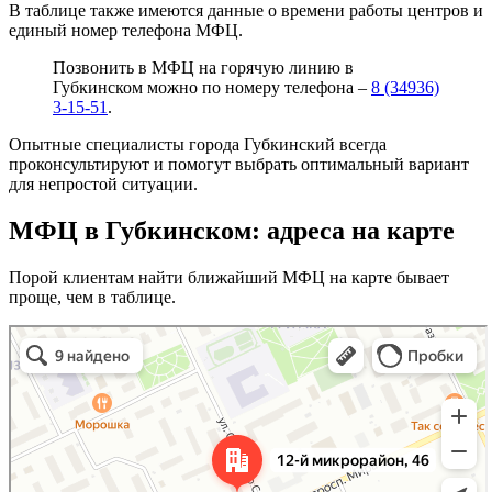
В таблице также имеются данные о времени работы центров и
единый номер телефона МФЦ.
Позвонить в МФЦ на горячую линию в
Губкинском можно по номеру телефона –
8 (34936)
3-15-51
.
Опытные специалисты города Губкинский всегда
проконсультируют и помогут выбрать оптимальный вариант
для непростой ситуации.
МФЦ в Губкинском: адреса на карте
Порой клиентам найти ближайший МФЦ на карте бывает
проще, чем в таблице.