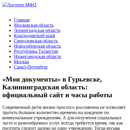
Главная
Московская область
Ленинградская область
Краснодарский край
Свердловская область
Новосибирская область
Республика Татарстан
Нижегородская область
Москва
Санкт-Петербург
«Мои документы» в Гурьевске,
Калининградская область:
официальный сайт и часы работы
Современный ритм жизни простого россиянина не позволяет
тратить большое количество времени на хождение по
коммунальным учреждениям. А для получения социальных
льгот и разнообразных услуг всегда требуется время, так как
посетить следует далеко не одно учреждение. Тогда весьма