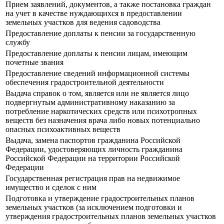
Прием заявлений, документов, а также постановка граждан
на учет в качестве нуждающихся в предоставлении
земельных участков для ведения садоводства
Предоставление доплаты к пенсии за государственную
службу
Предоставление доплаты к пенсии лицам, имеющим
почетные звания
Предоставление сведений информационной системы
обеспечения градостроительной деятельности
Выдача справок о том, является или не является лицо
подвергнутым административному наказанию за
потребление наркотических средств или психотропных
веществ без назначения врача либо новых потенциально
опасных психоактивных веществ
Выдача, замена паспортов гражданина Российской
Федерации, удостоверяющих личность гражданина
Российской Федерации на территории Российской
Федерации
Государственная регистрация прав на недвижимое
имущество и сделок с ним
Подготовка и утверждение градостроительных планов
земельных участков (за исключением подготовки и
утверждения градостроительных планов земельных участков