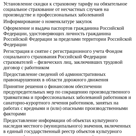
Установление скидки к страховому тарифу на обязательное
социальное страхование от несчастных случаев на
производстве и профессиональных заболеваний
Информирование о номенклатуре закупок
Оформление и выдача паспортов гражданина Российской
Федерации, удостоверяющих личность гражданина
Российской Федерации за пределами территории Российской
Федерации
Регистрация и снятие с регистрационного учета Фондом
социального страхования Российской Федерации
страхователей – физических лиц, заключивших трудовой
договор с работником
Предоставление сведений об административных
правонарушениях в области дорожного движения
Принятие решения о финансовом обеспечении
предупредительных мер по сокращению производственного
травматизма и профессиональных заболеваний работников и
санаторно-курортного лечения работников, занятых на
работах с вредными и (или) опасными производственными
факторами
Предоставление информации об объектах культурного
наследия местного (муниципального) значения, включенных
в единый государственный реестр объектов культурного