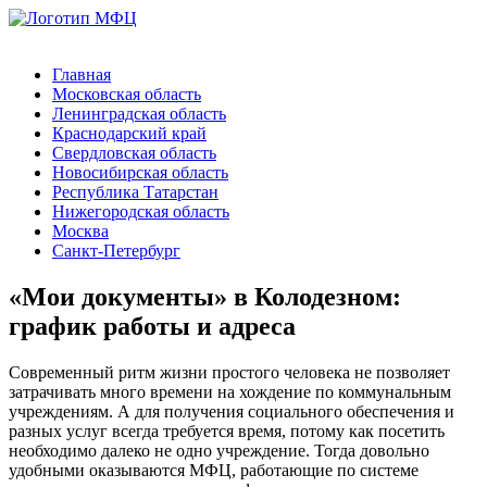
Главная
Московская область
Ленинградская область
Краснодарский край
Свердловская область
Новосибирская область
Республика Татарстан
Нижегородская область
Москва
Санкт-Петербург
«Мои документы» в Колодезном:
график работы и адреса
Современный ритм жизни простого человека не позволяет
затрачивать много времени на хождение по коммунальным
учреждениям. А для получения социального обеспечения и
разных услуг всегда требуется время, потому как посетить
необходимо далеко не одно учреждение. Тогда довольно
удобными оказываются МФЦ, работающие по системе