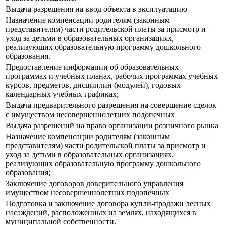
Выдача разрешения на ввод объекта в эксплуатацию
Назначение компенсации родителям (законным
представителям) части родительской платы за присмотр и
уход за детьми в образовательных организациях,
реализующих образовательную программу дошкольного
образования.
Предоставление информации об образовательных
программах и учебных планах, рабочих программах учебных
курсов, предметов, дисциплин (модулей), годовых
календарных учебных графиках;
Выдача предварительного разрешения на совершение сделок
с имуществом несовершеннолетних подопечных
Выдача разрешений на право организации розничного рынка
Назначение компенсации родителям (законным
представителям) части родительской платы за присмотр и
уход за детьми в образовательных организациях,
реализующих образовательную программу дошкольного
образования;
Заключение договоров доверительного управления
имуществом несовершеннолетних подопечных
Подготовка и заключение договора купли-продажи лесных
насаждений, расположенных на землях, находящихся в
муниципальной собственности.