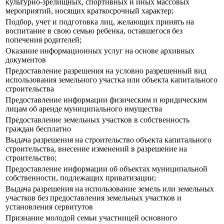
культурно-зрелищных, спортивных и иных массовых
мероприятий, носящих краткосрочный характер;
Подбор, учет и подготовка лиц, желающих принять на
воспитание в свою семью ребенка, оставшегося без
попечения родителей;
Оказание информационных услуг на основе архивных
документов
Предоставление разрешения на условно разрешенный вид
использования земельного участка или объекта капитального
строительства
Предоставление информации физическим и юридическим
лицам об аренде муниципального имущества
Предоставление земельных участков в собственность
граждан бесплатно
Выдача разрешения на строительство объекта капитального
строительства, внесение изменений в разрешение на
строительство;
Предоставление информации об объектах муниципальной
собственности, подлежащих приватизации;
Выдача разрешения на использование земель или земельных
участков без предоставления земельных участков и
установления сервитутов
Признание молодой семьи участницей основного