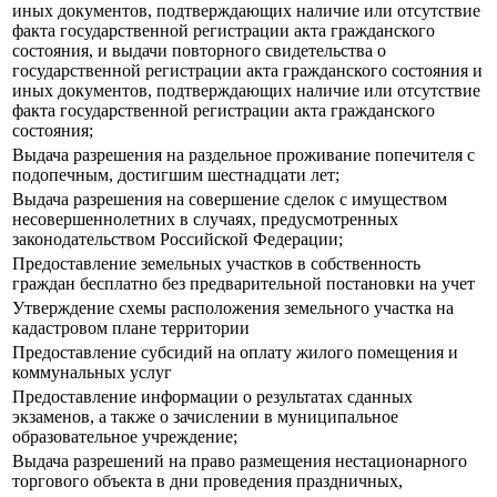
иных документов, подтверждающих наличие или отсутствие
факта государственной регистрации акта гражданского
состояния, и выдачи повторного свидетельства о
государственной регистрации акта гражданского состояния и
иных документов, подтверждающих наличие или отсутствие
факта государственной регистрации акта гражданского
состояния;
Выдача разрешения на раздельное проживание попечителя с
подопечным, достигшим шестнадцати лет;
Выдача разрешения на совершение сделок с имуществом
несовершеннолетних в случаях, предусмотренных
законодательством Российской Федерации;
Предоставление земельных участков в собственность
граждан бесплатно без предварительной постановки на учет
Утверждение схемы расположения земельного участка на
кадастровом плане территории
Предоставление субсидий на оплату жилого помещения и
коммунальных услуг
Предоставление информации о результатах сданных
экзаменов, а также о зачислении в муниципальное
образовательное учреждение;
Выдача разрешений на право размещения нестационарного
торгового объекта в дни проведения праздничных,