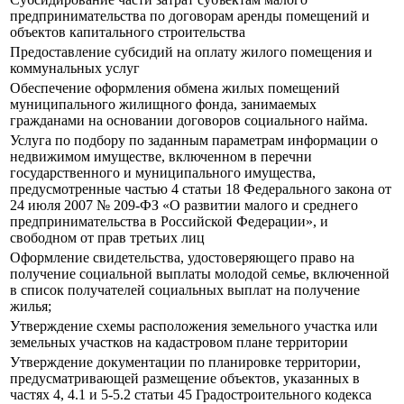
предпринимательства по договорам аренды помещений и
объектов капитального строительства
Предоставление субсидий на оплату жилого помещения и
коммунальных услуг
Обеспечение оформления обмена жилых помещений
муниципального жилищного фонда, занимаемых
гражданами на основании договоров социального найма.
Услуга по подбору по заданным параметрам информации о
недвижимом имуществе, включенном в перечни
государственного и муниципального имущества,
предусмотренные частью 4 статьи 18 Федерального закона от
24 июля 2007 № 209-ФЗ «О развитии малого и среднего
предпринимательства в Российской Федерации», и
свободном от прав третьих лиц
Оформление свидетельства, удостоверяющего право на
получение социальной выплаты молодой семье, включенной
в список получателей социальных выплат на получение
жилья;
Утверждение схемы расположения земельного участка или
земельных участков на кадастровом плане территории
Утверждение документации по планировке территории,
предусматривающей размещение объектов, указанных в
частях 4, 4.1 и 5-5.2 статьи 45 Градостроительного кодекса