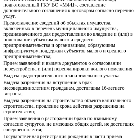
подготовленный ГКУ ВО «МФЦ», составление
дополнительного соглашения к договорам согласно перечню
услуг.
Предоставление сведений об объектах имущества,
включенных в перечень муниципального имущества,
предназначенного для предоставления во владение и (или) в
пользование субъектам малого и среднего
предпринимательства и организациям, образующим
инфраструктуру поддержки субъектов малого и среднего
предпринимательства;
Прием заявлений и выдача документов о согласовании
переустройства и (или) перепланировки жилого помещения
Выдача градостроительного плана земельного участка
Выдача разрешения на вступление в брак
несовершеннолетним гражданам, достигшим 16-летнего
возраста;
Выдача разрешения на строительство объекта капитального
строительства, продление срока действия разрешения на
строительство;
Прием заявления о расторжении брака по взаимному
согласию супругов, не имеющих общих детей, не достигших
совершеннолетия;
Государственная регистрация рождения в части приема