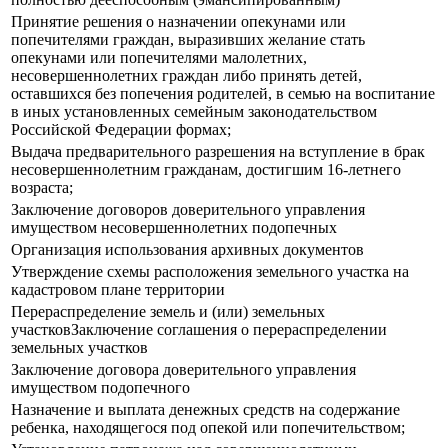
Принятие решения о назначении опекунами или
попечителями граждан, выразивших желание стать
опекунами или попечителями малолетних,
несовершеннолетних граждан либо принять детей,
оставшихся без попечения родителей, в семью на воспитание
в иных установленных семейным законодательством
Российской Федерации формах;
Выдача предварительного разрешения на вступление в брак
несовершеннолетним гражданам, достигшим 16-летнего
возраста;
Заключение договоров доверительного управления
имуществом несовершеннолетних подопечных
Организация использования архивных документов
Утверждение схемы расположения земельного участка на
кадастровом плане территории
Перераспределение земель и (или) земельных
участковЗаключение соглашения о перераспределении
земельных участков
Заключение договора доверительного управления
имуществом подопечного
Назначение и выплата денежных средств на содержание
ребенка, находящегося под опекой или попечительством;