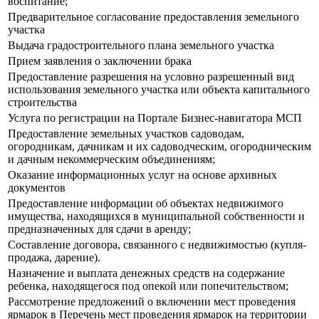
воспитание;
Предварительное согласование предоставления земельного
участка
Выдача градостроительного плана земельного участка
Прием заявления о заключении брака
Предоставление разрешения на условно разрешенный вид
использования земельного участка или объекта капитального
строительства
Услуга по регистрации на Портале Бизнес-навигатора МСП
Предоставление земельных участков садоводам,
огородникам, дачникам и их садоводческим, огородническим
и дачным некоммерческим объединениям;
Оказание информационных услуг на основе архивных
документов
Предоставление информации об объектах недвижимого
имущества, находящихся в муниципальной собственности и
предназначенных для сдачи в аренду;
Составление договора, связанного с недвижимостью (купля-
продажа, дарение).
Назначение и выплата денежных средств на содержание
ребенка, находящегося под опекой или попечительством;
Рассмотрение предложений о включении мест проведения
ярмарок в Перечень мест проведения ярмарок на территории