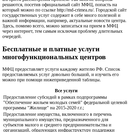
решаются, посетив официальный сайт МФЦ, попасть на
который можно по ссылке
http://md-crimea.ru/
. Городской сайт
государственных услуг содержит в себе много полезной и
важной информации, например, актуальные новости центра.
Здесь, помимо всего, можно записаться на прием в МФЦ
через интернет, тем самым исключая проблему длительных
очередей.
Бесплатные и платные услуги
многофункциональных центров
МФЦ предоставляет услуги каждому жителю РФ. Список
предоставляемых услуг довольно большой, и изучить его
можно при помощи нижеприведенной таблицы.
Все услуги
Предоставление субсидий в рамках подпрограммы
"Обеспечение жильем молодых семей" федеральной целевой
программы "Жилище" на 2015-2020 г.г.;
Предоставление имущества, включенного в перечень
муниципального имущества, предназначенного для
субъектов малого и среднего предпринимательства и
организаций, образующих инфраструктуру поддержки