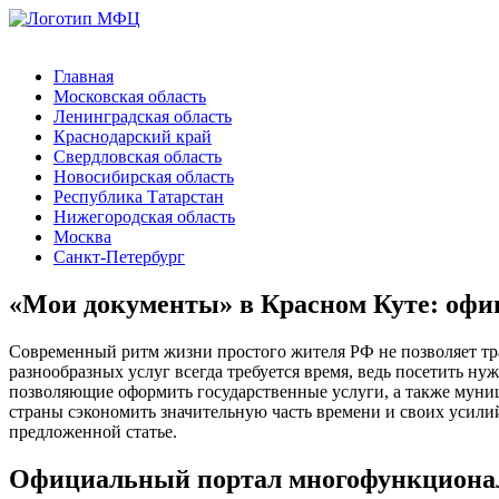
Главная
Московская область
Ленинградская область
Краснодарский край
Свердловская область
Новосибирская область
Республика Татарстан
Нижегородская область
Москва
Санкт-Петербург
«Мои документы» в Красном Куте: офи
Современный ритм жизни простого жителя РФ не позволяет тр
разнообразных услуг всегда требуется время, ведь посетить 
позволяющие оформить государственные услуги, а также муниц
страны сэкономить значительную часть времени и своих усили
предложенной статье.
Официальный портал многофункционал