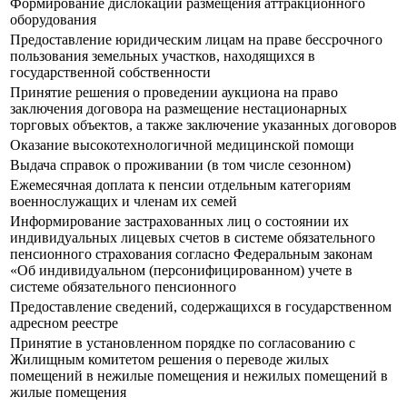
Формирование дислокации размещения аттракционного
оборудования
Предоставление юридическим лицам на праве бессрочного
пользования земельных участков, находящихся в
государственной собственности
Принятие решения о проведении аукциона на право
заключения договора на размещение нестационарных
торговых объектов, а также заключение указанных договоров
Оказание высокотехнологичной медицинской помощи
Выдача справок о проживании (в том числе сезонном)
Ежемесячная доплата к пенсии отдельным категориям
военнослужащих и членам их семей
Информирование застрахованных лиц о состоянии их
индивидуальных лицевых счетов в системе обязательного
пенсионного страхования согласно Федеральным законам
«Об индивидуальном (персонифицированном) учете в
системе обязательного пенсионного
Предоставление сведений, содержащихся в государственном
адресном реестре
Принятие в установленном порядке по согласованию с
Жилищным комитетом решения о переводе жилых
помещений в нежилые помещения и нежилых помещений в
жилые помещения