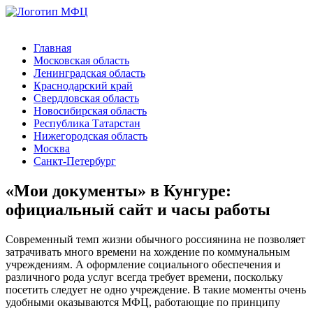
Главная
Московская область
Ленинградская область
Краснодарский край
Свердловская область
Новосибирская область
Республика Татарстан
Нижегородская область
Москва
Санкт-Петербург
«Мои документы» в Кунгуре:
официальный сайт и часы работы
Современный темп жизни обычного россиянина не позволяет
затрачивать много времени на хождение по коммунальным
учреждениям. А оформление социального обеспечения и
различного рода услуг всегда требует времени, поскольку
посетить следует не одно учреждение. В такие моменты очень
удобными оказываются МФЦ, работающие по принципу