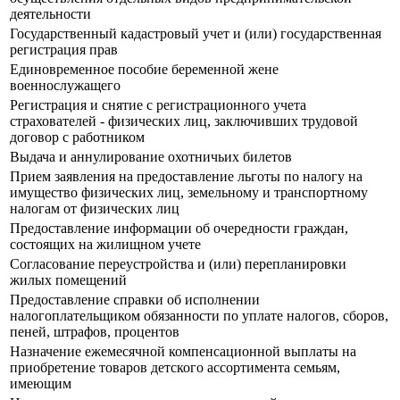
деятельности
Государственный кадастровый учет и (или) государственная
регистрация прав
Единовременное пособие беременной жене
военнослужащего
Регистрация и снятие с регистрационного учета
страхователей - физических лиц, заключивших трудовой
договор с работником
Выдача и аннулирование охотничьих билетов
Прием заявления на предоставление льготы по налогу на
имущество физических лиц, земельному и транспортному
налогам от физических лиц
Предоставление информации об очередности граждан,
состоящих на жилищном учете
Согласование переустройства и (или) перепланировки
жилых помещений
Предоставление справки об исполнении
налогоплательщиком обязанности по уплате налогов, сборов,
пеней, штрафов, процентов
Назначение ежемесячной компенсационной выплаты на
приобретение товаров детского ассортимента семьям,
имеющим