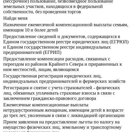
(бессрочное) пользование, безвозмездное пользование
земельных участков, находящихся в федеральной
собственности, без проведения торгов
Найди меня
Назначение ежемесячной компенсационной выплаты семьям,
имеющим 10 и более детей
Предоставление сведений и документов, содержащихся в
Едином государственном реестре юридических лиц (ЕГРЮЛ)
и Едином государственном реестре индивидуальных
предпринимателей (ЕГРИП)
Предоставление компенсации расходов, связанных с
переездом из районов Крайнего Севера и приравненных к
ним местностей, лицам, являющимся
Государственная регистрация юридических лиц,
индивидуальных предпринимателей и фермерских хозяйств
Регистрация и снятие с учета страхователей - физических
лиц, обязанных уплачивать страховые взносы в связи с
заключением гражданско-правового договора
Ежемесячные компенсационные выплаты
нетрудоустроенным женщинам, имеющим детей в возрасте
до трех лет, уволенным в связи с ликвидацией организации
Прием заявления на предоставление льготы по налогу на
имущество физических лиц, земельному и транспортному