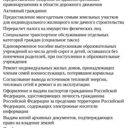
правонарушениях в области дорожного движения
Активный гражданин
Предоставление многодетным семьям земельных участков
для индивидуального жилищного или дачного строительства
Перерасчет налога на имущество физических лиц
Специальное транспортное обслуживание отдельных
категорий граждан (социальное такси)
Единовременное пособие выпускникам образовательных
учреждений из числа детей-сирот и детей, оставшихся без
попечения родителей, при поступлении в образовательные
учреждения
Ремонт индивидуальных жилых домов, принадлежащих
членам семей военнослужащих, потерявшим кормильца
Согласование вывода источников тепловой энергии,
тепловых сетей в ремонт и из эксплуатации
Оформление и выдача паспортов гражданина Российской
Федерации, удостоверяющих личность гражданина
Российской Федерации за пределами территории Российской
Федерации, содержащих электронные носители
информации
Выдача копий архивных документов, подтверждающих
право на владение землей