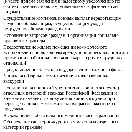
(в части приема заявления к налоговому уведомлению по
соответствующим налогам, уплачиваемым физическими
лицами)
Осуществление компенсационных выплат неработающим
трудоспособным лицам, осуществляющим уход за
нетрудоспособными гражданами
Исполнение запросов граждан и организаций социально-
правового характера
Предоставление жилых помещений коммерческого
использования по договорам аренды юридическим лицам для
проживания работников в связи с характером их трудовых
отношений
Предоставление объектов государственного дачного фонда
Запись на обзорные, тематические и интерактивные
экскурсии
Постановка на воинский учет (снятие с воинского учета)
отдельных категорий граждан Российской Федерации и
внесение изменений в документы воинского учета при
переезде на новое место жительства, расположенное за
пределами
Выдача полиса обязательного медицинского страхования
Обеспечение санаторно-курортным лечением отдельных
категорий граждан