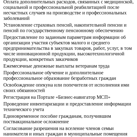
Оплата дополнительных расходов, связанных с медицинской,
социальной и профессиональной реабилитацией после
несчастных случаев на производстве и профессиональных
заболеваний
Установление страховых пенсий, накопительной пенсии и
пенсий по государственному пенсионному обеспечению
Предоставление по заданным параметрам информации об
организации участия субъектов малого и среднего
предпринимательства в закупках товаров, работ, услуг, в том
числе инновационной продукции, высокотехнологичной
продукции, конкретных заказчиков
Ежемесячные денежные выплаты ветеранам труда
Профессиональное обучение и дополнительное
профессиональное образование безработных граждан
Освобождение опекуна или попечителя от исполнения ими
своих обязанностей
Регистрация на Портале «Бизнес-навигатор МСП»
Проведение инвентаризации и предоставление информации
технического учета
Единовременное пособие гражданам, получившим
поствакцинальное осложнение
Согласование разрешения на вселение членов семьи
нанимателя и иных граждан в муниципальные помещения