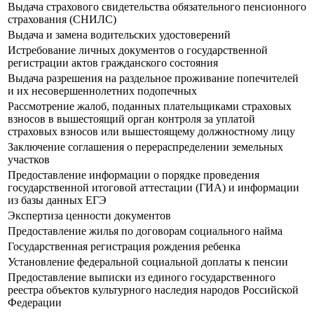
Выдача страхового свидетельства обязательного пенсионного
страхования (СНИЛС)
Выдача и замена водительских удостоверений
Истребование личных документов о государственной
регистрации актов гражданского состояния
Выдача разрешения на раздельное проживание попечителей
и их несовершеннолетних подопечных
Рассмотрение жалоб, поданных плательщиками страховых
взносов в вышестоящий орган контроля за уплатой
страховых взносов или вышестоящему должностному лицу
Заключение соглашения о перераспределении земельных
участков
Предоставление информации о порядке проведения
государственной итоговой аттестации (ГИА) и информации
из базы данных ЕГЭ
Экспертиза ценности документов
Предоставление жилья по договорам социального найма
Государственная регистрация рождения ребенка
Установление федеральной социальной доплаты к пенсии
Предоставление выписки из единого государственного
реестра объектов культурного наследия народов Российской
Федерации