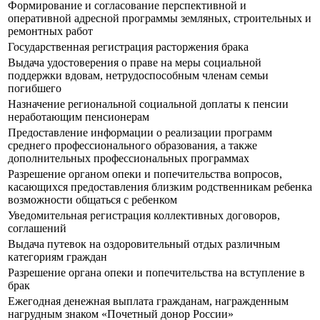
Формирование и согласование перспективной и
оперативной адресной программы земляных, строительных и
ремонтных работ
Государственная регистрация расторжения брака
Выдача удостоверения о праве на меры социальной
поддержки вдовам, нетрудоспособным членам семьи
погибшего
Назначение региональной социальной доплаты к пенсии
неработающим пенсионерам
Предоставление информации о реализации программ
среднего профессионального образования, а также
дополнительных профессиональных программах
Разрешение органом опеки и попечительства вопросов,
касающихся предоставления близким родственникам ребенка
возможности общаться с ребенком
Уведомительная регистрация коллективных договоров,
соглашений
Выдача путевок на оздоровительный отдых различным
категориям граждан
Разрешение органа опеки и попечительства на вступление в
брак
Ежегодная денежная выплата гражданам, награжденным
нагрудным знаком «Почетный донор России»