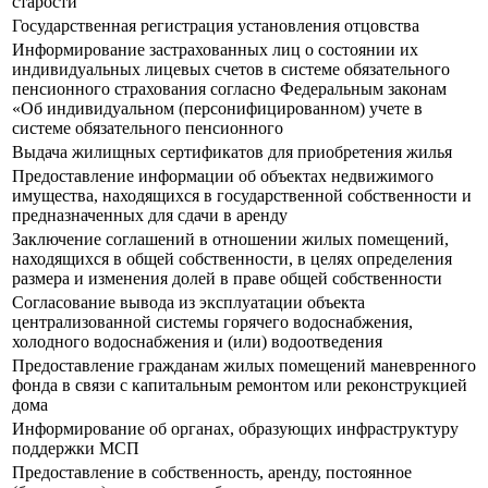
старости
Государственная регистрация установления отцовства
Информирование застрахованных лиц о состоянии их
индивидуальных лицевых счетов в системе обязательного
пенсионного страхования согласно Федеральным законам
«Об индивидуальном (персонифицированном) учете в
системе обязательного пенсионного
Выдача жилищных сертификатов для приобретения жилья
Предоставление информации об объектах недвижимого
имущества, находящихся в государственной собственности и
предназначенных для сдачи в аренду
Заключение соглашений в отношении жилых помещений,
находящихся в общей собственности, в целях определения
размера и изменения долей в праве общей собственности
Согласование вывода из эксплуатации объекта
централизованной системы горячего водоснабжения,
холодного водоснабжения и (или) водоотведения
Предоставление гражданам жилых помещений маневренного
фонда в связи с капитальным ремонтом или реконструкцией
дома
Информирование об органах, образующих инфраструктуру
поддержки МСП
Предоставление в собственность, аренду, постоянное