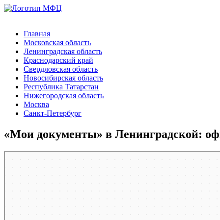
Главная
Московская область
Ленинградская область
Краснодарский край
Свердловская область
Новосибирская область
Республика Татарстан
Нижегородская область
Москва
Санкт-Петербург
«Мои документы» в Ленинградской: оф