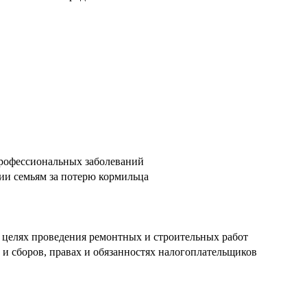
 профессиональных заболеваний
ии семьям за потерю кормильца
целях проведения ремонтных и строительных работ
 и сборов, правах и обязанностях налогоплательщиков