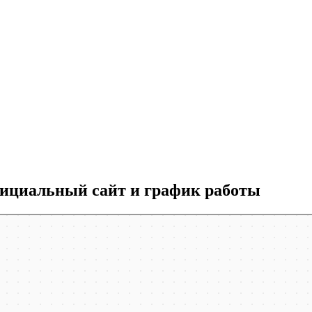
ициальный сайт и график работы