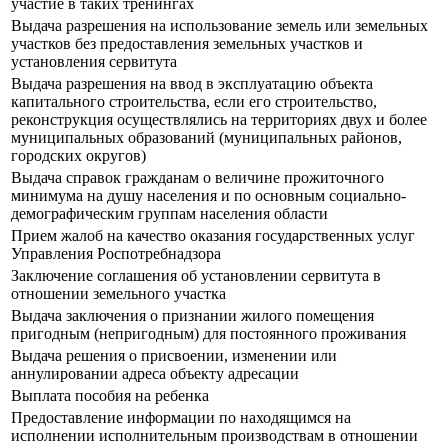
участие в таких тренингах
Выдача разрешения на использование земель или земельных
участков без предоставления земельных участков и
установления сервитута
Выдача разрешения на ввод в эксплуатацию объекта
капитального строительства, если его строительство,
реконструкция осуществлялись на территориях двух и более
муниципальных образований (муниципальных районов,
городских округов)
Выдача справок гражданам о величине прожиточного
минимума на душу населения и по основным социально-
демографическим группам населения области
Прием жалоб на качество оказания государственных услуг
Управления Роспотребнадзора
Заключение соглашения об установлении сервитута в
отношении земельного участка
Выдача заключения о признании жилого помещения
пригодным (непригодным) для постоянного проживания
Выдача решения о присвоении, изменении или
аннулировании адреса объекту адресации
Выплата пособия на ребенка
Предоставление информации по находящимся на
исполнении исполнительным производствам в отношении