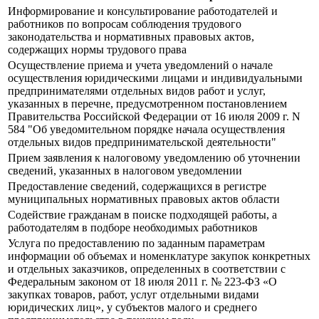
Информирование и консультирование работодателей и
работников по вопросам соблюдения трудового
законодательства и нормативных правовых актов,
содержащих нормы трудового права
Осуществление приема и учета уведомлений о начале
осуществления юридическими лицами и индивидуальными
предпринимателями отдельных видов работ и услуг,
указанных в перечне, предусмотренном постановлением
Правительства Российской Федерации от 16 июля 2009 г. N
584 "Об уведомительном порядке начала осуществления
отдельных видов предпринимательской деятельности"
Прием заявления к налоговому уведомлению об уточнении
сведений, указанных в налоговом уведомлении
Предоставление сведений, содержащихся в регистре
муниципальных нормативных правовых актов области
Содействие гражданам в поиске подходящей работы, а
работодателям в подборе необходимых работников
Услуга по предоставлению по заданным параметрам
информации об объемах и номенклатуре закупок конкретных
и отдельных заказчиков, определенных в соответствии с
Федеральным законом от 18 июля 2011 г. № 223-ФЗ «О
закупках товаров, работ, услуг отдельными видами
юридических лиц», у субъектов малого и среднего