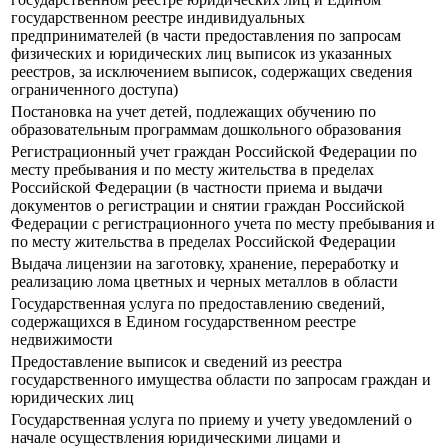
государственном реестре индивидуальных
предпринимателей (в части предоставления по запросам
физических и юридических лиц выписок из указанных
реестров, за исключением выписок, содержащих сведения
ограниченного доступа)
Постановка на учет детей, подлежащих обучению по
образовательным программам дошкольного образования
Регистрационный учет граждан Российской Федерации по
месту пребывания и по месту жительства в пределах
Российской Федерации (в частности приема и выдачи
документов о регистрации и снятии граждан Российской
Федерации с регистрационного учета по месту пребывания и
по месту жительства в пределах Российской Федерации
Выдача лицензии на заготовку, хранение, переработку и
реализацию лома цветных и черных металлов в области
Государственная услуга по предоставлению сведений,
содержащихся в Едином государственном реестре
недвижимости
Предоставление выписок и сведений из реестра
государственного имущества области по запросам граждан и
юридических лиц
Государственная услуга по приему и учету уведомлений о
начале осуществления юридическими лицами и