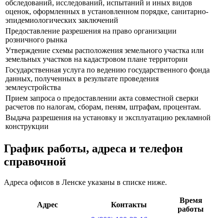
обследований, исследований, испытаний и иных видов
оценок, оформленных в установленном порядке, санитарно-
эпидемиологических заключений
Предоставление разрешения на право организации
розничного рынка
Утверждение схемы расположения земельного участка или
земельных участков на кадастровом плане территории
Государственная услуга по ведению государственного фонда
данных, полученных в результате проведения
землеустройства
Прием запроса о предоставлении акта совместной сверки
расчетов по налогам, сборам, пеням, штрафам, процентам.
Выдача разрешения на установку и эксплуатацию рекламной
конструкции
График работы, адреса и телефон
справочной
Адреса офисов в Ленске указаны в списке ниже.
Время
Адрес
Контакты
работы