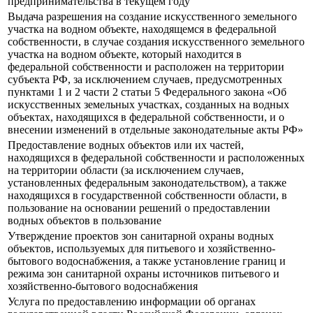
предпринимательства в текущем году
Выдача разрешения на создание искусственного земельного
участка на водном объекте, находящемся в федеральной
собственности, в случае создания искусственного земельного
участка на водном объекте, который находится в
федеральной собственности и расположен на территории
субъекта РФ, за исключением случаев, предусмотренных
пунктами 1 и 2 части 2 статьи 5 Федерального закона «Об
искусственных земельных участках, созданных на водных
объектах, находящихся в федеральной собственности, и о
внесении изменений в отдельные законодательные акты РФ»
Предоставление водных объектов или их частей,
находящихся в федеральной собственности и расположенных
на территории области (за исключением случаев,
установленных федеральным законодательством), а также
находящихся в государственной собственности области, в
пользование на основании решений о предоставлении
водных объектов в пользование
Утверждение проектов зон санитарной охраны водных
объектов, используемых для питьевого и хозяйственно-
бытового водоснабжения, а также установление границ и
режима зон санитарной охраны источников питьевого и
хозяйственно-бытового водоснабжения
Услуга по предоставлению информации об органах