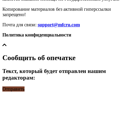
Копирование материалов без активной гиперссылки
запрещено!
Почта для связи:
support@mfcru.com
Политика конфиденциальности
Сообщить об опечатке
Текст, который будет отправлен нашим
редакторам:
Отправить