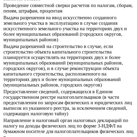
Проведение совместной сверки расчетов по налогам, сборам,
пеням, штрафам, процентам
Выдача разрешения на ввод искусственно созданного
земельного участка в эксплуатацию в случае создания
искусственного земельного участка на территориях двух и
более муниципальных образований (городских округов,
муниципальных районов)
Выдача разрешений на строительство в случае, если
строительство объекта капитального строительства
планируется осуществлять на территориях двух и более
муниципальных образований (муниципальных районов,
городских округов), и в случае реконструкции объекта
капитального строительства, расположенного на
территориях двух и более муниципальных образований
(муниципальных районов, городских округов)
Предоставление сведений, содержащихся в Едином
государственном реестре налогоплательщиков (в части
предоставления по запросам физических и юридических лиц
выписок из указанного реестра, за исключением сведений,
содержащих налоговую тайну)
Направление в налоговый орган налоговых деклараций по
налогу на доходы физических лиц по форме 3-НДФЛ на
бумажном носителе для налогоплательщиков физических лиц