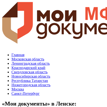
Главная
Московская область
Ленинградская область
Краснодарский край
Свердловская область
Новосибирская область
Республика Татарстан
Нижегородская область
Москва
Санкт-Петербург
«Мои документы» в Ленске: