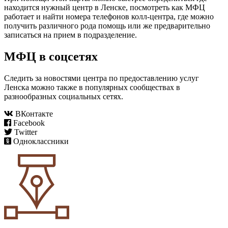
находится нужный центр в Ленске, посмотреть как МФЦ
работает и найти номера телефонов колл-центра, где можно
получить различного рода помощь или же предварительно
записаться на прием в подразделение.
МФЦ в соцсетях
Следить за новостями центра по предоставлению услуг
Ленска можно также в популярных сообществах в
разнообразных социальных сетях.
ВКонтакте
Facebook
Twitter
Одноклассники