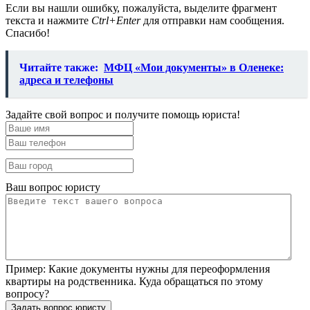
Если вы нашли ошибку, пожалуйста, выделите фрагмент
текста и нажмите
Ctrl+Enter
для отправки нам сообщения.
Спасибо!
Читайте также:
МФЦ «Мои документы» в Оленеке:
адреса и телефоны
Задайте свой вопрос и получите помощь юриста!
Ваш вопрос юристу
Пример:
Какие документы нужны для переоформления
квартиры на родственника. Куда обращаться по этому
вопросу?