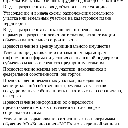
страхователей, заключивших трудовой договор с работником
Выдача разрешения на ввод объекта в эксплуатацию
Утверждение и выдача схемы расположения земельного
участка или земельных участков на кадастровом плане
территории
Выдача разрешения на отклонение от предельных
параметров разрешенного строительства, реконструкции
объектов капитального строительства
Предоставление в аренду муниципального имущества
Услуга по предоставлению по заданным параметрам
информации о формах и условиях финансовой поддержки
субъектов малого и среднего предпринимательства
Предоставление земельных участков, находящихся в
федеральной собственности, без торгов
Предоставление земельных участков, находящихся в
муниципальной собственности, земельных участков
государственная собственность на которые не разграничена,
на торгах
Предоставление информации об очередности
предоставления жилых помещений по договорам
социального найма
Услуга по информированию о тренингах по программам
обучения АО «Корпорация «МСП» и электронной записи на