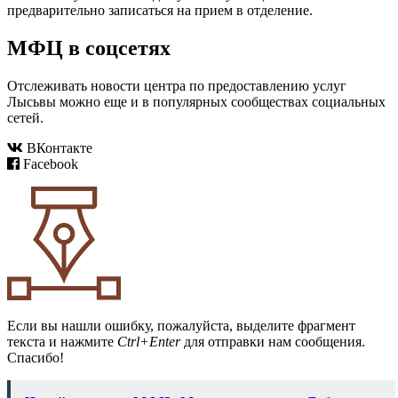
предварительно записаться на прием в отделение.
МФЦ в соцсетях
Отслеживать новости центра по предоставлению услуг
Лысьвы можно еще и в популярных сообществах социальных
сетей.
ВКонтакте
Facebook
Если вы нашли ошибку, пожалуйста, выделите фрагмент
текста и нажмите
Ctrl+Enter
для отправки нам сообщения.
Спасибо!