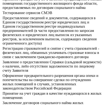
помещениях государственного жилищного фонда области,
предоставляемых по договорам социального найма
Тестирование сервисов СМЭВ
Предоставление сведений и документов, содержащихся в
Едином государственном реестре юридических лиц и
Едином государственном реестре индивидуальных
предпринимателей (в части предоставления по запросам
физических и юридических лиц выписок из указанных
реестров, за исключением выписок, содержащих сведения
ограниченного доступа)
Регистрация страхователей и снятие с учета страхователей -
физических лиц, обязанных уплачивать страховые взносы в
связи с заключением гражданско-правового договора
Заявление о предоставлении Справки (сальдовой ведомости)
о наличии, либо отсутствии задолженности по лицевому
счету Заявителя
Оформление предварительного разрешения органа опеки и
попечительства на совершение сделки по отчуждению
жилых помещений в случаях, установленных
законодательством Российской Федерации
Принятие на учет граждан в качестве нуждающихся в жилых
помещениях
Заключение договоров социального найма жилых