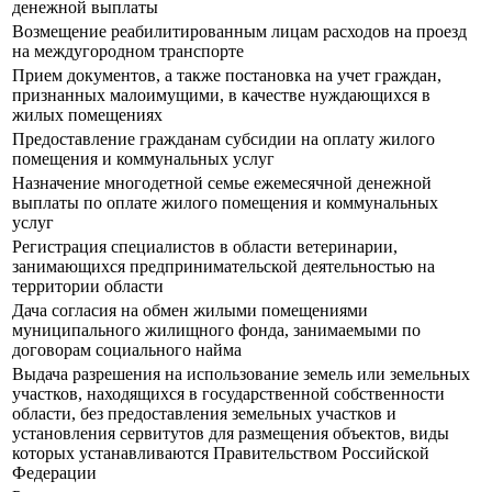
денежной выплаты
Возмещение реабилитированным лицам расходов на проезд
на междугородном транспорте
Прием документов, а также постановка на учет граждан,
признанных малоимущими, в качестве нуждающихся в
жилых помещениях
Предоставление гражданам субсидии на оплату жилого
помещения и коммунальных услуг
Назначение многодетной семье ежемесячной денежной
выплаты по оплате жилого помещения и коммунальных
услуг
Регистрация специалистов в области ветеринарии,
занимающихся предпринимательской деятельностью на
территории области
Дача согласия на обмен жилыми помещениями
муниципального жилищного фонда, занимаемыми по
договорам социального найма
Выдача разрешения на использование земель или земельных
участков, находящихся в государственной собственности
области, без предоставления земельных участков и
установления сервитутов для размещения объектов, виды
которых устанавливаются Правительством Российской
Федерации