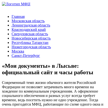
Главная
Московская область
Ленинградская область
Краснодарский край
Свердловская область
Новосибирская область
Республика Татарстан
Нижегородская область
Москва
Санкт-Петербург
«Мои документы» в Лысьве:
официальный сайт и часы работы
Современный темп жизни обычного жителя Российской
Федерации не позволяет затрачивать много времени на
хождение по коммунальным учреждениям. А оформление
социального обеспечения и разных услуг всегда требует
времени, ведь посетить нужно не одно учреждение. Тогда
очень пригодятся МФЦ, работающие по схеме одного окна и