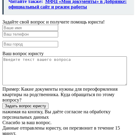
Читайте также:
МФЦ «Мои документы» в Добрянке:
официальный сайт и режим работы
Задайте свой вопрос и получите помощь юриста!
Ваш вопрос юристу
Пример:
Какие документы нужны для переоформления
квартиры на родственника. Куда обращаться по этому
вопросу?
нажимая на кнопку, Вы даёте согласие
на обработку
персональных данных
Спасибо за ваш вопрос.
Данные отправлены юристу, он перезвонит в течение 15
минут.