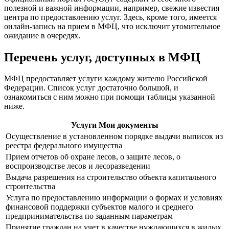
полезной и важной информации, например, свежие известия
центра по предоставлению услуг. Здесь, кроме того, имеется
онлайн-запись на прием в МФЦ, что исключит утомительное
ожидание в очередях.
Перечень услуг, доступных в МФЦ
МФЦ предоставляет услуги каждому жителю Российской
Федерации. Список услуг достаточно большой, и
ознакомиться с ним можно при помощи таблицы указанной
ниже.
Услуги Мои документы
Осуществление в установленном порядке выдачи выписок из
реестра федерального имущества
Прием отчетов об охране лесов, о защите лесов, о
воспроизводстве лесов и лесоразведении
Выдача разрешения на строительство объекта капитального
строительства
Услуга по предоставлению информации о формах и условиях
финансовой поддержки субъектов малого и среднего
предпринимательства по заданным параметрам
Принятие граждан на учет в качестве нуждающихся в жилых