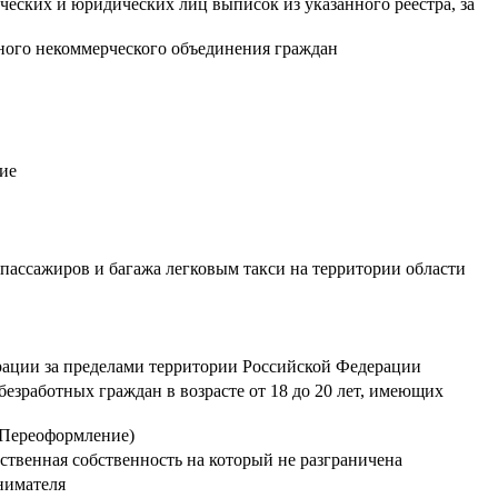
ческих и юридических лиц выписок из указанного реестра, за
чного некоммерческого объединения граждан
ие
пассажиров и багажа легковым такси на территории области
ации за пределами территории Российской Федерации
безработных граждан в возрасте от 18 до 20 лет, имеющих
 (Переоформление)
ственная собственность на который не разграничена
нимателя