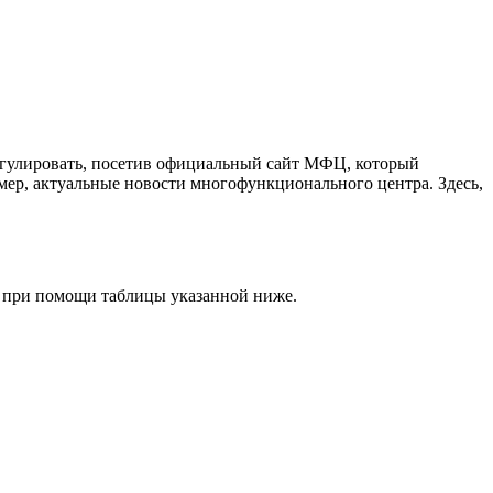
егулировать, посетив официальный сайт МФЦ, который
мер, актуальные новости многофункционального центра. Здесь,
о при помощи таблицы указанной ниже.