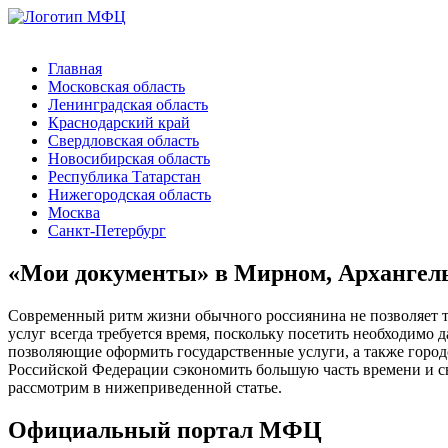
Главная
Московская область
Ленинградская область
Краснодарский край
Свердловская область
Новосибирская область
Республика Татарстан
Нижегородская область
Москва
Санкт-Петербург
«Мои документы» в Мирном, Архангель
Современный ритм жизни обычного россиянина не позволяет т
услуг всегда требуется время, поскольку посетить необходим
позволяющие оформить государственные услуги, а также город
Российской Федерации сэкономить большую часть времени и св
рассмотрим в нижеприведенной статье.
Официальный портал МФЦ