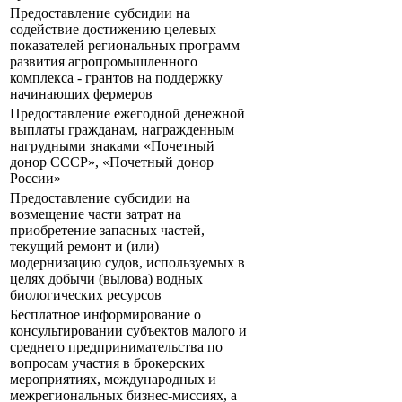
Предоставление субсидии на
содействие достижению целевых
показателей региональных программ
развития агропромышленного
комплекса - грантов на поддержку
начинающих фермеров
Предоставление ежегодной денежной
выплаты гражданам, награжденным
нагрудными знаками «Почетный
донор СССР», «Почетный донор
России»
Предоставление субсидии на
возмещение части затрат на
приобретение запасных частей,
текущий ремонт и (или)
модернизацию судов, используемых в
целях добычи (вылова) водных
биологических ресурсов
Бесплатное информирование о
консультировании субъектов малого и
среднего предпринимательства по
вопросам участия в брокерских
мероприятиях, международных и
межрегиональных бизнес-миссиях, а