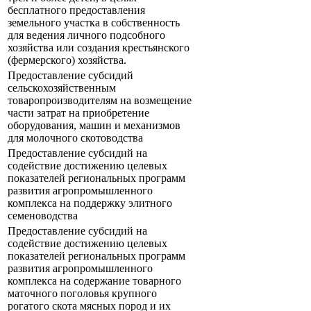
бесплатного предоставления
земельного участка в собственность
для ведения личного подсобного
хозяйства или создания крестьянского
(фермерского) хозяйства.
Предоставление субсидий
сельскохозяйственным
товаропроизводителям на возмещение
части затрат на приобретение
оборудования, машин и механизмов
для молочного скотоводства
Предоставление субсидий на
содействие достижению целевых
показателей региональных программ
развития агропромышленного
комплекса на поддержку элитного
семеноводства
Предоставление субсидий на
содействие достижению целевых
показателей региональных программ
развития агропромышленного
комплекса на содержание товарного
маточного поголовья крупного
рогатого скота мясных пород и их