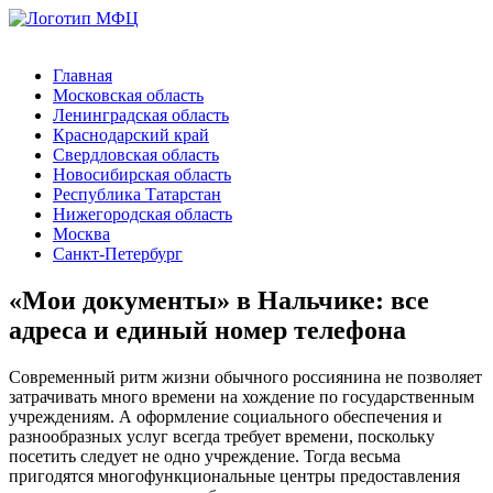
Главная
Московская область
Ленинградская область
Краснодарский край
Свердловская область
Новосибирская область
Республика Татарстан
Нижегородская область
Москва
Санкт-Петербург
«Мои документы» в Нальчике: все
адреса и единый номер телефона
Современный ритм жизни обычного россиянина не позволяет
затрачивать много времени на хождение по государственным
учреждениям. А оформление социального обеспечения и
разнообразных услуг всегда требует времени, поскольку
посетить следует не одно учреждение. Тогда весьма
пригодятся многофункциональные центры предоставления