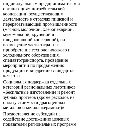
индивидуальным предпринимателям и
организациям потребительской
кооперации, осуществляющим
деятельность в отраслях пищевой и
перерабатывающей промышленности
(мясной, молочной, хлебопекарной,
мукомольной, крупяной и
плодоовощной консервной), на
возмещение части затрат на
приобретение технологического и
холодильного оборудования,
спецавтотранспорта, проведение
мероприятий по продвижению
продукции и внедрению стандартов
качества
Социальная поддержка отдельных
категорий региональных льготников
«Бесплатные изготовление и ремонт
зубных протезов (кроме расходов на
оплату стоимости драгоценных
металлов и металлокерамики)»
Предоставление субсидий на
содействие достижению целевых
показателей региональных программ