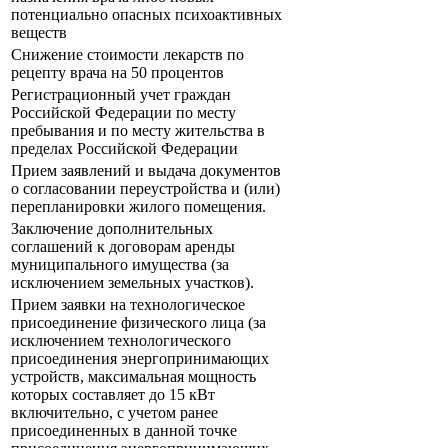
потенциально опасных психоактивных
веществ
Снижение стоимости лекарств по
рецепту врача на 50 процентов
Регистрационный учет граждан
Российской Федерации по месту
пребывания и по месту жительства в
пределах Российской Федерации
Прием заявлений и выдача документов
о согласовании переустройства и (или)
перепланировки жилого помещения.
Заключение дополнительных
соглашений к договорам аренды
муниципального имущества (за
исключением земельных участков).
Прием заявки на технологическое
присоединение физического лица (за
исключением технологического
присоединения энергопринимающих
устройств, максимальная мощность
которых составляет до 15 кВт
включительно, с учетом ранее
присоединенных в данной точке