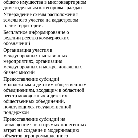
общего имущества в многоквартирном
доме отдельным категориям граждан
Утверждение схемы расположения
земельного участка на кадастровом
плане территории.
Бесплатное информирование о
ведении реестра коммерческих
обозначений
Организация участия в
международных выставочных
мероприятиях, организация
международных и межрегиональных
бизнес-миссий
Предоставление субсидий
молодежным и детским общественным
объединениям, входящим в областной
реестр молодежных и детских
общественных объединений,
пользующихся государственной
поддержкой
Предоставление субсидий на
возмещение части прямых понесенных
затрат на создание и модернизацию
объектов агропромышленного