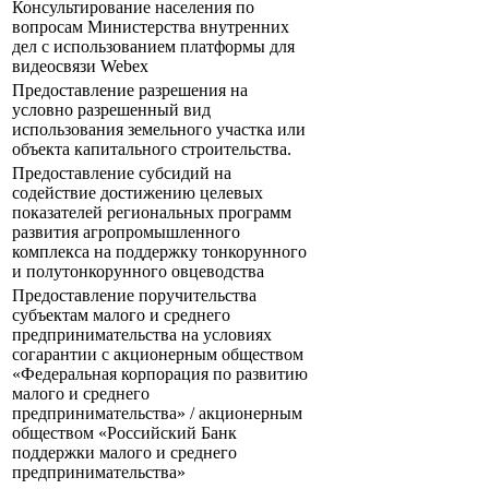
Консультирование населения по
вопросам Министерства внутренних
дел с использованием платформы для
видеосвязи Webex
Предоставление разрешения на
условно разрешенный вид
использования земельного участка или
объекта капитального строительства.
Предоставление субсидий на
содействие достижению целевых
показателей региональных программ
развития агропромышленного
комплекса на поддержку тонкорунного
и полутонкорунного овцеводства
Предоставление поручительства
субъектам малого и среднего
предпринимательства на условиях
согарантии с акционерным обществом
«Федеральная корпорация по развитию
малого и среднего
предпринимательства» / акционерным
обществом «Российский Банк
поддержки малого и среднего
предпринимательства»