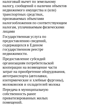
налоговый вычет по земельному
налогу, сообщений о наличии объектов
недвижимого имущества и (или)
транспортных средствах,
признаваемых объектами
налогообложения по соответствующим
налогам, уплачиваемым физическими
лицами
Государственная услуга по
предоставлению сведений,
содержащихся в Едином
государственном реестре
недвижимости.
Предоставление субсидий
организациям потребительской
кооперации на возмещение части
затрат на приобретение оборудования,
автотранспорта (автолавки,
изотермические и хлебные фургоны),
молоковозов и охладителей молока
Передача в муниципальную
собственность ранее
приватизированных жилых
помещений.