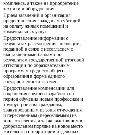
комплекса, а также на приобретение
техники и оборудования
Прием заявлений и организация
предоставления гражданам субсидий
на оплату жилых помещений и
коммунальных услуг
Предоставление информации о
результатах рассмотрения апелляции,
поданной в связи с несогласием с
выставленными баллами по
результатам государственной итоговой
аттестации по образовательным
программам среднего общего
образования в форме единого
государственного экзамена
Предоставление компенсации для
сохранения среднего заработка на
период обучения новым профессиям и
трудоустройства гражданам,
эвакуированным из зоны отчуждения
и переселенным (переселяемым) из
зоны отселения, а также выехавшим в
добровольном порядке на новое место
жительства с территории отдельных