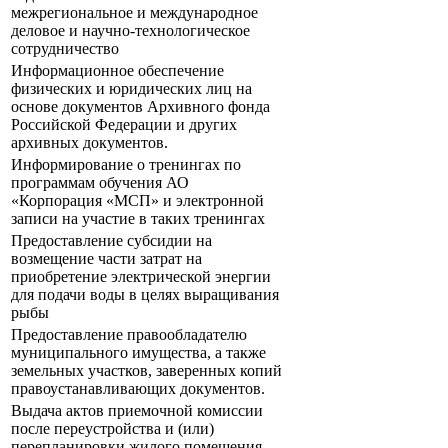
межрегиональное и международное
деловое и научно-технологическое
сотрудничество
Информационное обеспечение
физических и юридических лиц на
основе документов Архивного фонда
Российской Федерации и других
архивных документов.
Информирование о тренингах по
программам обучения АО
«Корпорация «МСП» и электронной
записи на участие в таких тренингах
Предоставление субсидии на
возмещение части затрат на
приобретение электрической энергии
для подачи воды в целях выращивания
рыбы
Предоставление правообладателю
муниципального имущества, а также
земельных участков, заверенных копий
правоустанавливающих документов.
Выдача актов приемочной комиссии
после переустройства и (или)
перепланировки жилого помещения.