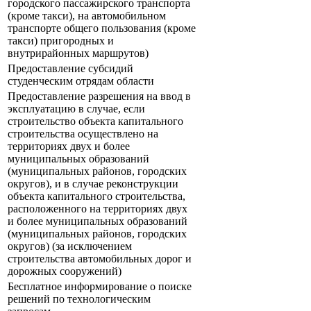
городского пассажирского транспорта
(кроме такси), на автомобильном
транспорте общего пользования (кроме
такси) пригородных и
внутрирайонных маршрутов)
Предоставление субсидий
студенческим отрядам области
Предоставление разрешения на ввод в
эксплуатацию в случае, если
строительство объекта капитального
строительства осуществлено на
территориях двух и более
муниципальных образований
(муниципальных районов, городских
округов), и в случае реконструкции
объекта капитального строительства,
расположенного на территориях двух
и более муниципальных образований
(муниципальных районов, городских
округов) (за исключением
строительства автомобильных дорог и
дорожных сооружений)
Бесплатное информирование о поиске
решений по технологическим