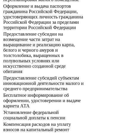
Оформление и выдача паспортов
гражданина Российской Федерации,
удостоверяющих личность гражданина
Российской Федерации за пределами
территории Российской Федерации
Предоставление субсидии на
возмещение части затрат на
выращивание и реализацию карпа,
белого и черного амуров и
толстолобика, выращенных в
полувольных условиях или
искусственно созданной среде
обитания
Предоставление субсидий субъектам
инновационной деятельности малого и
среднего предпринимательства
Бесплатное информирование об
оформлении, удостоверении и выдаче
карнета АТА
Установление федеральной
социальной доплаты к пенсии
Компенсация расходов на уплату
взносов на капитальный ремонт