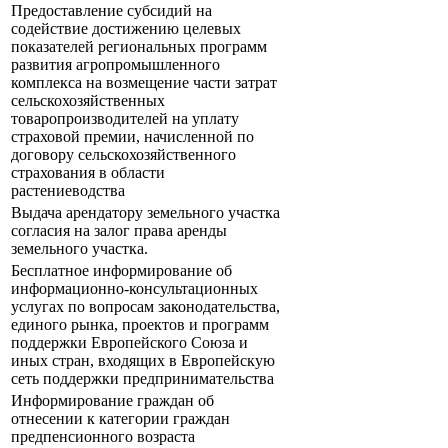
Предоставление субсидий на
содействие достижению целевых
показателей региональных программ
развития агропромышленного
комплекса на возмещение части затрат
сельскохозяйственных
товаропроизводителей на уплату
страховой премии, начисленной по
договору сельскохозяйственного
страхования в области
растениеводства
Выдача арендатору земельного участка
согласия на залог права аренды
земельного участка.
Бесплатное информирование об
информационно-консультационных
услугах по вопросам законодательства,
единого рынка, проектов и программ
поддержки Европейского Союза и
иных стран, входящих в Европейскую
сеть поддержки предпринимательства
Информирование граждан об
отнесении к категории граждан
предпенсионного возраста