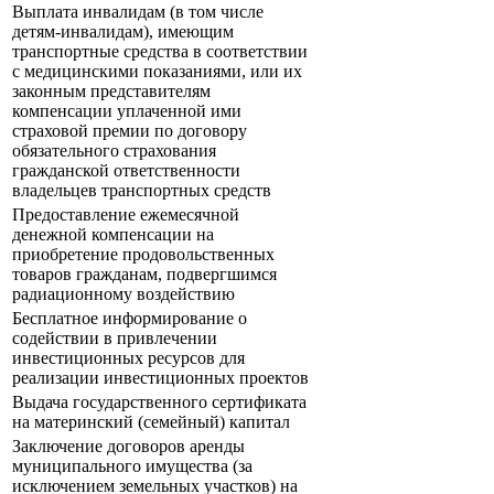
Выплата инвалидам (в том числе
детям-инвалидам), имеющим
транспортные средства в соответствии
с медицинскими показаниями, или их
законным представителям
компенсации уплаченной ими
страховой премии по договору
обязательного страхования
гражданской ответственности
владельцев транспортных средств
Предоставление ежемесячной
денежной компенсации на
приобретение продовольственных
товаров гражданам, подвергшимся
радиационному воздействию
Бесплатное информирование о
содействии в привлечении
инвестиционных ресурсов для
реализации инвестиционных проектов
Выдача государственного сертификата
на материнский (семейный) капитал
Заключение договоров аренды
муниципального имущества (за
исключением земельных участков) на