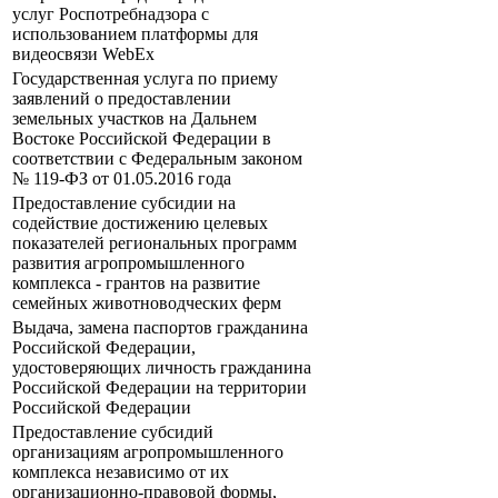
услуг Роспотребнадзора с
использованием платформы для
видеосвязи WebEx
Государственная услуга по приему
заявлений о предоставлении
земельных участков на Дальнем
Востоке Российской Федерации в
соответствии с Федеральным законом
№ 119-ФЗ от 01.05.2016 года
Предоставление субсидии на
содействие достижению целевых
показателей региональных программ
развития агропромышленного
комплекса - грантов на развитие
семейных животноводческих ферм
Выдача, замена паспортов гражданина
Российской Федерации,
удостоверяющих личность гражданина
Российской Федерации на территории
Российской Федерации
Предоставление субсидий
организациям агропромышленного
комплекса независимо от их
организационно-правовой формы,