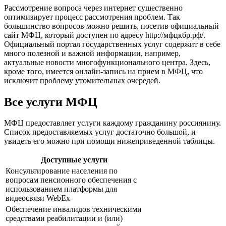
Рассмотрение вопроса через интернет существенно
оптимизирует процесс рассмотрения проблем. Так
большинство вопросов можно решить, посетив официальный
сайт МФЦ, который доступен по адресу
http://мфцкбр.рф/
.
Официальный портал государственных услуг содержит в себе
много полезной и важной информации, например,
актуальные новости многофункционального центра. Здесь,
кроме того, имеется онлайн-запись на прием в МФЦ, что
исключит проблему утомительных очередей.
Все услуги МФЦ
МФЦ предоставляет услуги каждому гражданину россиянину.
Список предоставляемых услуг достаточно большой, и
увидеть его можно при помощи нижеприведенной таблицы.
Доступные услуги
Консультирование населения по
вопросам пенсионного обеспечения с
использованием платформы для
видеосвязи WebEx
Обеспечение инвалидов техническими
средствами реабилитации и (или)