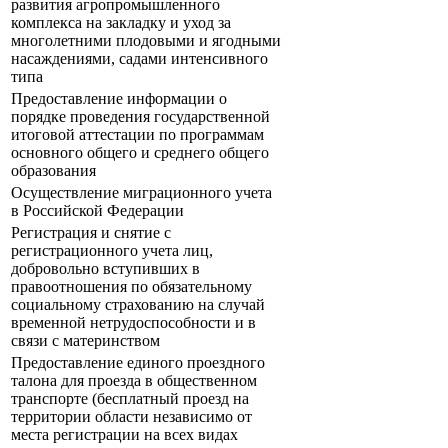
развития агропромышленного
комплекса на закладку и уход за
многолетними плодовыми и ягодными
насаждениями, садами интенсивного
типа
Предоставление информации о
порядке проведения государственной
итоговой аттестации по программам
основного общего и среднего общего
образования
Осуществление миграционного учета
в Российской Федерации
Регистрация и снятие с
регистрационного учета лиц,
добровольно вступивших в
правоотношения по обязательному
социальному страхованию на случай
временной нетрудоспособности и в
связи с материнством
Предоставление единого проездного
талона для проезда в общественном
транспорте (бесплатный проезд на
территории области независимо от
места регистрации на всех видах