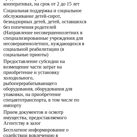
кооперативах, на срок от 2 до 15 лет
Социальная поддержка и социальное
обслуживание детей-сирот,
безнадзорных детей, детей, оставшихся
без попечения родителей
(Направление несовершеннолетних в
специализированные учреждения для
несовершеннолетних, нуждающихся в
социальной реабилитации (в
социальные приюты)
Предоставление субсидии на
возмещение части затрат на
приобретение и установку
холодильного,
рыбоперерабатывающего
оборудования, оборудования для
упаковки, на приобретение
спецавтотранспорта, в том числе по
импорту
Прием документов и осмотр
имущества, предоставляемого
Агентству в залог
Бесплатное информирование о
содействии вовлечению в