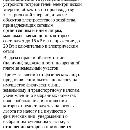
устройств потребителей электрической
энергии, объектов по производству
электрической энергии, а также
объектов электросетевого хозяйства,
принадлежащих сетевым
организациям и иным лицам,
максимальная мощность которых
составляет до 15 кВт, а напряжение до
20 Вт включительно к электрическим
сетям
Выдача справки об отсутствии
(наличии) задолженности по арендной
плате за земельный участок.
Прием заявлений от физических лиц о
предоставлении льготы по налогу на
имущество физических лиц,
земельному и транспортному налогам,
уведомлений о выбранных объектах
налогообложения, в отношении
которых предоставляется налоговая
льгота по налогу на имущество
физических лиц, уведомлений о
выбранном земельном участке, в
отношении которого применяется