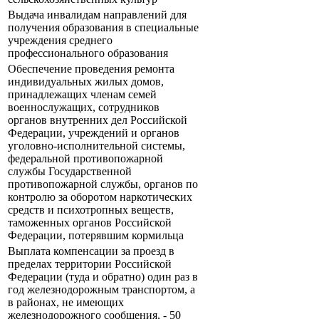
Выдача инвалидам направлений для
получения образования в специальные
учреждения среднего
профессионального образования
Обеспечение проведения ремонта
индивидуальных жилых домов,
принадлежащих членам семей
военнослужащих, сотрудников
органов внутренних дел Российской
Федерации, учреждений и органов
уголовно-исполнительной системы,
федеральной противопожарной
службы Государственной
противопожарной службы, органов по
контролю за оборотом наркотических
средств и психотропных веществ,
таможенных органов Российской
Федерации, потерявшим кормильца
Выплата компенсации за проезд в
пределах территории Российской
Федерации (туда и обратно) один раз в
год железнодорожным транспортом, а
в районах, не имеющих
железнодорожного сообщения, - 50