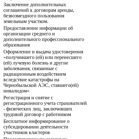
Заключение дополнительных
соглашений к договорам аренды,
безвозмездного пользования
земельным участком.
Предоставление информации об
организации среднего и
дополнительного профессионального
образования
Оформление и выдача удостоверения
«получившего (ей) или перенесшего
(ей) лучевую болезнь и другие
заболевания, связанные с
радиационным воздействием
вследствие катастрофы на
Чернобыльской АЭС, ставшего(ей)
инвалидом»
Регистрация и снятие с
регистрационного учета страхователей
- физических лиц, заключивших
трудовой договор с работником
Бесплатное информирование о
субсидировании деятельности
участников кластеров