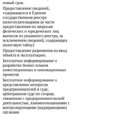
новый срок.
Предоставление сведений,
содержащихся в Едином
государственном реестре
налогоплательщиков (в части
предоставления по запросам
физических и юридических лиц
выписок из указанного реестра, за
исключением сведений, содержащих
налоговую тайну)
Предоставление разрешения на ввод
объекта в эксплуатацию.
Бесплатное информирование о
разработке бизнес-планов
инвестиционных и инновационных
проектов
Бесплатное информирование о
представлении интересов
предпринимателей в суде,
арбитражном суде по спорам,
связанным с предпринимательской
деятельностью, взаимоотношениями с
контролирующими (надзирающими)
органами