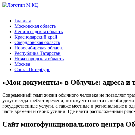
Главная
Московская область
Ленинградская область
Краснодарский край
Свердловская область
Новосибирская область
Республика Татарстан
Нижегородская область
Москва
Санкт-Петербург
«Мои документы» в Облучье: адреса и
Современный темп жизни обычного человека не позволяет тра
услуг всегда требует времени, потому что посетить необходи
государственные услуги, а также местные и региональные в о
часть времени и своих усилий. Где найти расположенный рядом
Сайт многофункционального центра О