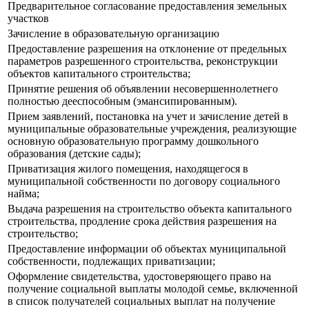
Предварительное согласование предоставления земельных
участков
Зачисление в образовательную организацию
Предоставление разрешения на отклонение от предельных
параметров разрешенного строительства, реконструкции
объектов капитального строительства;
Принятие решения об объявлении несовершеннолетнего
полностью дееспособным (эмансипированным).
Прием заявлений, постановка на учет и зачисление детей в
муниципальные образовательные учреждения, реализующие
основную образовательную программу дошкольного
образования (детские сады);
Приватизация жилого помещения, находящегося в
муниципальной собственности по договору социального
найма;
Выдача разрешения на строительство объекта капитального
строительства, продление срока действия разрешения на
строительство;
Предоставление информации об объектах муниципальной
собственности, подлежащих приватизации;
Оформление свидетельства, удостоверяющего право на
получение социальной выплаты молодой семье, включенной
в список получателей социальных выплат на получение