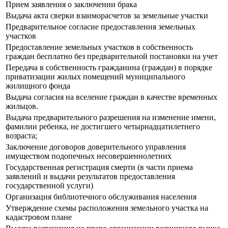
Прием заявления о заключении брака
Выдача акта сверки взаиморасчетов за земельные участки
Предварительное согласие предоставления земельных
участков
Предоставление земельных участков в собственность
граждан бесплатно без предварительной постановки на учет
Передача в собственность гражданина (граждан) в порядке
приватизации жилых помещений муниципального
жилищного фонда
Выдача согласия на вселение граждан в качестве временных
жильцов.
Выдача предварительного разрешения на изменение имени,
фамилии ребенка, не достигшего четырнадцатилетнего
возраста;
Заключение договоров доверительного управления
имуществом подопечных несовершеннолетних
Государственная регистрация смерти (в части приема
заявлений и выдачи результатов предоставления
государственной услуги)
Организация библиотечного обслуживания населения
Утверждение схемы расположения земельного участка на
кадастровом плане