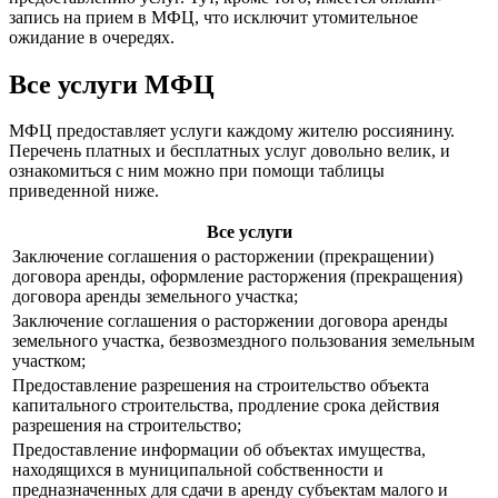
запись на прием в МФЦ, что исключит утомительное
ожидание в очередях.
Все услуги МФЦ
МФЦ предоставляет услуги каждому жителю россиянину.
Перечень платных и бесплатных услуг довольно велик, и
ознакомиться с ним можно при помощи таблицы
приведенной ниже.
Все услуги
Заключение соглашения о расторжении (прекращении)
договора аренды, оформление расторжения (прекращения)
договора аренды земельного участка;
Заключение соглашения о расторжении договора аренды
земельного участка, безвозмездного пользования земельным
участком;
Предоставление разрешения на строительство объекта
капитального строительства, продление срока действия
разрешения на строительство;
Предоставление информации об объектах имущества,
находящихся в муниципальной собственности и
предназначенных для сдачи в аренду субъектам малого и