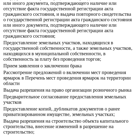
или иного документа, подтверждающего наличие или
отсутствие факта государственной регистрации акта
гражданского состояния, и выдача повторного свидетельства
о государственной регистрации акта гражданского состояния
или иного документа, подтверждающего наличие или
отсутствие факта государственной регистрации акта
гражданского состояния;
Предоставление земельных участков, находящихся в
государственной собственности, а также земельных участков,
находящихся в муниципальной собственности, в
собственность за плату без проведения торгов;
Прием заявления о заключении брака
Рассмотрение предложений о включении мест проведения
ярмарок в Перечень мест проведения ярмарок на территории
области
Выдача разрешения на право организации розничного рынка
Предварительное согласование предоставления земельных
участков
Предоставление копий, дубликатов документов о ранее
приватизированном имуществе, земельных участках;
Выдача разрешения на строительство объекта капитального
строительства, внесение изменений в разрешение на
строительство;