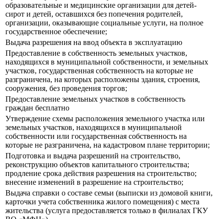
образовательные и медицинские организации для детей-
сирот и детей, оставшихся без попечения родителей,
организации, оказывающие социальные услуги, на полное
государственное обеспечение;
Выдача разрешения на ввод объекта в эксплуатацию
Предоставление в собственность земельных участков,
находящихся в муниципальной собственности, и земельных
участков, государственная собственность на которые не
разграничена, на которых расположены здания, строения,
сооружения, без проведения торгов;
Предоставление земельных участков в собственность
граждан бесплатно
Утверждение схемы расположения земельного участка или
земельных участков, находящихся в муниципальной
собственности или государственная собственность на
которые не разграничена, на кадастровом плане территории;
Подготовка и выдача разрешений на строительство,
реконструкцию объектов капитального строительства;
продление срока действия разрешения на строительство;
внесение изменений в разрешение на строительство;
Выдача справки о составе семьи (выписки из домовой книги,
карточки учета собственника жилого помещения) с места
жительства (услуга предоставляется только в филиалах ГКУ