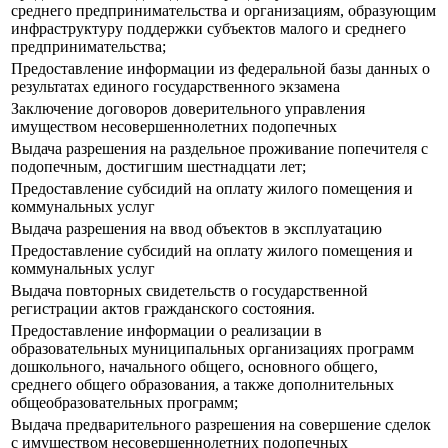
среднего предпринимательства и организациям, образующим
инфраструктуру поддержки субъектов малого и среднего
предпринимательства;
Предоставление информации из федеральной базы данных о
результатах единого государственного экзамена
Заключение договоров доверительного управления
имуществом несовершеннолетних подопечных
Выдача разрешения на раздельное проживание попечителя с
подопечным, достигшим шестнадцати лет;
Предоставление субсидий на оплату жилого помещения и
коммунальных услуг
Выдача разрешения на ввод объектов в эксплуатацию
Предоставление субсидий на оплату жилого помещения и
коммунальных услуг
Выдача повторных свидетельств о государственной
регистрации актов гражданского состояния.
Предоставление информации о реализации в
образовательных муниципальных организациях программ
дошкольного, начального общего, основного общего,
среднего общего образования, а также дополнительных
общеобразовательных программ;
Выдача предварительного разрешения на совершение сделок
с имуществом несовершеннолетних подопечных