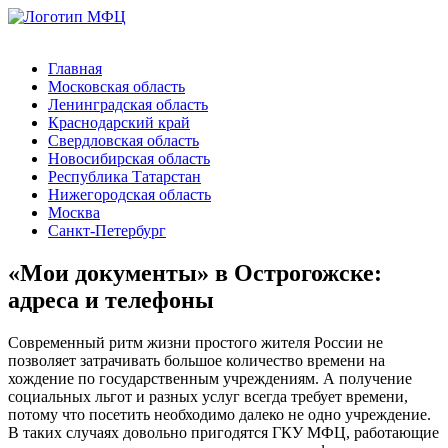
Главная
Московская область
Ленинградская область
Краснодарский край
Свердловская область
Новосибирская область
Республика Татарстан
Нижегородская область
Москва
Санкт-Петербург
«Мои документы» в Острогожске:
адреса и телефоны
Современный ритм жизни простого жителя России не
позволяет затрачивать большое количество времени на
хождение по государственным учреждениям. А получение
социальных льгот и разных услуг всегда требует времени,
потому что посетить необходимо далеко не одно учреждение.
В таких случаях довольно пригодятся ГКУ МФЦ, работающие