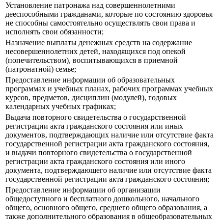
Установление патронажа над совершеннолетними
дееспособными гражданами, которые по состоянию здоровья
не способны самостоятельно осуществлять свои права и
исполнять свои обязанности;
Назначение выплаты денежных средств на содержание
несовершеннолетних детей, находящихся под опекой
(попечительством), воспитывающихся в приемной
(патронатной) семье;
Предоставление информации об образовательных
программах и учебных планах, рабочих программах учебных
курсов, предметов, дисциплин (модулей), годовых
календарных учебных графиках;
Выдача повторного свидетельства о государственной
регистрации акта гражданского состояния или иных
документов, подтверждающих наличие или отсутствие факта
государственной регистрации акта гражданского состояния,
и выдачи повторного свидетельства о государственной
регистрации акта гражданского состояния или иного
документа, подтверждающего наличие или отсутствие факта
государственной регистрации акта гражданского состояния;
Предоставление информации об организации
общедоступного и бесплатного дошкольного, начального
общего, основного общего, среднего общего образования, а
также дополнительного образования в общеобразовательных