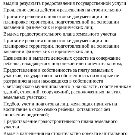
выдачи результата предоставления государственной услуги
Продление срока действия разрешения на строительство
Принятие решения о подготовке документации по
планировке территории, подготовленной на основании
заявлений физических и юридических лиц;
Выдача градостроительного плана земельного участка
Принятие решения о подготовке документации по
планировке территории, подготовленной на основании
заявлений физических и юридических лиц;
Назначение и выплата денежных средств на содержание
ребенка, находящегося под опекой или попечительством;
Предоставление в собственность за плату земельных
участков, государственная собственность на которые не
разграничена или находящихся в собственности
Светлоярского муниципального р-на области, собственникам
зданий, строений, сооруже-ний, расположенных на этих
земельных участках;
Подбор, учет и подготовка лиц, желающих принять на
воспитание в свою семью ребенка, оставшегося без
попечения родителей;
Предоставление градостроительного плана земельного
участка
Выдача разрешения на строительство объекта капитального