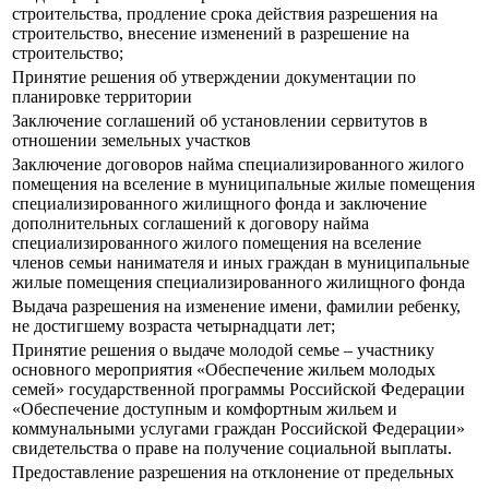
строительства, продление срока действия разрешения на
строительство, внесение изменений в разрешение на
строительство;
Принятие решения об утверждении документации по
планировке территории
Заключение соглашений об установлении сервитутов в
отношении земельных участков
Заключение договоров найма специализированного жилого
помещения на вселение в муниципальные жилые помещения
специализированного жилищного фонда и заключение
дополнительных соглашений к договору найма
специализированного жилого помещения на вселение
членов семьи нанимателя и иных граждан в муниципальные
жилые помещения специализированного жилищного фонда
Выдача разрешения на изменение имени, фамилии ребенку,
не достигшему возраста четырнадцати лет;
Принятие решения о выдаче молодой семье – участнику
основного мероприятия «Обеспечение жильем молодых
семей» государственной программы Российской Федерации
«Обеспечение доступным и комфортным жильем и
коммунальными услугами граждан Российской Федерации»
свидетельства о праве на получение социальной выплаты.
Предоставление разрешения на отклонение от предельных