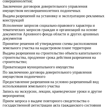
совершеннолетия;
Заключение договоров доверительного управления
имуществом несовершеннолетних подопечных
Выдача разрешений на установку и эксплуатацию рекламных
конструкций
Исполнение запросов социально-правового характера и
тематических запросов граждан и организаций на основе
документов Архивного фонда области и других архивных
документов
Принятие решения об утверждении схемы расположения
земельного участка на кадастровом плане территории
Выдача разрешения на строительство объекта капитального
строительства, продление срока действия разрешения на
строительство;
Приватизация муниципального имущества
По заключению договора доверительного управления
имуществом подопечного
Предоставление разрешения на условно разрешенный вид
использования земельного участка
Запись на экскурсии, лекции, краеведческие уроки и другие
мероприятия;
Прием запроса о выдаче повторного свидетельства о
государственной регистрации акта гражданского состояния