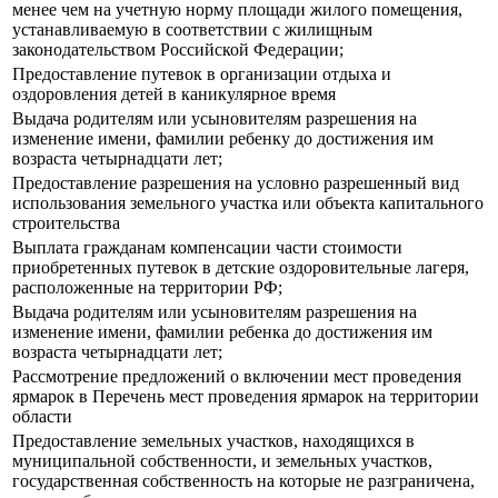
менее чем на учетную норму площади жилого помещения,
устанавливаемую в соответствии с жилищным
законодательством Российской Федерации;
Предоставление путевок в организации отдыха и
оздоровления детей в каникулярное время
Выдача родителям или усыновителям разрешения на
изменение имени, фамилии ребенку до достижения им
возраста четырнадцати лет;
Предоставление разрешения на условно разрешенный вид
использования земельного участка или объекта капитального
строительства
Выплата гражданам компенсации части стоимости
приобретенных путевок в детские оздоровительные лагеря,
расположенные на территории РФ;
Выдача родителям или усыновителям разрешения на
изменение имени, фамилии ребенка до достижения им
возраста четырнадцати лет;
Рассмотрение предложений о включении мест проведения
ярмарок в Перечень мест проведения ярмарок на территории
области
Предоставление земельных участков, находящихся в
муниципальной собственности, и земельных участков,
государственная собственность на которые не разграничена,