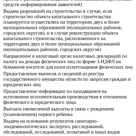
средств информирования заявителей)
Выдача разрешений на строительство в случае, если
строительство объекта капитального строительства
планируется осуществлять на территориях двух и более
муниципальных образований (муниципальных районов,
городских округов), и в случае реконструкции объекта
капитального строительства, расположенного на
территориях двух и более муниципальных образований
(муниципальных районов, городских округов)
Направление в налоговый орган налоговых деклараций по
налогу на доходы физических лиц по форме 3-НДФЛ на
бумажном носителе для налогоплательщиков физических лиц
Предоставление выписок и сведений из реестра
государственного имущества области по запросам граждан и
юридических лиц
Предоставление информации по находящимся на
исполнении исполнительным производствам в отношении
физического и юридического лица.
Выплата ежемесячной выплаты в связи с рождением
(усыновлением) первого ребенка
Выдача на основании результатов санитарно-
эпидемиологических экспертиз, расследований,
обследований, исследований, испытаний и иных видов