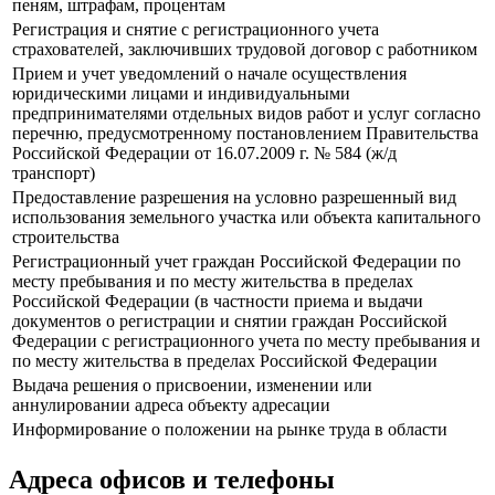
пеням, штрафам, процентам
Регистрация и снятие с регистрационного учета
страхователей, заключивших трудовой договор с работником
Прием и учет уведомлений о начале осуществления
юридическими лицами и индивидуальными
предпринимателями отдельных видов работ и услуг согласно
перечню, предусмотренному постановлением Правительства
Российской Федерации от 16.07.2009 г. № 584 (ж/д
транспорт)
Предоставление разрешения на условно разрешенный вид
использования земельного участка или объекта капитального
строительства
Регистрационный учет граждан Российской Федерации по
месту пребывания и по месту жительства в пределах
Российской Федерации (в частности приема и выдачи
документов о регистрации и снятии граждан Российской
Федерации с регистрационного учета по месту пребывания и
по месту жительства в пределах Российской Федерации
Выдача решения о присвоении, изменении или
аннулировании адреса объекту адресации
Информирование о положении на рынке труда в области
Адреса офисов и телефоны