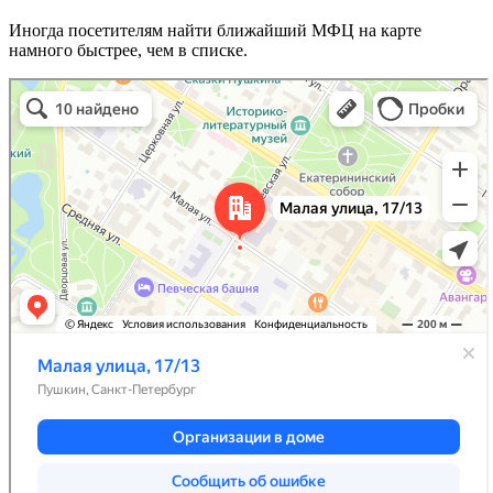
Иногда посетителям найти ближайший МФЦ на карте
намного быстрее, чем в списке.