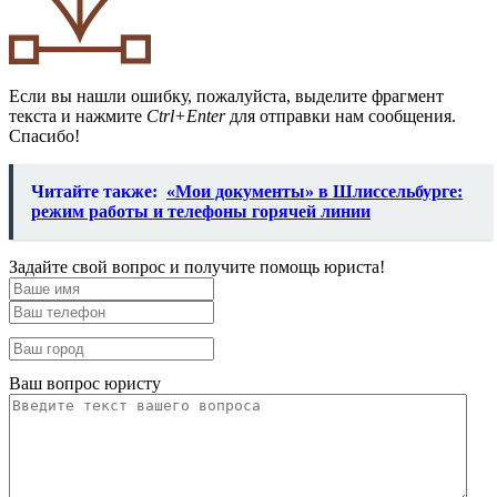
Если вы нашли ошибку, пожалуйста, выделите фрагмент
текста и нажмите
Ctrl+Enter
для отправки нам сообщения.
Спасибо!
Читайте также:
«Мои документы» в Шлиссельбурге:
режим работы и телефоны горячей линии
Задайте свой вопрос и получите помощь юриста!
Ваш вопрос юристу