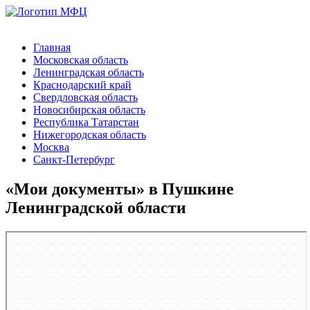
Главная
Московская область
Ленинградская область
Краснодарский край
Свердловская область
Новосибирская область
Республика Татарстан
Нижегородская область
Москва
Санкт-Петербург
«Мои документы» в Пушкине
Ленинградской области