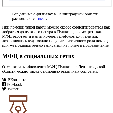
Все данные о филиалах в Ленинградской области
располагается
здесь
.
При помощи такой карты можно скорее сориентироваться как
добраться до нужного центра в Пушкине, посмотреть как
МФЦ работает и найти номера телефонов колл-центра,
дозвонившись куда можно получить различного рода помощь
или же предварительно записаться на прием в подразделение.
МФЦ в социальных сетях
Отслеживать обновления МФЦ Пушкина в Ленинградской
области можно также с помощью различных соц.сетей.
ВКонтакте
Facebook
Twitter