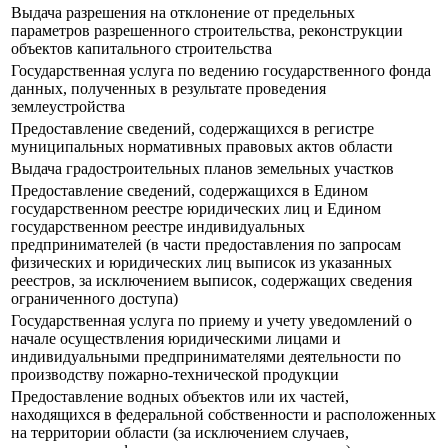
Выдача разрешения на отклонение от предельных
параметров разрешенного строительства, реконструкции
объектов капитального строительства
Государственная услуга по ведению государственного фонда
данных, полученных в результате проведения
землеустройства
Предоставление сведений, содержащихся в регистре
муниципальных нормативных правовых актов области
Выдача градостроительных планов земельных участков
Предоставление сведений, содержащихся в Едином
государственном реестре юридических лиц и Едином
государственном реестре индивидуальных
предпринимателей (в части предоставления по запросам
физических и юридических лиц выписок из указанных
реестров, за исключением выписок, содержащих сведения
ограниченного доступа)
Государственная услуга по приему и учету уведомлений о
начале осуществления юридическими лицами и
индивидуальными предпринимателями деятельности по
производству пожарно-технической продукции
Предоставление водных объектов или их частей,
находящихся в федеральной собственности и расположенных
на территории области (за исключением случаев,