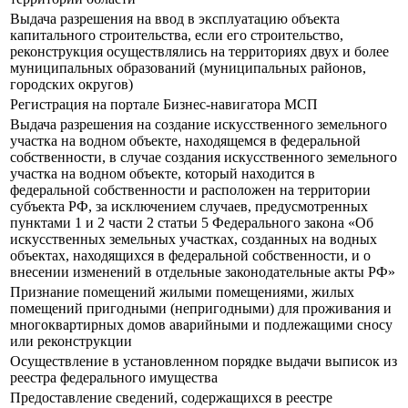
Выдача разрешения на ввод в эксплуатацию объекта
капитального строительства, если его строительство,
реконструкция осуществлялись на территориях двух и более
муниципальных образований (муниципальных районов,
городских округов)
Регистрация на портале Бизнес-навигатора МСП
Выдача разрешения на создание искусственного земельного
участка на водном объекте, находящемся в федеральной
собственности, в случае создания искусственного земельного
участка на водном объекте, который находится в
федеральной собственности и расположен на территории
субъекта РФ, за исключением случаев, предусмотренных
пунктами 1 и 2 части 2 статьи 5 Федерального закона «Об
искусственных земельных участках, созданных на водных
объектах, находящихся в федеральной собственности, и о
внесении изменений в отдельные законодательные акты РФ»
Признание помещений жилыми помещениями, жилых
помещений пригодными (непригодными) для проживания и
многоквартирных домов аварийными и подлежащими сносу
или реконструкции
Осуществление в установленном порядке выдачи выписок из
реестра федерального имущества
Предоставление сведений, содержащихся в реестре