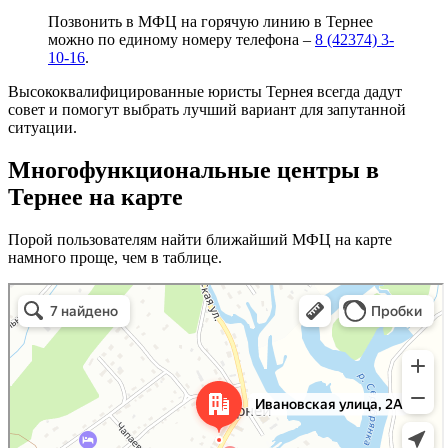
Позвонить в МФЦ на горячую линию в Тернее
можно по единому номеру телефона –
8 (42374) 3-
10-16
.
Высококвалифицированные юристы Тернея всегда дадут
совет и помогут выбрать лучший вариант для запутанной
ситуации.
Многофункциональные центры в
Тернее на карте
Порой пользователям найти ближайший МФЦ на карте
намного проще, чем в таблице.