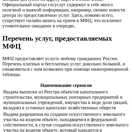
Официальный портал госуслуг содержит в себе много
полезной и важной информации, например, свежие новости
центра по предоставлению услуг. Здесь, помимо всего,
существует онлайн-запись на прием в МФЦ, что исключит
утомительное ожидание в очередях.
Перечень услуг, предоставляемых
МФЦ
МФЦ предоставляет услуги любому гражданину России.
Перечень платных и бесплатных услуг довольно большой, и
ознакомиться с ним возможно при помощи нижеприведенной
таблицы.
Наименование сервисов
Выдача выписки из Реестра объектов капитального
строительства, муниципальных унитарных предприятий и
муниципальных учреждений, имущества в виде доли (акций,
вкладов) в уставных капиталах хозяйственных обществ
Выдача разрешения на создание искусственного земельного
участка на водном объекте, находящемся в федеральной
собственности, в случае создания искусственного земельного
участка на водном объекте, который находится в