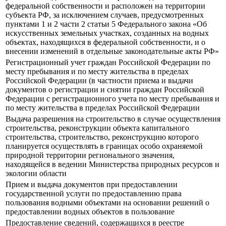
федеральной собственности и расположен на территории
субъекта РФ, за исключением случаев, предусмотренных
пунктами 1 и 2 части 2 статьи 5 Федерального закона «Об
искусственных земельных участках, созданных на водных
объектах, находящихся в федеральной собственности, и о
внесении изменений в отдельные законодательные акты РФ»
Регистрационный учет граждан Российской Федерации по
месту пребывания и по месту жительства в пределах
Российской Федерации (в частности приема и выдачи
документов о регистрации и снятии граждан Российской
Федерации с регистрационного учета по месту пребывания и
по месту жительства в пределах Российской Федерации
Выдача разрешения на строительство в случае осуществления
строительства, реконструкции объекта капитального
строительства, строительство, реконструкцию которого
планируется осуществлять в границах особо охраняемой
природной территории регионального значения,
находящейся в ведении Министерства природных ресурсов и
экологии области
Прием и выдача документов при предоставлении
государственной услуги по предоставлению права
пользования водными объектами на основании решений о
предоставлении водных объектов в пользование
Предоставление сведений, содержащихся в реестре