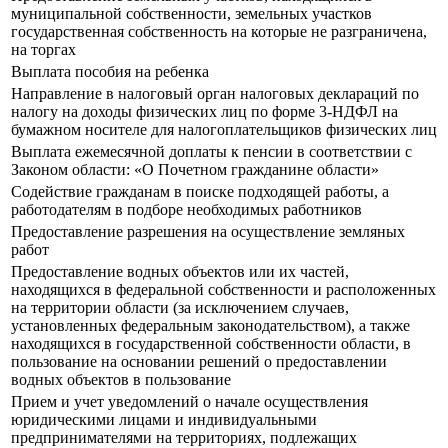
муниципальной собственности, земельных участков
государственная собственность на которые не разграничена,
на торгах
Выплата пособия на ребенка
Направление в налоговый орган налоговых деклараций по
налогу на доходы физических лиц по форме 3-НДФЛ на
бумажном носителе для налогоплательщиков физических лиц
Выплата ежемесячной доплаты к пенсии в соответствии с
Законом области: «О Почетном гражданине области»
Содействие гражданам в поиске подходящей работы, а
работодателям в подборе необходимых работников
Предоставление разрешения на осуществление земляных
работ
Предоставление водных объектов или их частей,
находящихся в федеральной собственности и расположенных
на территории области (за исключением случаев,
установленных федеральным законодательством), а также
находящихся в государственной собственности области, в
пользование на основании решений о предоставлении
водных объектов в пользование
Прием и учет уведомлений о начале осуществления
юридическими лицами и индивидуальными
предпринимателями на территориях, подлежащих