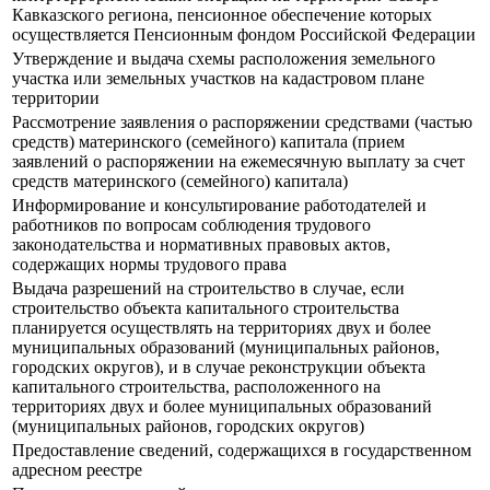
Кавказского региона, пенсионное обеспечение которых
осуществляется Пенсионным фондом Российской Федерации
Утверждение и выдача схемы расположения земельного
участка или земельных участков на кадастровом плане
территории
Рассмотрение заявления о распоряжении средствами (частью
средств) материнского (семейного) капитала (прием
заявлений о распоряжении на ежемесячную выплату за счет
средств материнского (семейного) капитала)
Информирование и консультирование работодателей и
работников по вопросам соблюдения трудового
законодательства и нормативных правовых актов,
содержащих нормы трудового права
Выдача разрешений на строительство в случае, если
строительство объекта капитального строительства
планируется осуществлять на территориях двух и более
муниципальных образований (муниципальных районов,
городских округов), и в случае реконструкции объекта
капитального строительства, расположенного на
территориях двух и более муниципальных образований
(муниципальных районов, городских округов)
Предоставление сведений, содержащихся в государственном
адресном реестре