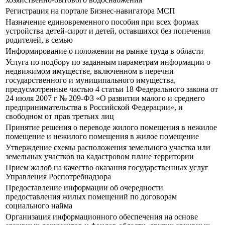
Регистрация на портале Бизнес-навигатора МСП
Назначение единовременного пособия при всех формах
устройства детей-сирот и детей, оставшихся без попечения
родителей, в семью
Информирование о положении на рынке труда в области
Услуга по подбору по заданным параметрам информации о
недвижимом имуществе, включенном в перечни
государственного и муниципального имущества,
предусмотренные частью 4 статьи 18 Федерального закона от
24 июля 2007 г № 209-ФЗ «О развитии малого и среднего
предпринимательства в Российской Федерации», и
свободном от прав третьих лиц
Принятие решения о переводе жилого помещения в нежилое
помещение и нежилого помещения в жилое помещение
Утверждение схемы расположения земельного участка или
земельных участков на кадастровом плане территории
Прием жалоб на качество оказания государственных услуг
Управления Роспотребнадзора
Предоставление информации об очередности
предоставления жилых помещений по договорам
социального найма
Организация информационного обеспечения на основе