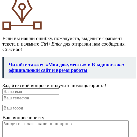
Если вы нашли ошибку, пожалуйста, выделите фрагмент
текста и нажмите
Ctrl+Enter
для отправки нам сообщения.
Спасибо!
Читайте также:
«Мои документы» в Владивостоке:
официальный сайт и время работы
Задайте свой вопрос и получите помощь юриста!
Ваш вопрос юристу