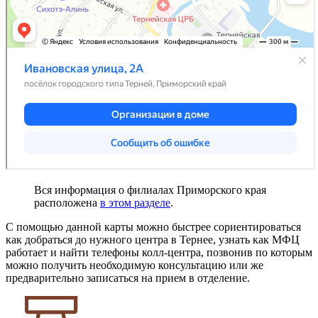
Вся информация о филиалах Приморского края
расположена
в этом разделе
.
С помощью данной карты можно быстрее сориентироваться
как добраться до нужного центра в Тернее, узнать как МФЦ
работает и найти телефоны колл-центра, позвонив по которым
можно получить необходимую консультацию или же
предварительно записаться на прием в отделение.