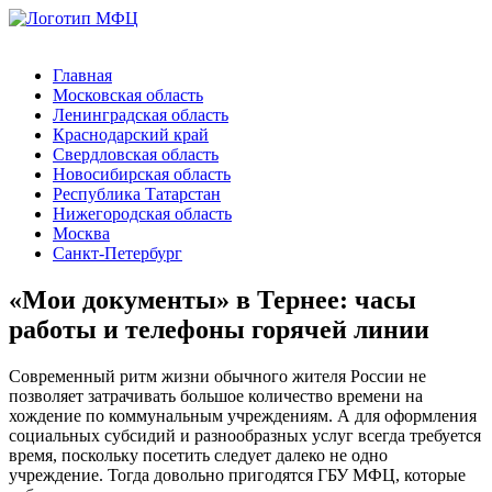
Главная
Московская область
Ленинградская область
Краснодарский край
Свердловская область
Новосибирская область
Республика Татарстан
Нижегородская область
Москва
Санкт-Петербург
«Мои документы» в Тернее: часы
работы и телефоны горячей линии
Современный ритм жизни обычного жителя России не
позволяет затрачивать большое количество времени на
хождение по коммунальным учреждениям. А для оформления
социальных субсидий и разнообразных услуг всегда требуется
время, поскольку посетить следует далеко не одно
учреждение. Тогда довольно пригодятся ГБУ МФЦ, которые