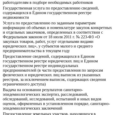
работодателям в подборе необходимых работников
Государственная услуга по предоставлению сведений,
содержащихся в Едином государственном реестре
недвижимости
Услуга по предоставлению по заданным параметрам
информации об объемах и номенклатуре закупок конкретных
и отдельных заказчиков, определенных в соответствии с
Федеральным законом от 18 июля 2011 г. № 223-ФЗ «О
закупках товаров, работ, услуг отдельными видами
юридических лиц», у субъектов малого и среднего
предпринимательства в текущем году
Предоставление сведений, содержащихся в Едином
государственном реестре юридических лиц и Едином
государственном реестре индивидуальных
предпринимателей (в части предоставления по запросам
физических и юридических лиц выписок из указанных
реестров, за исключением выписок, содержащих сведения
ограниченного доступа)
Выдача на основании результатов санитарно-
эпидемиологических экспертиз, расследований,
обследований, исследований, испытаний и иных видов
оценок, оформленных в установленном порядке, санитарно-
эпидемиологических заключений
Предоставление земельных участков, находящихся в