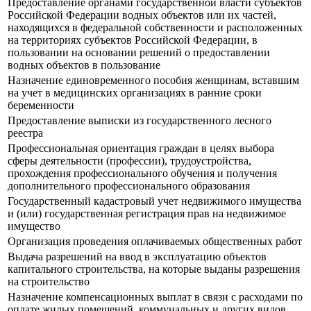
Предоставление органами государственной власти субъектов
Российской Федерации водных объектов или их частей,
находящихся в федеральной собственности и расположенных
на территориях субъектов Российской Федерации, в
пользовании на основании решений о предоставлении
водных объектов в пользование
Назначение единовременного пособия женщинам, вставшим
на учет в медицинских организациях в ранние сроки
беременности
Предоставление выписки из государственного лесного
реестра
Профессиональная ориентация граждан в целях выбора
сферы деятельности (профессии), трудоустройства,
прохождения профессионального обучения и получения
дополнительного профессионального образования
Государственный кадастровый учет недвижимого имущества
и (или) государственная регистрация прав на недвижимое
имущество
Организация проведения оплачиваемых общественных работ
Выдача разрешений на ввод в эксплуатацию объектов
капитального строительства, на которые выданы разрешения
на строительство
Назначение компенсационных выплат в связи с расходами по
оплате жилых помещений, коммунальных и других видов