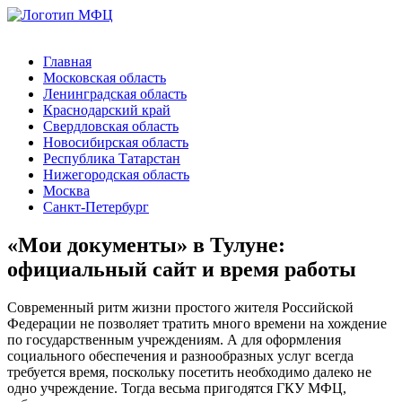
Главная
Московская область
Ленинградская область
Краснодарский край
Свердловская область
Новосибирская область
Республика Татарстан
Нижегородская область
Москва
Санкт-Петербург
«Мои документы» в Тулуне:
официальный сайт и время работы
Современный ритм жизни простого жителя Российской
Федерации не позволяет тратить много времени на хождение
по государственным учреждениям. А для оформления
социального обеспечения и разнообразных услуг всегда
требуется время, поскольку посетить необходимо далеко не
одно учреждение. Тогда весьма пригодятся ГКУ МФЦ,