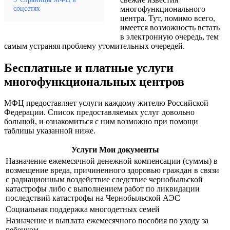
соцсетях
многофункционального
центра. Тут, помимо всего,
имеется возможность встать
в электронную очередь, тем
самым устраняя проблему утомительных очередей.
Бесплатные и платные услуги
многофункциональных центров
МФЦ предоставляет услуги каждому жителю Российской
Федерации. Список предоставляемых услуг довольно
большой, и ознакомиться с ним возможно при помощи
таблицы указанной ниже.
Услуги Мои документы
Назначение ежемесячной денежной компенсации (суммы) в
возмещение вреда, причиненного здоровью граждан в связи
с радиационным воздействие следствие чернобыльской
катастрофы либо с выполнением работ по ликвидации
последствий катастрофы на Чернобыльской АЭС
Социальная поддержка многодетных семей
Назначение и выплата ежемесячного пособия по уходу за
ребенком