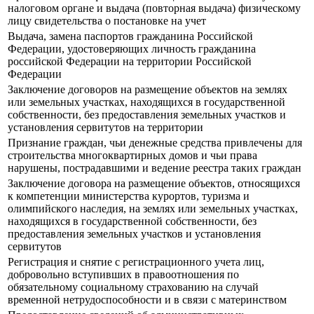
налоговом органе и выдача (повторная выдача) физическому
лицу свидетельства о постановке на учет
Выдача, замена паспортов гражданина Российской
Федерации, удостоверяющих личность гражданина
российской Федерации на территории Российской
Федерации
Заключение договоров на размещение объектов на землях
или земельных участках, находящихся в государственной
собственности, без предоставления земельных участков и
установления сервитутов на территории
Признание граждан, чьи денежные средства привлечены для
строительства многоквартирных домов и чьи права
нарушены, пострадавшими и ведение реестра таких граждан
Заключение договора на размещение объектов, относящихся
к компетенции министерства курортов, туризма и
олимпийского наследия, на землях или земельных участках,
находящихся в государственной собственности, без
предоставления земельных участков и установления
сервитутов
Регистрация и снятие с регистрационного учета лиц,
добровольно вступивших в правоотношения по
обязательному социальному страхованию на случай
временной нетрудоспособности и в связи с материнством