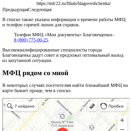
https://mfc22.ru/filials/blagoveshchenka/
Предыдущая
Следующая
В списке также указана информация о времени работы МФЦ
и телефон горячей линии для справок.
Телефон МФЦ «Мои документы» Благовещенки–
8 (800) 775-00-25
.
Высококвалифицированные специалисты города
Благовещенка дадут совет и предложат оптимальный выход
из запутанной ситуации.
МФЦ рядом со мной
В некоторых случаях посетителям найти ближайший МФЦ на
карте бывает проще, чем в списке.