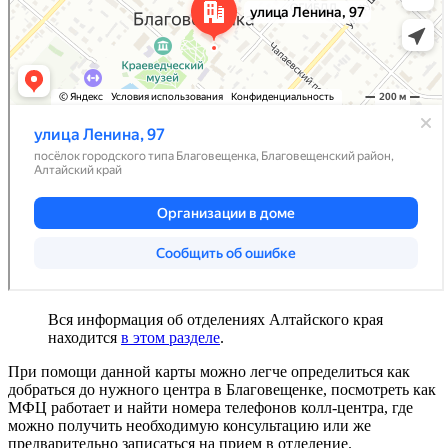
Вся информация об отделениях Алтайского края
находится
в этом разделе
.
При помощи данной карты можно легче определиться как
добраться до нужного центра в Благовещенке, посмотреть как
МФЦ работает и найти номера телефонов колл-центра, где
можно получить необходимую консультацию или же
предварительно записаться на прием в отделение.