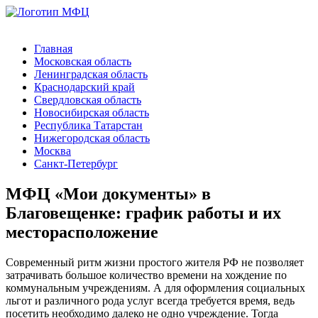
Главная
Московская область
Ленинградская область
Краснодарский край
Свердловская область
Новосибирская область
Республика Татарстан
Нижегородская область
Москва
Санкт-Петербург
МФЦ «Мои документы» в
Благовещенке: график работы и их
месторасположение
Современный ритм жизни простого жителя РФ не позволяет
затрачивать большое количество времени на хождение по
коммунальным учреждениям. А для оформления социальных
льгот и различного рода услуг всегда требуется время, ведь
посетить необходимо далеко не одно учреждение. Тогда