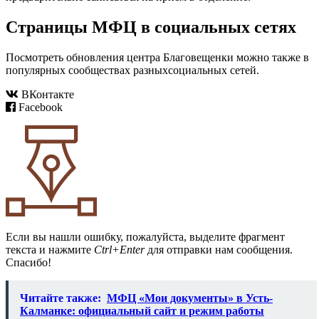
Страницы МФЦ в социальных сетях
Посмотреть обновления центра Благовещенки можно также в
популярных сообществах разныхсоциальных сетей.
ВКонтакте
Facebook
Если вы нашли ошибку, пожалуйста, выделите фрагмент
текста и нажмите
Ctrl+Enter
для отправки нам сообщения.
Спасибо!
Читайте также:
МФЦ «Мои документы» в Усть-
Калманке: официальный сайт и режим работы