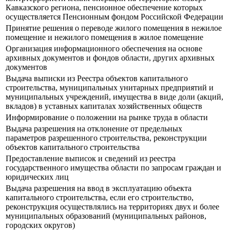
Кавказского региона, пенсионное обеспечение которых
осуществляется Пенсионным фондом Российской Федерации
Принятие решения о переводе жилого помещения в нежилое
помещение и нежилого помещения в жилое помещение
Организация информационного обеспечения на основе
архивных документов и фондов области, других архивных
документов
Выдача выписки из Реестра объектов капитального
строительства, муниципальных унитарных предприятий и
муниципальных учреждений, имущества в виде доли (акций,
вкладов) в уставных капиталах хозяйственных обществ
Информирование о положении на рынке труда в области
Выдача разрешения на отклонение от предельных
параметров разрешенного строительства, реконструкции
объектов капитального строительства
Предоставление выписок и сведений из реестра
государственного имущества области по запросам граждан и
юридических лиц
Выдача разрешения на ввод в эксплуатацию объекта
капитального строительства, если его строительство,
реконструкция осуществлялись на территориях двух и более
муниципальных образований (муниципальных районов,
городских округов)