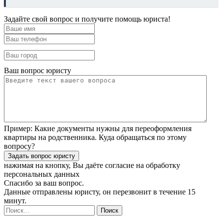
Задайте свой вопрос и получите помощь юриста!
Ваш вопрос юристу
Пример:
Какие документы нужны для переоформления
квартиры на родственника. Куда обращаться по этому
вопросу?
нажимая на кнопку, Вы даёте согласие
на обработку
персональных данных
Спасибо за ваш вопрос.
Данные отправлены юристу, он перезвонит в течение 15
минут.
Найти: