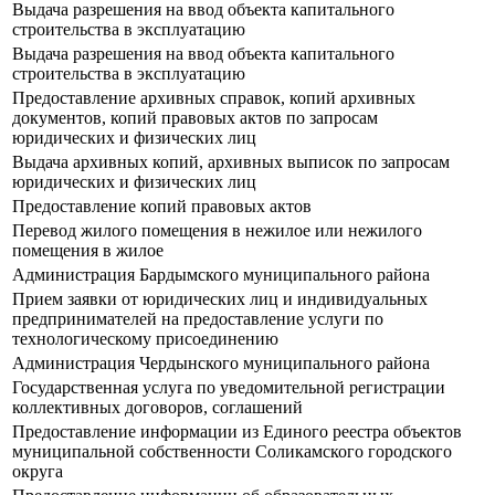
Выдача разрешения на ввод объекта капитального
строительства в эксплуатацию
Выдача разрешения на ввод объекта капитального
строительства в эксплуатацию
Предоставление архивных справок, копий архивных
документов, копий правовых актов по запросам
юридических и физических лиц
Выдача архивных копий, архивных выписок по запросам
юридических и физических лиц
Предоставление копий правовых актов
Перевод жилого помещения в нежилое или нежилого
помещения в жилое
Администрация Бардымского муниципального района
Прием заявки от юридических лиц и индивидуальных
предпринимателей на предоставление услуги по
технологическому присоединению
Администрация Чердынского муниципального района
Государственная услуга по уведомительной регистрации
коллективных договоров, соглашений
Предоставление информации из Единого реестра объектов
муниципальной собственности Соликамского городского
округа