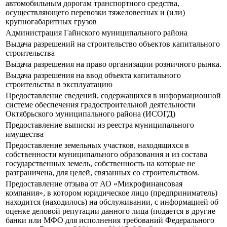
автомобильным дорогам транспортного средства,
осуществляющего перевозки тяжеловесных и (или)
крупногабаритных грузов
Администрация Гайнского муниципального района
Выдача разрешений на строительство объектов капитального
строительства
Выдача разрешения на право организации розничного рынка.
Выдача разрешения на ввод объекта капитального
строительства в эксплуатацию
Предоставление сведений, содержащихся в информационной
системе обеспечения градостроительной деятельности
Октябрьского муниципального района (ИСОГД)
Предоставление выписки из реестра муниципального
имущества
Предоставление земельных участков, находящихся в
собственности муниципального образования и из состава
государственных земель, собственность на которые не
разграничена, для целей, связанных со строительством.
Предоставление отзыва от АО «Микрофинансовая
компания», в котором юридическое лицо (предприниматель)
находится (находилось) на обслуживании, с информацией об
оценке деловой репутации данного лица (подается в другие
банки или МФО для исполнения требований Федерального