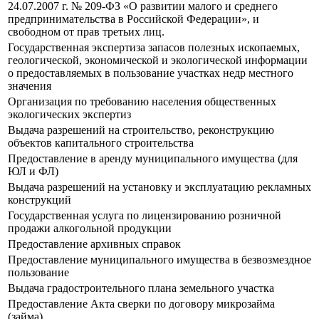
24.07.2007 г. № 209-ФЗ «О развитии малого и среднего
предпринимательства в Российской Федерации», и
свободном от прав третьих лиц.
Государственная экспертиза запасов полезных ископаемых,
геологической, экономической и экологической информации
о предоставляемых в пользование участках недр местного
значения
Организация по требованию населения общественных
экологических экспертиз
Выдача разрешений на строительство, реконструкцию
объектов капитального строительства
Предоставление в аренду муниципального имущества (для
ЮЛ и ФЛ)
Выдача разрешений на установку и эксплуатацию рекламных
конструкций
Государственная услуга по лицензированию розничной
продажи алкогольной продукции
Предоставление архивных справок
Предоставление муниципального имущества в безвозмездное
пользование
Выдача градостроительного плана земельного участка
Предоставление Акта сверки по договору микрозайма
(займа)