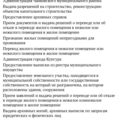
Администрация Чайковского муниципального района
Выдача разрешений на строительство, реконструкцию
объектов капитального строительства
Предоставление архивных справок
Прием документов и выдача решений о переводе или об
отказе в переводе жилого помещения в нежилое или
нежилого помещения в жилое помещение
Признание жилых помещений непригодными для
проживания
Перевод жилого помещения в нежилое помещение или
нежилого помещения в жилое помещение
Администрация города Кунгура
Предоставление выписки из реестра муниципального
имущества
Предоставление земельного участка, находящегося в
муниципальной собственности или государственная
собственность на который не разграничена, на котором
расположены здания, сооружения
Прием заявлений и выдача решений о переводе или об отказе
в переводе жилого помещения в нежилое илинежилое
помещение в жилое помещение
Выдача архивных копий, архивных выписок по запросам
юридических и физических лиц