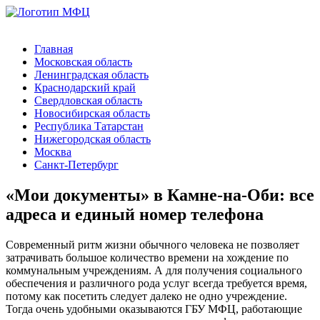
Главная
Московская область
Ленинградская область
Краснодарский край
Свердловская область
Новосибирская область
Республика Татарстан
Нижегородская область
Москва
Санкт-Петербург
«Мои документы» в Камне-на-Оби: все
адреса и единый номер телефона
Современный ритм жизни обычного человека не позволяет
затрачивать большое количество времени на хождение по
коммунальным учреждениям. А для получения социального
обеспечения и различного рода услуг всегда требуется время,
потому как посетить следует далеко не одно учреждение.
Тогда очень удобными оказываются ГБУ МФЦ, работающие