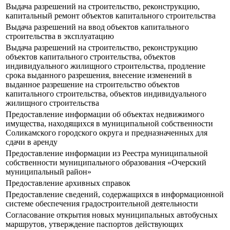
Выдача разрешений на строительство, реконструкцию,
капитальный ремонт объектов капитального строительства
Выдача разрешений на ввод объектов капитального
строительства в эксплуатацию
Выдача разрешений на строительство, реконструкцию
объектов капитального строительства, объектов
индивидуального жилищного строительства, продление
срока выданного разрешения, внесение изменений в
выданное разрешение на строительство объектов
капитального строительства, объектов индивидуального
жилищного строительства
Предоставление информации об объектах недвижимого
имущества, находящихся в муниципальной собственности
Соликамского городского округа и предназначенных для
сдачи в аренду
Предоставление информации из Реестра муниципальной
собственности муниципального образования «Очерский
муниципальный район»
Предоставление архивных справок
Предоставление сведений, содержащихся в информационной
системе обеспечения градостроительной деятельности
Согласование открытия новых муниципальных автобусных
маршрутов, утверждение паспортов действующих