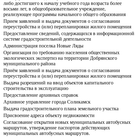
либо достигшего к началу учебного года возраста более
восьми лет, в общеобразовательное учреждение,
реализующее программы начального общего образования
Прием заявлений и выдача документов о согласовании
переустройства и (или) перепланировки жилого помещения
Предоставление сведений, содержащихся в информационной
системе градостроительной деятельности
Администрация поселка Новые Ляды
Организация по требованию населения общественных
экологических экспертиз на территории Добрянского
муниципального района
Приём заявлений и выдача документов о согласовании
переустройства и (или) перепланировки жилого помещения
Выдача разрешений на ввод объектов капитального
строительства в эксплуатацию
Предоставление архивных справок
Архивное управление города Соликамск
Выдача градостроительного плана земельного участка
Присвоение адреса объекту недвижимости
Согласование открытия новых муниципальных автобусных
маршрутов, утверждение паспортов действующих
муниципальных автобусных маршрутов.