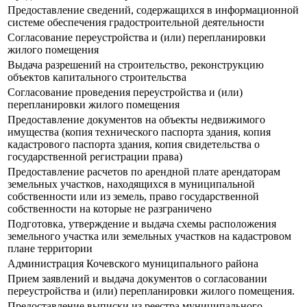
Предоставление сведений, содержащихся в информационной
системе обеспечения градостроительной деятельности
Согласование переустройства и (или) перепланировки
жилого помещения
Выдача разрешений на строительство, реконструкцию
объектов капитального строительства
Согласование проведения переустройства и (или)
перепланировки жилого помещения
Предоставление документов на объекты недвижимого
имущества (копия технического паспорта здания, копия
кадастрового паспорта здания, копия свидетельства о
государственной регистрации права)
Предоставление расчетов по арендной плате арендаторам
земельных участков, находящихся в муниципальной
собственности или из земель, право государственной
собственности на которые не разграничено
Подготовка, утверждение и выдача схемы расположения
земельного участка или земельных участков на кадастровом
плане территории
Администрация Кочевского муниципального района
Прием заявлений и выдача документов о согласовании
переустройства и (или) перепланировки жилого помещения.
Предоставление выписки из реестра муниципального