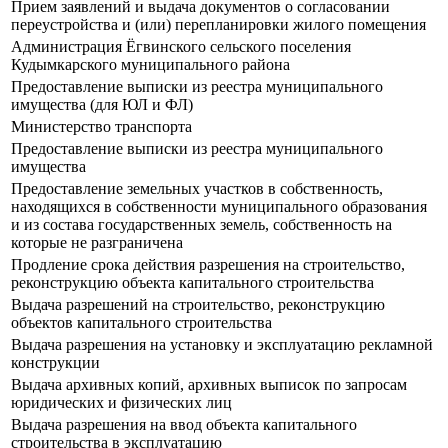
Прием заявлений и выдача документов о согласовании
переустройства и (или) перепланировки жилого помещения
Администрация Ёгвинского сельского поселения
Кудымкарского муниципального района
Предоставление выписки из реестра муниципального
имущества (для ЮЛ и ФЛ)
Министерство транспорта
Предоставление выписки из реестра муниципального
имущества
Предоставление земельных участков в собственность,
находящихся в собственности муниципального образования
и из состава государственных земель, собственность на
которые не разграничена
Продление срока действия разрешения на строительство,
реконструкцию объекта капитального строительства
Выдача разрешений на строительство, реконструкцию
объектов капитального строительства
Выдача разрешения на установку и эксплуатацию рекламной
конструкции
Выдача архивных копий, архивных выписок по запросам
юридических и физических лиц
Выдача разрешения на ввод объекта капитального
строительства в эксплуатацию