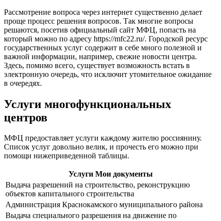
Рассмотрение вопроса через интернет существенно делает
проще процесс решения вопросов. Так многие вопросы
решаются, посетив официальный сайт МФЦ, попасть на
который можно по адресу
https://mfc22.ru/
. Городской ресурс
государственных услуг содержит в себе много полезной и
важной информации, например, свежие новости центра.
Здесь, помимо всего, существует возможность встать в
электронную очередь, что исключит утомительное ожидание
в очередях.
Услуги многофункциональных
центров
МФЦ предоставляет услуги каждому жителю россиянину.
Список услуг довольно велик, и прочесть его можно при
помощи нижеприведенной таблицы.
Услуги Мои документы
Выдача разрешений на строительство, реконструкцию
объектов капитального строительства
Администрация Краснокамского муниципального района
Выдача специального разрешения на движение по