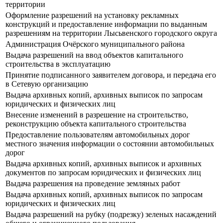
территории
Оформление разрешений на установку рекламных
конструкций и предоставление информации по выданным
разрешениям на территории Лысьвенского городского округа
Администрация Очёрского муниципального района
Выдача разрешений на ввод объектов капитального
строительства в эксплуатацию
Принятие подписанного заявителем договора, и передача его
в Сетевую организацию
Выдача архивных копий, архивных выписок по запросам
юридических и физических лиц
Внесение изменений в разрешение на строительство,
реконструкцию объекта капитального строительства
Предоставление пользователям автомобильных дорог
местного значения информации о состоянии автомобильных
дорог
Выдача архивных копий, архивных выписок и архивных
документов по запросам юридических и физических лиц
Выдача разрешения на проведение земляных работ
Выдача архивных копий, архивных выписок по запросам
юридических и физических лиц
Выдача разрешений на рубку (подрезку) зеленых насаждений