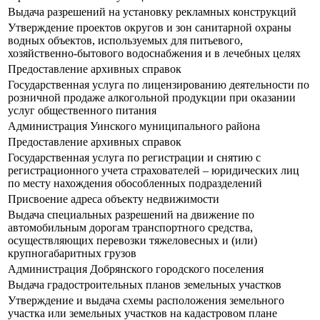
Выдача разрешений на установку рекламных конструкций
Утверждение проектов округов и зон санитарной охраны
водных объектов, используемых для питьевого,
хозяйственно-бытового водоснабжения и в лечебных целях
Предоставление архивных справок
Государственная услуга по лицензированию деятельности по
розничной продаже алкогольной продукции при оказании
услуг общественного питания
Администрация Уинского муниципального района
Предоставление архивных справок
Государственная услуга по регистрации и снятию с
регистрационного учета страхователей – юридических лиц
по месту нахождения обособленных подразделений
Присвоение адреса объекту недвижимости
Выдача специальных разрешений на движение по
автомобильным дорогам транспортного средства,
осуществляющих перевозки тяжеловесных и (или)
крупногабаритных грузов
Администрация Добрянского городского поселения
Выдача градостроительных планов земельных участков
Утверждение и выдача схемы расположения земельного
участка или земельных участков на кадастровом плане