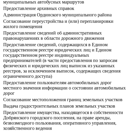
муниципальных автобусных маршрутов
Предоставление архивных справок
Администрация Ординского муниципального района
Согласование переустройства и (или) перепланировки
жилого помещения
Предоставление сведений об административных
правонарушениях в области дорожного движения
Предоставление сведений, содержащихся в Едином
государственном реестре юридических лиц и Едином
государственном реестре индивидуальных
предпринимателей (в части предоставления по запросам
физических и юридических лиц выписок из указанных
реестров, за исключением выписок, содержащих сведения
ограниченного доступа)
Предоставление пользователям автомобильных дорог
местного значения информации о состоянии автомобильных
дорог
Согласование местоположения границ земельных участков
Выдача градостроительных планов земельных участков
Предоставление имущества, находящегося в собственности
Добрянского городского поселения, на праве аренды,
безвозмездного пользования, оперативного управления,
хозяйственного ведения