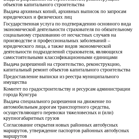
объектов капитального строительства
Выдача архивных копий, архивных выписок по запросам
юридических и физических лиц
Государственная услуга по подтверждению основного вида
экономической деятельности страхователя по обязательному
социальному страхованию от несчастных случаев на
производстве и профессиональных заболеваний –
юридического лица, а также видов экономической
деятельности подразделений страхователя, являющихся
самостоятельными классификационными единицами
Выдача разрешений на строительство, реконструкцию,
капитальный ремонт объектов капитального строительства
Предоставление выписки из реестра муниципального
имущества
Комитет по градостроительству и ресурсам администрации
города Кунгура
Выдача специального разрешения на движение по
автомобильным дорогам транспортного средства,
осуществляющего перевозки тяжеловесных и (или)
крупногабаритных грузов
Согласование открытия новых районных автобусных
маршрутов, утверждение паспортов районных автобусных
маршрутов