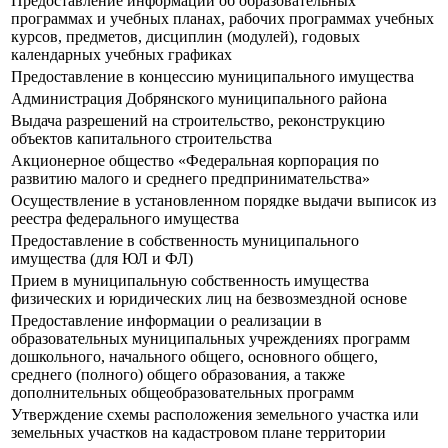
Предоставление информации об образовательных
программах и учебных планах, рабочих программах учебных
курсов, предметов, дисциплин (модулей), годовых
календарных учебных графиках
Предоставление в концессию муниципального имущества
Администрация Добрянского муниципального района
Выдача разрешений на строительство, реконструкцию
объектов капитального строительства
Акционерное общество «Федеральная корпорация по
развитию малого и среднего предпринимательства»
Осуществление в установленном порядке выдачи выписок из
реестра федерального имущества
Предоставление в собственность муниципального
имущества (для ЮЛ и ФЛ)
Прием в муниципальную собственность имущества
физических и юридических лиц на безвозмездной основе
Предоставление информации о реализации в
образовательных муниципальных учреждениях программ
дошкольного, начального общего, основного общего,
среднего (полного) общего образования, а также
дополнительных общеобразовательных программ
Утверждение схемы расположения земельного участка или
земельных участков на кадастровом плане территории