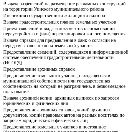
Выдача разрешений на размещение рекламных конструкций
на территории Уинского муниципального района
Инспекция государственного жилищного надзора
Выдача градостроительных планов земельных участков
Прием заявлений и выдача документов о согласовании
переустройства и (или) перепланировки жилого помещения
Выдача справки для предъявления в банк о согласии на
передачу в залог прав на земельный участок
Предоставление сведений, содержащихся в информационной
системе обеспечения градостроительной деятельности
(ИСОГД)
Предоставление архивных справок
Предоставление земельного участка, находящегося в
муниципальной собственности или государственная
собственность на который не разграничена, в безвозмездное
пользование
Выдача архивной копии, архивных выписок по запросам
юридических и физических лиц
Предоставление архивных справок, копий архивных
документов, копий правовых актов на разных носителях по
запросам юридических и физических лиц
Предоставление земельных участков в постоянное