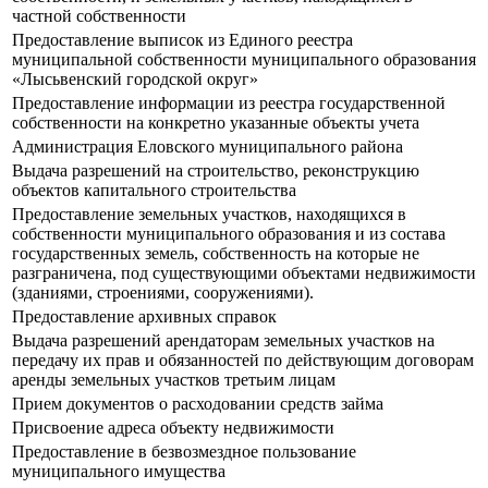
частной собственности
Предоставление выписок из Единого реестра
муниципальной собственности муниципального образования
«Лысьвенский городской округ»
Предоставление информации из реестра государственной
собственности на конкретно указанные объекты учета
Администрация Еловского муниципального района
Выдача разрешений на строительство, реконструкцию
объектов капитального строительства
Предоставление земельных участков, находящихся в
собственности муниципального образования и из состава
государственных земель, собственность на которые не
разграничена, под существующими объектами недвижимости
(зданиями, строениями, сооружениями).
Предоставление архивных справок
Выдача разрешений арендаторам земельных участков на
передачу их прав и обязанностей по действующим договорам
аренды земельных участков третьим лицам
Прием документов о расходовании средств займа
Присвоение адреса объекту недвижимости
Предоставление в безвозмездное пользование
муниципального имущества