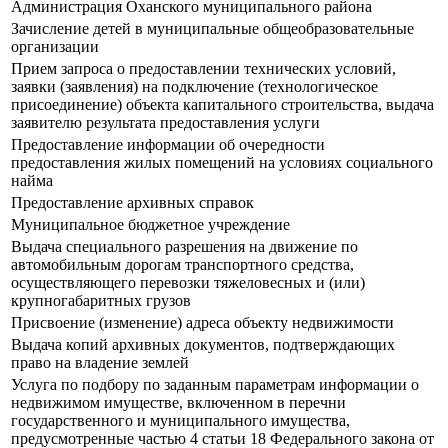
Администрация Оханского муниципального района
Зачисление детей в муниципальные общеобразовательные
организации
Прием запроса о предоставлении технических условий,
заявки (заявления) на подключение (технологическое
присоединение) объекта капитального строительства, выдача
заявителю результата предоставления услуги
Предоставление информации об очередности
предоставления жилых помещений на условиях социального
найма
Предоставление архивных справок
Муниципальное бюджетное учреждение
Выдача специального разрешения на движение по
автомобильным дорогам транспортного средства,
осуществляющего перевозки тяжеловесных и (или)
крупногабаритных грузов
Присвоение (изменение) адреса объекту недвижимости
Выдача копий архивных документов, подтверждающих
право на владение землей
Услуга по подбору по заданным параметрам информации о
недвижимом имуществе, включенном в перечни
государственного и муниципального имущества,
предусмотренные частью 4 статьи 18 Федерального закона от