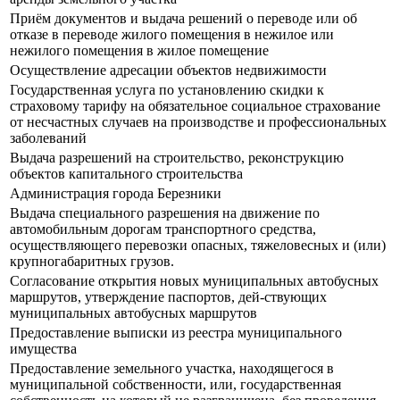
Приём документов и выдача решений о переводе или об
отказе в переводе жилого помещения в нежилое или
нежилого помещения в жилое помещение
Осуществление адресации объектов недвижимости
Государственная услуга по установлению скидки к
страховому тарифу на обязательное социальное страхование
от несчастных случаев на производстве и профессиональных
заболеваний
Выдача разрешений на строительство, реконструкцию
объектов капитального строительства
Администрация города Березники
Выдача специального разрешения на движение по
автомобильным дорогам транспортного средства,
осуществляющего перевозки опасных, тяжеловесных и (или)
крупногабаритных грузов.
Согласование открытия новых муниципальных автобусных
маршрутов, утверждение паспортов, дей-ствующих
муниципальных автобусных маршрутов
Предоставление выписки из реестра муниципального
имущества
Предоставление земельного участка, находящегося в
муниципальной собственности, или, государственная