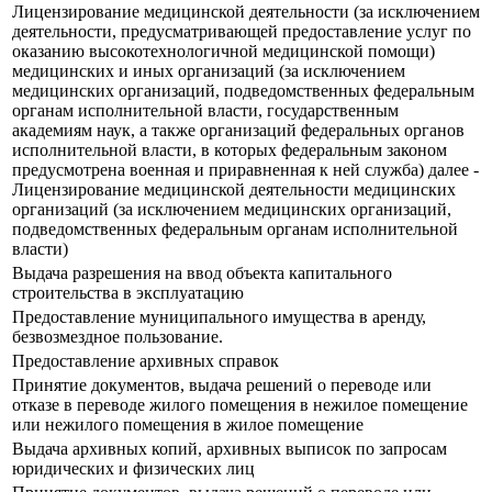
Лицензирование медицинской деятельности (за исключением
деятельности, предусматривающей предоставление услуг по
оказанию высокотехнологичной медицинской помощи)
медицинских и иных организаций (за исключением
медицинских организаций, подведомственных федеральным
органам исполнительной власти, государственным
академиям наук, а также организаций федеральных органов
исполнительной власти, в которых федеральным законом
предусмотрена военная и приравненная к ней служба) далее -
Лицензирование медицинской деятельности медицинских
организаций (за исключением медицинских организаций,
подведомственных федеральным органам исполнительной
власти)
Выдача разрешения на ввод объекта капитального
строительства в эксплуатацию
Предоставление муниципального имущества в аренду,
безвозмездное пользование.
Предоставление архивных справок
Принятие документов, выдача решений о переводе или
отказе в переводе жилого помещения в нежилое помещение
или нежилого помещения в жилое помещение
Выдача архивных копий, архивных выписок по запросам
юридических и физических лиц