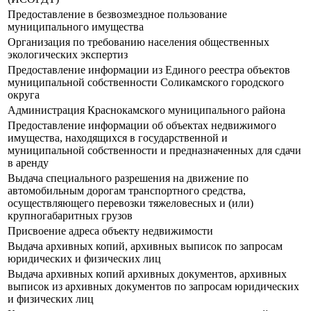
Предоставление в безвозмездное пользование
муниципального имущества
Организация по требованию населения общественных
экологических экспертиз
Предоставление информации из Единого реестра объектов
муниципальной собственности Соликамского городского
округа
Администрация Краснокамского муниципального района
Предоставление информации об объектах недвижимого
имущества, находящихся в государственной и
муниципальной собственности и предназначенных для сдачи
в аренду
Выдача специального разрешения на движение по
автомобильным дорогам транспортного средства,
осуществляющего перевозки тяжеловесных и (или)
крупногабаритных грузов
Присвоение адреса объекту недвижимости
Выдача архивных копий, архивных выписок по запросам
юридических и физических лиц
Выдача архивных копий архивных документов, архивных
выписок из архивных документов по запросам юридических
и физических лиц