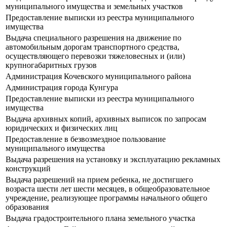
муниципального имущества и земельных участков
Предоставление выписки из реестра муниципального
имущества
Выдача специального разрешения на движение по
автомобильным дорогам транспортного средства,
осуществляющего перевозки тяжеловесных и (или)
крупногабаритных грузов
Администрация Кочевского муниципального района
Администрация города Кунгура
Предоставление выписки из реестра муниципального
имущества
Выдача архивных копий, архивных выписок по запросам
юридических и физических лиц
Предоставление в безвозмездное пользование
муниципального имущества
Выдача разрешения на установку и эксплуатацию рекламных
конструкций
Выдача разрешений на прием ребенка, не достигшего
возраста шести лет шести месяцев, в общеобразовательное
учреждение, реализующее программы начального общего
образования
Выдача градостроительного плана земельного участка