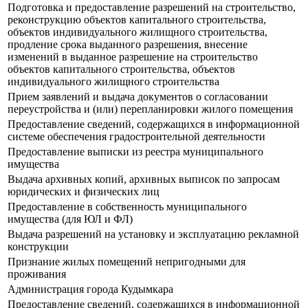
Подготовка и предоставление разрешений на строительство,
реконструкцию объектов капитального строительства,
объектов индивидуального жилищного строительства,
продление срока выданного разрешения, внесение
изменений в выданное разрешение на строительство
объектов капитального строительства, объектов
индивидуального жилищного строительства
Прием заявлений и выдача документов о согласовании
переустройства и (или) перепланировки жилого помещения
Предоставление сведений, содержащихся в информационной
системе обеспечения градостроительной деятельности
Предоставление выписки из реестра муниципального
имущества
Выдача архивных копий, архивных выписок по запросам
юридических и физических лиц
Предоставление в собственность муниципального
имущества (для ЮЛ и ФЛ)
Выдача разрешений на установку и эксплуатацию рекламной
конструкции
Признание жилых помещений непригодными для
проживания
Администрация города Кудымкара
Предоставление сведений, содержащихся в информационной