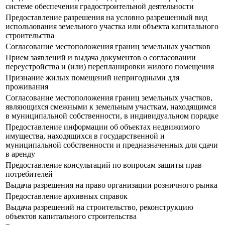
системе обеспечения градостроительной деятельности
Предоставление разрешения на условно разрешенный вид
использования земельного участка или объекта капитального
строительства
Согласование местоположения границ земельных участков
Прием заявлений и выдача документов о согласовании
переустройства и (или) перепланировки жилого помещения
Признание жилых помещений непригодными для
проживания
Согласование местоположения границ земельных участков,
являющихся смежными к земельным участкам, находящимся
в муниципальной собственности, в индивидуальном порядке
Предоставление информации об объектах недвижимого
имущества, находящихся в государственной и
муниципальной собственности и предназначенных для сдачи
в аренду
Предоставление консультаций по вопросам защиты прав
потребителей
Выдача разрешения на право организации розничного рынка
Предоставление архивных справок
Выдача разрешений на строительство, реконструкцию
объектов капитального строительства