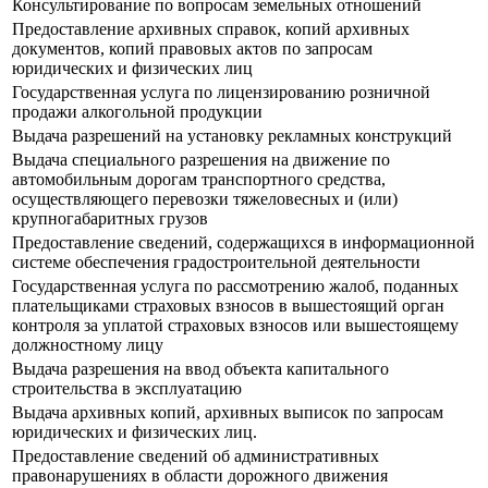
Консультирование по вопросам земельных отношений
Предоставление архивных справок, копий архивных
документов, копий правовых актов по запросам
юридических и физических лиц
Государственная услуга по лицензированию розничной
продажи алкогольной продукции
Выдача разрешений на установку рекламных конструкций
Выдача специального разрешения на движение по
автомобильным дорогам транспортного средства,
осуществляющего перевозки тяжеловесных и (или)
крупногабаритных грузов
Предоставление сведений, содержащихся в информационной
системе обеспечения градостроительной деятельности
Государственная услуга по рассмотрению жалоб, поданных
плательщиками страховых взносов в вышестоящий орган
контроля за уплатой страховых взносов или вышестоящему
должностному лицу
Выдача разрешения на ввод объекта капитального
строительства в эксплуатацию
Выдача архивных копий, архивных выписок по запросам
юридических и физических лиц.
Предоставление сведений об административных
правонарушениях в области дорожного движения