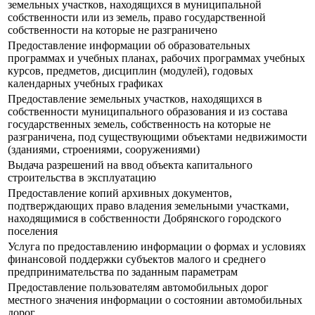
земельных участков, находящихся в муниципальной
собственности или из земель, право государственной
собственности на которые не разграничено
Предоставление информации об образовательных
программах и учебных планах, рабочих программах учебных
курсов, предметов, дисциплин (модулей), годовых
календарных учебных графиках
Предоставление земельных участков, находящихся в
собственности муниципального образования и из состава
государственных земель, собственность на которые не
разграничена, под существующими объектами недвижимости
(зданиями, строениями, сооружениями)
Выдача разрешений на ввод объекта капитального
строительства в эксплуатацию
Предоставление копий архивных документов,
подтверждающих право владения земельными участками,
находящимися в собственности Добрянского городского
поселения
Услуга по предоставлению информации о формах и условиях
финансовой поддержки субъектов малого и среднего
предпринимательства по заданным параметрам
Предоставление пользователям автомобильных дорог
местного значения информации о состоянии автомобильных
дорог