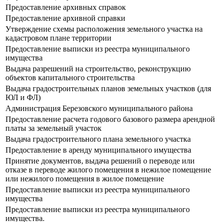
Предоставление архивных справок
Предоставление архивной справки
Утверждение схемы расположения земельного участка на
кадастровом плане территории
Предоставление выписки из реестра муниципального
имущества
Выдача разрешений на строительство, реконструкцию
объектов капитального строительства
Выдача градостроительных планов земельных участков (для
ЮЛ и ФЛ)
Администрация Березовского муниципального района
Предоставление расчета годового базового размера арендной
платы за земельный участок
Выдача градостроительного плана земельного участка
Предоставление в аренду муниципального имущества
Принятие документов, выдача решений о переводе или
отказе в переводе жилого помещения в нежилое помещение
или нежилого помещения в жилое помещение
Предоставление выписки из реестра муниципального
имущества
Предоставление выписки из реестра муниципального
имущества.