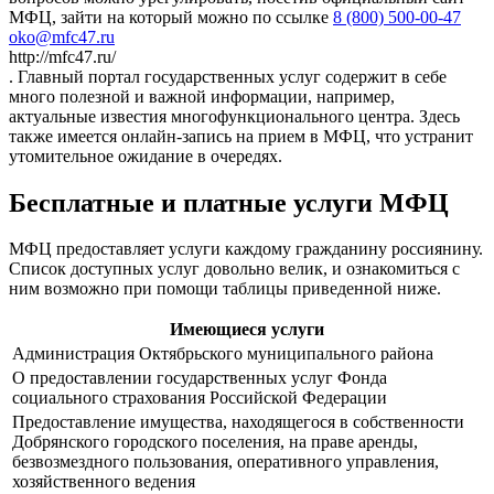
МФЦ, зайти на который можно по ссылке
8 (800) 500-00-47
oko@mfc47.ru
http://mfc47.ru/
. Главный портал государственных услуг содержит в себе
много полезной и важной информации, например,
актуальные известия многофункционального центра. Здесь
также имеется онлайн-запись на прием в МФЦ, что устранит
утомительное ожидание в очередях.
Бесплатные и платные услуги МФЦ
МФЦ предоставляет услуги каждому гражданину россиянину.
Список доступных услуг довольно велик, и ознакомиться с
ним возможно при помощи таблицы приведенной ниже.
Имеющиеся услуги
Администрация Октябрьского муниципального района
О предоставлении государственных услуг Фонда
социального страхования Российской Федерации
Предоставление имущества, находящегося в собственности
Добрянского городского поселения, на праве аренды,
безвозмездного пользования, оперативного управления,
хозяйственного ведения