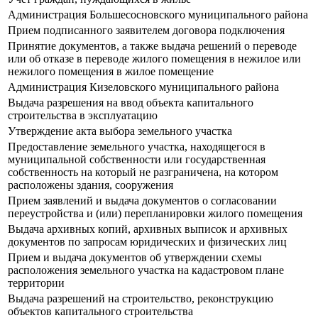
Администрация Большесосновского муниципального района
Прием подписанного заявителем договора подключения
Принятие документов, а также выдача решений о переводе
или об отказе в переводе жилого помещения в нежилое или
нежилого помещения в жилое помещение
Администрация Кизеловского муниципального района
Выдача разрешения на ввод объекта капитального
строительства в эксплуатацию
Утверждение акта выбора земельного участка
Предоставление земельного участка, находящегося в
муниципальной собственности или государственная
собственность на который не разграничена, на котором
расположены здания, сооружения
Прием заявлений и выдача документов о согласовании
переустройства и (или) перепланировки жилого помещения
Выдача архивных копий, архивных выписок и архивных
документов по запросам юридических и физических лиц
Прием и выдача документов об утверждении схемы
расположения земельного участка на кадастровом плане
территории
Выдача разрешений на строительство, реконструкцию
объектов капитального строительства