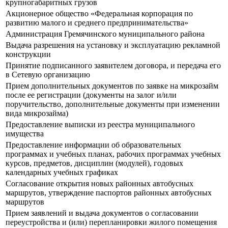
крупногабаритных грузов
Акционерное общество «Федеральная корпорация по
развитию малого и среднего предпринимательства»
Администрация Гремячинского муниципального района
Выдача разрешения на установку и эксплуатацию рекламной
конструкции
Принятие подписанного заявителем договора, и передача его
в Сетевую организацию
Прием дополнительных документов по заявке на микрозайм
после ее регистрации (документы на залог и/или
поручительство, дополнительные документы при изменении
вида микрозайма)
Предоставление выписки из реестра муниципального
имущества
Предоставление информации об образовательных
программах и учебных планах, рабочих программах учебных
курсов, предметов, дисциплин (модулей), годовых
календарных учебных графиках
Согласование открытия новых районных автобусных
маршрутов, утверждение паспортов районных автобусных
маршрутов
Прием заявлений и выдача документов о согласовании
переустройства и (или) перепланировки жилого помещения