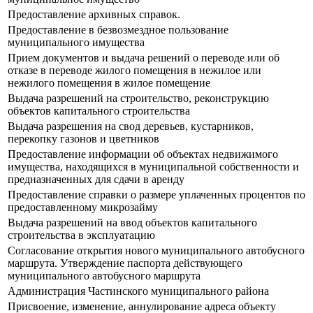
Предоставление архивных справок.
Предоставление в безвозмездное пользование
муниципального имущества
Прием документов и выдача решений о переводе или об
отказе в переводе жилого помещения в нежилое или
нежилого помещения в жилое помещение
Выдача разрешений на строительство, реконструкцию
объектов капитального строительства
Выдача разрешения на свод деревьев, кустарников,
перекопку газонов и цветников
Предоставление информации об объектах недвижимого
имущества, находящихся в муниципальной собственности и
предназначенных для сдачи в аренду
Предоставление справки о размере уплаченных процентов по
предоставленному микрозайму
Выдача разрешений на ввод объектов капитального
строительства в эксплуатацию
Согласование открытия нового муниципального автобусного
маршрута. Утверждение паспорта действующего
муниципального автобусного маршрута
Администрация Частинского муниципального района
Присвоение, изменение, аннулирование адреса объекту