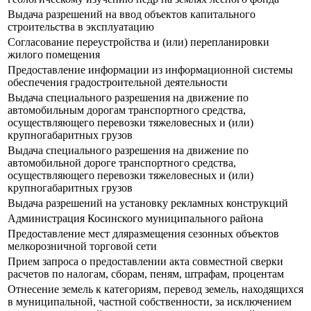
Выдача разрешений на ввод объектов капитального
строительства в эксплуатацию
Согласование переустройства и (или) перепланировки
жилого помещения
Предоставление информации из информационной системы
обеспечения градостроительной деятельности
Выдача специального разрешения на движение по
автомобильным дорогам транспортного средства,
осуществляющего перевозки тяжеловесных и (или)
крупногабаритных грузов
Выдача специального разрешения на движение по
автомобильной дороге транспортного средства,
осуществляющего перевозки тяжеловесных и (или)
крупногабаритных грузов
Выдача разрешений на установку рекламных конструкций
Администрация Косинского муниципального района
Предоставление мест дляразмещения сезонных объектов
мелкорозничной торговой сети
Прием запроса о предоставлении акта совместной сверки
расчетов по налогам, сборам, пеням, штрафам, процентам
Отнесение земель к категориям, перевод земель, находящихся
в муниципальной, частной собственности, за исключением