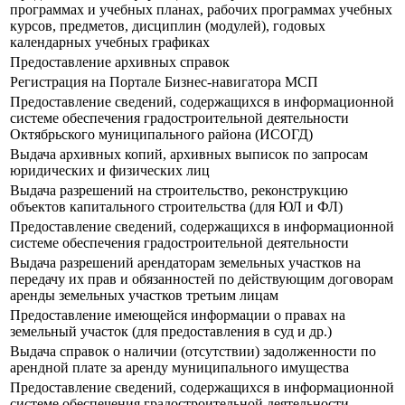
программах и учебных планах, рабочих программах учебных
курсов, предметов, дисциплин (модулей), годовых
календарных учебных графиках
Предоставление архивных справок
Регистрация на Портале Бизнес-навигатора МСП
Предоставление сведений, содержащихся в информационной
системе обеспечения градостроительной деятельности
Октябрьского муниципального района (ИСОГД)
Выдача архивных копий, архивных выписок по запросам
юридических и физических лиц
Выдача разрешений на строительство, реконструкцию
объектов капитального строительства (для ЮЛ и ФЛ)
Предоставление сведений, содержащихся в информационной
системе обеспечения градостроительной деятельности
Выдача разрешений арендаторам земельных участков на
передачу их прав и обязанностей по действующим договорам
аренды земельных участков третьим лицам
Предоставление имеющейся информации о правах на
земельный участок (для предоставления в суд и др.)
Выдача справок о наличии (отсутствии) задолженности по
арендной плате за аренду муниципального имущества
Предоставление сведений, содержащихся в информационной
системе обеспечения градостроительной деятельности