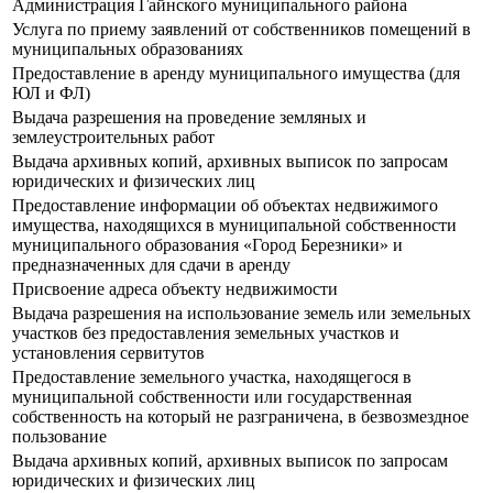
Администрация Гайнского муниципального района
Услуга по приему заявлений от собственников помещений в
муниципальных образованиях
Предоставление в аренду муниципального имущества (для
ЮЛ и ФЛ)
Выдача разрешения на проведение земляных и
землеустроительных работ
Выдача архивных копий, архивных выписок по запросам
юридических и физических лиц
Предоставление информации об объектах недвижимого
имущества, находящихся в муниципальной собственности
муниципального образования «Город Березники» и
предназначенных для сдачи в аренду
Присвоение адреса объекту недвижимости
Выдача разрешения на использование земель или земельных
участков без предоставления земельных участков и
установления сервитутов
Предоставление земельного участка, находящегося в
муниципальной собственности или государственная
собственность на который не разграничена, в безвозмездное
пользование
Выдача архивных копий, архивных выписок по запросам
юридических и физических лиц