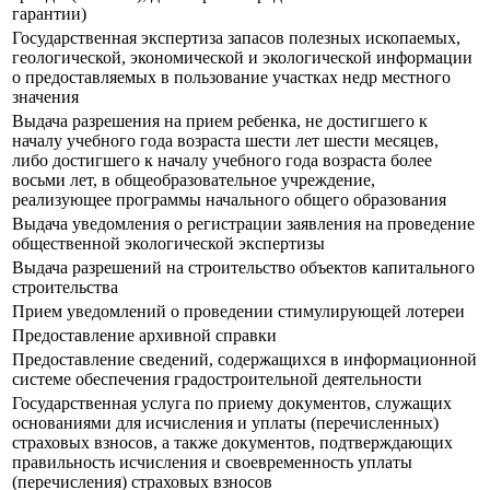
гарантии)
Государственная экспертиза запасов полезных ископаемых,
геологической, экономической и экологической информации
о предоставляемых в пользование участках недр местного
значения
Выдача разрешения на прием ребенка, не достигшего к
началу учебного года возраста шести лет шести месяцев,
либо достигшего к началу учебного года возраста более
восьми лет, в общеобразовательное учреждение,
реализующее программы начального общего образования
Выдача уведомления о регистрации заявления на проведение
общественной экологической экспертизы
Выдача разрешений на строительство объектов капитального
строительства
Прием уведомлений о проведении стимулирующей лотереи
Предоставление архивной справки
Предоставление сведений, содержащихся в информационной
системе обеспечения градостроительной деятельности
Государственная услуга по приему документов, служащих
основаниями для исчисления и уплаты (перечисленных)
страховых взносов, а также документов, подтверждающих
правильность исчисления и своевременность уплаты
(перечисления) страховых взносов