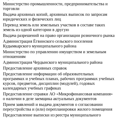
Министерство промышленности, предпринимательства и
торговли
Выдача архивных копий, архивных выписок по запросам
юридических и физических лиц
Перевод земель или земельных участков в составе таких
земель из одной категории в другую
Выдача разрешений на право организации розничного рынка
Администрация Ёгвинского сельского поселения
Кудымкарского муниципального района
Министерство по управлению имуществом и земельным
отношениям
Администрация Чердынского муниципального района
Предоставление архивных справок
Предоставление информации об образовательных
программах и учебных планах, рабочих программах учебных
курсов, предметов, дисциплин (модулей), годовых
календарных учебных графиках
Предоставление справки АО «Микрофинансовая компания»
о наличии в деле заемщика актуальных документов
Прием заявлений и выдача документов о согласовании
переустройства и (или) перепланировки жилого помещения
Предоставление выписки из реестра муниципального