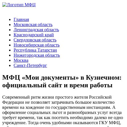
Главная
Московская область
Ленинградская область
Краснодарский край
Свердловская область
Новосибирская область
Республика Татарстан
Нижегородская область
Москва
Санкт-Петербург
МФЦ «Мои документы» в Кузнечном:
официальный сайт и время работы
Современный ритм жизни простого жителя Российской
Федерации не позволяет затрачивать большое количество
времени на хождение по государственным инстанциям. А
оформление социальных льгот и разнообразных услуг всегда
требует времени, так как посетить необходимо далеко не одно
учреждение. Тогда очень удобными оказываются ГКУ МФЦ,