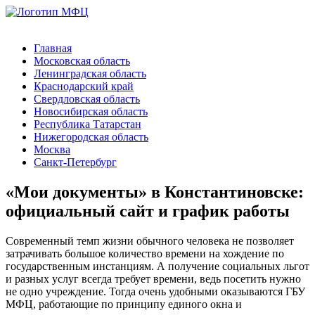
Главная
Московская область
Ленинградская область
Краснодарский край
Свердловская область
Новосибирская область
Республика Татарстан
Нижегородская область
Москва
Санкт-Петербург
«Мои документы» в Константиновске:
официальный сайт и график работы
Современный темп жизни обычного человека не позволяет
затрачивать большое количество времени на хождение по
государственным инстанциям. А получение социальных льгот
и разных услуг всегда требует времени, ведь посетить нужно
не одно учреждение. Тогда очень удобными оказываются ГБУ
МФЦ, работающие по принципу единого окна и