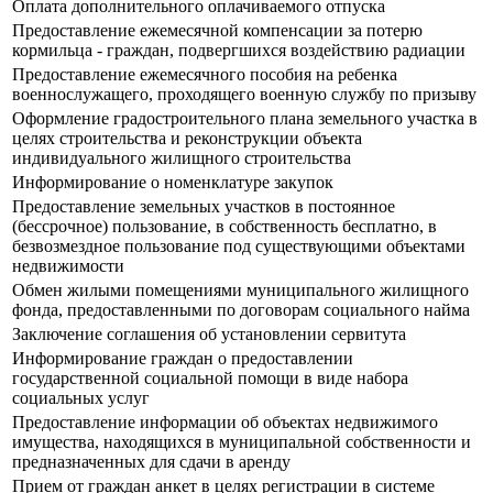
Оплата дополнительного оплачиваемого отпуска
Предоставление ежемесячной компенсации за потерю
кормильца - граждан, подвергшихся воздействию радиации
Предоставление ежемесячного пособия на ребенка
военнослужащего, проходящего военную службу по призыву
Оформление градостроительного плана земельного участка в
целях строительства и реконструкции объекта
индивидуального жилищного строительства
Информирование о номенклатуре закупок
Предоставление земельных участков в постоянное
(бессрочное) пользование, в собственность бесплатно, в
безвозмездное пользование под существующими объектами
недвижимости
Обмен жилыми помещениями муниципального жилищного
фонда, предоставленными по договорам социального найма
Заключение соглашения об установлении сервитута
Информирование граждан о предоставлении
государственной социальной помощи в виде набора
социальных услуг
Предоставление информации об объектах недвижимого
имущества, находящихся в муниципальной собственности и
предназначенных для сдачи в аренду
Прием от граждан анкет в целях регистрации в системе