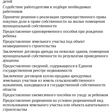
детей
Содействие работодателям в подборе необходимых
работников
Принятие решения о реализации преимущественного права
покупки доли в праве собственности на жилые помещения
муниципальной собственности
Предоставление единовременного пособия при рождении
ребенка
Предоставление земельного участка под объект
незавершенного строительства
Заключение договора аренды на нежилые здания, помещения
муниципальной собственности по результатам проведенного
аукциона
Предоставление сведений, содержащихся в Едином
государственном реестре недвижимости
Заключение договоров купли-продажи арендуемых
земельных участков из земель сельскохозяйственного
назначения, находящихся в государственной собственности
области
Предоставление ежемесячного пособия по уходу за ребенком
Предоставление разрешения на условно разрешенный вид
использования земельного участка или объекта капитального
строительства